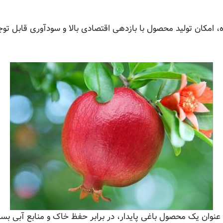
 امکان تولید محصول با بازدهی اقتصادی بالا و سودآوری قابل توجه
عنوان یک محصول باغی پایدار، در برابر حفظ خاک و منابع آبی بسی