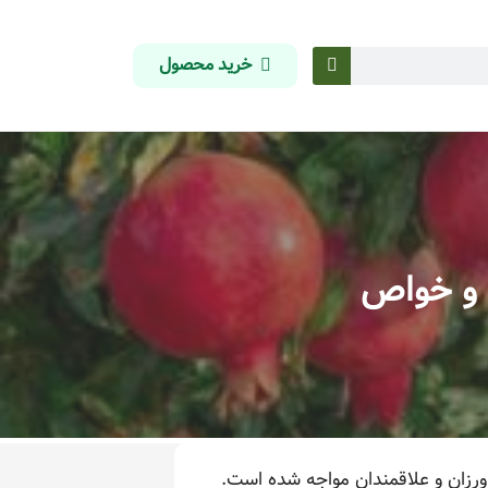
خرید محصول
ف و خواص
ورزان و علاقمندان مواجه شده است.