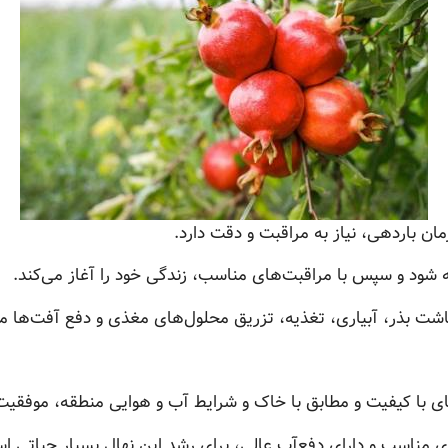
مان باردهی، نیاز به مراقبت و دقت دارد.
شته شود و سپس با مراقبت‌های مناسب، زندگی خود را آغاز می‌کند.
شت بذر، آبیاری، تغذیه، تزریق محلول‌های مغذی و دفع آفت‌ها می