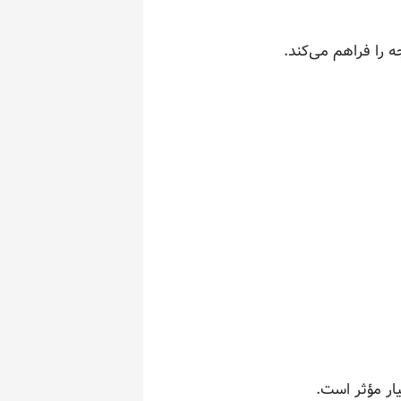
 را فراهم می‌کند.
ار مؤثر است.