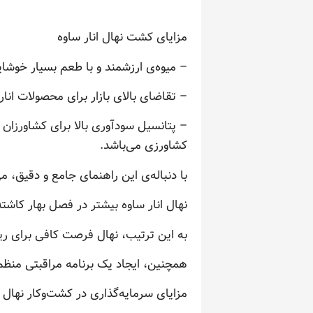
مزایای کشت نهال انار ساوه
– میوه‌ی ارزشمند و با طعم بسیار خوشای
– تقاضای بالای بازار برای محصولات انار
– پتانسیل سودآوری بالا برای کشاورزان
کشاورزی می‌باشد.
با دنباله‌ی این راهنمای جامع و دقیق، 
نهال انار ساوه بیشتر در فصل بهار کاشت
به این ترتیب، نهال فرصت کافی برای ر
همچنین، ایجاد یک برنامه مراقبتی منظ
مزایای سرمایه‌گذاری در کشت‌وکار نهال ا