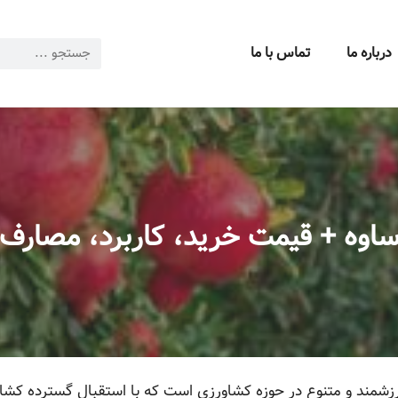
درباره ما
تماس با ما
 ساوه + قیمت خرید، کاربرد، مصار
ارزشمند و متنوع در حوزه کشاورزی است که با استقبال گسترده کشا