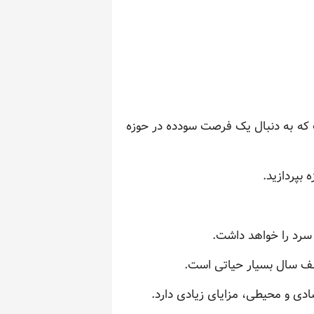
ت که به دنبال یک فرصت سودده در حوزه
بپردازید.
سرد را خواهد داشت.
تلف سال بسیار حیاتی است.
صادی و محیطی، مزایای زیادی دارد.