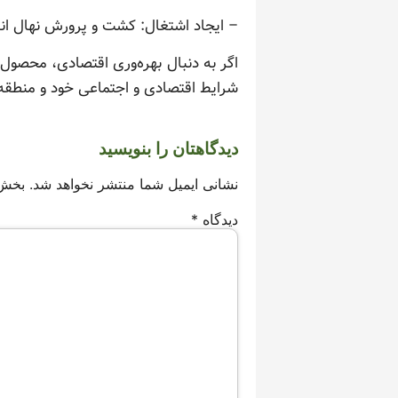
– ایجاد اشتغال: کشت و پرورش نهال ان
اگر به دنبال بهره‌وری اقتصادی، محصول 
شرایط اقتصادی و اجتماعی خود و منطقه
دیدگاهتان را بنویسید
نشانی ایمیل شما منتشر نخواهد شد.
بخش‌
دیدگاه
*