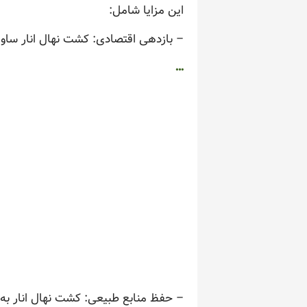
این مزایا شامل:
– بازدهی اقتصادی: کشت نهال انار ساوه،
…
– حفظ منابع طبیعی: کشت نهال انار به 