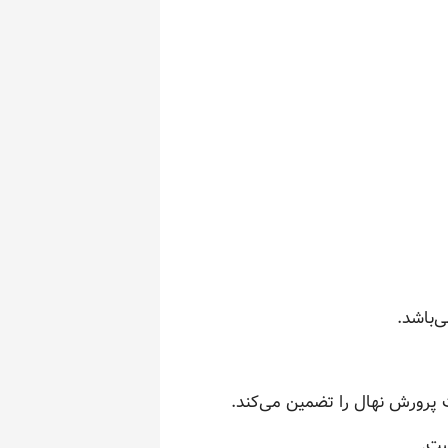
‌باشد.