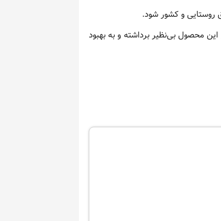
 روستایی و کشور شود.
این محصول بی‌نظیر برداشته و به بهبود