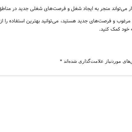
ار می‌تواند منجر به ایجاد شغل و فرصت‌های شغلی جدید در مناطق
مرغوب و فرصت‌های جدید هستید، می‌توانید بهترین استفاده را از 
 خود کمک کنید.
های موردنیاز علامت‌گذاری شده‌اند
*