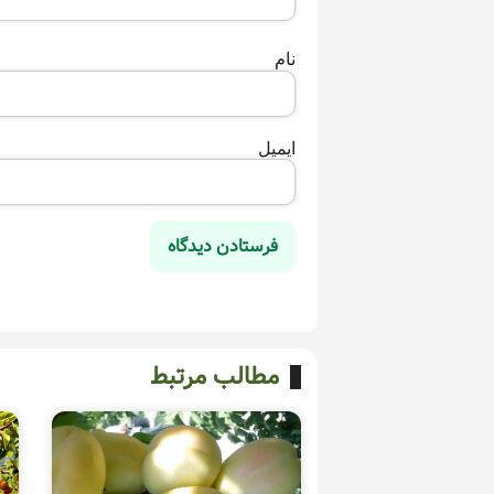
نام
ایمیل
مطالب مرتبط