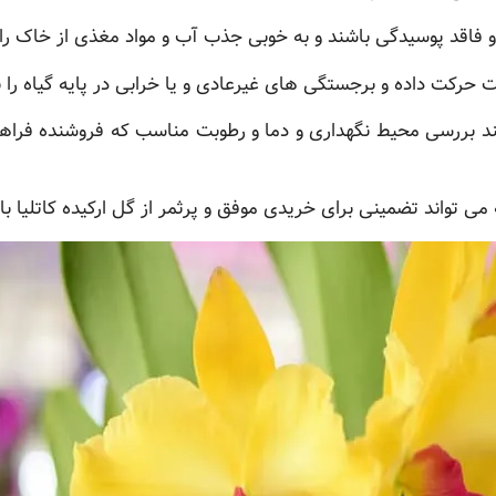
 فاقد پوسیدگی باشند و به خوبی جذب آب و مواد مغذی از خاک را 
ت حرکت داده و برجستگی های غیرعادی و یا خرابی در پایه گیاه را 
د بررسی محیط نگهداری و دما و رطوبت مناسب که فروشنده فراهم
ی تواند تضمینی برای خریدی موفق و پرثمر از گل ارکیده کاتلیا با