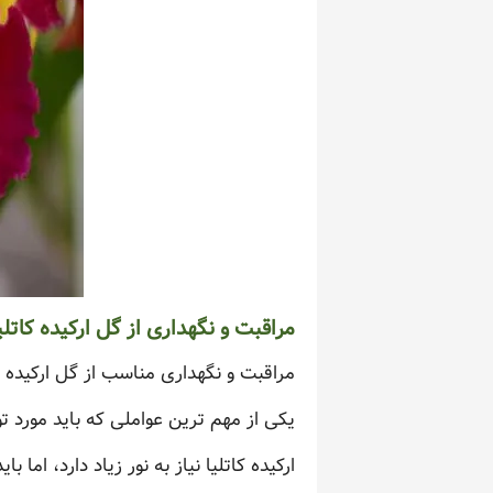
مراقبت و نگهداری از گل ارکیده کاتلی
مراقبت و نگهداری مناسب از گل ارکیده ک
یکی از مهم ترین عواملی که باید مورد ت
ارکیده کاتلیا نیاز به نور زیاد دارد، ام