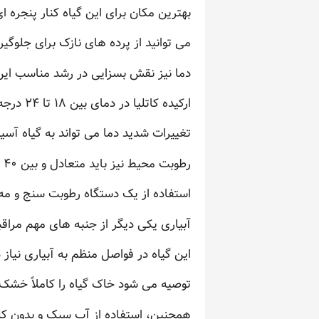
بهترین مکان برای این گیاه کنار پنجره ا
می توانید از پرده های نازک برای جلوگی
دما نیز نقش بسزایی در رشد مناسب این 
ارکیده کاتلیا در دمای بین ۱۸ تا ۲۴ درجه سانتی گراد بهترین عملکرد را دارد.
تغییرات شدید دما می تواند به گیاه آسی
رطوبت محیط نیز باید متعادل و بین ۴۰ تا ۵۰ درصد باشد.
استفاده از یک دستگاه رطوبت سنج و م
آبیاری یکی دیگر از جنبه های مهم مراقبت
این گیاه در فواصل منظم به آبیاری نیاز 
توصیه می شود خاک گیاه را کاملاً خشک 
همچنین، استفاده از آب سبک و بدون کلر