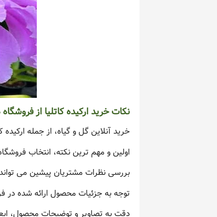
نکات خرید ارکیده کاتلیا از فروشگاه 
خرید آنلاین گل و گیاه، از جمله ارکیده 
اولین و مهم ترین نکته، انتخاب فروشگاه 
بررسی نظرات مشتریان پیشین می تواند ا
توجه به جزئیات محصول ارائه شده در فر
دقت به تصاویر و توضیحات محصول، ابعا