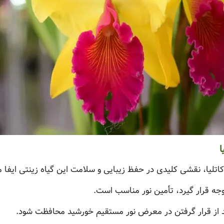
ا
اتلیا، نقشی کلیدی در حفظ زیبایی و سلامت این گیاه زینتی ایفا م
وجه قرار گیرد، تأمین نور مناسب است.
ا باید از قرار گرفتن در معرض نور مستقیم خورشید محافظت شود.