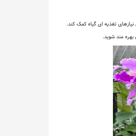
نیازهای تغذیه ای گیاه کمک کند.
 بهره مند شوید.