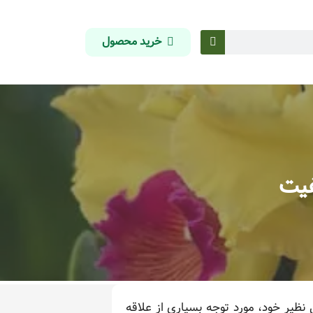
خرید محصول
فیت
 نظیر خود، مورد توجه بسیاری از علاقه