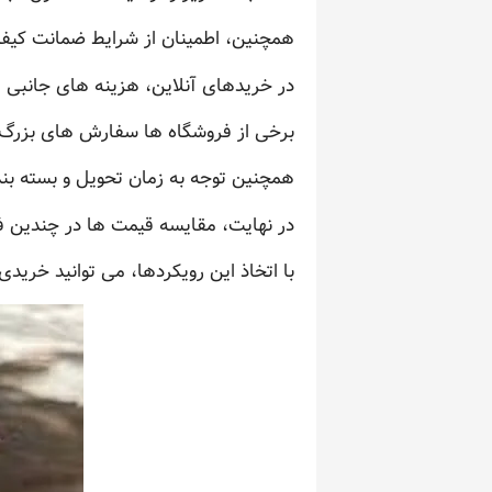
همچنین، اطمینان از شرایط ضمانت کیفی
در خریدهای آنلاین، هزینه های جانبی ما
برخی از فروشگاه ها سفارش های بزرگ ر
همچنین توجه به زمان تحویل و بسته ب
در نهایت، مقایسه قیمت ها در چندین ف
با اتخاذ این رویکردها، می توانید خرید