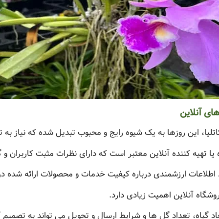
های آنلاین
کاتلیا، این روزها به یک شیوه رایج و محبوب تبدیل شده که نیاز به ت
یا تهیه کننده آنلاین معتبر است که دارای نظرات مثبت کاربران و گ
طلاعات ارزشمندی درباره کیفیت خدمات و محصولات ارائه شده در ا
وشگاه آنلاین اهمیت زیادی دارد.
د گیاه، تعداد گل ها و شرایط ارسال و تحویل می تواند به تصمیم