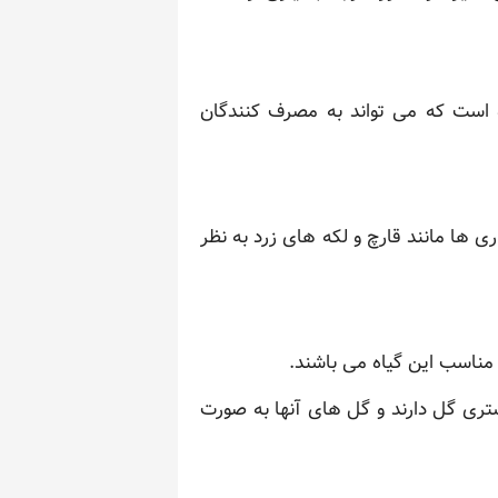
 است که می تواند به مصرف کنندگان
ی ها مانند قارچ و لکه های زرد به نظر
مناسب این گیاه می باشند.
یشتری گل دارند و گل های آنها به صورت