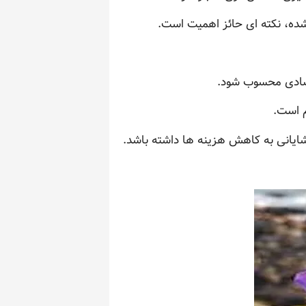
ده، نکته ای حائز اهمیت است.
تصادی محسوب شود.
م است.
ایانی به کاهش هزینه ها داشته باشد.