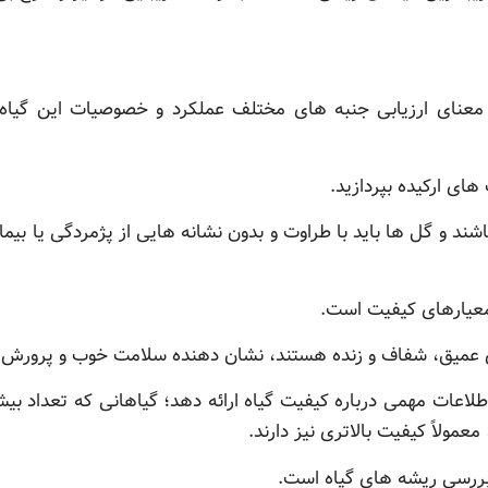
ه معنای ارزیابی جنبه های مختلف عملکرد و خصوصیات این گیاه
های ارکیده بپردازید.
ند و گل ها باید با طراوت و بدون نشانه هایی از پژمردگی یا بیمار
معیارهای کیفیت است.
ای عمیق، شفاف و زنده هستند، نشان دهنده سلامت خوب و پرورش 
د اطلاعات مهمی درباره کیفیت گیاه ارائه دهد؛ گیاهانی که تعداد ب
ولاً کیفیت بالاتری نیز دارند.
 بررسی ریشه های گیاه است.