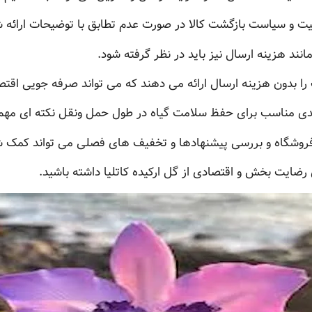
ت و سیاست بازگشت کالا در صورت عدم تطابق با توضیحات ارائه ش
نند هزینه ارسال نیز باید در نظر گرفته شود.
ا بدون هزینه ارسال ارائه می دهند که می تواند صرفه جویی اق
ندی مناسب برای حفظ سلامت گیاه در طول حمل ونقل نکته ای مه
روشگاه و بررسی پیشنهادها و تخفیف های فصلی می تواند کمک ش
ی رضایت بخش و اقتصادی از گل ارکیده کاتلیا داشته باشید.