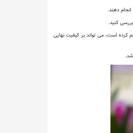
انجام دهند.
بررسی کنید.
 کرده است، می تواند بر کیفیت نهایی
شد.