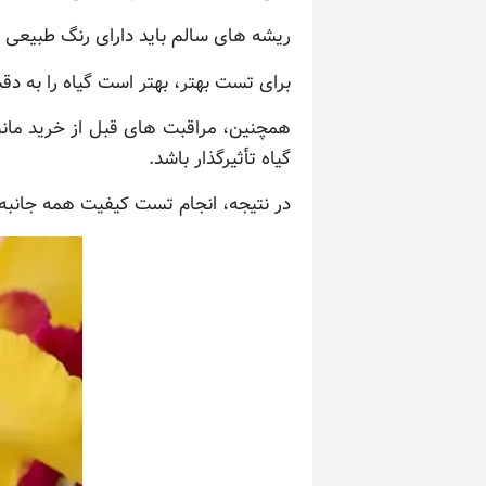
ریشه های سالم باید دارای رنگ طبیعی و
برای تست بهتر، بهتر است گیاه را به دق
همچنین، مراقبت های قبل از خرید مانن
گیاه تأثیرگذار باشد.
در نتیجه، انجام تست کیفیت همه جانبه م