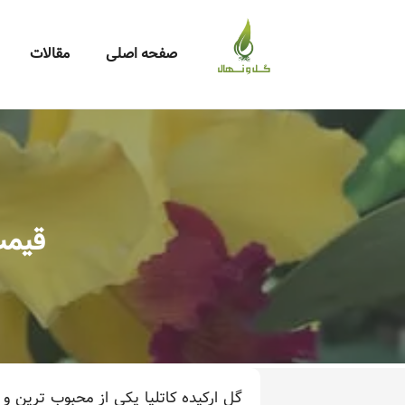
صفحه اصلی
مقالات
قیمت
گل ارکیده کاتلیا یکی از محبوب ترین و 