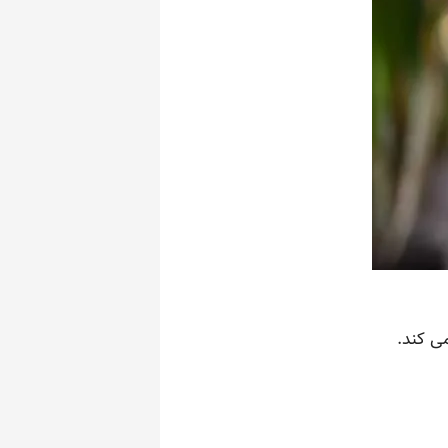
ی کند.