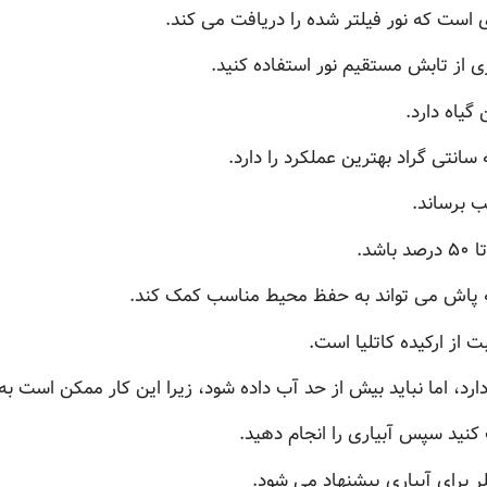
ی است که نور فیلتر شده را دریافت می کند.
ری از تابش مستقیم نور استفاده کنید.
گیاه دارد.
ب برساند.
ه پاش می تواند به حفظ محیط مناسب کمک کند.
 از ارکیده کاتلیا است.
دارد، اما نباید بیش از حد آب داده شود، زیرا این کار ممکن است ب
کنید سپس آبیاری را انجام دهید.
 برای آبیاری پیشنهاد می شود.