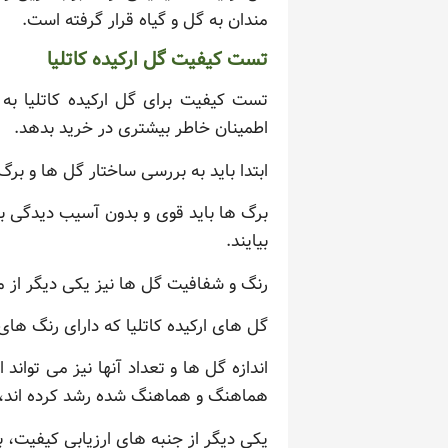
مندان به گل و گیاه قرار گرفته است.
تست کیفیت گل ارکیده کاتلیا
تست کیفیت برای گل ارکیده کاتلیا ب
اطمینان خاطر بیشتری در خرید بدهد.
ابتدا باید به بررسی ساختار گل ها و برگ 
برگ ها باید قوی و بدون آسیب دیدگی باش
بیایند.
رنگ و شفافیت گل ها نیز یکی دیگر از 
گل های ارکیده کاتلیا که دارای رنگ ه
اندازه گل ها و تعداد آنها نیز می توان
هماهنگ و هماهنگ شده رشد کرده اند، معم
یکی دیگر از جنبه های ارزیابی کیفیت،