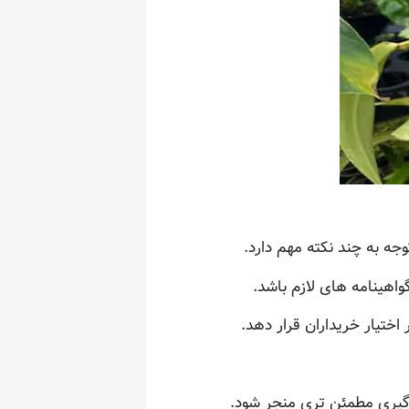
وجه به چند نکته مهم دارد.
واهینامه های لازم باشد.
ختیار خریداران قرار دهد.
 گیری مطمئن تری منجر شود.