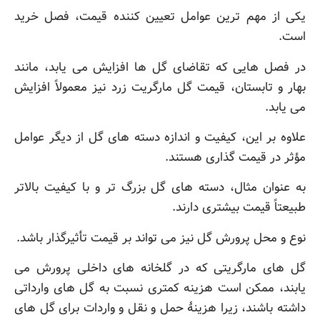
یکی از مهم ترین عوامل تعیین کننده قیمت، فصل خرید
است.
در فصل هایی که تقاضای گل ها افزایش می یابد، مانند
بهار و تابستان، قیمت گل مارگریت زرد نیز معمولاً افزایش
می یابد.
علاوه بر این، کیفیت و اندازه دسته های گل از دیگر عوامل
مؤثر در قیمت گذاری هستند.
به عنوان مثال، دسته های گل بزرگ تر و با کیفیت بالاتر
طبیعتاً قیمت بیشتری دارند.
نوع و محل پرورش گل نیز می تواند بر قیمت تأثیرگذار باشد.
گل های مارگریتی که در گلخانه های داخلی پرورش می
یابند، ممکن است هزینه کمتری نسبت به گل های وارداتی
داشته باشند، زیرا هزینۀ حمل و نقل و واردات برای گل های