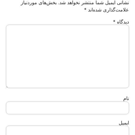
نشانی ایمیل شما منتشر نخواهد شد.
بخش‌های موردنیاز
علامت‌گذاری شده‌اند
*
دیدگاه
*
نام
ایمیل