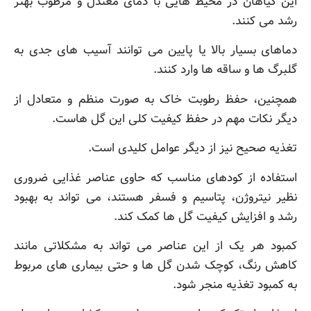
این گیاهان در محیط هایی با دمای معتدل و مرطوب بهتر
رشد می کنند.
دماهای بسیار بالا یا پایین می توانند آسیب های جدی به
گلبرگ ها و ساقه ها وارد کنند.
همچنین، حفظ رطوبت خاک به صورت منظم و متعادل از
دیگر نکات مهم در حفظ کیفیت کلی این گل هاست.
تغذیه صحیح نیز از دیگر عوامل کلیدی است.
استفاده از کودهای مناسب که حاوی عناصر غذایی ضروری
نظیر نیتروژن، پتاسیم و فسفر هستند، می تواند به بهبود
رشد و افزایش کیفیت گل ها کمک کند.
کمبود هر یک از این عناصر می تواند به مشکلاتی مانند
کاهش رنگ، کوچک شدن گل ها و حتی بیماری های مربوط
به کمبود تغذیه منجر شود.