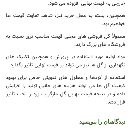
خارجی به قیمت نهایی افزوده می شود.
همچنین، بسته به محل خرید نیز، شاهد تفاوت قیمت ها
خواهیم بود.
معمولاً گل فروشی های محلی قیمت مناسب تری نسبت به
فروشگاه های بزرگ دارند.
مواد اولیه مورد استفاده در پرورش و همچنین تکنیک های
نگهداری از گل ها نیز می تواند بر قیمت نهایی تأثیر بگذارد.
استفاده از کودها و محلول های تقویتی خاص برای بهبود
کیفیت گل ها می تواند هزینه های جانبی تولید را افزایش
داده و در نتیجه قیمت نهایی گل مارگریت زرد را تحت تأثیر
قرار دهد.
دیدگاهتان را بنویسید