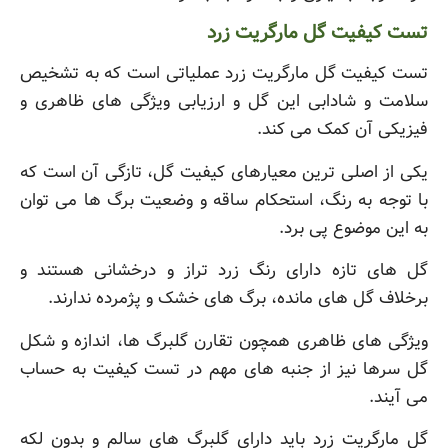
تست کیفیت گل مارگریت زرد
تست کیفیت گل مارگریت زرد عملیاتی است که به تشخیص
سلامت و شادابی این گل و ارزیابی ویژگی های ظاهری و
فیزیکی آن کمک می کند.
یکی از اصلی ترین معیارهای کیفیت گل، تازگی آن است که
با توجه به رنگ، استحکام ساقه و وضعیت برگ ها می توان
به این موضوع پی برد.
گل های تازه دارای رنگ زرد تراز و درخشانی هستند و
برخلاف گل های مانده، برگ های خشک و پژمرده ندارند.
ویژگی های ظاهری همچون تقارن گلبرگ ها، اندازه و شکل
گل سرها نیز از جنبه های مهم در تست کیفیت به حساب
می آیند.
گل مارگریت زرد باید دارای گلبرگ های سالم و بدون لکه