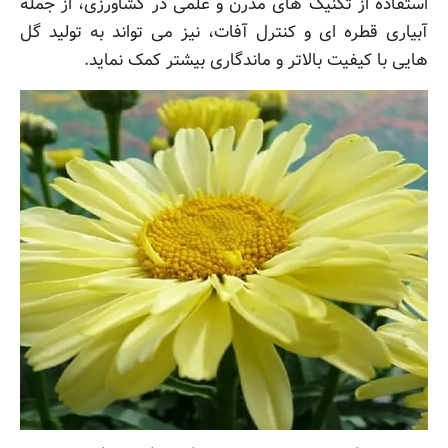
استفاده از تکنیک های مدرن و علمی در کشاورزی، از جمله
آبیاری قطره ای و کنترل آفات، نیز می تواند به تولید گل
هایی با کیفیت بالاتر و ماندگاری بیشتر کمک نماید.