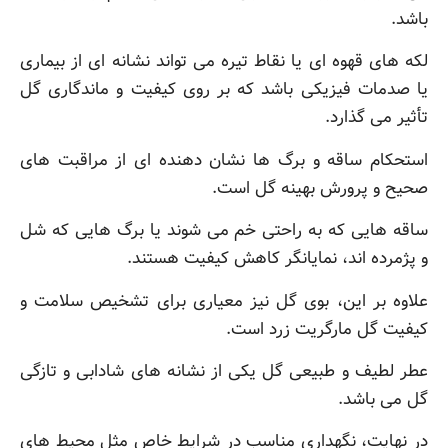
باشد.
لکه های قهوه ای یا نقاط تیره می تواند نشانه ای از بیماری
یا صدمات فیزیکی باشد که بر روی کیفیت و ماندگاری گل
تأثیر می گذارد.
استحکام ساقه و برگ ها نشان دهنده ای از مراقبت های
صحیح و پرورش بهینه گل است.
ساقه هایی که به راحتی خم می شوند یا برگ هایی که شل
و پژمرده اند، نمایانگر کاهش کیفیت هستند.
علاوه بر این، بوی گل نیز معیاری برای تشخیص سلامت و
کیفیت گل مارگریت زرد است.
عطر لطیف و طبیعی گل یکی از نشانه های شادابی و تازگی
گل می باشد.
در نهایت، نگهداری مناسب در شرایط خاص مثل محیط های