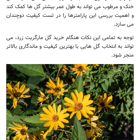
خنک و مرطوب می تواند به طول عمر بیشتر گل ها کمک کند
و اهمیت بررسی این پارامترها را در تست کیفیت دوچندان
می سازد.
توجه به تمامی این نکات هنگام خرید گل مارگریت زرد، می
تواند به انتخاب گل هایی با بهترین کیفیت و ماندگاری بالاتر
منجر شود.