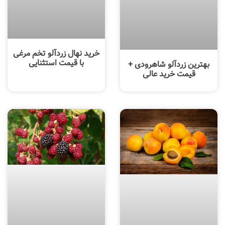
خرید نهال زردآلو تخم مرغی
با قیمت استثنایی
بهترین زردآلو شاهرودی +
قیمت خرید عالی