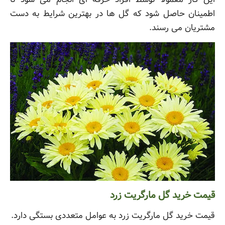
اطمینان حاصل شود که گل ها در بهترین شرایط به دست
مشتریان می رسند.
قیمت خرید گل مارگریت زرد
قیمت خرید گل مارگریت زرد به عوامل متعددی بستگی دارد.