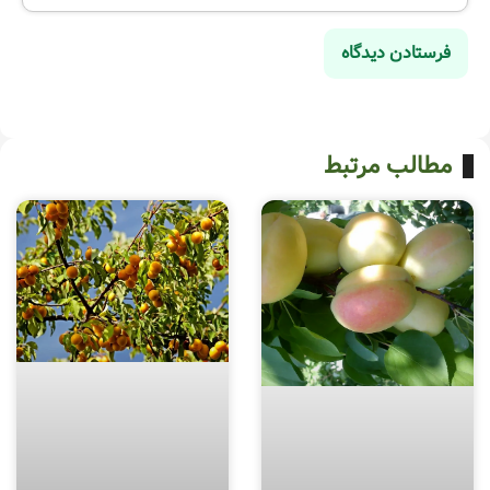
مطالب مرتبط