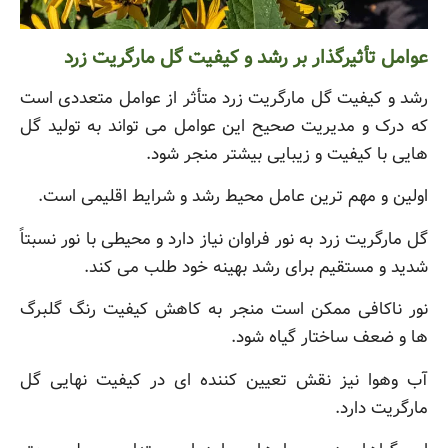
عوامل تأثیرگذار بر رشد و کیفیت گل مارگریت زرد
رشد و کیفیت گل مارگریت زرد متأثر از عوامل متعددی است
که درک و مدیریت صحیح این عوامل می تواند به تولید گل
هایی با کیفیت و زیبایی بیشتر منجر شود.
اولین و مهم ترین عامل محیط رشد و شرایط اقلیمی است.
گل مارگریت زرد به نور فراوان نیاز دارد و محیطی با نور نسبتاً
شدید و مستقیم برای رشد بهینه خود طلب می کند.
نور ناکافی ممکن است منجر به کاهش کیفیت رنگ گلبرگ
ها و ضعف ساختار گیاه شود.
آب وهوا نیز نقش تعیین کننده ای در کیفیت نهایی گل
مارگریت دارد.