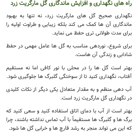
راه های نگهداری و افزایش ماندگاری گل مارگریت زرد
نگهداری صحیح گل های مارگریت زرد، نه تنها به بهبود
ماندگاری آن ها کمک می کند بلکه زیبایی و طراوت اولیه را
برای مدت طولانی تری حفظ می نماید.
برای شروع، نوردهی مناسب به گل ها عامل مهمی در حفظ
شادابی و زندگی آن هاست.
بهتر است گل ها را در محلی با نور کافی اما نه مستقیم
آفتاب، نگهداری کنید تا از سوختگی گلبرگ ها جلوگیری شود.
آب دهی منظم و به مقدار متعادل یکی دیگر از نکات کلیدی
در نگهداری گل مارگریت زرد است.
بهتر است از آب با دمای اتاق استفاده کنید و سعی کنید که
برگ ها و گلبرگ ها مستقیماً با آب تماس نداشته باشند، چرا
که این می تواند منجر به رشد قارچ ها و خرابی گل ها شود.