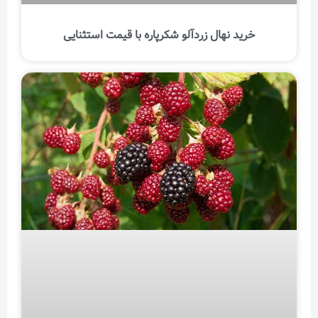
خرید نهال زردآلو شکرپاره با قیمت استثنایی