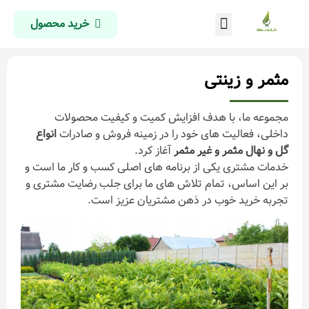
خرید محصول
درباره ما
تماس با ما
صفحه اصلی
مثمر و زینتی
مجموعه ما، با هدف افزایش کمیت و کیفیت محصولات
داخلی، فعالیت های خود را در زمینه فروش و صادرات
انواع
گل و نهال مثمر و غیر مثمر
آغاز کرد.
خدمات مشتری یکی از برنامه های اصلی کسب و کار ما است و
بر این اساس، تمام تلاش های ما برای جلب رضایت مشتری و
تجربه خرید خوب در ذهن مشتریان عزیز است.