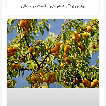
بهترین زردآلو شاهرودی + قیمت خرید عالی