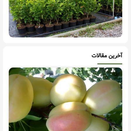
آخرین مقالات