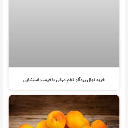
خرید نهال زردآلو تخم مرغی با قیمت استثنایی