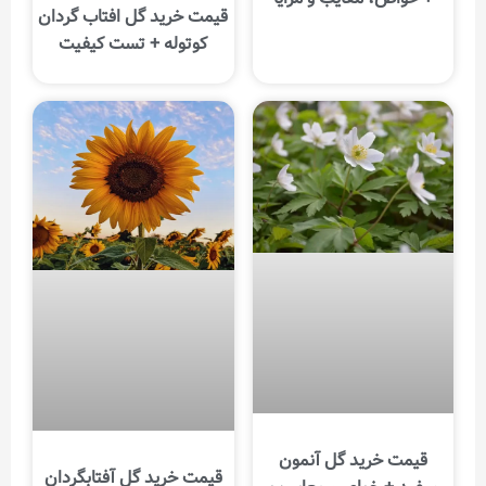
قیمت خرید گل افتاب گردان
کوتوله + تست کیفیت
قیمت خرید گل آنمون
قیمت خرید گل آفتابگردان