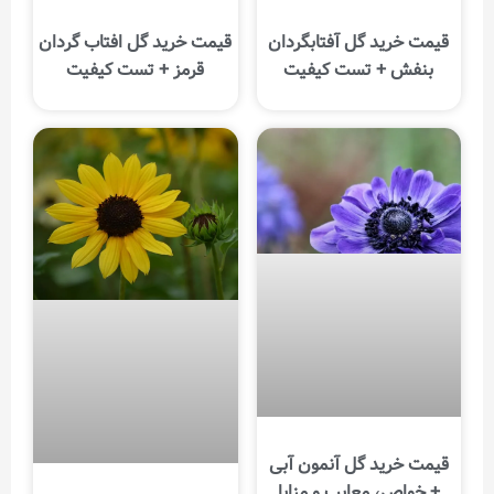
قیمت خرید گل آفتابگردان
قیمت خرید گل افتاب گردان
بنفش + تست کیفیت
قرمز + تست کیفیت
قیمت خرید گل آنمون آبی
+ خواص، معایب و مزایا