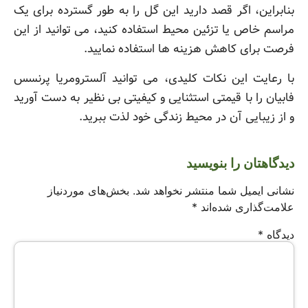
بنابراین، اگر قصد دارید این گل را به طور گسترده برای یک
مراسم خاص یا تزئین محیط استفاده کنید، می توانید از این
فرصت برای کاهش هزینه ها استفاده نمایید.
با رعایت این نکات کلیدی، می توانید آلسترومریا پرنسس
فابیان را با قیمتی استثنایی و کیفیتی بی نظیر به دست آورید
و از زیبایی آن در محیط زندگی خود لذت ببرید.
دیدگاهتان را بنویسید
نشانی ایمیل شما منتشر نخواهد شد.
بخش‌های موردنیاز
علامت‌گذاری شده‌اند
*
دیدگاه
*