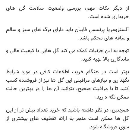
از دیگر نکات مهم، بررسی وضعیت سلامت گل های
خریداری شده است.
آلسترومریا پرنسس فابیان باید دارای برگ های سبز و سالم
و ساقه های محکم باشد.
توجه به این جزئیات کمک می کند گل هایی با کیفیت عالی و
ماندگاری بالا تهیه کنید.
بهتر است در هنگام خرید، اطلاعات کافی در مورد شرایط
نگهداری و نیازهای مراقبتی این گل ها نیز از فروشنده کسب
کنید تا با مراقبت صحیح، بتوانید آن ها را در بهترین حالت
ممکن نگه دارید.
همچنین، در نظر داشته باشید که خرید تعداد بیش تر از این
گل ها ممکن است منجر به ارائه تخفیف های بیشتری از
سوی فروشگاه شود.