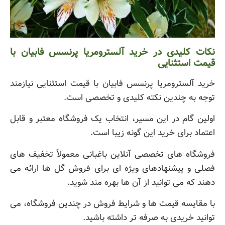
نکات کلیدی در خرید آلسترومریا پرنسس فابیان با
قیمت استثنایی
خرید آلسترومریا پرنسس فابیان با قیمت استثنایی نیازمند
توجه به چندین نکته کلیدی و تخصصی است.
اولین گام در این مسیر، انتخاب یک فروشگاه معتبر و قابل
اعتماد برای خرید این گونه زیبا است.
فروشگاه های تخصصی آنلاین باغبانی معمولاً تخفیف های
فصلی و پیشنهادهای ویژه ای برای فروش گل ها ارائه می
دهند که می توانید از آن ها بهره مند شوید.
با مقایسه قیمت ها و شرایط فروش در چندین فروشگاه، می
توانید خریدی به صرفه تر داشته باشید.