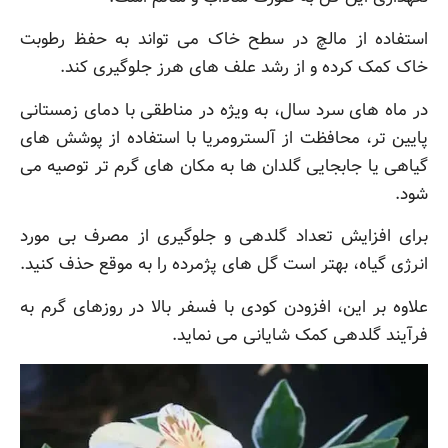
استفاده از مالچ در سطح خاک می تواند به حفظ رطوبت
خاک کمک کرده و از رشد علف های هرز جلوگیری کند.
در ماه های سرد سال، به ویژه در مناطقی با دمای زمستانی
پایین تر، محافظت از آلسترومریا با استفاده از پوشش های
گیاهی یا جابجایی گلدان ها به مکان های گرم تر توصیه می
شود.
برای افزایش تعداد گلدهی و جلوگیری از مصرف بی مورد
انرژی گیاه، بهتر است گل های پژمرده را به موقع حذف کنید.
علاوه بر این، افزودن کودی با فسفر بالا در روزهای گرم به
فرآیند گلدهی کمک شایانی می نماید.