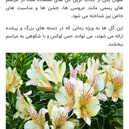
های رسمی مانند عروسی ها، جشن ها و مناسبت های
خاص نیز شناخته می شود.
این گل ها به ویژه زمانی که در دسته های بزرگ و پرشده
ارائه می شوند، می توانند حس لوکس و با شکوهی به مراسم
ببخشند.