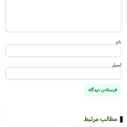
نام
ایمیل
مطالب مرتبط