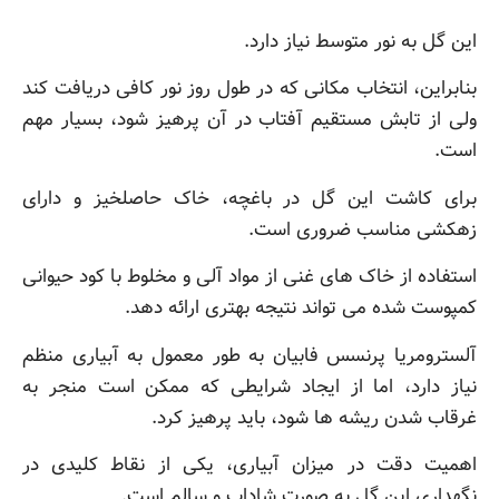
این گل به نور متوسط نیاز دارد.
بنابراین، انتخاب مکانی که در طول روز نور کافی دریافت کند
ولی از تابش مستقیم آفتاب در آن پرهیز شود، بسیار مهم
است.
برای کاشت این گل در باغچه، خاک حاصلخیز و دارای
زهکشی مناسب ضروری است.
استفاده از خاک های غنی از مواد آلی و مخلوط با کود حیوانی
کمپوست شده می تواند نتیجه بهتری ارائه دهد.
آلسترومریا پرنسس فابیان به طور معمول به آبیاری منظم
نیاز دارد، اما از ایجاد شرایطی که ممکن است منجر به
غرقاب شدن ریشه ها شود، باید پرهیز کرد.
اهمیت دقت در میزان آبیاری، یکی از نقاط کلیدی در
نگهداری این گل به صورت شاداب و سالم است.