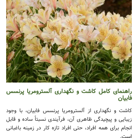
راهنمای کامل کاشت و نگهداری آلسترومریا پرنسس
فابیان
کاشت و نگهداری از آلسترومریا پرنسس فابیان، با وجود
زیبایی و پیچیدگی ظاهری آن، فرآیندی نسبتاً ساده و قابل
انجام برای همه افراد، حتی افراد تازه کار در زمینه باغبانی
است.