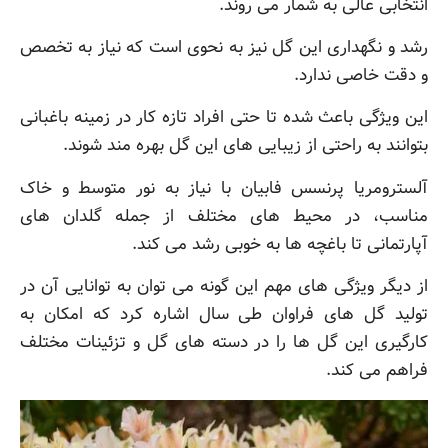
انتخابی عالی به شمار می روند.
رشد و نگهداری این گل نیز به نحوی است که نیاز به تخصص
و دقت خاصی ندارد.
این ویژگی باعث شده تا حتی افراد تازه کار در زمینه باغبانی
بتوانند به راحتی از زیبایی های این گل بهره مند شوند.
آلسترومریا پرنسس فابیان با نیاز به نور متوسط و خاک
مناسب، در محیط های مختلف از جمله گلدان های
آپارتمانی تا باغچه ها به خوبی رشد می کند.
از دیگر ویژگی های مهم این گونه می توان به توانایی آن در
تولید گل های فراوان طی سال اشاره کرد که امکان به
کارگیری این گل ها را در دسته های گل و تزئینات مختلف
فراهم می کند.