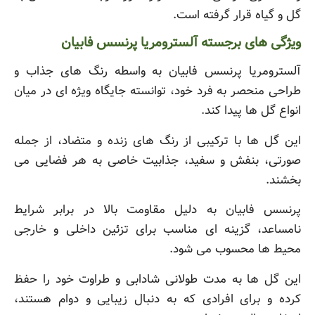
گل و گیاه قرار گرفته است.
ویژگی های برجسته آلسترومریا پرنسس فابیان
آلسترومریا پرنسس فابیان به واسطه رنگ های جذاب و
طراحی منحصر به فرد خود، توانسته جایگاه ویژه ای در میان
انواع گل ها پیدا کند.
این گل ها با ترکیبی از رنگ های زنده و متضاد، از جمله
صورتی، بنفش و سفید، جذابیت خاصی به هر فضایی می
بخشند.
پرنسس فابیان به دلیل مقاومت بالا در برابر شرایط
نامساعد، گزینه ای مناسب برای تزئین داخلی و خارجی
محیط ها محسوب می شود.
این گل ها به مدت طولانی شادابی و طراوت خود را حفظ
کرده و برای افرادی که به دنبال زیبایی و دوام هستند،