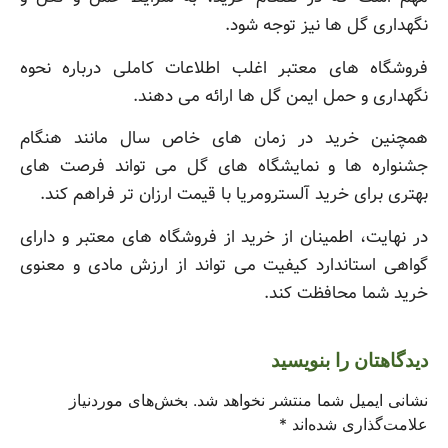
نگهداری گل ها نیز توجه شود.
فروشگاه های معتبر اغلب اطلاعات کاملی درباره نحوه
نگهداری و حمل ایمن گل ها ارائه می دهند.
همچنین خرید در زمان های خاص سال مانند هنگام
جشنواره ها و نمایشگاه های گل می تواند فرصت های
بهتری برای خرید آلسترومریا با قیمت ارزان تر فراهم کند.
در نهایت، اطمینان از خرید از فروشگاه های معتبر و دارای
گواهی استاندارد کیفیت می تواند از ارزش مادی و معنوی
خرید شما محافظت کند.
دیدگاهتان را بنویسید
نشانی ایمیل شما منتشر نخواهد شد.
بخش‌های موردنیاز
علامت‌گذاری شده‌اند
*