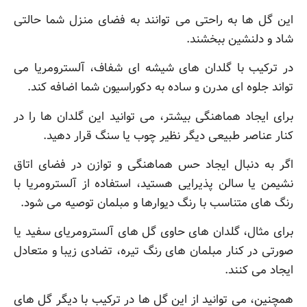
این گل ها به راحتی می توانند به فضای منزل شما حالتی
شاد و دلنشین ببخشند.
در ترکیب با گلدان های شیشه ای شفاف، آلسترومریا می
تواند جلوه ای مدرن و ساده به دکوراسیون شما اضافه کند.
برای ایجاد هماهنگی بیشتر، می توانید این گلدان ها را در
کنار عناصر طبیعی دیگر نظیر چوب یا سنگ قرار دهید.
اگر به دنبال ایجاد حس هماهنگی و توازن در فضای اتاق
نشیمن یا سالن پذیرایی هستید، استفاده از آلسترومریا با
رنگ های متناسب با رنگ دیوارها و مبلمان توصیه می شود.
برای مثال، گلدان های حاوی گل های آلسترومریای سفید یا
صورتی در کنار مبلمان های رنگ تیره، تضادی زیبا و متعادل
ایجاد می کنند.
همچنین، می توانید از این گل ها در ترکیب با دیگر گل های