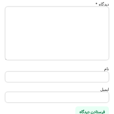
دیدگاه
*
نام
ایمیل