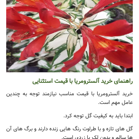
راهنمای خرید آلسترومریا با قیمت استثنایی
خرید آلسترومریا با قیمت مناسب نیازمند توجه به چندین
عامل مهم است.
ابتدا باید به کیفیت گل توجه کرد.
گل های تازه و با طراوت رنگ هایی زنده دارند و برگ های آن
ها سالم و بدون لک یا زردی است.