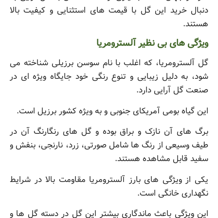
دنبال خرید این گل با قیمت های استثنایی و کیفیت بالا
هستند.
ویژگی های بی نظیر آلسترومریا
گل آلسترومریا، که اغلب با نام سوسن برزیلی شناخته می
شود، به دلیل زیبایی و تنوع رنگی خود جایگاه ویژه ای در
صنعت گل آرایی دارد.
این گیاه بومی آمریکای جنوبی و به ویژه کشور برزیل است.
برگ های آن نازک و براق بوده و گل های رنگارنگ آن در
طیف وسیعی از رنگ ها شامل صورتی، زرد، نارنجی، بنفش و
سفید قابل مشاهده هستند.
یکی از ویژگی های بارز آلسترومریا مقاومت بالا در شرایط
نگهداری خانگی است.
این ویژگی باعث ماندگاری بیشتر این گل در دسته گل ها و