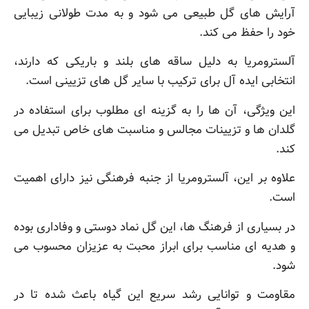
آرایش های گل طبیعی می شود و به مدت طولانی زیبایی
خود را حفظ می کند.
آلسترومریا به دلیل ساقه های بلند و باریکی که دارند،
انتخابی ایده آل برای ترکیب با سایر گل های تزیینی است.
این ویژگی، آن ها را به گزینه ای مطلوب برای استفاده در
گلدان ها و تزیینات مجالس و مناسبت های خاص تبدیل می
کند.
علاوه بر این، آلسترومریا از جنبه فرهنگی نیز دارای اهمیت
است.
در بسیاری از فرهنگ ها، این گل نماد دوستی و وفاداری بوده
و هدیه ای مناسب برای ابراز محبت به عزیزان محسوب می
شود.
مقاومت و توانایی رشد سریع این گیاه باعث شده تا در