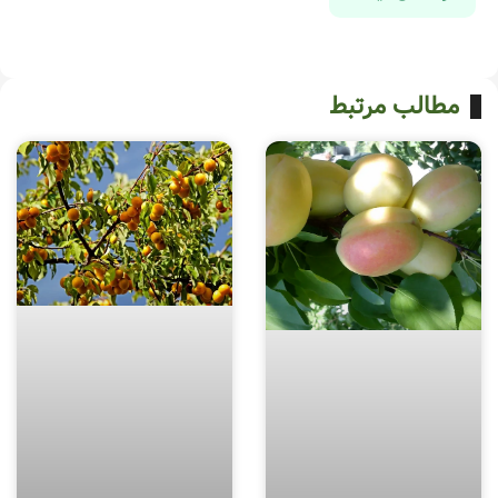
مطالب مرتبط