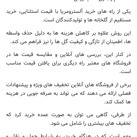
یکی از راه های خرید آلسترومریا با قیمت استثنایی، خرید
مستقیم از گلخانه ها و تولیدکنندگان است.
این روش علاوه بر کاهش هزینه ها به دلیل حذف واسطه
ها، اطمینان از تازگی و کیفیت گل ها را نیز فراهم می کند.
در کنار این، بررسی های آنلاین و مقایسه قیمت ها در
فروشگاه های معتبر راه دیگری برای یافتن قیمت مناسب
است.
برخی از فروشگاه های آنلاین تخفیف های ویژه و پیشنهادات
فصلی ارائه می دهند که می تواند به صرفه جویی در هزینه
ها کمک کند.
از طرفی، گاهی می توان به صورت عمده خرید کرد که
تخفیف های بیشتری را شامل می شود.
مهم است که در هنگام خرید، به شرایط حمل و نقل و