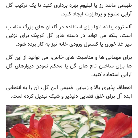
طبیعی مانند رز یا لیلیوم بهره برداری کنید تا یک ترکیب گل
آرایی متنوع و پرطراوت ایجاد کنید.
آلسترومریا نه تنها برای استفاده در گلدان های بزرگ مناسب
است، بلکه می تواند در دسته های گل کوچک برای تزئین
میز غذاخوری یا کنسول ورودی خانه نیز به کار برده شود.
برای مهمانی ها و مناسبت های خاص، می توانید از این گل
ها برای ساختن تاج های گل یا محکم نمودن دیوارهای گل
آرایی استفاده کنید.
انعطاف پذیری بالا و زیبایی طبیعی این گل، آن را به انتخابی
ایده آل برای خلق فضایی دلپذیر و شیک تبدیل کرده است.