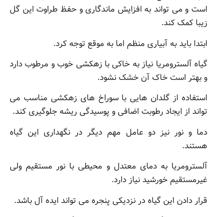
است و می تواند به افزایش ماندگاری و حفظ طراوت این گل
زیبا کمک کند.
ابتدا باید به آبیاری منظم اما به موقع توجه کرد.
گیاه آلسترومریا نیاز به خاکی با زهکشی خوب و مرطوب دارد
و بهتر است خاک آن خشک نشود.
استفاده از گلدان هایی با سوراخ های زهکشی مناسب می
تواند از ایجاد رطوبت اضافی و پوسیدگی ریشه جلوگیری کند.
دما و نور نیز دو عامل مهم دیگر در نگهداری این گیاه
هستند.
آلسترومریا به دمای معتدل و محیطی با نور مستقیم ولی
غیرمستقیم خورشید نیاز دارد.
قرار دادن این گیاه در نزدیکی پنجره می تواند ایده آل باشد.