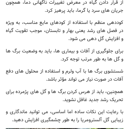
از قرار دادن گیاه در معرض تغییرات ناگهانی دما، همچون
جریان های سرد یا گرما، باید پرهیز کرد.
کوددهی منظم با استفاده از کودهای مایع مناسب، به ویژه
در فصل های رشد یعنی بهار و تابستان، موجب تقویت گیاه
و افزایش گل دهی می شود.
برای جلوگیری از آفات و بیماری ها، باید به وضعیت برگ ها
و گل ها به طور مرتب توجه کرد.
شستشوی برگ ها با آب ولرم و استفاده از محلول های دفع
آفات در صورت نیاز می تواند مؤثر باشد.
همچنین، باید از هرس کردن برگ ها و گل های پژمرده برای
تحریک رشد جدید غافل نشوید.
با رعایت این نکات ساده اما اساسی، می توانید ماندگاری و
زیبایی گل آلسترومریا را به طور چشمگیری افزایش دهید.