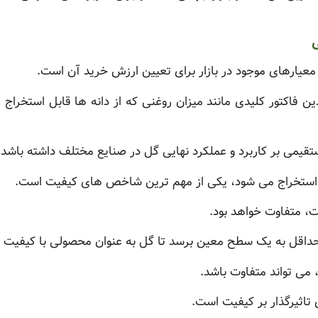
ی
معیارهای موجود در بازار برای تعیین ارزش خرید آن است.
کتور کلیدی مانند میزان روغنی که از دانه ها قابل استخراج اس
ستقیمی بر کاربرد و عملکرد نهایی گل در صنایع مختلف داشته باشد.
ان استخراج می شود، یکی از مهم ترین شاخص های کیفیت است.
ت، متفاوت خواهد بود.
د حداقل به یک سطح معین برسد تا گل به عنوان محصولی با کیفیت 
می تواند متفاوت باشد.
ی تاثیرگذار بر کیفیت است.