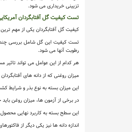
تزیینی خریداری می شود.
تست کیفیت گل آفتابگردان آمریکای
کیفیت گل آفتابگردان یکی از مهم ترین 
تست کیفیت این گل شامل بررسی چندین فا
رطوبت آنها می شود.
هر کدام از این عوامل می تواند تاثیر م
میزان روغنی که از دانه های آفتابگرد
این میزان بسته به نوع بذر و شرایط کش
در برخی از آزمون ها، میزان روغن بای
این سطح بسته به کاربرد نهایی محصول، 
اندازه دانه ها نیز یکی دیگر از فاکتورها