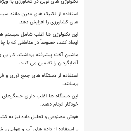
تکنولوژی های نوین در کشاورزی به ویژه
استفاده از تکنیک های مدرن مانند سیس
های کشاورزی را افزایش دهد.
این تکنولوژی ها اغلب شامل سیستم های
ایجاد کنند، خصوصاً در مناطقی که با چا
ماشین آلات پیشرفته برداشت، کارایی 
آفتابگردان را تضمین می کنند.
استفاده از دستگاه های جمع آوری و فرآ
برسانند.
این دستگاه ها اغلب دارای حسگرهای پی
خودکار انجام دهند.
هوش مصنوعی و تحلیل داده نیز به کشاور
با استفاده از داده های آب و هوایی و 