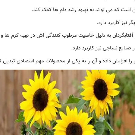
ین است که می تواند به بهبود رشد دام ها کمک کند.
ر نیز کاربرد دارد.
 آفتابگردان به دلیل خاصیت مرطوب کنندگی اش در تهیه کرم ها و ل
صنایع نساجی نیز کاربرد دارد.
ن را افزایش داده و آن را به یکی از محصولات مهم اقتصادی تبدیل 