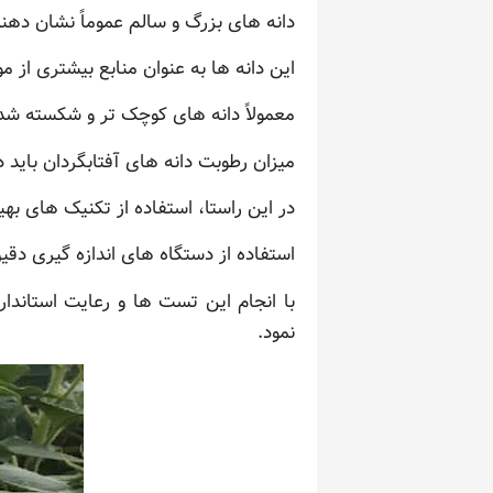
دانه های بزرگ و سالم عموماً نشان د
این دانه ها به عنوان منابع بیشتری از
معمولاً دانه های کوچک تر و شکسته شد
میزان رطوبت دانه های آفتابگردان با
در این راستا، استفاده از تکنیک های ب
استفاده از دستگاه های اندازه گیری دقیق
با انجام این تست ها و رعایت استاندا
نمود.