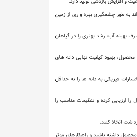
یت و افزایش بازدهی تولید دارد.
د به طور چشمگیری بهره و ری از زمین
ف بهینه آب، رشد بهتری را در گیاهان
محصول، بهبود کیفیت نهایی دانه های
سارات فیزیکی به دانه ها را به حداقل
را ارزیابی کرده و تنظیمات مناسب را
داشت اتخاذ کنند.
 محصول داشته باشند و راهکارهای موثر