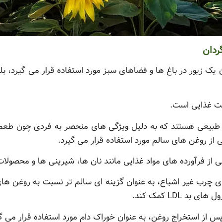
ردان
ان یک زیور در باغ ها و فضاهای سبز مورد استفاده قرار می گیرد، 
عت غذایی است.
ن طبیعی هستند که به دلیل ویژگی های منحصر به فردی چون طعم مل
از روغن های سالم مورد استفاده قرار می گیرد.
 از فرآورده های مواد غذایی مانند نان ها، شیرینی ها و محصول
ای چرب غیر اشباع، به عنوان گزینه ای سالم تر نسبت به روغن ه
 LDL کمک کند.
 از استخراج روغن، به عنوان خوراک دام مورد استفاده قرار می گی