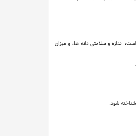
ت، اندازه و سلامتی دانه ها، و میزان
شناخته شود.