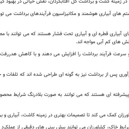
 در زمینه کشت و برداشت گل آفتابگردان، نقش حیاتی در بهبود کیف
تم های آبیاری هوشمند و مکانیزاسیون فرآیندهای برداشت می توان
 آبیاری قطره ای و آبیاری تحت فشار هستند که می توانند با مصر
لش های کم آبی مواجه اند.
و سرعت فرآیند برداشت را افزایش می دهند و با کاهش هدررفت 
وری پس از برداشت نیز به گونه ای طراحی شده اند که تلفات و خ
شرفته ای هستند که می توانند به صورت بلادرنگ شرایط محصول 
زان کمک می کند تا تصمیمات بهتری در زمینه کاشت، آبیاری و بر
شرایط خاک، کشاورزان می توانند پیش بینی های دقیقی از عملکرد