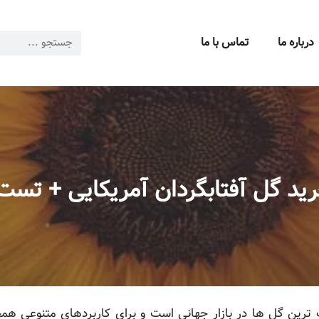
درباره ما
تماس با ما
ید گل آفتابگردان آمریکایی + تست
 ترین گل ها در بازار جهانی است و برای کاربردهای متنوعی همچ