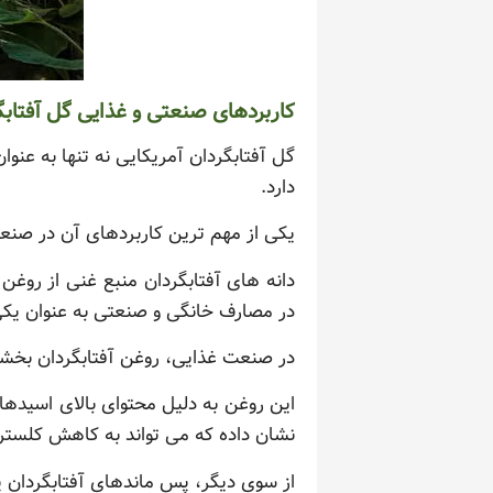
کاربردهای صنعتی و غذایی گل آفتابگ
گل آفتابگردان آمریکایی نه تنها به عنو
دارد.
یکی از مهم ترین کاربردهای آن در صن
دانه های آفتابگردان منبع غنی از روغ
در مصارف خانگی و صنعتی به عنوان یکی 
در صنعت غذایی، روغن آفتابگردان بخشی
این روغن به دلیل محتوای بالای اسیده
نشان داده که می تواند به کاهش کلسترول های بد
از سوی دیگر، پس ماندهای آفتابگردان پس