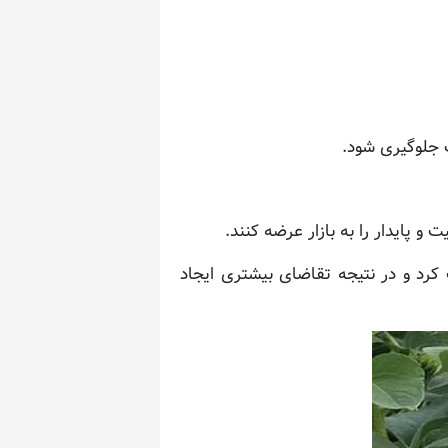
 جلوگیری شود.
و پایدار را به بازار عرضه کنند.
کرد و در نتیجه تقاضای بیشتری ایجاد