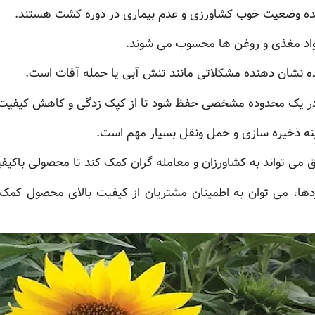
هنده وضعیت خوب کشاورزی و عدم بیماری در دوره کشت هستند.
 مواد مغذی و روغن ها محسوب می شوند.
ه نشان دهنده مشکلاتی مانند تنش آبی یا حمله آفات است.
ید در یک محدوده مشخصی حفظ شود تا از کپک زدگی و کاهش کیفیت
هینه ذخیره سازی و حمل ونقل بسیار مهم است.
 می تواند به کشاورزان و معامله گران کمک کند تا محصولی باکیفیت 
ردها، می توان به اطمینان مشتریان از کیفیت بالای محصول کمک 