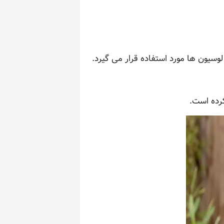
وسیون ها مورد استفاده قرار می گیرد.
کرده است.