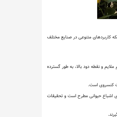
بلکه کاربردهای متنوعی در صنایع مختلف
ایم و نقطه دود بالا، به طور گسترده
ات کنسروی است.
ای اشباع حیوانی مطرح است و تحقیقات
رند.