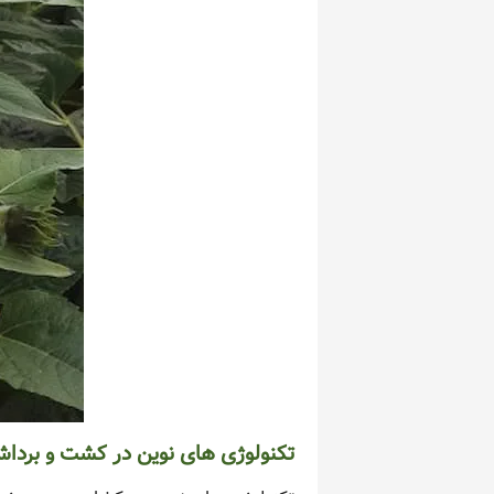
تکنولوژی های نوین در کشت و برداش