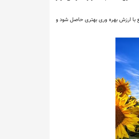
ع با ارزش بهره وری بهتری حاصل شود و