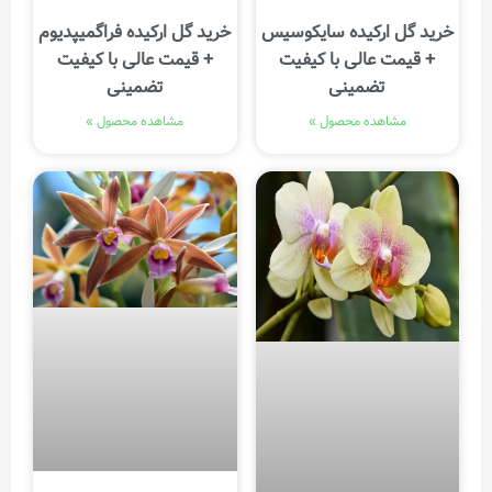
خرید گل ارکیده سایکوسیس
خرید گل ارکیده فراگمیپدیوم
+ قیمت عالی با کیفیت
+ قیمت عالی با کیفیت
تضمینی
تضمینی
مشاهده محصول »
مشاهده محصول »