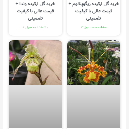
خرید گل ارکیده زیگوپتالوم +
خرید گل ارکیده وندا +
قیمت عالی با کیفیت
قیمت عالی با کیفیت
تضمینی
تضمینی
مشاهده محصول »
مشاهده محصول »