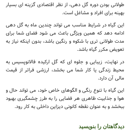
طولانی بودن دوره گل دهی، از نظر اقتصادی گزینه ای بسیار
بهینه برای افراد و مشاغل است.
این گیاه در شرایط مناسب می تواند چندین ماه به گل دهی
ادامه دهد که همین ویژگی باعث می شود فضای شما برای
مدت طولانی تری با شکوه و رنگین باشد، بدون اینکه نیاز به
تعویض مکرر گیاه باشد.
در نهایت، زیبایی و جلوه ای که گل ارکیده فالانوپسیس به
محیط زندگی یا کار شما می بخشد، ارزشی فراتر از قیمت
مالی آن دارد.
این گیاه با تنوع رنگی و الگوهای خاص خود، می تواند حال و
هوا و جذابیت ظاهری هر فضایی را به طرز چشمگیری بهبود
ببخشد و به عنوان نقطه کانونی دیزاین داخلی به کار رود.
دیدگاهتان را بنویسید