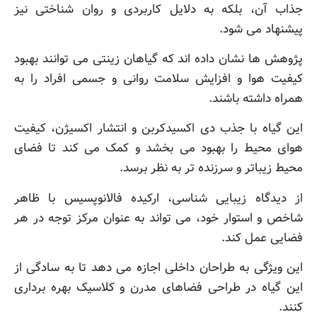
جذاب آن، بلکه به دلایل کاربردی و روان شناختی نیز
پیشنهاد می شود.
پژوهش ها نشان داده اند که گیاهان زینتی می توانند بهبود
کیفیت هوا و افزایش سلامت روانی و جسمی افراد را به
همراه داشته باشند.
این گیاه با جذب دی اکسیدکربن و انتشار اکسیژن، کیفیت
هوای محیط را بهبود می بخشد و کمک می کند تا فضای
محیط زیباتر و سرزنده تر به نظر برسد.
از دیدگاه زیبایی شناسی، ارکیده فالانوپسیس با ظاهر
شاخص و استوار خود، می تواند به عنوان مرکز توجه در هر
فضایی عمل کند.
این ویژگی به طراحان داخلی اجازه می دهد تا به سادگی از
این گیاه در طراحی فضاهای مدرن و کلاسیک بهره برداری
کنند.