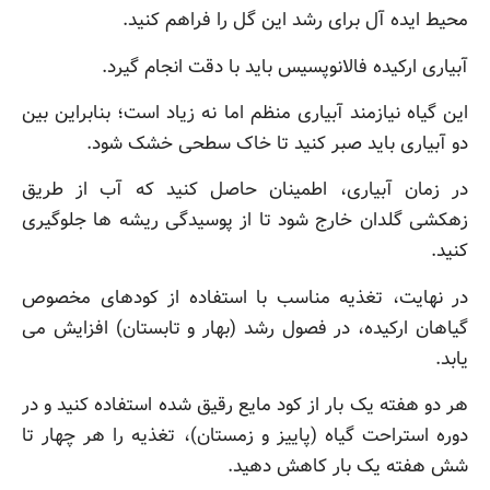
محیط ایده آل برای رشد این گل را فراهم کنید.
آبیاری ارکیده فالانوپسیس باید با دقت انجام گیرد.
این گیاه نیازمند آبیاری منظم اما نه زیاد است؛ بنابراین بین
دو آبیاری باید صبر کنید تا خاک سطحی خشک شود.
در زمان آبیاری، اطمینان حاصل کنید که آب از طریق
زهکشی گلدان خارج شود تا از پوسیدگی ریشه ها جلوگیری
کنید.
در نهایت، تغذیه مناسب با استفاده از کودهای مخصوص
گیاهان ارکیده، در فصول رشد (بهار و تابستان) افزایش می
یابد.
هر دو هفته یک بار از کود مایع رقیق شده استفاده کنید و در
دوره استراحت گیاه (پاییز و زمستان)، تغذیه را هر چهار تا
شش هفته یک بار کاهش دهید.