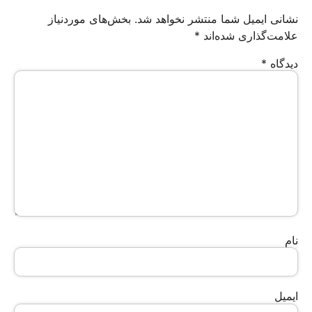
نشانی ایمیل شما منتشر نخواهد شد.
بخش‌های موردنیاز
علامت‌گذاری شده‌اند
*
دیدگاه
*
نام
ایمیل