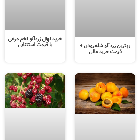
خرید نهال زردآلو تخم مرغی
با قیمت استثنایی
بهترین زردآلو شاهرودی +
قیمت خرید عالی