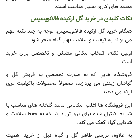
محیط های کاری بسیار مناسب است.
نکات کلیدی در خرید گل ارکیده فالانوپسیس
هنگام خرید گل ارکیده فالانوپسیس، توجه به چند نکته مهم
می تواند به کیفیت و سلامت بهتر گیاه منجر شود.
اولین نکته، انتخاب مکانی مطمئن و تخصصی برای خرید
است.
فروشگاه هایی که به صورت تخصصی به فروش گل و
گیاهان زینتی می پردازند، معمولاً محصولات باکیفیت تری
ارائه می دهند.
این فروشگاه ها اغلب امکاناتی مانند گلخانه های مناسب با
شرایط کنترل شده برای پرورش دارند که به حفظ سلامت و
شادابی گیاه کمک می کند.
به علاوه، بررسی ظاهر گل و گیاه قبل از خرید اهمیت