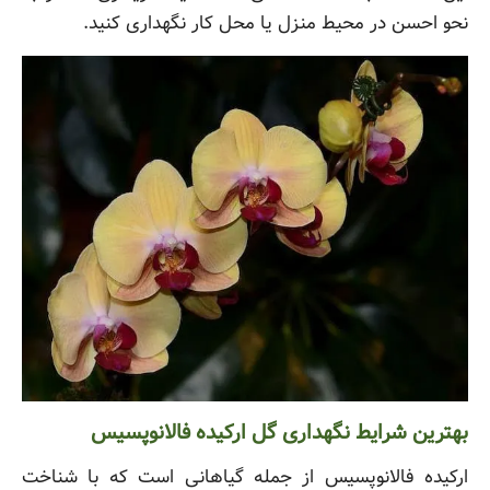
نحو احسن در محیط منزل یا محل کار نگهداری کنید.
بهترین شرایط نگهداری گل ارکیده فالانوپسیس
ارکیده فالانوپسیس از جمله گیاهانی است که با شناخت