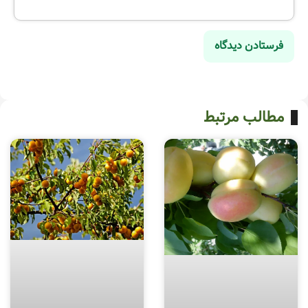
مطالب مرتبط