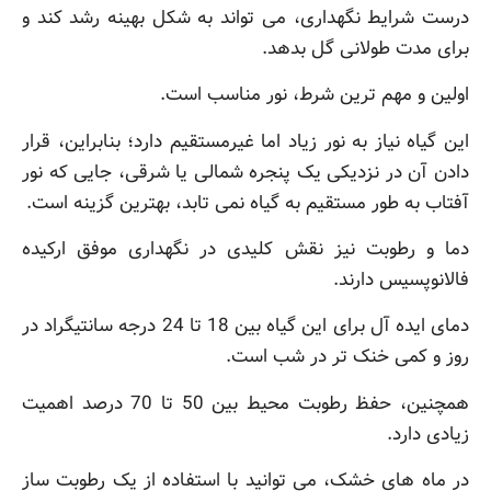
درست شرایط نگهداری، می تواند به شکل بهینه رشد کند و
برای مدت طولانی گل بدهد.
اولین و مهم ترین شرط، نور مناسب است.
این گیاه نیاز به نور زیاد اما غیرمستقیم دارد؛ بنابراین، قرار
دادن آن در نزدیکی یک پنجره شمالی یا شرقی، جایی که نور
آفتاب به طور مستقیم به گیاه نمی تابد، بهترین گزینه است.
دما و رطوبت نیز نقش کلیدی در نگهداری موفق ارکیده
فالانوپسیس دارند.
دمای ایده آل برای این گیاه بین 18 تا 24 درجه سانتیگراد در
روز و کمی خنک تر در شب است.
همچنین، حفظ رطوبت محیط بین 50 تا 70 درصد اهمیت
زیادی دارد.
در ماه های خشک، می توانید با استفاده از یک رطوبت ساز