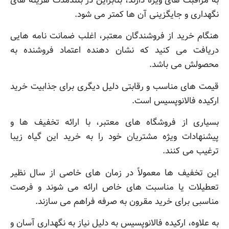
به مراقبت های ویژه دارند، بنابراین در بلندمدت هزینه های
نگهداری و جایگزینی آن ها کمتر می شود.
هنگام خرید از فروشندگان معتبر، اغلب ضمانت نامه هایی
دریافت می کنید که نشان دهنده اعتماد فروشنده به
محصولش می باشد.
قیمت های مناسب و رقابتی دلیل دیگری برای جذابیت خرید
ارکیده فالانوپسیس است.
بسیاری از فروشگاه های معتبر، با ارائه تخفیف ها و
پیشنهادات ویژه مشتریان خود را به خرید این گیاه زیبا
ترغیب می کنند.
این تخفیف ها معمولاً در زمان های خاصی از سال نظیر
تعطیلات یا مناسبت های خاص ارائه می شوند و فرصت
مناسبی برای خرید مقرون به صرفه فراهم می سازند.
به علاوه، ارکیده فالانوپسیس به دلیل نیاز به نگهداری آسان و