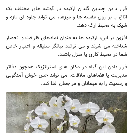
قرار دادن چندین گلدان ارکیده در گوشه های مختلف یک
اتاق یا بر روی قفسه ها و میزها، می تواند جلوه ای تازه و
شیک به محیط ارائه دهد.
افزون بر این، ارکیده ها به عنوان نمادهای ظرافت و انحصار
شناخته می شوند و می توانند بیانگر سلیقه و اعتبار خاص
شما در محیط کاری یا منزل باشند.
قرار دادن این گیاه در مکان های استراتژیک همچون دفاتر
مدیریت یا فضاهای ملاقات، می تواند حس خوش آمدگویی
و رسمیت را به مهمانان و مراجعان القا کند.