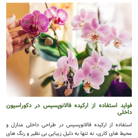
فواید استفاده از ارکیده فالانوپسیس در دکوراسیون
داخلی
استفاده از ارکیده فالانوپسیس در طراحی داخلی منازل و
محیط های کاری، نه تنها به دلیل زیبایی بی نظیر و رنگ های