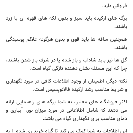
فراوانی دارد.
برگ های ارکیده باید سبز و بدون لکه های قهوه ای یا زرد
باشند.
همچنین ساقه ها باید قوی و بدون هرگونه علائم پوسیدگی
باشند.
گل ها نیز باید شاداب و باز شده یا در شرف باز شدن باشند،
چرا که این مسئله نشان دهنده تازگی گیاه است.
نکته دیگر، اطمینان از وجود اطلاعات کافی در مورد نگهداری
و شرایط مناسب رشد ارکیده فالانوپسیس است.
اکثر فروشگاه های معتبر، به شما برگه های راهنمایی ارائه
می دهند که شامل اطلاعاتی در مورد میزان نور، آبیاری و
دمای مناسب برای نگهداری گیاه می باشد.
این اطلاعات به شما کمک می کند تا گیاه خریداری شده را به