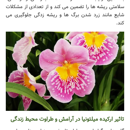
سلامتی ریشه ها را تضمین می کند و از تعدادی از مشکلات
شایع مانند زرد شدن برگ ها و ریشه زدگی جلوگیری می
کند.
تاثیر ارکیده میلتونیا در آرامش و طراوت محیط زندگی