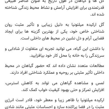
گل ها و گیاهان در طول تاریخ به عنوان عناصر طبیعی
قدرتمندی برای افزایش آرامش و نشاط محیط زندگی شناخته
شده اند.
گل ارکیده میلتونیا به دلیل زیبایی و تأثیر مثبت روان
شناختی خاص خود، یکی از بهترین گزینه ها برای ایجاد
فضایی آرام و دل نشین در محیط های داخلی است.
با داشتن این گیاه، می توانید تجربه ای متفاوت از شادابی و
سرزندگی را به خانه یا محل کار خود بیافزایید.
مطالعات متعدد نشان داده اند که حضور گیاهان در محیط
داخلی تأثیر مثبتی بر روحیه و عملکرد شناختی افراد دارند.
لمس و مشاهده گیاهان می تواند به کاهش استرس،
افزایش تمرکز و حتی بهبود کیفیت خواب کمک کند.
ارکیده میلتونیا با ظاهر زیبا و معطر خود، قادر است انرژی
مثبت را در فضا پراکنده سازد و احساسات مثبتی مانند شادی