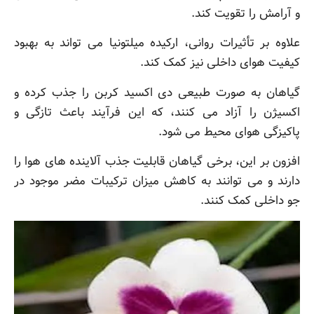
و آرامش را تقویت کند.
علاوه بر تأثیرات روانی، ارکیده میلتونیا می تواند به بهبود
کیفیت هوای داخلی نیز کمک کند.
گیاهان به صورت طبیعی دی اکسید کربن را جذب کرده و
اکسیژن را آزاد می کنند، که این فرآیند باعث تازگی و
پاکیزگی هوای محیط می شود.
افزون بر این، برخی گیاهان قابلیت جذب آلاینده های هوا را
دارند و می توانند به کاهش میزان ترکیبات مضر موجود در
جو داخلی کمک کنند.