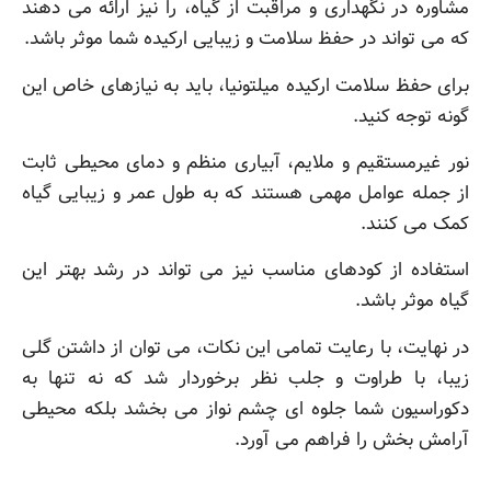
مشاوره در نگهداری و مراقبت از گیاه، را نیز ارائه می دهند
که می تواند در حفظ سلامت و زیبایی ارکیده شما موثر باشد.
برای حفظ سلامت ارکیده میلتونیا، باید به نیازهای خاص این
گونه توجه کنید.
نور غیرمستقیم و ملایم، آبیاری منظم و دمای محیطی ثابت
از جمله عوامل مهمی هستند که به طول عمر و زیبایی گیاه
کمک می کنند.
استفاده از کودهای مناسب نیز می تواند در رشد بهتر این
گیاه موثر باشد.
در نهایت، با رعایت تمامی این نکات، می توان از داشتن گلی
زیبا، با طراوت و جلب نظر برخوردار شد که نه تنها به
دکوراسیون شما جلوه ای چشم نواز می بخشد بلکه محیطی
آرامش بخش را فراهم می آورد.