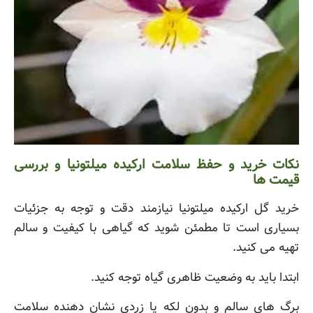
نکات خرید و حفظ سلامت ارکیده میلتونیا و بررسی
قیمت ها
خرید گل ارکیده میلتونیا نیازمند دقت و توجه به جزئیات
بسیاری است تا مطمئن شوید که گیاهی با کیفیت و سالم
تهیه می کنید.
ابتدا باید به وضعیت ظاهری گیاه توجه کنید.
برگ های سالم و بدون لکه یا زردی نشان دهنده سلامت