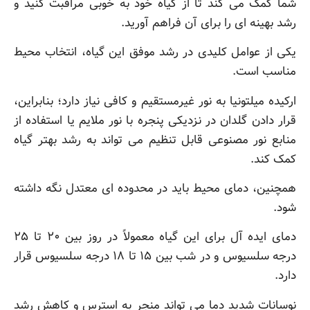
شما کمک می کند تا از گیاه خود به خوبی مراقبت کنید و
رشد بهینه ای را برای آن فراهم آورید.
یکی از عوامل کلیدی در رشد موفق این گیاه، انتخاب محیط
مناسب است.
ارکیده میلتونیا به نور غیرمستقیم و کافی نیاز دارد؛ بنابراین،
قرار دادن گلدان در نزدیکی پنجره با نور ملایم یا استفاده از
منابع نور مصنوعی قابل تنظیم می تواند به رشد بهتر گیاه
کمک کند.
همچنین، دمای محیط باید در محدوده ای معتدل نگه داشته
شود.
دمای ایده آل برای این گیاه معمولاً در روز بین ۲۰ تا ۲۵
درجه سلسیوس و در شب بین ۱۵ تا ۱۸ درجه سلسیوس قرار
دارد.
نوسانات شدید دما می تواند منجر به استرس و کاهش رشد