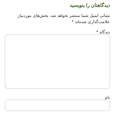
دیدگاهتان را بنویسید
نشانی ایمیل شما منتشر نخواهد شد.
بخش‌های موردنیاز
علامت‌گذاری شده‌اند
*
دیدگاه
*
نام