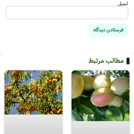
ایمیل
مطالب مرتبط