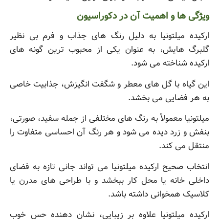
ویژگی ها و اهمیت آن در دکوراسیون
ارکیده میلتونیا به دلیل رنگ های جذاب و فرم بی نظیر
گلبرگ هایش، به عنوان یکی از محبوب ترین گونه های
ارکیده شناخته می شود.
این گیاه با گل های معطر و شگفت انگیزش، جذابیت خاصی
به هر فضایی می بخشد.
میلتونیا معمولاً به رنگ های مختلفی از جمله سفید، صورتی،
بنفش و زرد دیده می شود و هر رنگ آن احساسی متفاوت را
منتقل می کند.
انتخاب صحیح ارکیده میلتونیا می تواند جانی تازه به فضای
داخلی خانه یا محل کار ببخشد و با طراحی های مدرن یا
کلاسیک همخوانی داشته باشد.
ارکیده میلتونیا علاوه بر زیبایی، نشان دهنده حس خوب