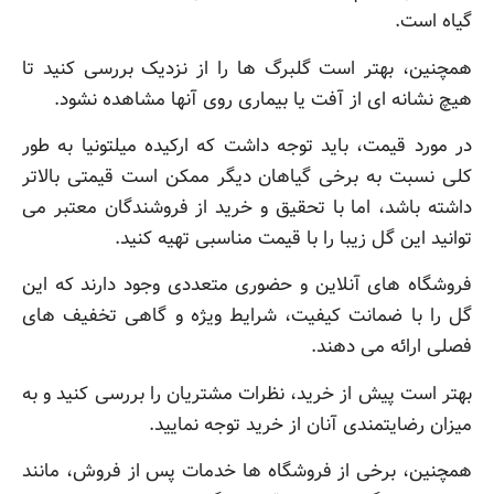
گیاه است.
همچنین، بهتر است گلبرگ ها را از نزدیک بررسی کنید تا
هیچ نشانه ای از آفت یا بیماری روی آنها مشاهده نشود.
در مورد قیمت، باید توجه داشت که ارکیده میلتونیا به طور
کلی نسبت به برخی گیاهان دیگر ممکن است قیمتی بالاتر
داشته باشد، اما با تحقیق و خرید از فروشندگان معتبر می
توانید این گل زیبا را با قیمت مناسبی تهیه کنید.
فروشگاه های آنلاین و حضوری متعددی وجود دارند که این
گل را با ضمانت کیفیت، شرایط ویژه و گاهی تخفیف های
فصلی ارائه می دهند.
بهتر است پیش از خرید، نظرات مشتریان را بررسی کنید و به
میزان رضایتمندی آنان از خرید توجه نمایید.
همچنین، برخی از فروشگاه ها خدمات پس از فروش، مانند