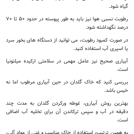
گیاه شود.
رطوبت نسبی هوا نیز باید به طور پیوسته در حدود ۵۰ تا ۷۰
درصد نگهداشته شود.
در صورت کمبود رطوبت، می توانید از دستگاه های بخور سرد
یا اسپری آب استفاده کنید.
آبیاری صحیح نیز عامل مهمی در سلامتی ارکیده میلتونیا
است.
بررسی کنید که خاک گلدان در حین آبیاری مرطوب اما نه
خیس باشد.
بهترین روش آبیاری، غوطه ورکردن گلدان به مدت چند
دقیقه در آب و سپس ترکاندن آن برای تخلیه آب اضافی
است.
به همین ترتیب، استفاده از خاک مناسب و غنی از مواد آلی،