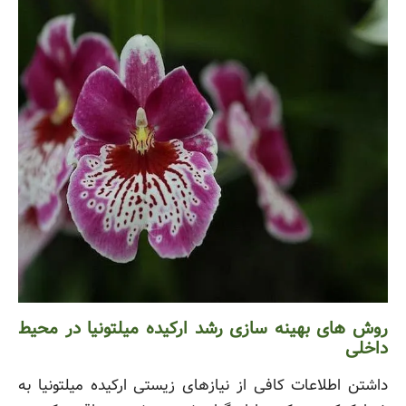
روش های بهینه سازی رشد ارکیده میلتونیا در محیط
داخلی
داشتن اطلاعات کافی از نیازهای زیستی ارکیده میلتونیا به