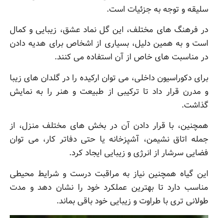
سلیقه و توجه به جزئیات است.
در فرهنگ های مختلف، این گل نماد عشق، زیبایی و کمال
است و به همین دلیل، بسیاری از اشخاص برای هدیه دادن
در مناسبت های خاص از آن استفاده می کنند.
برای دکوراسیون داخلی، می توان ارکیده را در گلدان های زیبا
و مدرن قرار داد تا ترکیبی از طبیعت و هنر را به نمایش
گذاشت.
همچنین، با قرار دادن آن در بخش های مختلف منزل، از
جمله اتاق نشیمن، آشپزخانه یا حتی دفاتر کار، می توان
فضایی سرشار از انرژی و زیبایی ایجاد کرد.
این گیاه همچنین نیاز به مراقبت درست و شرایط محیطی
مناسب دارد تا بهترین عملکرد خود را نشان دهد و مدت
طولانی تری با طراوت و زیبایی خود باقی بماند.