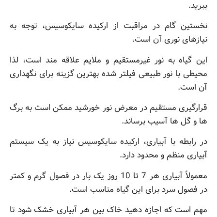
ببرید.
نخستین گام در مراقبت از ارکیده سایکوسیس، توجه به
نیازهای نوری آن است.
این گیاه به نور غیرمستقیم و ملایم علاقه مند است، لذا
محیطی با نور طبیعی فیلتر شده بهترین گزینه برای نگهداری
آن است.
قرارگیری مستقیم در معرض نور خورشید ممکن است به برگ
ها و گل ها آسیب برساند.
در رابطه با آبیاری، ارکیده سایکوسیس نیاز به یک سیستم
آبیاری منظم و محدود دارد.
معمولاً آبیاری هر 7 تا 10 روز یک بار در فصول گرم و کمتر
در فصول سرد برای این گیاه مناسب است.
مهم است که اجازه دهید خاک بین هر آبیاری خشک شود تا