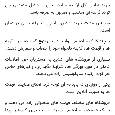
خرید آنلاین گل ارکیده سایکوسیس به دلایل متعددی می
تواند گزینه ای مناسب و مقرون به صرفه باشد.
نخستین مزیت خرید آنلاین، راحتی و صرفه جویی در زمان
است.
با چند کلیک ساده می توانید از میان تنوع گسترده ای از گونه
ها و قیمت ها، گزینه دلخواه خود را انتخاب و سفارش دهید.
بسیاری از فروشگاه های آنلاین به مشتریان خود اطلاعات
کاملی در مورد ویژگی ها، شرایط نگهداری، و نیازهای خاص
هر گونه ارکیده سایکوسیس ارائه می دهند.
یکی از مواردی که باید به آن توجه کرد، امکان مقایسه قیمت
ها به صورت آنلاین است.
فروشگاه های مختلف قیمت های متفاوتی ارائه می دهند و
با یک جستجوی ساده می توانید مناسب ترین گزینه را پیدا