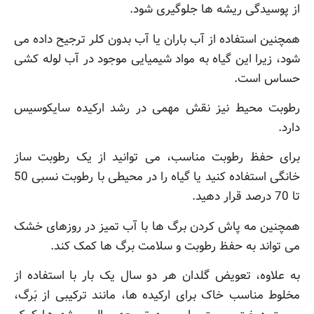
از پوسیدگی ریشه ها جلوگیری شود.
همچنین استفاده از آب باران یا آب بدون کلر ترجیح داده می
شود، زیرا این گیاه به مواد شیمیایی موجود در آب لوله کشی
حساس است.
رطوبت محیط نیز نقش مهمی در رشد ارکیده سایکوسیس
دارد.
برای حفظ رطوبت مناسب، می توانید از یک رطوبت ساز
خانگی استفاده کنید یا گیاه را در محیطی با رطوبت نسبی 50
تا 70 درصد قرار دهید.
همچنین مه پاش کردن برگ ها با آب تمیز در روزهای خشک
می تواند به حفظ رطوبت و سلامت برگ ها کمک کند.
به علاوه، تعویض گلدان هر دو سال یک بار با استفاده از
مخلوط مناسب خاک برای ارکیده ها، مانند ترکیبی از بَرگ،