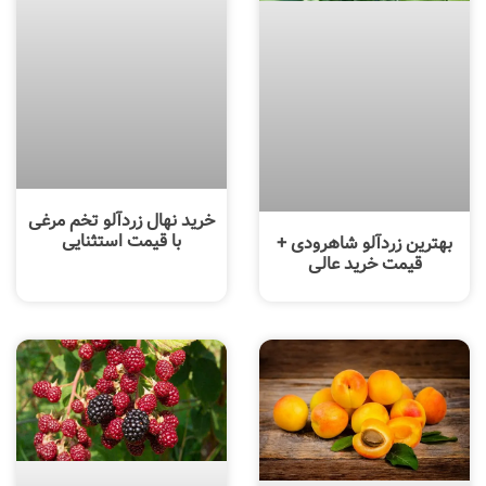
خرید نهال زردآلو تخم مرغی
با قیمت استثنایی
بهترین زردآلو شاهرودی +
قیمت خرید عالی