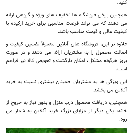
کنید.
همچنین برخی فروشگاه ها تخفیف های ویژه و گروهی ارائه
می دهند که می تواند فرصت مناسبی برای خرید ارکیده با
کیفیت عالی و قیمت مناسب باشد.
علاوه بر این، فروشگاه های آنلاین معمولاً تضمین کیفیت و
اصالت محصول را به مشتریان ارائه می دهند و در صورت
بروز هرگونه مشکل، امکان بازگشت و تعویض کالا نیز فراهم
است.
این ویژگی ها به مشتریان اطمینان بیشتری نسبت به خرید
آنلاین می بخشد.
همچنین، دریافت محصول درب منزل و بدون نیاز به خروج از
خانه، یکی دیگر از مزایای بزرگ خرید آنلاین به شمار می
رود.