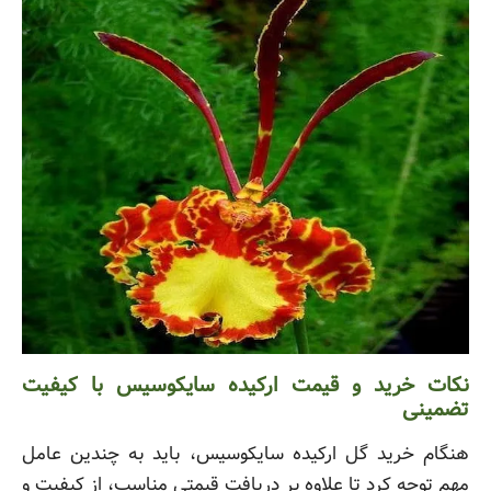
نکات خرید و قیمت ارکیده سایکوسیس با کیفیت
تضمینی
هنگام خرید گل ارکیده سایکوسیس، باید به چندین عامل
مهم توجه کرد تا علاوه بر دریافت قیمتی مناسب، از کیفیت و