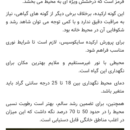
قرمز است که درخشش ویژه ای به محیط می بخشد.
این گونه ارکیده، برخلاف برخی دیگر از گونه های گیاهی، نیاز
به مراقبت دقیق ندارد و با کمی توجه می توان شاهد رشد و
شکوفایی آن در محیط خانه بود.
برای پرورش ارکیده سایکوسیس، لازم است تا شرایط نوری
مناسب فراهم شود.
محیطی با نور غیرمستقیم و ملایم بهترین مکان برای
نگهداری این گیاه است.
دمای محیط نگهداری بین 18 تا 25 درجه سانتی گراد باید
متغیر باشد.
همچنین، برای تضمین رشد سالم، بهتر است رطوبت نسبی
محیط را در حدود 50 تا 70 درصد نگه داشت که این میزان
در اغلب مناطق خانگی قابل دستیابی است.