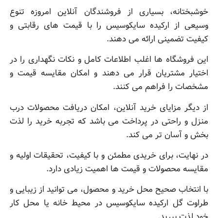
خوشبختانه، بسیاری از فروشندگان آنلاین امروزه تنوع
وسیعی از ارکیده سایکوسیس را با قیمت های رقابتی و
کیفیت تضمینی ارائه می دهند.
این فروشگاه ها اغلب اطلاعات کامل و نکات نگهداری را در
اختیار مشتریان قرار می دهند و امکان مقایسه قیمت و
مشخصات را فراهم می کنند.
از دیگر مزایای خرید آنلاین، امکان دریافت محصولات درب
منزل و راحتی در پرداخت می باشد که تجربه خرید را لذت
بخش و آسان تر می کند.
در نهایت، برای خریدی مطمئن و با کیفیت، تحقیقات اولیه و
مقایسه محصولات و قیمت ها اهمیت زیادی دارد.
با انتخاب صحیح محل خرید و محصول، می توانید از زیبایی و
طراوت گل ارکیده سایکوسیس در محیط خانه یا محل کار
خود لذت ببرید.