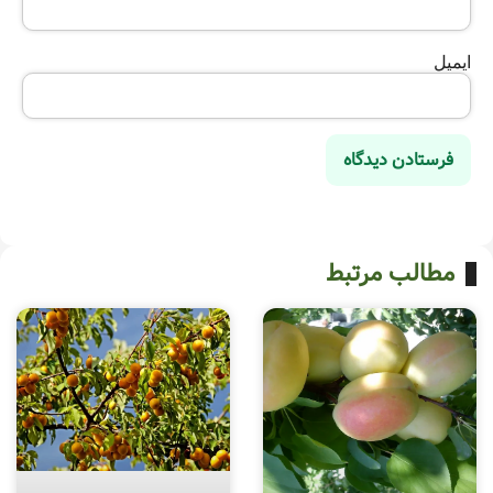
ایمیل
مطالب مرتبط