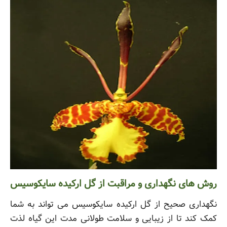
روش های نگهداری و مراقبت از گل ارکیده سایکوسیس
نگهداری صحیح از گل ارکیده سایکوسیس می تواند به شما
کمک کند تا از زیبایی و سلامت طولانی مدت این گیاه لذت