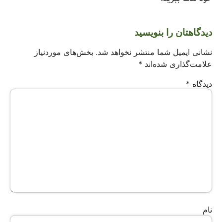
دیدگاهتان را بنویسید
نشانی ایمیل شما منتشر نخواهد شد.
بخش‌های موردنیاز
علامت‌گذاری شده‌اند
*
دیدگاه
*
نام