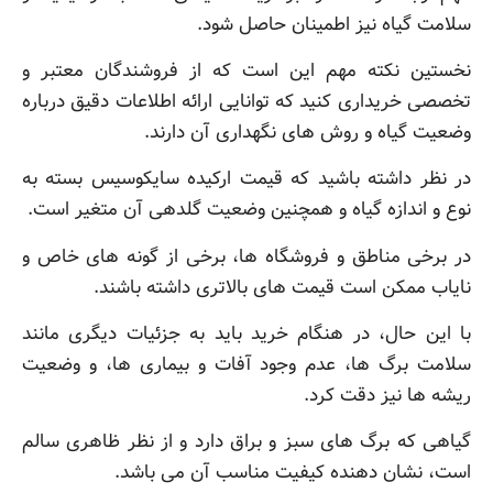
سلامت گیاه نیز اطمینان حاصل شود.
نخستین نکته مهم این است که از فروشندگان معتبر و
تخصصی خریداری کنید که توانایی ارائه اطلاعات دقیق درباره
وضعیت گیاه و روش های نگهداری آن دارند.
در نظر داشته باشید که قیمت ارکیده سایکوسیس بسته به
نوع و اندازه گیاه و همچنین وضعیت گلدهی آن متغیر است.
در برخی مناطق و فروشگاه ها، برخی از گونه های خاص و
نایاب ممکن است قیمت های بالاتری داشته باشند.
با این حال، در هنگام خرید باید به جزئیات دیگری مانند
سلامت برگ ها، عدم وجود آفات و بیماری ها، و وضعیت
ریشه ها نیز دقت کرد.
گیاهی که برگ های سبز و براق دارد و از نظر ظاهری سالم
است، نشان دهنده کیفیت مناسب آن می باشد.