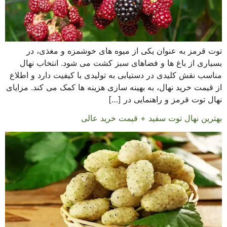
توت قرمز به عنوان یکی از میوه های خوشمزه و مغذی، در
بسیاری از باغ ها و فضاهای سبز کشت می شود. انتخاب نهال
مناسب نقش کلیدی در دستیابی به تولیدی با کیفیت دارد و اطلاع
از قیمت خرید نهال، به بهینه سازی هزینه ها کمک می کند. مزایای
نهال توت قرمز و راهنمایی در […]
بهترین نهال توت سفید + قیمت خرید عالی