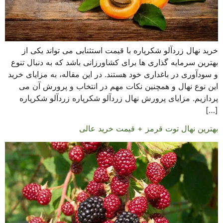
خرید نهال زردآلو شکرپاره با قیمت استثنایی می تواند یکی از
بهترین سرمایه گذاری ها برای کشاورزانی باشد که به دنبال تنوع
و سودآوری در باغداری خود هستند. در این مقاله، به مزایای خرید
این نوع نهال و همچنین نکات مهم در انتخاب و پرورش آن می
پردازیم. مزایای پرورش نهال زردآلو شکرپاره زردآلو شکرپاره
[…]
بهترین نهال توت قرمز + قیمت خرید عالی