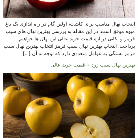
انتخاب نهال مناسب برای کاشت، اولین گام در راه اندازی یک باغ
میوه موفق است. در این مقاله به بررسی بهترین نهال های سیب
قرمز و نکاتی درباره قیمت خرید عالی این نهال ها خواهیم
پرداخت. انتخاب بهترین نهال سیب قرمز انتخاب بهترین نهال سیب
قرمز بستگی به عوامل متعددی دارد که توجه به آن […]
بهترین نهال سیب زرد + قیمت خرید عالی