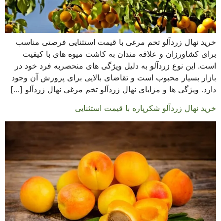
خرید نهال زردآلو تخم مرغی با قیمت استثنایی فرصتی مناسب
برای کشاورزان و علاقه مندان به کاشت میوه های با کیفیت
است. این نوع زردآلو به دلیل ویژگی های منحصربه فرد خود در
بازار بسیار محبوب است و تقاضای بالایی برای پرورش آن وجود
دارد. ویژگی ها و مزایای نهال زردآلو تخم مرغی نهال زردآلو […]
خرید نهال زردآلو شکرپاره با قیمت استثنایی