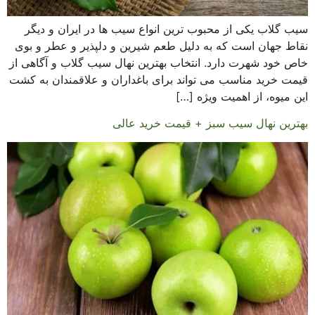
سیب گلاب یکی از محبوب ترین انواع سیب ها در ایران و دیگر
نقاط جهان است که به دلیل طعم شیرین و دلپذیر و عطر و بوی
خاص خود شهرت دارد. انتخاب بهترین نهال سیب گلاب و آگاهی از
قیمت خرید مناسب می تواند برای باغداران و علاقمندان به کشت
این میوه، از اهمیت ویژه […]
بهترین نهال سیب سبز + قیمت خرید عالی