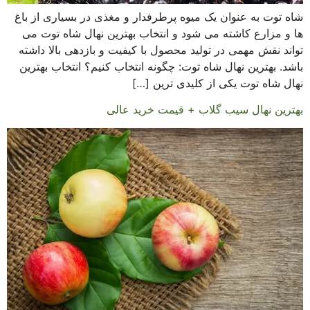
شاه توت به عنوان یک میوه پرطرفدار و مغذی در بسیاری از باغ
ها و مزارع کاشته می شود و انتخاب بهترین نهال شاه توت می
تواند نقش مهمی در تولید محصول با کیفیت و بازدهی بالا داشته
باشد. بهترین نهال شاه توت: چگونه انتخاب کنیم؟ انتخاب بهترین
نهال شاه توت یکی از کلیدی ترین […]
بهترین نهال سیب گلاب + قیمت خرید عالی