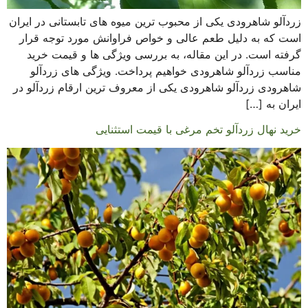
زردآلو شاهرودی یکی از محبوب ترین میوه های تابستانی در ایران
است که به دلیل طعم عالی و خواص فراوانش مورد توجه قرار
گرفته است. در این مقاله، به بررسی ویژگی ها و قیمت خرید
مناسب زردآلو شاهرودی خواهیم پرداخت. ویژگی های زردآلو
شاهرودی زردآلو شاهرودی یکی از معروف ترین ارقام زردآلو در
ایران به […]
خرید نهال زردآلو تخم مرغی با قیمت استثنایی