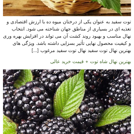
توت سفید به عنوان یکی از درختان میوه ده با ارزش اقتصادی و
تغذیه ای در بسیاری از مناطق جهان شناخته می شود. انتخاب
نهال مناسب و بهبود روند کشت آن می تواند در افزایش بهره وری
و کیفیت محصول نهایی تأثیر بسزایی داشته باشد. ویژگی های
بهترین نهال توت سفید نهال توت سفید مرغوب […]
بهترین نهال شاه توت + قیمت خرید عالی