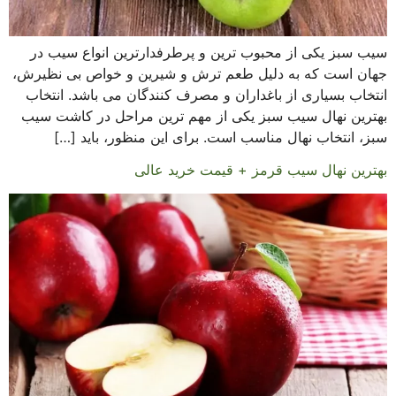
سیب سبز یکی از محبوب ترین و پرطرفدارترین انواع سیب در
جهان است که به دلیل طعم ترش و شیرین و خواص بی نظیرش،
انتخاب بسیاری از باغداران و مصرف کنندگان می باشد. انتخاب
بهترین نهال سیب سبز یکی از مهم ترین مراحل در کاشت سیب
سبز، انتخاب نهال مناسب است. برای این منظور، باید […]
بهترین نهال سیب قرمز + قیمت خرید عالی