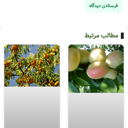
مطالب مرتبط