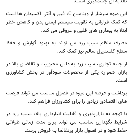
تغذیه ای چشمگیری است.
این میوه سرشار از ویتامین C، فیبر و آنتی اکسیدان ها است
که کمک فراوانی به تقویت سیستم ایمنی بدن و کاهش خطر
ابتلا به بیماری های قلبی و عروقی می کند.
مصرف منظم سیب زرد می تواند به بهبود گوارش و حفظ
سطح کلسترول سالم نیز کمک کند.
از جنبه تجاری، سیب زرد به دلیل محبوبیت و تقاضای بالا در
بازار، همواره یکی از محصولات سودآور در بخش کشاورزی
است.
برداشت و عرضه این میوه در فصول مناسب می تواند فرصت
های اقتصادی زیادی را برای کشاورزان فراهم کند.
با توجه به بازارپذیری و قابلیت انبارداری بالا، سیب زرد در
شرایط نگهداری مناسب می تواند برای مدت زمانی طولانی
حفظ شود و در فصول بازار پرتقاضا به فروش برسد.