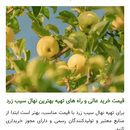
قیمت خرید عالی و راه های تهیه بهترین نهال سیب زرد
برای تهیه نهال سیب زرد با قیمت مناسب، بهتر است ابتدا از
منابع معتبر و تولیدکنندگان رسمی و دارای مجوز خریداری
کنید.