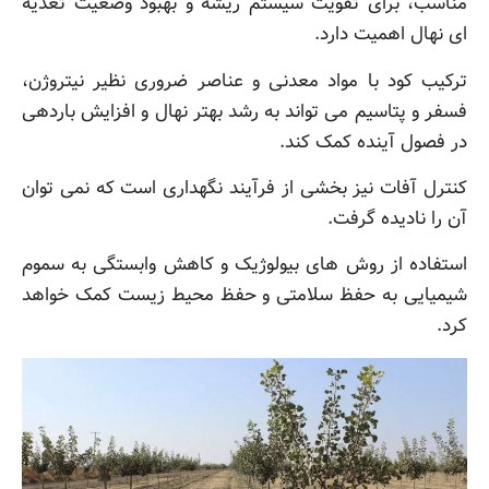
مناسب، برای تقویت سیستم ریشه و بهبود وضعیت تغذیه
ای نهال اهمیت دارد.
ترکیب کود با مواد معدنی و عناصر ضروری نظیر نیتروژن،
فسفر و پتاسیم می تواند به رشد بهتر نهال و افزایش باردهی
در فصول آینده کمک کند.
کنترل آفات نیز بخشی از فرآیند نگهداری است که نمی توان
آن را نادیده گرفت.
استفاده از روش های بیولوژیک و کاهش وابستگی به سموم
شیمیایی به حفظ سلامتی و حفظ محیط زیست کمک خواهد
کرد.