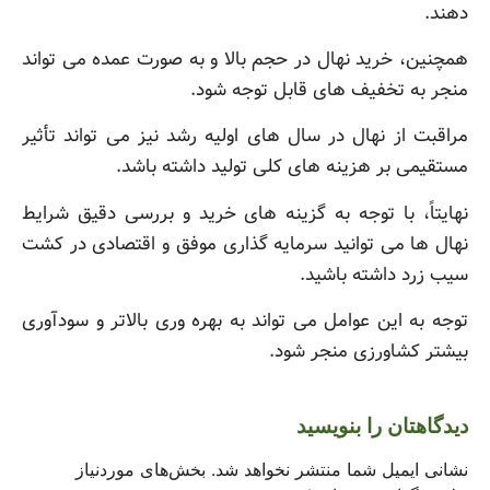
دهند.
همچنین، خرید نهال در حجم بالا و به صورت عمده می تواند
منجر به تخفیف های قابل توجه شود.
مراقبت از نهال در سال های اولیه رشد نیز می تواند تأثیر
مستقیمی بر هزینه های کلی تولید داشته باشد.
نهایتاً، با توجه به گزینه های خرید و بررسی دقیق شرایط
نهال ها می توانید سرمایه گذاری موفق و اقتصادی در کشت
سیب زرد داشته باشید.
توجه به این عوامل می تواند به بهره وری بالاتر و سودآوری
بیشتر کشاورزی منجر شود.
دیدگاهتان را بنویسید
نشانی ایمیل شما منتشر نخواهد شد.
بخش‌های موردنیاز