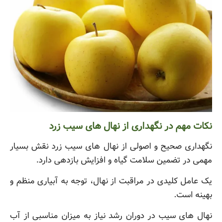
نکات مهم در نگهداری از نهال های سیب زرد
نگهداری صحیح و اصولی از نهال های سیب زرد نقش بسیار
مهمی در تضمین سلامت گیاه و افزایش بازدهی دارد.
یک عامل کلیدی در مراقبت از نهال، توجه به آبیاری منظم و
بهینه است.
نهال های سیب در دوران رشد نیاز به میزان مناسبی از آب