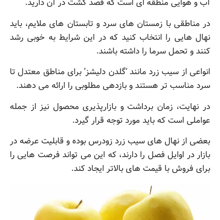
آب و هوایی منطقه ای است که قصد کشت در آن دارید.
در مناطقی با زمستان های سرد و تابستان های ملایم، باید
نهال هایی را انتخاب کنید که در این شرایط به خوبی رشد
کنند و تحمل سرما را داشته باشند.
انواعی از سیب زرد مانند ‘گلدن دلیشز’ برای مناطق معتدل تا
سرد مناسب تر هستند و بازدهی مطلوبی را ارائه می دهند.
در نهایت، زمان برداشت و بازارپذیری محصول نیز از جمله
عواملی است که باید مورد توجه قرار گیرد.
بعضی از نهال های سیب زرد زودرس بوده و قابلیت عرضه در
بازار در اوایل فصل را دارند، که این می تواند فرصت هایی را
برای فروش با قیمت های بالاتر ایجاد کند.