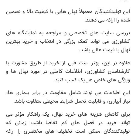
این تولیدکنندگان معمولاً نهال هایی با کیفیت بالا و تضمین
شده را ارائه می دهند.
بررسی سایت های تخصصی و مراجعه به نمایشگاه های
کشاورزی می تواند کمک بزرگی در انتخاب و خرید بهترین
نهال با قیمت عالی باشد.
علاوه بر این، بهتر است قبل از خرید از طریق مشورت با
کارشناسان کشاورزی، اطلاعات کاملی در مورد نهال ها و
ویژگی های خاص هر یک کسب کنید.
این اطلاعات می تواند شامل مقاومت در برابر بیماری ها،
نیاز آبیاری، و قابلیت تحمل شرایط محیطی متفاوت باشد.
برای کاهش هزینه های خرید نهال، یک راهکار مؤثر می
تواند خرید در فصل های کم تقاضا باشد، زمانی که
تولیدکنندگان ممکن است تخفیف های مختصری را ارائه