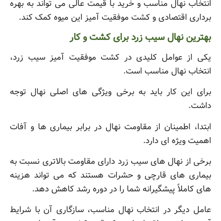
انتخاب نهال مناسب و خرید با قیمت عالی می تواند به بهره
برداری اقتصادی و کشت موفقیت آمیز این میوه کمک کند.
بهترین نهال سیب زرد برای کشت و کار
یکی از عوامل کلیدی در کشت موفقیت آمیز سیب زرد،
انتخاب نهال مناسب است.
برای این کار باید به برخی ویژگی های اصلی نهال توجه
داشت.
ابتدا، اطمینان از مقاومت نهال در برابر بیماری ها و آفات
اهمیت ویژه ای دارد.
برخی از نهال های سیب زرد دارای مقاومت بالاتری نسبت به
بیماری های قارچی و حشرات هستند که می تواند هزینه
های کاملاً پیشگیرانه شما را در دوره رشد کاهش دهد.
عامل دیگر در انتخاب نهال مناسب، سازگاری آن با شرایط