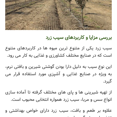
بررسی مزایا و کاربردهای سیب زرد
سیب زرد یکی از متنوع ترین میوه ها در کاربردهای متنوع
است که در صنایع مختلف کشاورزی و غذایی به کار می رود.
این نوع سیب به دلیل دارا بودن گوشتی شیرین و بافتی نرم،
به ویژه در صنایع غذایی و آشپزی مورد استفاده قرار می
گیرد.
از تهیه شیرینی ها و پای های مختلف گرفته تا آماده سازی
انواع سس و مربا، سیب زرد همواره انتخابی محبوب است.
علاوه بر طعم و بافت، سیب زرد دارای خواص بهداشتی و