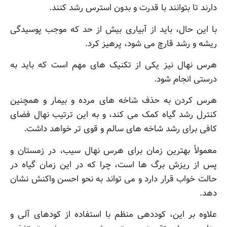
دارند تا بتوانند با قدرت و بدون استرس رشد کنند.
با این حال، باید از آبیاری بیش از حد که موجب پوسیدگی
ریشه و رشد قارچ می شود، پرهیز کرد.
هرس نهال نیز یکی از تکنیک های مهم است که باید به
درستی انجام شود.
هرس کردن به حذف شاخه های مرده و بیمار و همچنین
کنترل رشد گیاه کمک می کند، و به این ترتیب نهال فضای
کافی برای رشد شاخه های سالم و قوی تر خواهد داشت.
معمولاً بهترین زمان برای هرس نهال سیب، در زمستان و
پس از ریزش برگ ها است، چرا که در این زمان گیاه در
حالت خواب قرار دارد و می تواند به نحو احسن واکنش نشان
دهد.
علاوه بر این، کوددهی منظم با استفاده از کودهای آلی و