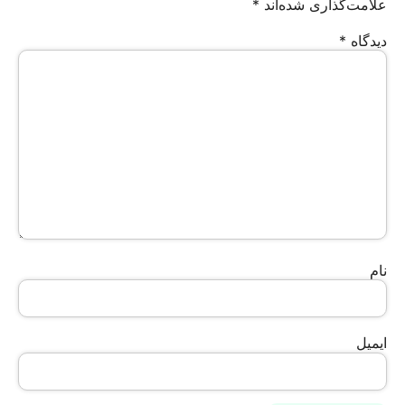
علامت‌گذاری شده‌اند
*
دیدگاه
*
نام
ایمیل