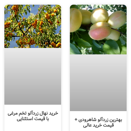
خرید نهال زردآلو تخم مرغی
با قیمت استثنایی
بهترین زردآلو شاهرودی +
قیمت خرید عالی