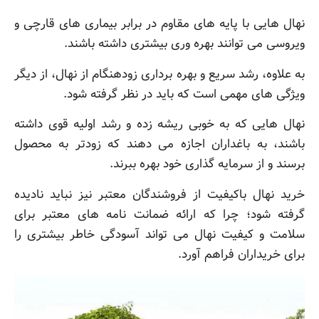
نهال هایی با پایه های مقاوم در برابر بیماری های قارچی و
ویروسی می توانند بهره وری بیشتری داشته باشند.
به علاوه، رشد سریع و بهره برداری زودهنگام از نهال، از دیگر
ویژگی های مهمی است که باید در نظر گرفته شود.
نهال هایی که به خوبی ریشه زده و رشد اولیه قوی داشته
باشند، به باغداران اجازه می دهند که زودتر به محصول
برسند و از سرمایه گذاری خود بهره ببرند.
خرید نهال باکیفیت از فروشندگان معتبر نیز نباید نادیده
گرفته شود؛ چرا که ارائه ضمانت نامه های معتبر برای
سلامت و کیفیت نهال می تواند آسودگی خاطر بیشتری را
برای خریداران فراهم آورد.