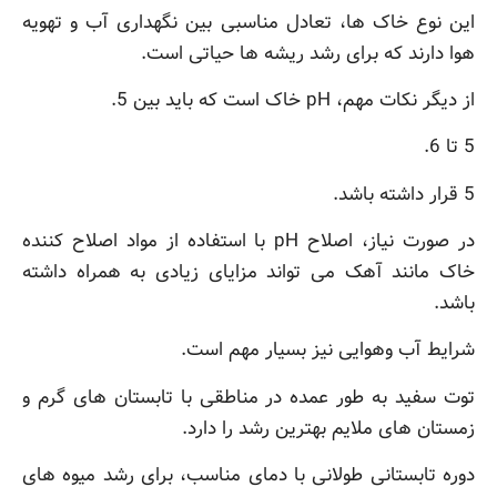
این نوع خاک ها، تعادل مناسبی بین نگهداری آب و تهویه
هوا دارند که برای رشد ریشه ها حیاتی است.
از دیگر نکات مهم، pH خاک است که باید بین 5.
5 تا 6.
5 قرار داشته باشد.
در صورت نیاز، اصلاح pH با استفاده از مواد اصلاح کننده
خاک مانند آهک می تواند مزایای زیادی به همراه داشته
باشد.
شرایط آب وهوایی نیز بسیار مهم است.
توت سفید به طور عمده در مناطقی با تابستان های گرم و
زمستان های ملایم بهترین رشد را دارد.
دوره تابستانی طولانی با دمای مناسب، برای رشد میوه های