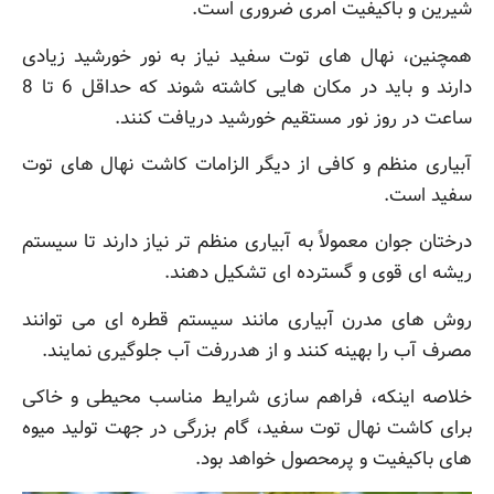
شیرین و باکیفیت امری ضروری است.
همچنین، نهال های توت سفید نیاز به نور خورشید زیادی
دارند و باید در مکان هایی کاشته شوند که حداقل 6 تا 8
ساعت در روز نور مستقیم خورشید دریافت کنند.
آبیاری منظم و کافی از دیگر الزامات کاشت نهال های توت
سفید است.
درختان جوان معمولاً به آبیاری منظم تر نیاز دارند تا سیستم
ریشه ای قوی و گسترده ای تشکیل دهند.
روش های مدرن آبیاری مانند سیستم قطره ای می توانند
مصرف آب را بهینه کنند و از هدررفت آب جلوگیری نمایند.
خلاصه اینکه، فراهم سازی شرایط مناسب محیطی و خاکی
برای کاشت نهال توت سفید، گام بزرگی در جهت تولید میوه
های باکیفیت و پرمحصول خواهد بود.