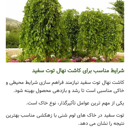
شرایط مناسب برای کاشت نهال توت سفید
کاشت نهال توت سفید نیازمند فراهم سازی شرایط محیطی و
خاکی مناسبی است تا رشد و بازدهی محصول بهینه شود.
یکی از مهم ترین عوامل تأثیرگذار، نوع خاک است.
توت سفید در خاک های لوم شنی با زهکشی مناسب بهترین
نتیجه را نشان می دهد.