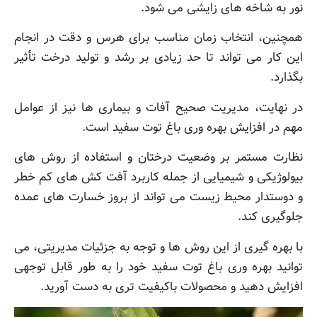
نور به شاخه های زایشی می شود.
همچنین، انتخاب زمان مناسب برای هرس و دقت در انجام
این کار می تواند تا حد زیادی بر رشد و تولید درخت تأثیر
بگذارد.
در نهایت، مدیریت صحیح آفات و بیماری ها نیز از عوامل
مهم در افزایش بهره وری باغ توت سفید است.
نظارت مستمر بر وضعیت درختان و استفاده از روش های
بیولوژیکی و شیمیایی از جمله کاربرد آفت کش های کم خطر
و دوستدار محیط زیست می تواند از بروز خسارت های عمده
جلوگیری کند.
با بهره گیری از این روش ها و توجه به جزئیات مدیریتی، می
توانید بهره وری باغ توت سفید خود را به طور قابل توجهی
افزایش دهید و محصولات باکیفیت تری به دست آورید.