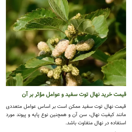
قیمت خرید نهال توت سفید و عوامل مؤثر بر آن
قیمت نهال توت سفید ممکن است بر اساس عوامل متعددی
مانند کیفیت نهال، سن آن و همچنین نوع پایه و پیوند مورد
استفاده در نهال متفاوت باشد.