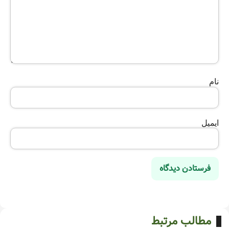
نام
ایمیل
مطالب مرتبط