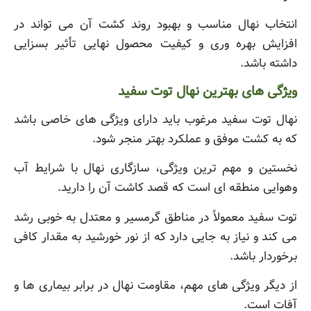
انتخاب نهال مناسب و بهبود روند کشت آن می تواند در
افزایش بهره وری و کیفیت محصول نهایی تأثیر بسزایی
داشته باشد.
ویژگی های بهترین نهال توت سفید
نهال توت سفید مرغوب باید دارای ویژگی های خاصی باشد
که به کشت موفق و عملکرد بهتر منجر شود.
نخستین و مهم ترین ویژگی، سازگاری نهال با شرایط آب
وهوایی منطقه ای است که قصد کاشت آن را دارید.
توت سفید معمولاً در مناطق گرمسیر و معتدل به خوبی رشد
می کند و نیاز به جایی دارد که از نور خورشید به مقدار کافی
برخوردار باشد.
از دیگر ویژگی های مهم، مقاومت نهال در برابر بیماری ها و
آفات است.