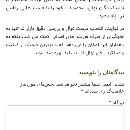
تولیدکنندگان نهال، محصولات خود را با قیمت هایی رقابتی
تر ارائه دهند.
در نهایت، انتخاب درست نهال و بررسی دقیق بازار نه تنها به
جلوگیری از صرف هزینه های اضافی کمک می کند، بلکه به
باغداران این امکان را می دهد که با بهترین قیمت، از کیفیت
و عملکرد بالای نهال توت سفید بهره مند شوند.
دیدگاهتان را بنویسید
نشانی ایمیل شما منتشر نخواهد شد.
بخش‌های موردنیاز
علامت‌گذاری شده‌اند
*
دیدگاه
*