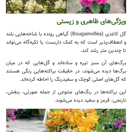
ویژگی‌های ظاهری و زیستی
گل کاغذی (Bougainvillea) گیاهی رونده با شاخه‌هایی بلند
و انعطاف‌پذیر است که به کمک داربست یا تکیه‌گاه می‌تواند
تا چندین متر رشد کند.
برگ‌های آن سبز تیره و ساده‌اند و گل‌هایی که در میان
برگ‌ها دیده می‌شوند، در حقیقت براکته‌هایی رنگی هستند
که گل‌های اصلی کوچک و سفیدرنگ را احاطه کرده‌اند.
این براکته‌ها در رنگ‌های متنوعی از جمله صورتی، بنفش،
نارنجی، قرمز و سفید دیده می‌شوند.