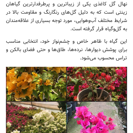
نهال گل کاغذی یکی از زیباترین و پرطرفدارترین گیاهان
زینتی است که به دلیل گل‌های رنگارنگ و مقاومت بالا در
شرایط مختلف آب‌وهوایی، مورد توجه بسیاری از علاقه‌مندان
به گل‌وگیاه قرار گرفته است.
این گیاه با ظاهر خاص و چشم‌نواز خود، انتخابی مناسب
برای پوشش دیوارها، نرده‌ها، طاق‌ها و حتی فضای بالکن و
تراس محسوب می‌شود.