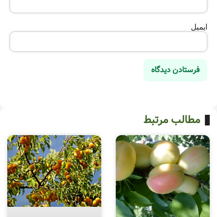
ایمیل
مطالب مرتبط