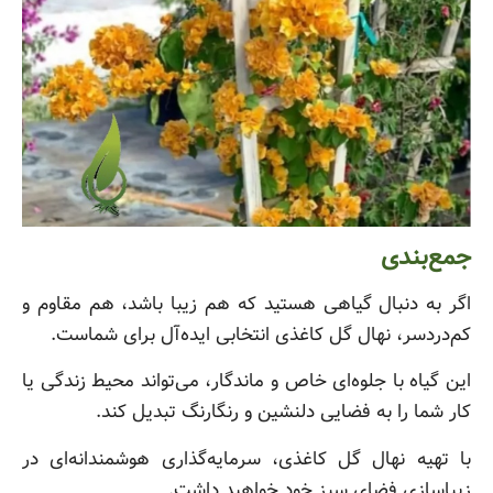
جمع‌بندی
اگر به دنبال گیاهی هستید که هم زیبا باشد، هم مقاوم و
کم‌دردسر، نهال گل کاغذی انتخابی ایده‌آل برای شماست.
این گیاه با جلوه‌ای خاص و ماندگار، می‌تواند محیط زندگی یا
کار شما را به فضایی دلنشین و رنگارنگ تبدیل کند.
با تهیه نهال گل کاغذی، سرمایه‌گذاری هوشمندانه‌ای در
زیباسازی فضای سبز خود خواهید داشت.