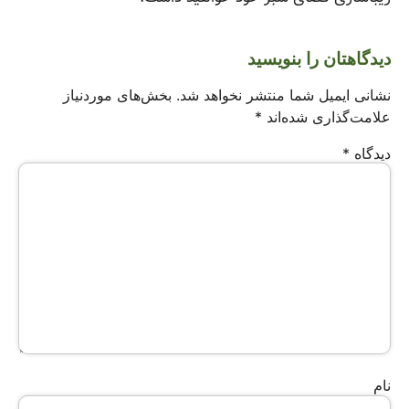
دیدگاهتان را بنویسید
نشانی ایمیل شما منتشر نخواهد شد.
بخش‌های موردنیاز
علامت‌گذاری شده‌اند
*
دیدگاه
*
نام