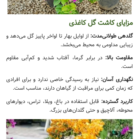
مزایای کاشت گل کاغذی
گلدهی طولانی‌مدت:
از اوایل بهار تا اواخر پاییز گل می‌دهد و
زیبایی مداومی به محیط می‌بخشد.
مقاومت بالا:
در برابر گرما، آفتاب شدید و کم‌آبی مقاوم
است.
نگهداری آسان:
نیاز به رسیدگی خاصی ندارد و برای افرادی
که زمان کمی برای مراقبت از گیاهان دارند، مناسب است.
کاربرد گسترده:
قابل استفاده در باغ، ویلا، تراس، دیوارهای
محوطه، آلاچیق و حتی گلدان‌های بزرگ.