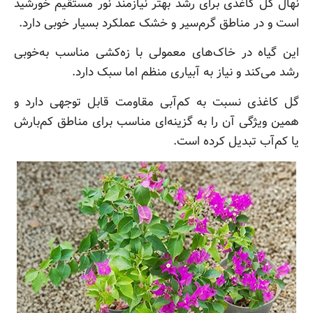
نهال گل کاغذی برای رشد بهتر نیازمند نور مستقیم خورشید
است و در مناطق گرم‌سیر و خشک عملکرد بسیار خوبی دارد.
این گیاه در خاک‌های معمولی با زه‌کشی مناسب به‌خوبی
رشد می‌کند و نیاز به آبیاری منظم اما سبک دارد.
گل کاغذی نسبت به کم‌آبی مقاومت قابل توجهی دارد و
همین ویژگی آن را به گزینه‌ای مناسب برای مناطق کم‌بارش
یا کم‌آب تبدیل کرده است.