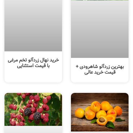
خرید نهال زردآلو تخم مرغی
با قیمت استثنایی
بهترین زردآلو شاهرودی +
قیمت خرید عالی