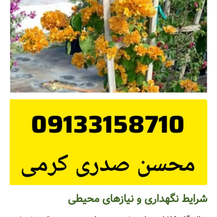
شرایط نگهداری و نیازهای محیطی