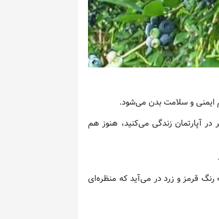
 ایمنی و سلامت بدن می‌شود.
در آپارتمان زندگی می‌کنید، هنوز هم
 رنگ قرمز و زرد در می‌آید که منظره‌ای