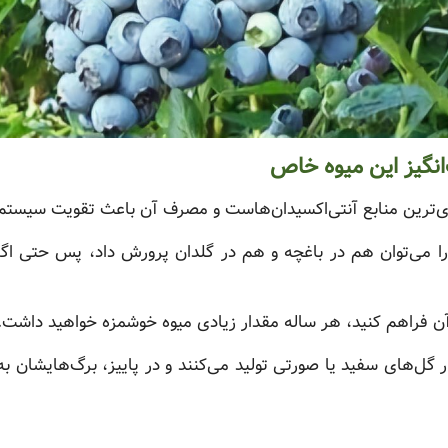
انگیز این میوه خاص
ی‌ترین منابع آنتی‌اکسیدان‌هاست و مصرف آن باعث تقویت سیستم
ا می‌توان هم در باغچه و هم در گلدان پرورش داد، پس حتی اگر 
ن فراهم کنید، هر ساله مقدار زیادی میوه خوشمزه خواهید داشت.
ر گل‌های سفید یا صورتی تولید می‌کنند و در پاییز، برگ‌هایشان به