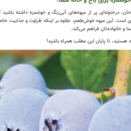
خوشمزه برای باغ و خانه شما!
ه‌تان، درختچه‌ای پر از میوه‌های آبی‌رنگ و خوشمزه داشته باش
نه‌ای است. این میوه خوش‌طعم، علاوه بر اینکه طراوت و جذابیت 
ا و خانواده‌تان فراهم می‌کند.
هستید، تا پایان این مطلب همراه باشید!