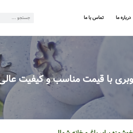
درباره ما
تماس با ما
لوبری با قیمت مناسب و کیفیت عال