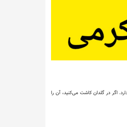
مستقیم خورشید در روز نیاز دارد. اگر در گلدان کاشت می‌کنید، آن را