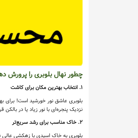
چطور نهال بلوبری را پرورش ده
۱. انتخاب بهترین مکان برای کاشت
نزدیک پنجره‌ای با نور زیاد یا در بالکن قر
۲. خاک مناسب برای رشد سریع‌تر
بلوبری به خاک اسیدی با زهکشی عالی نی