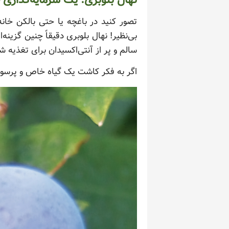
نهال بلوبری: یک سرمایه‌گذاری 
تصور کنید در باغچه یا حتی بالکن خان
بی‌نظیر! نهال بلوبری دقیقاً چنین گزی
سالم و پر از آنتی‌اکسیدان برای تغذیه شم
اگر به فکر کاشت یک گیاه خاص و پرسود 