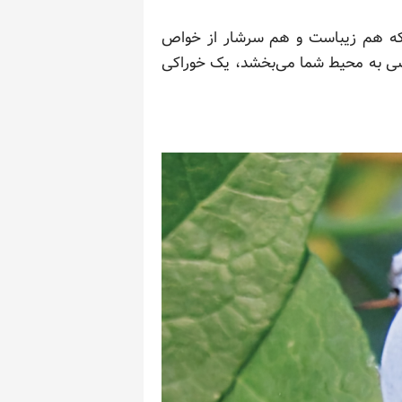
ید که هم زیباست و هم سرشار از خواص
خاصی به محیط شما می‌بخشد، یک خوراکی