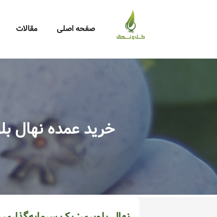
صفحه اصلی
مقالات
خرید عمده نهال ب