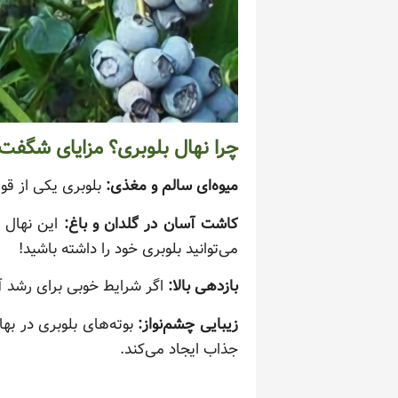
چرا نهال بلوبری؟ مزایای شگفت‌
میوه‌ای سالم و مغذی:
بلوبری یکی از قو
کاشت آسان در گلدان و باغ:
این نهال ر
می‌توانید بلوبری خود را داشته باشید!
بازدهی بالا:
اگر شرایط خوبی برای رشد آ
زیبایی چشم‌نواز:
بوته‌های بلوبری در بها
جذاب ایجاد می‌کند.