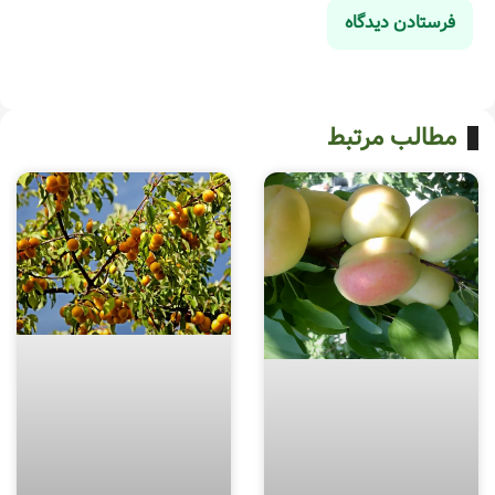
مطالب مرتبط