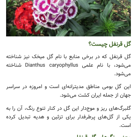
گل قرنفل چیست؟
گل قرنفل که در برخی منابع با نام گل میخک نیز شناخته
می‌شود، با نام علمی Dianthus caryophyllus شناخته
می‌شود.
این گل بومی مناطق مدیترانه‌ای است و امروزه در سراسر
جهان از جمله ایران کشت می‌شود.
گلبرگ‌های ریز و موج‌دار این گل در کنار تنوع رنگ، آن را به
یکی از گل‌های پرطرفدار برای تزئین و هدیه تبدیل کرده
است.