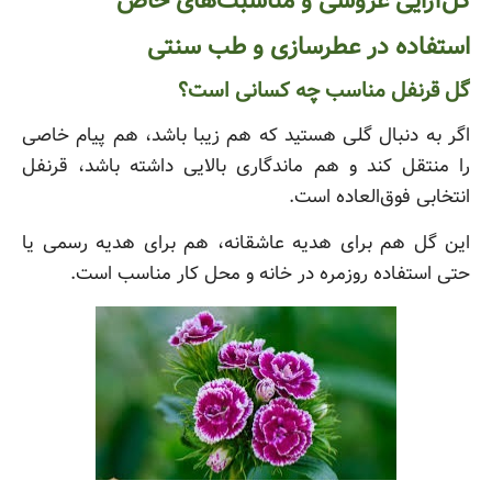
گل‌آرایی عروسی و مناسبت‌های خاص
استفاده در عطرسازی و طب سنتی
گل قرنفل مناسب چه کسانی است؟
اگر به دنبال گلی هستید که هم زیبا باشد، هم پیام خاصی
را منتقل کند و هم ماندگاری بالایی داشته باشد، قرنفل
انتخابی فوق‌العاده است.
این گل هم برای هدیه عاشقانه، هم برای هدیه رسمی یا
حتی استفاده روزمره در خانه و محل کار مناسب است.