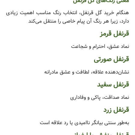
معنی رنگ‌های گل قرنفل
هنگام خرید گل قرنفل، انتخاب رنگ مناسب اهمیت زیادی
دارد، زیرا هر رنگ آن پیام خاصی را منتقل می‌کند
قرنفل قرمز
نماد عشق، احترام و شجاعت
قرنفل صورتی
نشان‌دهنده علاقه، لطافت و عشق مادرانه
قرنفل سفید
نماد صداقت، پاکی و وفاداری
قرنفل زرد
به‌طور سنتی بیانگر ناامیدی یا رد علاقه است