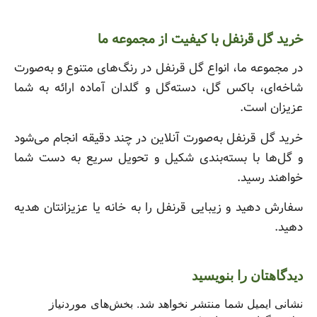
خرید گل قرنفل با کیفیت از مجموعه ما
در مجموعه ما، انواع گل قرنفل در رنگ‌های متنوع و به‌صورت
شاخه‌ای، باکس گل، دسته‌گل و گلدان آماده ارائه به شما
عزیزان است.
خرید گل قرنفل به‌صورت آنلاین در چند دقیقه انجام می‌شود
و گل‌ها با بسته‌بندی شکیل و تحویل سریع به دست شما
خواهند رسید.
سفارش دهید و زیبایی قرنفل را به خانه یا عزیزانتان هدیه
دهید.
دیدگاهتان را بنویسید
نشانی ایمیل شما منتشر نخواهد شد.
بخش‌های موردنیاز