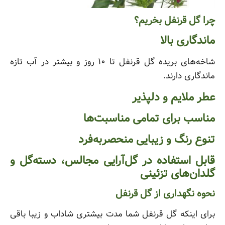
چرا گل قرنفل بخریم؟
ماندگاری بالا
شاخه‌های بریده گل قرنفل تا ۱۰ روز و بیشتر در آب تازه
ماندگاری دارند.
عطر ملایم و دلپذیر
مناسب برای تمامی مناسبت‌ها
تنوع رنگ و زیبایی منحصر‌به‌فرد
قابل استفاده در گل‌آرایی مجالس، دسته‌گل و
گلدان‌های تزئینی
نحوه نگهداری از گل قرنفل
برای اینکه گل قرنفل شما مدت بیشتری شاداب و زیبا باقی