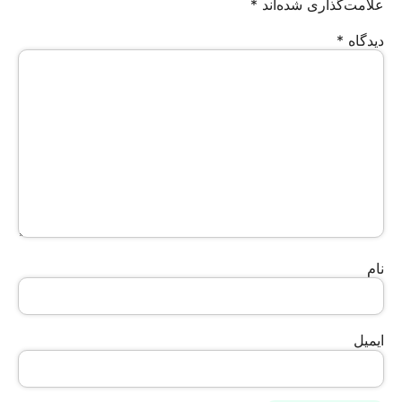
علامت‌گذاری شده‌اند
*
دیدگاه
*
نام
ایمیل