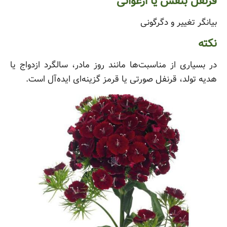
قرنفل بنفش یا ارغوانی
بیانگر تغییر و دگرگونی
نکته
در بسیاری از مناسبت‌ها مانند روز مادر، سالگرد ازدواج یا
هدیه تولد، قرنفل صورتی یا قرمز گزینه‌ای ایده‌آل است.