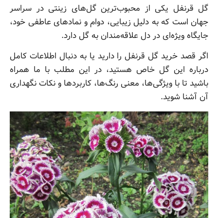
گل قرنفل یکی از محبوب‌ترین گل‌های زینتی در سراسر
جهان است که به دلیل زیبایی، دوام و نمادهای عاطفی خود،
جایگاه ویژه‌ای در دل علاقه‌مندان به گل دارد.
اگر قصد خرید گل قرنفل را دارید یا به دنبال اطلاعات کامل
درباره این گل خاص هستید، در این مطلب با ما همراه
باشید تا با ویژگی‌ها، معنی رنگ‌ها، کاربردها و نکات نگهداری
آن آشنا شوید.