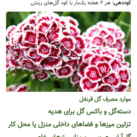
کوددهی:
هر ۲ هفته یک‌بار با کود گل‌های زینتی
موارد مصرف گل قرنفل
دسته‌گل و باکس گل برای هدیه
تزئین میزها و فضاهای داخلی منزل یا محل کار