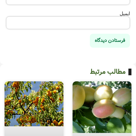
ایمیل
مطالب مرتبط