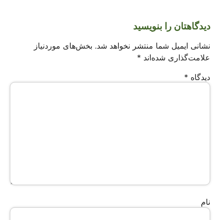
دیدگاهتان را بنویسید
نشانی ایمیل شما منتشر نخواهد شد.
بخش‌های موردنیاز
علامت‌گذاری شده‌اند
*
دیدگاه
*
نام