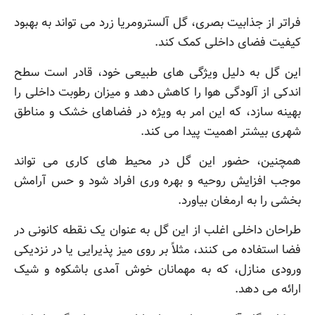
فراتر از جذابیت بصری، گل آلسترومریا زرد می تواند به بهبود
کیفیت فضای داخلی کمک کند.
این گل به دلیل ویژگی های طبیعی خود، قادر است سطح
اندکی از آلودگی هوا را کاهش دهد و میزان رطوبت داخلی را
بهینه سازد، که این امر به ویژه در فضاهای خشک و مناطق
شهری بیشتر اهمیت پیدا می کند.
همچنین، حضور این گل در محیط های کاری می تواند
موجب افزایش روحیه و بهره وری افراد شود و حس آرامش
بخشی را به ارمغان بیاورد.
طراحان داخلی اغلب از این گل به عنوان یک نقطه کانونی در
فضا استفاده می کنند، مثلاً بر روی میز پذیرایی یا در نزدیکی
ورودی منازل، که به مهمانان خوش آمدی باشکوه و شیک
ارائه می دهد.