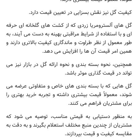
کیفیت گل نیز نقش بسزایی در تعیین قیمت دارد.
گل های آلسترومریا زردی که از کشت های گلخانه ای حرفه
ای و با استفاده از شرایط مراقبتی بهینه به دست می آیند، به
طور معمول از نظر طراوت و ماندگاری کیفیت بالاتری دارند و
همین امر قیمت آن ها را افزایش می دهد.
همچنین، نحوه بسته بندی و نحوه ارائه گل در بازار نیز می
تواند در قیمت گذاری موثر باشد.
گل هایی که با بسته بندی های خاص و متفاوتی عرضه می
شوند، معمولاً قیمت بیشتری داشته و تجربه خرید بهتری را
برای مشتریان فراهم می کنند.
به منظور دستیابی به قیمتی مناسب، توصیه می شود که
مشتریان از چندین منبع مختلف استعلام بگیرند و به دقت به
مقایسه کیفیت و قیمت بپردازند.