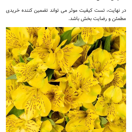
در نهایت، تست کیفیت موثر می تواند تضمین کننده خریدی
مطمئن و رضایت بخش باشد.