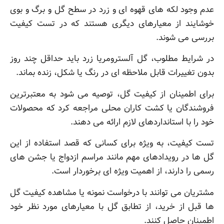
عدم وجود لکه های قهوه ای و زرد در سطح گل و برگ و بوی
خوشایند از معیارهای دیگری هستند که در تست کیفیت
بررسی می شوند.
در شرایط مطلوب، گل آلسترومریا زرد باید حداقل چند روز
بدون تغییرات قابل ملاحظه ای در رنگ یا شکل، زنده بماند.
برای اطمینان از کیفیت گل، توصیه می شود به معتبرترین
فروشندگان یا کشت کاران محلی مراجعه کرد که محصولات
خود را با استانداردهای لازم ارائه می دهند.
تست کیفیت، به ویژه برای کسانی که قصد استفاده از این
گل ها در رویدادهای مهم مانند مراسم ازدواج یا جشن های
رسمی را دارند، از اهمیت ویژه ای برخوردار است.
مشتریان می توانند با درخواست نمونه یا مشاهده کیفیت گل
ها قبل از خرید، از تطابق گل با معیارهای مورد نظر خود
اطمینان حاصل کنند.