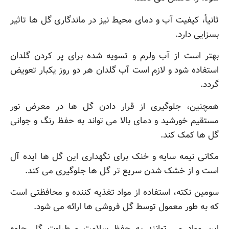
ثانیاً، کیفیت آب و دمای محیط نیز در ماندگاری گل ها تاثیر
بسزایی دارد.
بهتر است از آب ولرم و تسویه شده برای پر کردن گلدان
استفاده شود و لازم است آب گلدان هر دو روز یکبار تعویض
گردد.
همچنین، جلوگیری از قرار دادن گل ها در معرض نور
مستقیم خورشید و دمای بالا می تواند به حفظ رنگ و جوانی
گل ها کمک کند.
مکانی نیمه سایه و خنک برای نگهداری این گل ها ایده آل
است و از خشک شدن سریع تر گل ها جلوگیری می کند.
سومین نکته، استفاده از مواد تغذیه کننده و محافظتی است
که به طور معمول توسط گل فروشی ها ارائه می شود.
این مواد می توانند به حفظ سلامت و طراوت گل جلوه