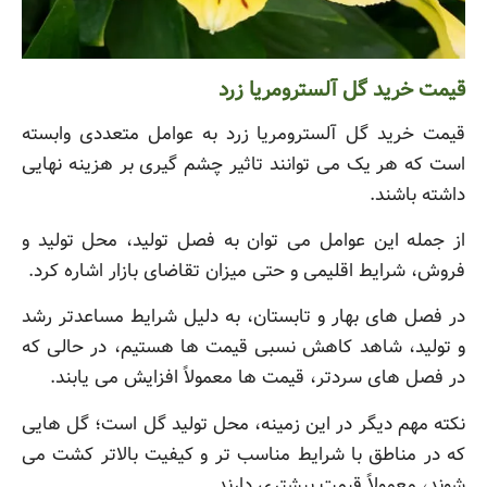
قیمت خرید گل آلسترومریا زرد
قیمت خرید گل آلسترومریا زرد به عوامل متعددی وابسته
است که هر یک می توانند تاثیر چشم گیری بر هزینه نهایی
داشته باشند.
از جمله این عوامل می توان به فصل تولید، محل تولید و
فروش، شرایط اقلیمی و حتی میزان تقاضای بازار اشاره کرد.
در فصل های بهار و تابستان، به دلیل شرایط مساعدتر رشد
و تولید، شاهد کاهش نسبی قیمت ها هستیم، در حالی که
در فصل های سردتر، قیمت ها معمولاً افزایش می یابند.
نکته مهم دیگر در این زمینه، محل تولید گل است؛ گل هایی
که در مناطق با شرایط مناسب تر و کیفیت بالاتر کشت می
شوند، معمولاً قیمت بیشتری دارند.