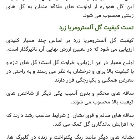
این گل همواره از اولویت های علاقه مندان به گل های
زینتی محسوب می شود.
تست کیفیت گل آلسترومریا زرد
کیفیت گل آلسترومریا زرد بر اساس چند معیار کلیدی
ارزیابی می شود که در تعیین ارزش نهایی آن تاثیرگذار است.
اولین معیار در این ارزیابی، طراوت گل است؛ گل های تازه و
با کیفیت بالا براق و درخشان به نظر می رسند و به راحتی در
معرض همگنی و یکپارچگی قرار دارند.
ساقه های محکم و بدون آسیب یکی دیگر از شاخص های
کیفیت بالا محسوب می شوند.
ساقه های سالم و قوی نشان از شرایط مناسب رشد دارند که
به افزایش ماندگاری گل کمک می کند.
نشانه های دیگر مانند رنگ یکنواخت و زنده در گلبرگ ها،