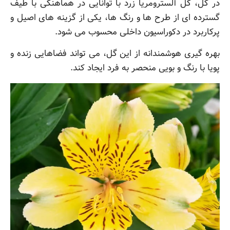
در کل، گل آلسترومریا زرد با توانایی در هماهنگی با طیف
گسترده ای از طرح ها و رنگ ها، یکی از گزینه های اصیل و
پرکاربرد در دکوراسیون داخلی محسوب می شود.
بهره گیری هوشمندانه از این گل، می تواند فضاهایی زنده و
پویا با رنگ و بویی منحصر به فرد ایجاد کند.