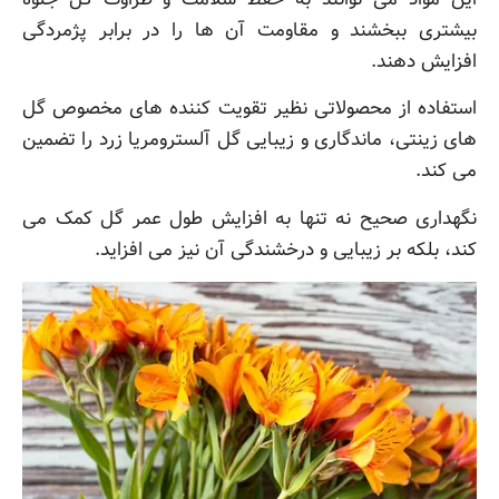
بیشتری ببخشند و مقاومت آن ها را در برابر پژمردگی
افزایش دهند.
استفاده از محصولاتی نظیر تقویت کننده های مخصوص گل
های زینتی، ماندگاری و زیبایی گل آلسترومریا زرد را تضمین
می کند.
نگهداری صحیح نه تنها به افزایش طول عمر گل کمک می
کند، بلکه بر زیبایی و درخشندگی آن نیز می افزاید.