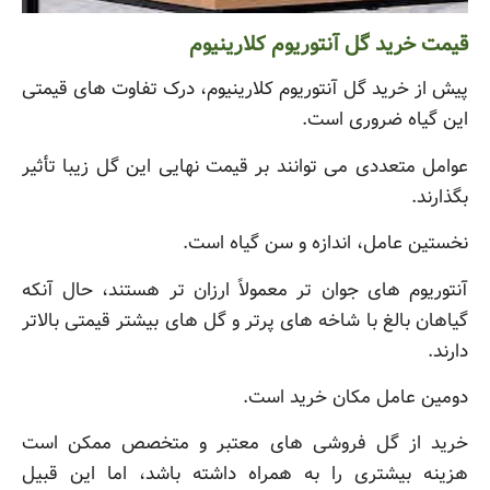
قیمت خرید گل آنتوریوم کلارینیوم
پیش از خرید گل آنتوریوم کلارینیوم، درک تفاوت های قیمتی
این گیاه ضروری است.
عوامل متعددی می توانند بر قیمت نهایی این گل زیبا تأثیر
بگذارند.
نخستین عامل، اندازه و سن گیاه است.
آنتوریوم های جوان تر معمولاً ارزان تر هستند، حال آنکه
گیاهان بالغ با شاخه های پرتر و گل های بیشتر قیمتی بالاتر
دارند.
دومین عامل مکان خرید است.
خرید از گل فروشی های معتبر و متخصص ممکن است
هزینه بیشتری را به همراه داشته باشد، اما این قبیل