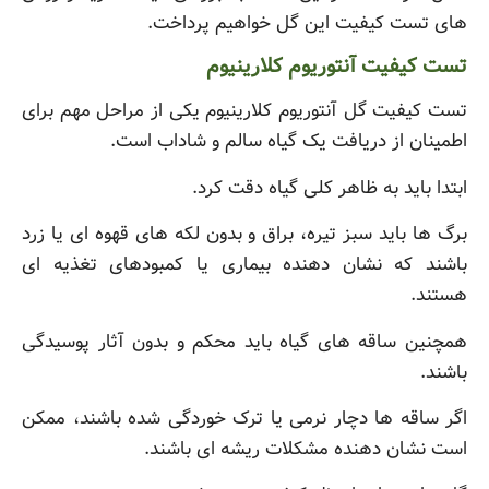
های تست کیفیت این گل خواهیم پرداخت.
تست کیفیت آنتوریوم کلارینیوم
تست کیفیت گل آنتوریوم کلارینیوم یکی از مراحل مهم برای
اطمینان از دریافت یک گیاه سالم و شاداب است.
ابتدا باید به ظاهر کلی گیاه دقت کرد.
برگ ها باید سبز تیره، براق و بدون لکه های قهوه ای یا زرد
باشند که نشان دهنده بیماری یا کمبودهای تغذیه ای
هستند.
همچنین ساقه های گیاه باید محکم و بدون آثار پوسیدگی
باشند.
اگر ساقه ها دچار نرمی یا ترک خوردگی شده باشند، ممکن
است نشان دهنده مشکلات ریشه ای باشند.