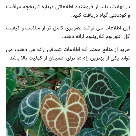
در نهایت، باید از فروشنده اطلاعاتی درباره تاریخچه مراقبت
و کوددهی گیاه دریافت کنید.
این اطلاعات می توانند تصویری کامل تر از سلامت و کیفیت
گل آنتوریوم کلارینیوم ارائه دهند.
خرید از منابع معتبر که اطلاعات شفافی ارائه می دهند، می
تواند یکی از بهترین راه ها برای اطمینان از کیفیت بالا باشد.