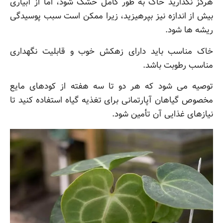
هرگز نگذارید خاک به طور کامل خشک شود، اما از آبیاری
بیش از اندازه نیز بپرهیزید، زیرا ممکن است سبب پوسیدگی
ریشه ها شود.
خاک مناسب باید دارای زهکش خوب و قابلیت نگهداری
مناسب رطوبت باشد.
توصیه می شود که هر دو تا سه هفته از کودهای مایع
مخصوص گیاهان آپارتمانی برای تغذیه گیاه استفاده کنید تا
نیازهای غذایی آن تأمین شود.