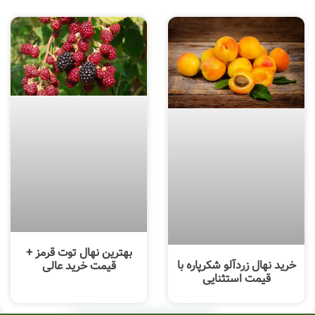
بهترین نهال توت قرمز +
خرید نهال زردآلو شکرپاره با
قیمت خرید عالی
قیمت استثنایی