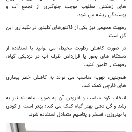
های زهکش مطلوب موجب جلوگیری از تجمع آب و
پوسیدگی ریشه می شود.
رطوبت محیطی نیز یکی از فاکتورهای کلیدی در نگهداری این
گل است.
در صورت کاهش رطوبت محیط، می توانید با استفاده از
دستگاه های بخور یا قراردادن ظرف آب در نزدیکی گیاه،
رطوبت را تامین کنید.
همچنین، تهویه مناسب می تواند به کاهش خطر بیماری
های قارچی کمک کند.
انتخاب کود مناسب و افزودن آن به صورت ماهیانه نیز به
رشد و گل دهی بهتر گیاه کمک می کند؛ بهتر است از کودی
با نیتروژن، فسفر و پتاسیم متعادل استفاده شود.