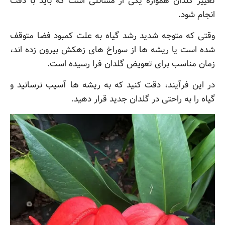
تغییر گلدان همواره یکی از مسائلی است که باید با دقت
انجام شود.
وقتی که متوجه شدید رشد گیاه به علت کمبود فضا متوقف
شده است یا ریشه ها از سوراخ های زهکش بیرون زده اند،
زمان مناسب برای تعویض گلدان فرا رسیده است.
در این فرآیند، دقت کنید که به ریشه ها آسیب نرسانید و
گیاه را به راحتی در گلدان جدید قرار دهید.