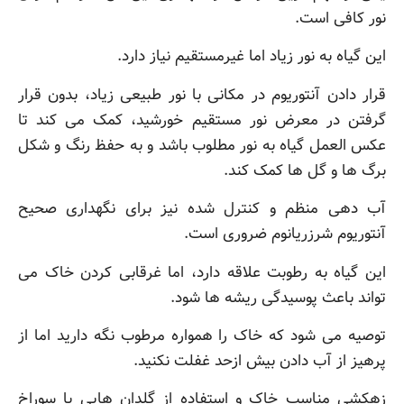
نور کافی است.
این گیاه به نور زیاد اما غیرمستقیم نیاز دارد.
قرار دادن آنتوریوم در مکانی با نور طبیعی زیاد، بدون قرار
گرفتن در معرض نور مستقیم خورشید، کمک می کند تا
عکس العمل گیاه به نور مطلوب باشد و به حفظ رنگ و شکل
برگ ها و گل ها کمک کند.
آب دهی منظم و کنترل شده نیز برای نگهداری صحیح
آنتوریوم شرزریانوم ضروری است.
این گیاه به رطوبت علاقه دارد، اما غرقابی کردن خاک می
تواند باعث پوسیدگی ریشه ها شود.
توصیه می شود که خاک را همواره مرطوب نگه دارید اما از
پرهیز از آب دادن بیش ازحد غفلت نکنید.
زهکشی مناسب خاک و استفاده از گلدان هایی با سوراخ