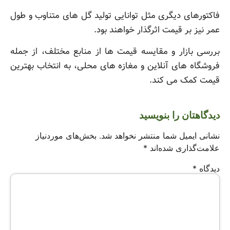
فاکتورهای دیگری مثل توانایی تولید گل های متناوب و طول
عمر نیز بر قیمت اثرگذار خواهند بود.
بررسی بازار و مقایسه قیمت ها از منابع مختلف، از جمله
فروشگاه های آنلاین و مغازه های محلی، به انتخاب بهترین
قیمت کمک می کند.
دیدگاهتان را بنویسید
نشانی ایمیل شما منتشر نخواهد شد.
بخش‌های موردنیاز
علامت‌گذاری شده‌اند
*
دیدگاه
*