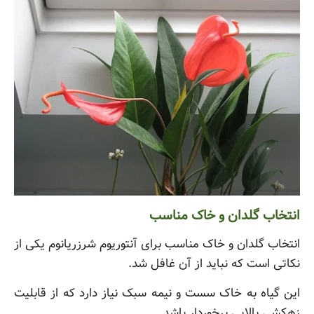
انتخاب گلدان و خاک مناسب
انتخاب گلدان و خاک مناسب برای آنتوریوم شرزریانوم یکی از
نکاتی است که نباید از آن غافل شد.
این گیاه به خاک سست و نیمه سبک نیاز دارد که از قابلیت
زهکشی بالایی برخوردار باشد.