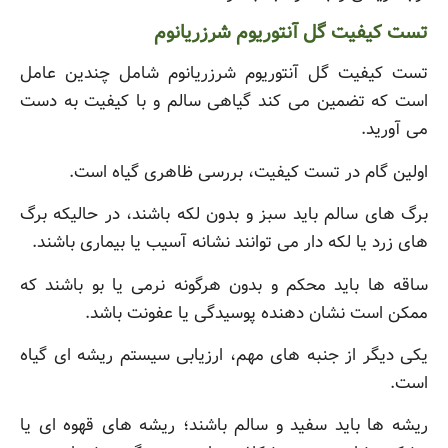
تست کیفیت گل آنتوریوم شرزریانوم
تست کیفیت گل آنتوریوم شرزریانوم شامل چندین عامل
است که تضمین می کند گیاهی سالم و با کیفیت به دست
می آورید.
اولین گام در تست کیفیت، بررسی ظاهری گیاه است.
برگ های سالم باید سبز و بدون لکه باشند، در حالیکه برگ
های زرد یا لکه دار می توانند نشانه آسیب یا بیماری باشند.
ساقه ها باید محکم و بدون هرگونه نرمی یا بو باشند که
ممکن است نشان دهنده پوسیدگی یا عفونت باشد.
یکی دیگر از جنبه های مهم، ارزیابی سیستم ریشه ای گیاه
است.
ریشه ها باید سفید و سالم باشند؛ ریشه های قهوه ای یا