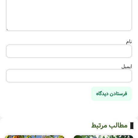
نام
ایمیل
مطالب مرتبط