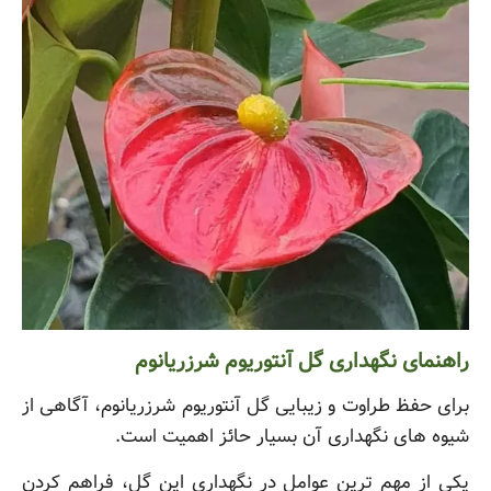
راهنمای نگهداری گل آنتوریوم شرزریانوم
برای حفظ طراوت و زیبایی گل آنتوریوم شرزریانوم، آگاهی از
شیوه های نگهداری آن بسیار حائز اهمیت است.
یکی از مهم ترین عوامل در نگهداری این گل، فراهم کردن