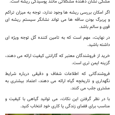
مشکی نشان دهنده مشکلاتی مانند پوسیدگی ریشه است.
اگر امکان بررسی ریشه ها وجود ندارد، توجه به میزان تراکم
و پربرگ بودن ساقه ها می تواند نشانگر سیستم ریشه ای
قوی و سالم باشد.
در نهایت، مهم است که به تامین کننده گل توجه ویژه ای
داشته باشید.
خرید از فروشندگان معتبر که گارانتی کیفیت ارائه می دهند،
گزینه ایمن تری است.
فروشندگانی که اطلاعات شفاف و دقیقی درباره شرایط
نگهداری و تاریخچه گیاه ارائه می دهند، اعتماد بیشتری به
مشتری جلب می کنند.
با در نظر گرفتن این نکات، می توانید گیاهی با کیفیت و
مناسب برای فضای زندگی یا کاری خود انتخاب کنید.