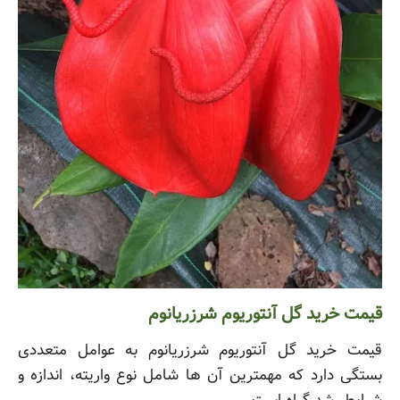
قیمت خرید گل آنتوریوم شرزریانوم
قیمت خرید گل آنتوریوم شرزریانوم به عوامل متعددی
بستگی دارد که مهمترین آن ها شامل نوع واریته، اندازه و