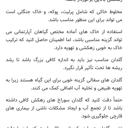
مخلوط خاکی که شامل پرلیت، پوکه، و خاک جنگلی است
می تواند برای این منظور مناسب باشد.
استفاده از خاک های آماده مختص گیاهان آپارتمانی می
تواند گزینه مناسبی باشد، اما اطمینان حاصل کنید که ترکیب
خاک به خوبی زهکشی و تهویه دارد.
گلدان مناسب نیز باید به اندازه کافی بزرگ باشد تا رشد
ریشه ها تحت تأثیر قرار نگیرد.
گلدان های سفالی گزینه خوبی برای این گیاه هستند زیرا به
تهویه طبیعی و تخلیه آب اضافی کمک می کنند.
حتماً دقت کنید که گلدان سوراخ های زهکش کافی داشته
باشد تا از تجمع آب و ایجاد مشکلات ناشی از بیماری های
قارچی جلوگیری شود.