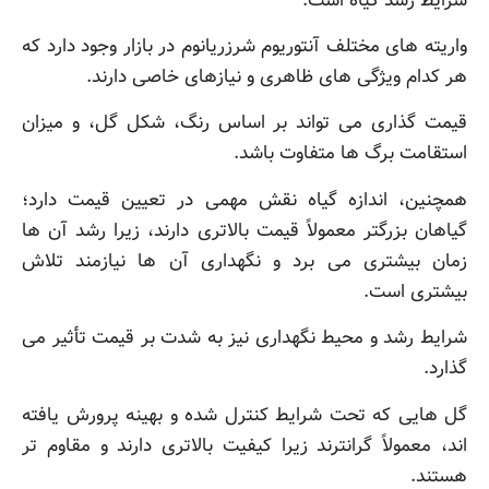
شرایط رشد گیاه است.
واریته های مختلف آنتوریوم شرزریانوم در بازار وجود دارد که
هر کدام ویژگی های ظاهری و نیازهای خاصی دارند.
قیمت گذاری می تواند بر اساس رنگ، شکل گل، و میزان
استقامت برگ ها متفاوت باشد.
همچنین، اندازه گیاه نقش مهمی در تعیین قیمت دارد؛
گیاهان بزرگتر معمولاً قیمت بالاتری دارند، زیرا رشد آن ها
زمان بیشتری می برد و نگهداری آن ها نیازمند تلاش
بیشتری است.
شرایط رشد و محیط نگهداری نیز به شدت بر قیمت تأثیر می
گذارد.
گل هایی که تحت شرایط کنترل شده و بهینه پرورش یافته
اند، معمولاً گرانترند زیرا کیفیت بالاتری دارند و مقاوم تر
هستند.