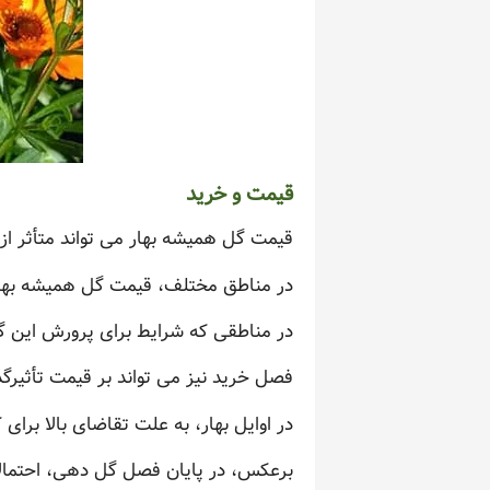
قیمت و خرید
قیمت گل همیشه بهار می تواند متأثر از
در مناطق مختلف، قیمت گل همیشه بهار 
در مناطقی که شرایط برای پرورش این 
فصل خرید نیز می تواند بر قیمت تأثیرگذ
در اوایل بهار، به علت تقاضای بالا بر
برعکس، در پایان فصل گل دهی، احتمالا