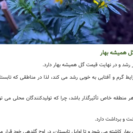
گل همیشه بهار
رشد و در نهایت قیمت گل همیشه بهار دارد.
ط گرم و آفتابی به خوبی رشد می کند، لذا در مناطقی که تابستان
ر منطقه خاص تأثیرگذار باشد، چرا که تولیدکنندگان محلی می توانن
شت و برداشت دارد.
بهار کاشته می شود و تا اوایل تابستان، در اوج گلدهی خود قرار می