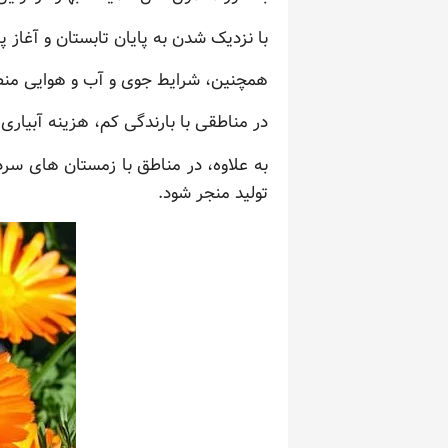
با نزدیک شدن به پایان تابستان و آغاز 
همچنین، شرایط جوی و آب و هوایی منطق
در مناطقی با بارندگی کم، هزینه آبیاری
به علاوه، در مناطق با زمستان های سرد،
تولید منجر شود.