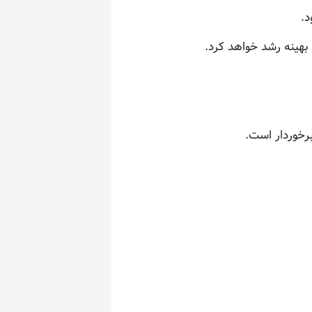
د.
بهینه رشد خواهد کرد.
رخوردار است.