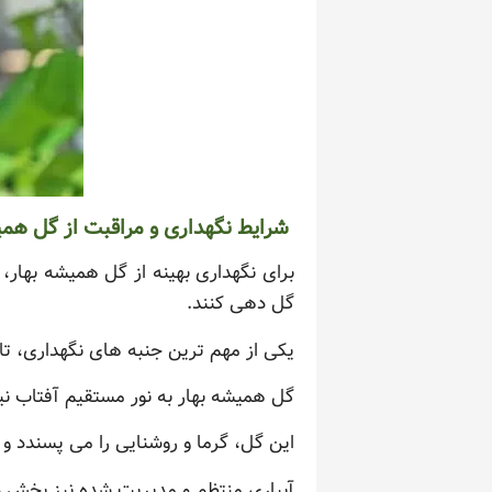
شرایط نگهداری و مراقبت از گل همی
برای نگهداری بهینه از گل همیشه بهار، 
گل دهی کنند.
یکی از مهم ترین جنبه های نگهداری، تا
گل همیشه بهار به نور مستقیم آفتاب نیاز دارد و باید حداقل ۶ سا
این گل، گرما و روشنایی را می پسندد و
آبیاری منتظم و مدیریت شده نیز بخش د