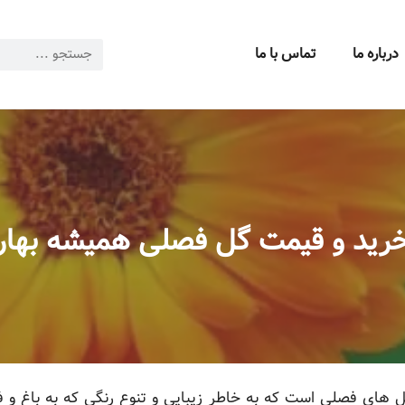
درباره ما
تماس با ما
رید و قیمت گل فصلی همیشه بهار
 های فصلی است که به خاطر زیبایی و تنوع رنگی که به باغ و 