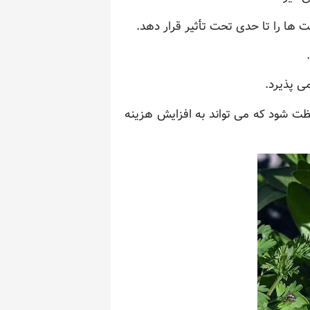
 ها را تا حدی تحت تأثیر قرار دهد.
ی پذیرد.
افظت شود که می تواند به افزایش هزینه