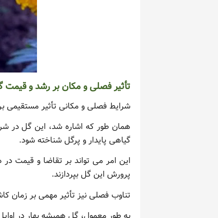
تأثیر فصلی و مکان بر رشد و قیمت 
شرایط فصلی و مکانی تأثیر مستقیمی بر 
همان طور که اشاره شد، این گل در شرای
گیاهی پایدار و پرگل شناخته شود.
این امر می تواند بر تقاضا و قیمت در ه
پرورش این گل بپردازند.
تناوب فصلی نیز تأثیر مهمی بر زمان کا
به طور معمول، گل همیشه بهار در اوایل 