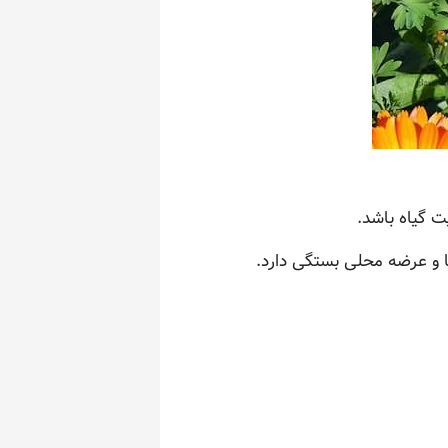
ت گیاه باشد.
 و عرضه محلی بستگی دارد.