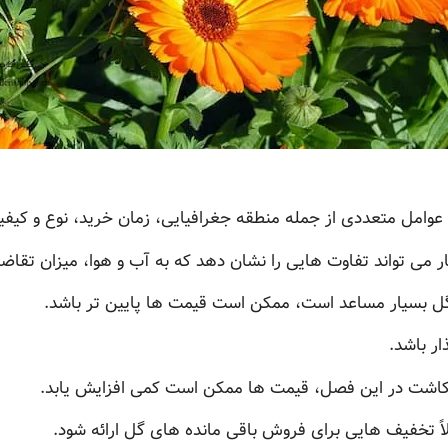
 عوامل متعددی از جمله منطقه جغرافیایی، زمان خرید، نوع و کیفی
می تواند تفاوت هایی را نشان دهد که به آب و هوا، میزان تقاضا
گل بسیار مساعد است، ممکن است قیمت ها پایین تر باشد.
ار باشد.
ای کاشت در این فصل، قیمت ها ممکن است کمی افزایش یابد.
ً تخفیف هایی برای فروش باقی مانده های گل ارائه شود.