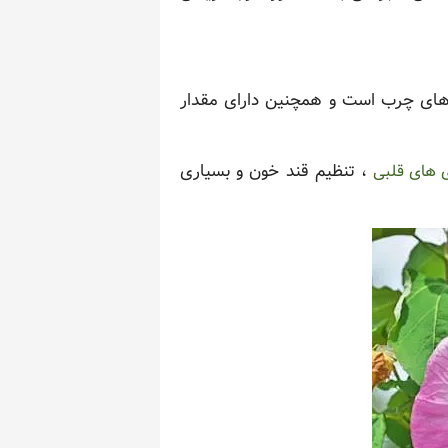
های چرب است و همچنین دارای مقدار
، تنظیم قند خون و بسیاری
 های قلبی