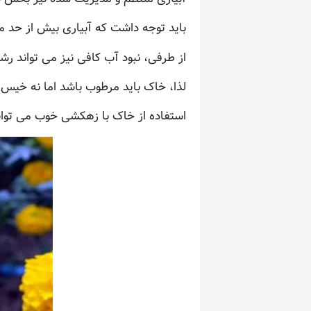
باید توجه داشت که آبیاری بیش از حد م
از طرفی، نبود آب کافی نیز می تواند رشد
لذا، خاک باید مرطوب باشد اما نه خیس.
استفاده از خاک با زهکشی خوب می توان