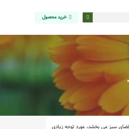
خرید محصول
فضای سبز می بخشد، مورد توجه زیادی