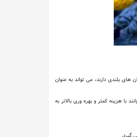
 های بلندی دارند، می تواند به عنوان
د با هزینه کمتر و بهره وری بالاتر به
 گیرد.