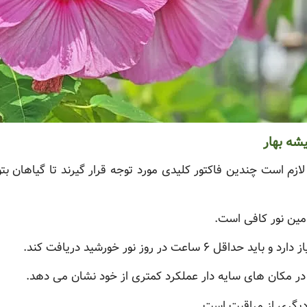
شه بهار
لازم است چندین فاکتور کلیدی مورد توجه قرار گیرند تا گیاهان ب
مین نور کافی است.
عت در روز نور خورشید دریافت کند.
 در مکان های سایه دار عملکرد کمتری از خود نشان می دهد.
یگری از مراقبت است.