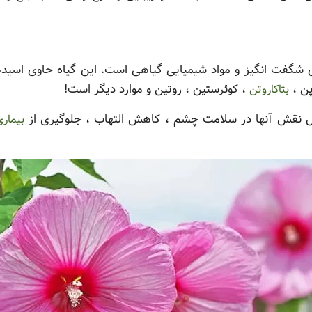
 شگفت انگیز و مواد شیمیایی گیاهی است. این گیاه حاوی اسید
پن ،
، کوئرستین ، روتین و موارد دیگر است!
بتاکاروتن
یل نقش آنها در سلامت چشم ، کاهش التهاب ، جلوگیری از
بیماری