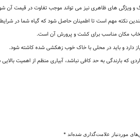
گ و ویژگی های ظاهری نیز می تواند موجب تفاوت در قیمت آن شو
ندین نکته مهم است تا اطمینان حاصل شود که گیاه شما در شرایط 
تخاب مکان مناسب برای کشت و پرورش آن است.
از دارد و باید در محلی با خاک خوب زهکشی شده کاشته شود.
دی که بارندگی به حد کافی نباشد، آبیاری منظم از اهمیت بالایی ب
های موردنیاز علامت‌گذاری شده‌اند
*