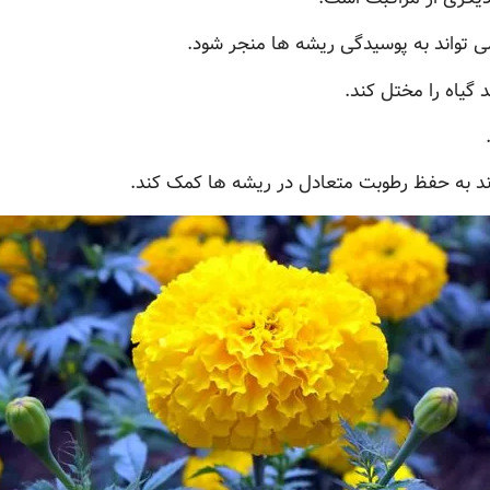
ی تواند به پوسیدگی ریشه ها منجر شود.
 گیاه را مختل کند.
د به حفظ رطوبت متعادل در ریشه ها کمک کند.