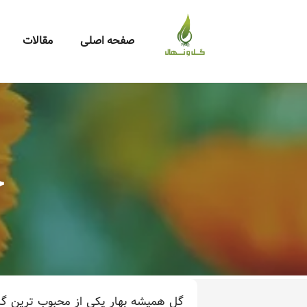
صفحه اصلی
مقالات
خ
گل همیشه بهار یکی از محبوب ترین گل