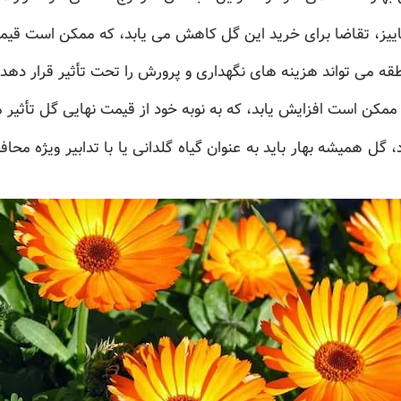
پاییز، تقاضا برای خرید این گل کاهش می یابد، که ممکن است قیمت
ه می تواند هزینه های نگهداری و پرورش را تحت تأثیر قرار دهد.
 ممکن است افزایش یابد، که به نوبه خود از قیمت نهایی گل تأثیر م
 گل همیشه بهار باید به عنوان گیاه گلدانی یا با تدابیر ویژه مح