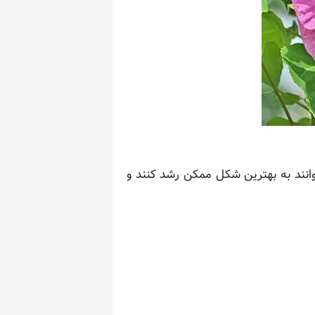
توانند به بهترین شکل ممکن رشد کنند و