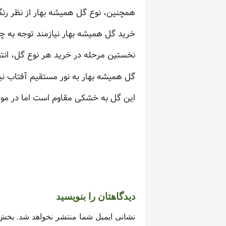
همچنین، نوع گل همیشه بهار از نظر رن
خرید گل همیشه بهار نیازمند توجه به چ
نخستین مرحله در خرید هر نوع گل، ان
گل همیشه بهار به نور مستقیم آفتاب نی
این گل به خشکی مقاوم است اما در موار
دیدگاهتان را بنویسید
نشانی ایمیل شما منتشر نخواهد شد.
بخش‌