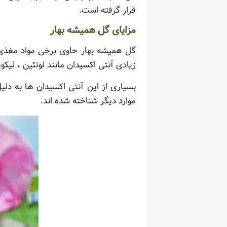
قرار گرفته است.
مزایای گل همیشه بهار
گل همیشه بهار حاوی برخی مواد مغذی
زیادی آنتی اکسیدان مانند لوتئین ، لیکو
بسیاری از این آنتی اکسیدان ها به دل
موارد دیگر شناخته شده اند.