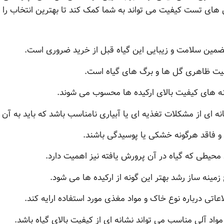
ش های تست کیفیت می تواند به شما کمک کند تا بهترین انتخاب را د
مین سلامت و زیبایی این گیاه قبل از خرید ضروری است.
عیت ظاهری گل ها و برگ های گیاه است.
ه های کیفیت بالای ارکیده ها محسوب می شوند.
ه ای از مشکلات تغذیه ای یا آبیاری نامناسب باشد که باید به آن ت
و فاقد هرگونه خشکی یا پوسیدگی باشند.
حیطی که گیاه در آن پرورش یافته نیز اهمیت دارد.
ینه ساز رشد بهتر این گونه از ارکیده ها می شود.
اعاتی درباره نوع خاک و مواد مغذی مورد استفاده ارایه کند.
اد آلی مناسب می تواند نشانه ای از کیفیت بالای گیاه باشد.