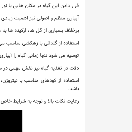
قرار دادن این گیاه در مکان هایی با نو
آبیاری منظم و اصولی نیز اهمیت زیادی د
برخلاف بسیاری از گل ها، ارکیده ها به مق
استفاده از گلدانی با زهکشی مناسب می 
توصیه می شود تنها زمانی گیاه را آبیا
دقت در تغذیه گیاه نیز نقش مهمی در سل
استفاده از کودهای مناسب با نیتروژن،
باشد.
رعایت نکات بالا و توجه به شرایط خاص 