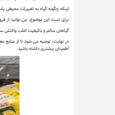
اینکه چگونه گیاه به تغییرات محیطی پ
برای تست این موضوع، می توانید از فروش
گیاهان سالم و باکیفیت اغلب واکنش سر
در نهایت، توصیه می شود تا از منابع مع
اطمینان بیشتری داشته باشید.