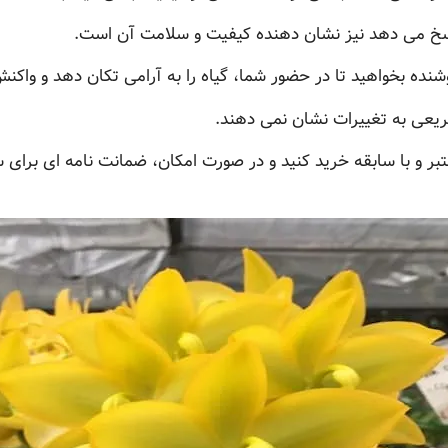
اسخ می دهد نیز نشان دهنده کیفیت و سلامت آن است.
نده بخواهید تا در حضور شما، گیاه را به آرامی تکان دهد و واکنش 
یعی به تغییرات نشان نمی دهند.
تبر و با سابقه خرید کنید و در صورت امکان، ضمانت نامه ای برای س