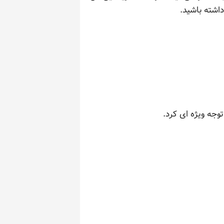
اشته باشید.
وجه ویژه ای کرد.