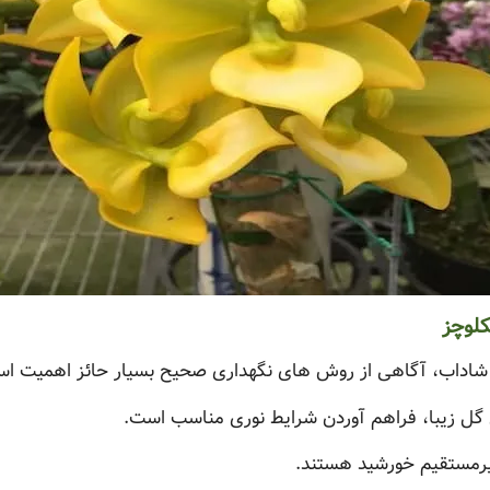
کلوچز
و شاداب، آگاهی از روش های نگهداری صحیح بسیار حائز اهمیت ا
 گل زیبا، فراهم آوردن شرایط نوری مناسب است.
 غیرمستقیم خورشید هستند.