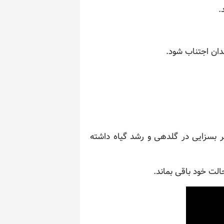
.
لدان اجتناب شود.
ر بسزایی در گلدهی و رشد گیاه داشته
لت خود باقی بماند.