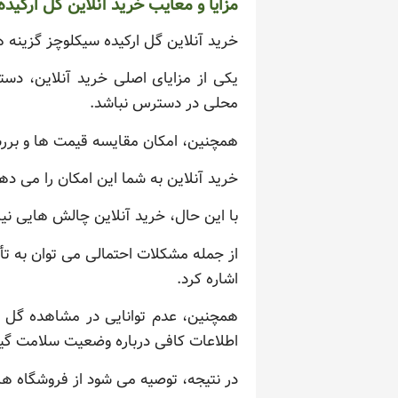
مزایا و معایب خرید آنلاین گل ارکید
خرید آنلاین گل ارکیده سیکلوچز گزینه ه
یکی از مزایای اصلی خرید آنلاین، دس
محلی در دسترس نباشد.
همچنین، امکان مقایسه قیمت ها و بررس
خرید آنلاین به شما این امکان را می ده
با این حال، خرید آنلاین چالش هایی نیز 
از جمله مشکلات احتمالی می توان به ت
اشاره کرد.
همچنین، عدم توانایی در مشاهده گل ب
اطلاعات کافی درباره وضعیت سلامت گیاه
در نتیجه، توصیه می شود از فروشگاه های