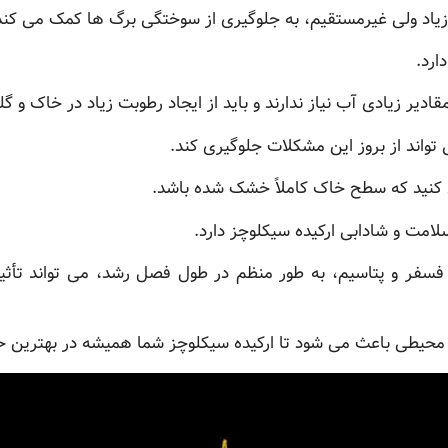
ر زیاد ولی غیرمستقیم، به جلوگیری از سوختگی برگ ها کمک می کند
ارد.
ادیر زیادی آب نیاز ندارند و باید از ایجاد رطوبت زیاد در خاک و گ
تواند از بروز این مشکلات جلوگیری کند.
ری کنید که سطح خاک کاملاً خشک شده باشد.
امت و شادابی ارکیده سیکلوچز دارد.
 فسفر و پتاسیم، به طور منظم در طول فصل رشد، می تواند تأثی
محیطی باعث می شود تا ارکیده سیکلوچز شما همیشه در بهترین حا