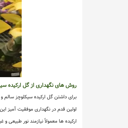
روش های نگهداری از گل ارکیده سی
برای داشتن گل ارکیده سیکلوچز سالم 
اولین قدم در نگهداری موفقیت آمیز این
ارکیده ها معمولاً نیازمند نور طبیعی و