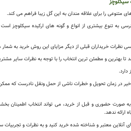
ه سیکلوچز
ای متنوعی را برای علاقه مندان به این گل زیبا فراهم می کند.
ترسی به تنوع بیشتری از انواع و گونه های ارکیده سیکلوچز اس
ی نظرات خریداران قبلی از دیگر مزایای این روش خرید به شمار م
د تا بهترین و مطمئن ترین انتخاب را با توجه به نظرات سایر مشتری
دارد.
أخیر در زمان تحویل و خطرات ناشی از حمل ونقل نادرست که ممک
ه صورت حضوری و قبل از خرید، می تواند انتخاب اطمینان بخشی
 ارائه ندهد.
 آنلاین معتبر و شناخته شده خرید کنید و به نظرات و تجربیات سای