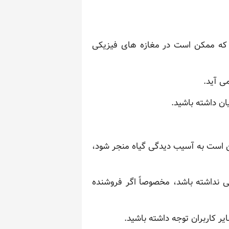
ت که ممکن است در مغازه های فیزیکی
ی آید.
ان داشته باشید.
ن است به آسیب دیدگی گیاه منجر شود،
 نداشته باشد، مخصوصاً اگر فروشنده
ر کاربران توجه داشته باشید.