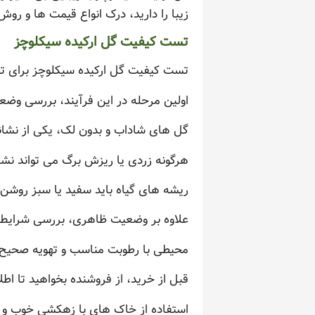
زیبا را دارید، درک انواع قیمت ها و رو
تست کیفیت گل ارکیده سیکلوچز
تست کیفیت گل ارکیده سیکلوچز برای تض
اولین مرحله در این فرآیند، بررسی وض
گل های شاداب و بدون لک، یکی از نشان
هرگونه زردی یا ریزش برگ می تواند نشان
ریشه های گیاه باید سفید یا سبز روشن 
علاوه بر وضعیت ظاهری، بررسی شرایط م
محیطی با رطوبت مناسب و تهویه صحیح زم
قبل از خرید، از فروشنده بخواهید تا اطل
استفاده از خاک های با زهکشی خوب و مو