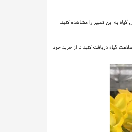
گیاه به این تغییر را مشاهده کنید.
لامت گیاه دریافت کنید تا از خرید خود