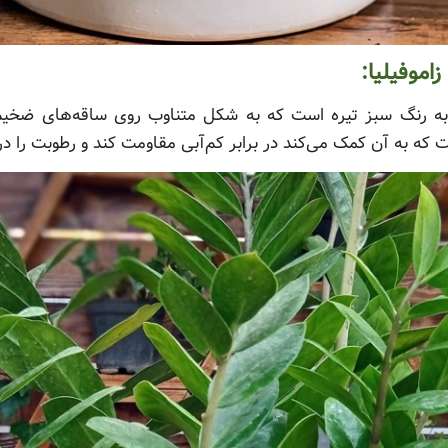
اموفیلیا:
به رنگ سبز تیره است که به شکل متناوب روی ساقه‌های ضخیم و آ
که به آن کمک می‌کند در برابر کم‌آبی مقاومت کند و رطوبت را در