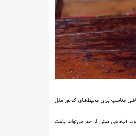
گیاهی مناسب برای محیط‌های کم‌نور مثل
ود. آب‌دهی بیش از حد می‌تواند باعث