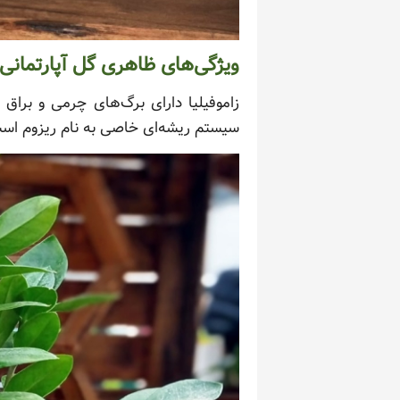
ویژگی‌های ظاهری گل آپارتمانی ز
زاموفیلیا دارای برگ‌های چرمی و براق 
سیستم ریشه‌ای خاصی به نام ریزوم است 