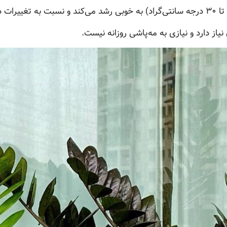
یاز دارد و نیازی به مه‌پاشی روزانه نیست.