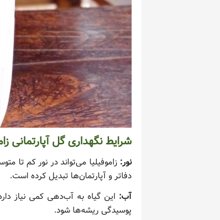
شرایط نگهداری گل آپارتمانی زامو
نور:
زاموفیلیا می‌تواند در نور کم تا م
دفاتر و آپارتمان‌ها تبدیل کرده است.
آب:
این گیاه به آب‌دهی کمی نیاز دار
پوسیدگی ریشه‌ها شود.