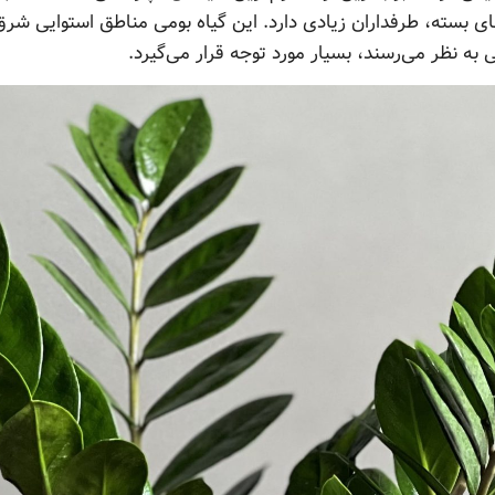
ی بسته، طرفداران زیادی دارد. این گیاه بومی مناطق استوایی شرق 
ه نظر می‌رسند، بسیار مورد توجه قرار می‌گیرد.