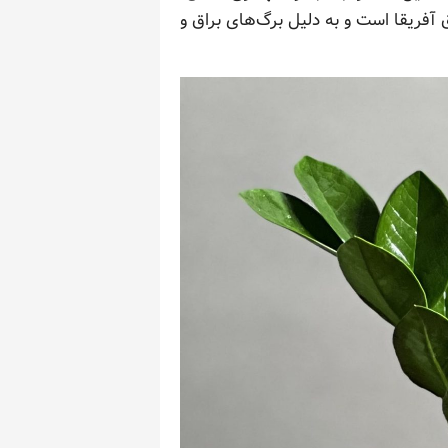
آفریقا است و به دلیل برگ‌های براق و