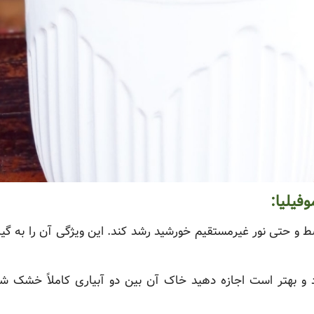
فیلیا:
توسط و حتی نور غیرمستقیم خورشید رشد کند. این ویژگی آن را به 
د و بهتر است اجازه دهید خاک آن بین دو آبیاری کاملاً خشک ش