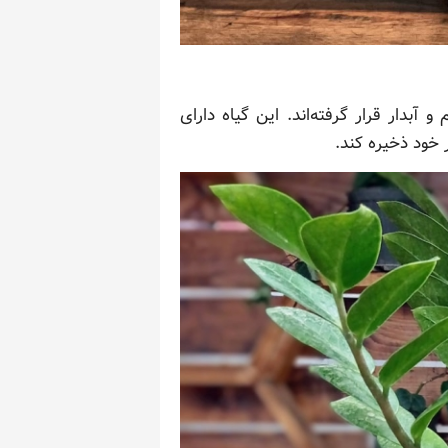
بدار قرار گرفته‌اند. این گیاه دارای
 خود ذخیره کند.