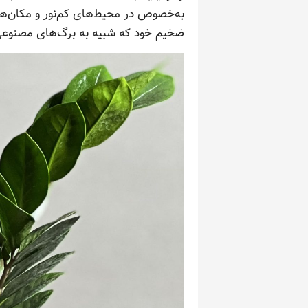
به‌خصوص در محیط‌های کم‌نور و مکان‌ها
ضخیم خود که شبیه به برگ‌های مصنوعی ب