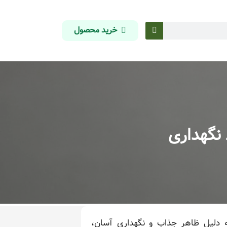
خرید محصول
 نگهداری
مانی است که به دلیل ظاهر جذاب و نگهداری آسان،