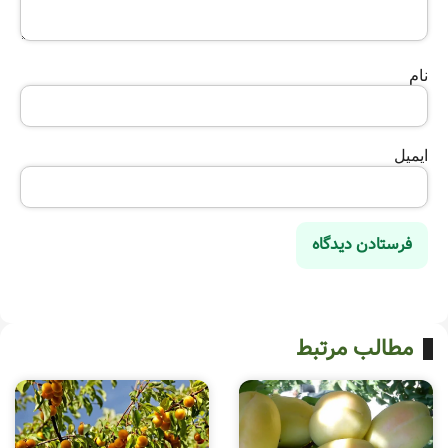
نام
ایمیل
مطالب مرتبط