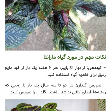
نکات مهم در مورد گیاه مارانتا
– کوددهی: از بهار تا پاییز، هر ۴ هفته یک بار از کود مایع
رقیق برای تغذیه گیاه استفاده کنید.
– تعویض گلدان: هر دو تا سه سال یک بار یا زمانی که
ریشه‌ها فضای کافی نداشته باشند، گلدان را تعویض کنید.