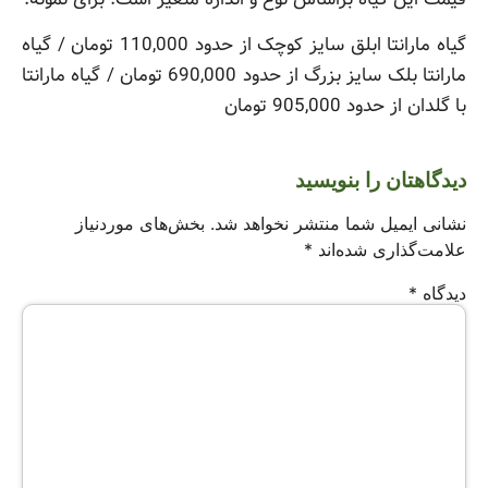
گیاه مارانتا ابلق سایز کوچک از حدود 110,000 تومان / گیاه
مارانتا بلک سایز بزرگ از حدود 690,000 تومان / گیاه مارانتا
با گلدان از حدود 905,000 تومان
دیدگاهتان را بنویسید
نشانی ایمیل شما منتشر نخواهد شد.
بخش‌های موردنیاز
علامت‌گذاری شده‌اند
*
دیدگاه
*