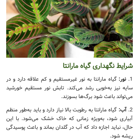
شرایط نگهداری گیاه مارانتا
1.
نور:
گیاه مارانتا به نور غیرمستقیم و کم علاقه دارد و در
سایه نیز به‌خوبی رشد می‌کند. تابش نور مستقیم خورشید
می‌تواند باعث شود برگ‌ها بسوزند.
2.
آب:
گیاه مارانتا به رطوبت بالا نیاز دارد و باید به‌طور منظم
آبیاری شود، به‌ویژه زمانی که خاک خشک می‌شود. با این
حال، نباید اجازه داد که آب در گلدان بماند و باعث پوسیدگی
ریشه شود.