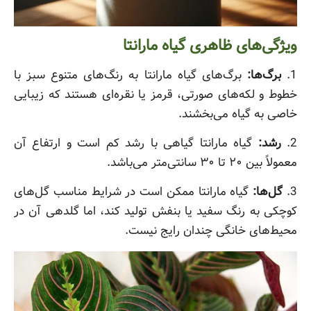
ویژگی‌های ظاهری گیاه مارانتا
1.
برگ‌ها:
برگ‌های گیاه مارانتا به رنگ‌های متنوع سبز با
خطوط و لکه‌های صورتی، قرمز یا نقره‌ای هستند که زیبایی
خاصی به گیاه می‌بخشند.
2.
رشد:
گیاه مارانتا گیاهی با رشد کم است و ارتفاع آن
معمولاً بین ۲۰ تا ۳۰ سانتی‌متر می‌باشد.
3.
گل‌ها:
گیاه مارانتا ممکن است در شرایط مناسب گل‌های
کوچکی به رنگ سفید یا بنفش تولید کند، اما گلدهی آن در
محیط‌های خانگی چندان رایج نیست.