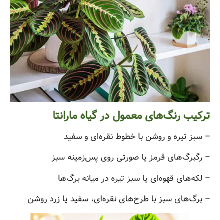
ترکیب رنگ‌های معمول در گیاه مارانتا
– سبز تیره و روشن با خطوط نقره‌ای و سفید
– رگبرگ‌های قرمز یا صورتی روی پس‌زمینه سبز
– لکه‌های قهوه‌ای یا سبز تیره در میانه برگ‌ها
– برگ‌های سبز با طرح‌های نقره‌ای، سفید یا زرد روشن