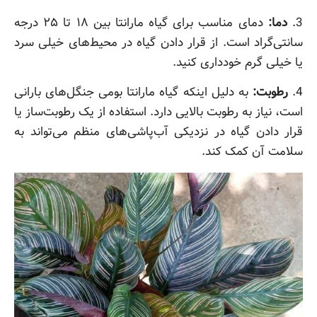
3.
دما:
دمای مناسب برای گیاه مارانتا بین ۱۸ تا ۲۵ درجه
سانتی‌گراد است. از قرار دادن گیاه در محیط‌های خیلی سرد
یا خیلی گرم خودداری کنید.
4.
رطوبت:
به دلیل اینکه گیاه مارانتا بومی جنگل‌های بارانی
است، نیاز به رطوبت بالایی دارد. استفاده از یک رطوبت‌ساز یا
قرار دادن گیاه در نزدیکی آب‌پاشی‌های منظم می‌تواند به
سلامت آن کمک کند.