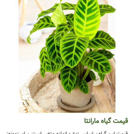
قیمت گیاه مارانتا
قیمت این گیاه براساس نوع و اندازه متغیر است. برای نمونه: