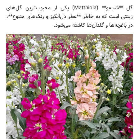
گل **شب‌بو** (Matthiola) یکی از محبوب‌ترین گل‌های
زینتی است که به خاطر **عطر دل‌انگیز و رنگ‌های متنوع**،
در باغچه‌ها و گلدان‌ها کاشته می‌شود.