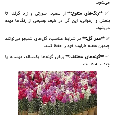
می‌شود.
✅
**رنگ‌های متنوع:**
از سفید، صورتی و زرد گرفته تا
بنفش و ارغوانی، این گل در طیف وسیعی از رنگ‌ها دیده
می‌شود.
✅
**عمر گل:**
در شرایط مناسب، گل‌های شب‌بو می‌توانند
چندین هفته طراوت خود را حفظ کنند.
✅
**گونه‌های مختلف:**
برخی گونه‌ها یک‌ساله، دوساله یا
چندساله هستند.