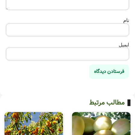
نام
ایمیل
مطالب مرتبط