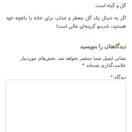
گل و گیاه است.
اگر به دنبال یک گل معطر و جذاب برای خانه یا باغچه خود
هستید، شب‌بو گزینه‌ای عالی است!
دیدگاهتان را بنویسید
نشانی ایمیل شما منتشر نخواهد شد.
بخش‌های موردنیاز
علامت‌گذاری شده‌اند
*
دیدگاه
*