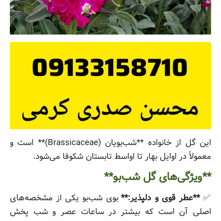
این گل از خانواده **شب‌بویان (Brassicaceae)** است و
معمولاً در اوایل بهار تا اواسط تابستان شکوفا می‌شود.
**ویژگی‌های گل شب‌بو**
✅
**عطر قوی و دلپذیر:**
بوی شب‌بو یکی از مشخصه‌های
اصلی آن است که بیشتر در ساعات عصر و شب پخش