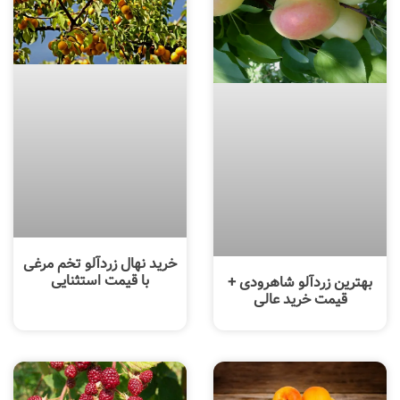
خرید نهال زردآلو تخم مرغی
با قیمت استثنایی
بهترین زردآلو شاهرودی +
قیمت خرید عالی