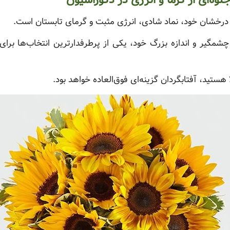
وه‌ای از گرما و انرژی در دکوراسیون
 درخشان خود، نماد شادی، انرژی مثبت و گرمای تابستان است.
شمگیر و اندازه بزرگ خود، یکی از پرطرفدارترین انتخاب‌ها برای
 هستید، آفتابگردان گزینه‌ای فوق‌العاده خواهد بود.