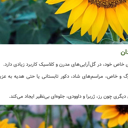
ان
ی خاص خود، در گل‌آرایی‌های مدرن و کلاسیک کاربرد زیادی دارد.
زرگ و خاص، مراسم‌های شاد، دکور تابستانی یا حتی هدیه به عز
یگری چون رز، ژربرا و داوودی، جلوه‌ای بی‌نظیر ایجاد می‌کند.