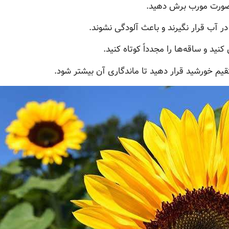
ه صورت مورب برش دهید.
ر آب قرار نگیرند و باعث آلودگی نشوند.
ید و ساقه‌ها را مجدداً کوتاه کنید.
قیم خورشید قرار دهید تا ماندگاری آن بیشتر شود.