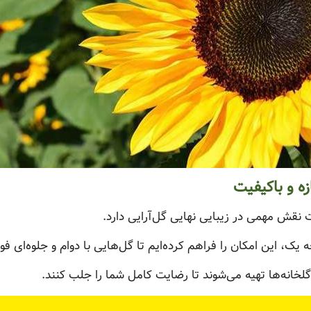
ه و باکیفیت
ت نقش مهمی در زیبایی نهایی گل‌آرایی دارد.
 یک، این امکان را فراهم کرده‌ایم تا گل‌هایی با دوام و جلوه‌ای ف
لخانه‌ها تهیه می‌شوند تا رضایت کامل شما را جلب کنند.