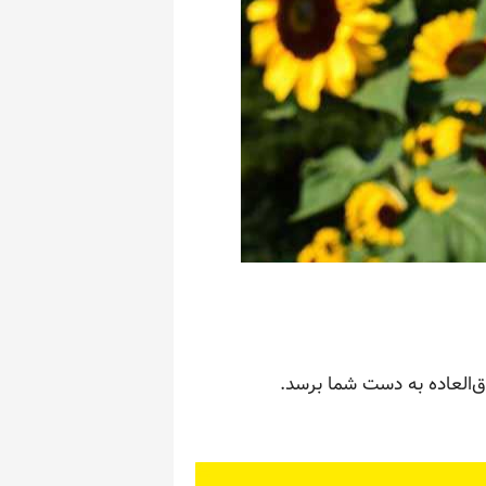
وق‌العاده به دست شما برسد.