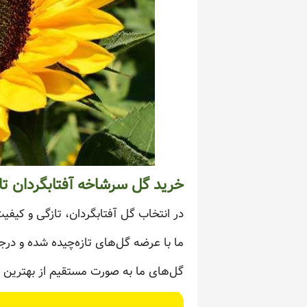
خرید گل سرشاخه آفتابگردان تاز
در انتخاب گل آفتابگردان، تازگی و کیفی
ما با عرضه گل‌های تازه‌چیده شده و درجه
گل‌های ما به صورت مستقیم از بهترین گ