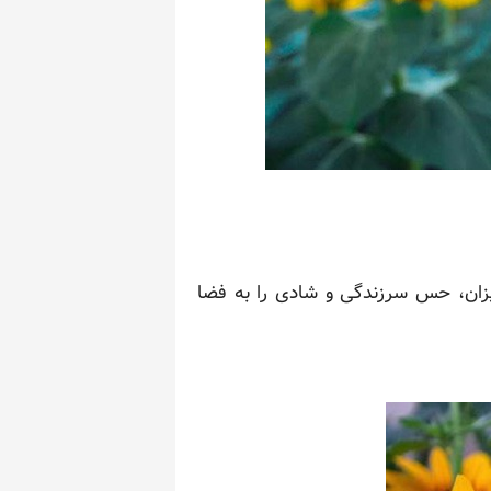
یزان، حس سرزندگی و شادی را به فضا