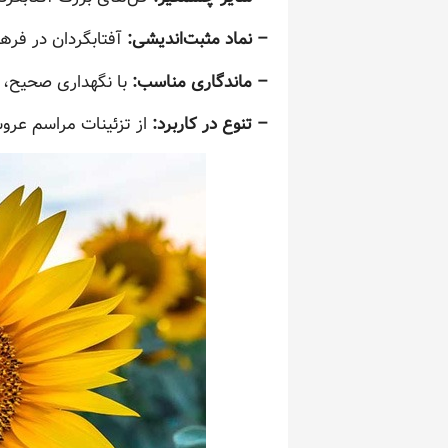
– نماد مثبت‌اندیشی:
آفتابگردان در فره
– ماندگاری مناسب:
با نگهداری صحیح، گ
– تنوع در کاربرد:
از تزئینات مراسم عروس