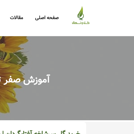
صفحه اصلی
مقالات
آموزش صفر تا