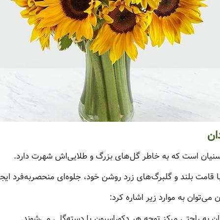
ان
کاسنیان است که به خاطر گل‌های بزرگ و طلایی‌اش شهرت دارد.
ا قامت بلند و گلبرگ‌های زرد روشن خود، جلوه‌ای منحصربه‌فرد ایجا
می‌توان به موارد زیر اشاره کرد:
ن به راحتی مرکز توجه هر دکوراسیون یا دسته‌گلی می‌شوند.