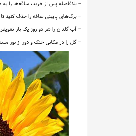
– بلافاصله پس از خرید، ساقه‌ها را ب
– برگ‌های پایینی ساقه را حذف کنید تا د
– آب گلدان را هر دو روز یک بار تعویض کن
– گل را در مکانی خنک و دور از نور مست