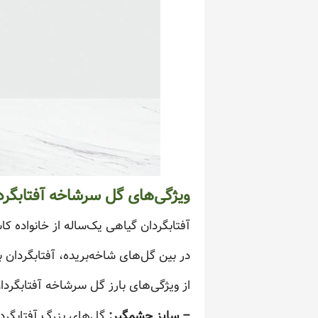
ویژگی‌های گل سرشاخه آفتابگرد
آفتابگردان گیاهی یک‌ساله از خانواده 
در بین گل‌های شاخه‌بریده، آفتابگردان ب
از ویژگی‌های بارز گل سرشاخه آفتابگردان 
– سایز چشمگیر:
گل‌های بزرگ آفتابگردا