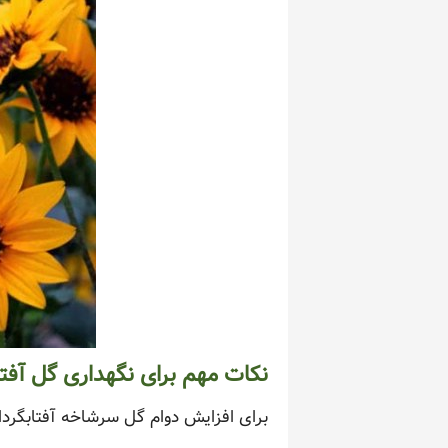
نکات مهم برای نگهداری گل آفتا
برای افزایش دوام گل سرشاخه آفتابگرد