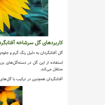
کاربردهای گل سرشاخه آفتابگرد
گل آفتابگردان به دلیل رنگ گرم و جلوه‌
استفاده از این گل در دسته‌گل‌های ب
منتقل می‌کند.
آفتابگردان همچنین در ترکیب با گل‌های د