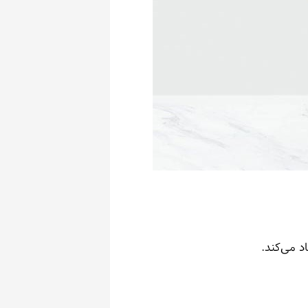
د می‌کند.