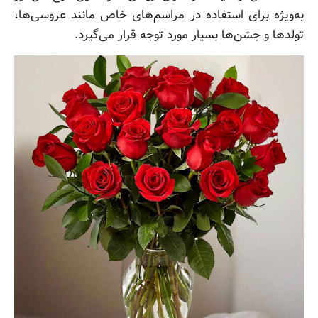
به‌ویژه برای استفاده در مراسم‌های خاص مانند عروسی‌ها،
تولدها و جشن‌ها بسیار مورد توجه قرار می‌گیرد.