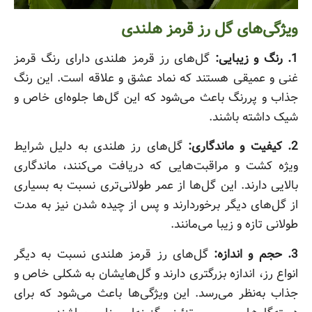
ویژگی‌های گل رز قرمز هلندی
1. رنگ و زیبایی:
گل‌های رز قرمز هلندی دارای رنگ قرمز
غنی و عمیقی هستند که نماد عشق و علاقه است. این رنگ
جذاب و پررنگ باعث می‌شود که این گل‌ها جلوه‌ای خاص و
شیک داشته باشند.
2. کیفیت و ماندگاری:
گل‌های رز هلندی به دلیل شرایط
ویژه کشت و مراقبت‌هایی که دریافت می‌کنند، ماندگاری
بالایی دارند. این گل‌ها از عمر طولانی‌تری نسبت به بسیاری
از گل‌های دیگر برخوردارند و پس از چیده شدن نیز به مدت
طولانی تازه و زیبا می‌مانند.
3. حجم و اندازه:
گل‌های رز قرمز هلندی نسبت به دیگر
انواع رز، اندازه بزرگتری دارند و گل‌هایشان به شکلی خاص و
جذاب به‌نظر می‌رسد. این ویژگی‌ها باعث می‌شود که برای