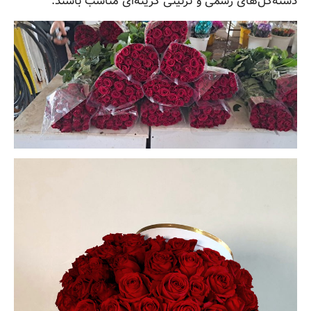
دسته‌گل‌های رسمی و تزئینی گزینه‌ای مناسب باشند.