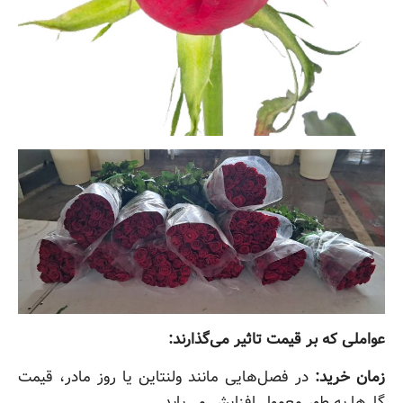
عواملی که بر قیمت تاثیر می‌گذارند:
زمان خرید:
در فصل‌هایی مانند ولنتاین یا روز مادر، قیمت
گل‌ها به طور معمول افزایش می‌یابد.