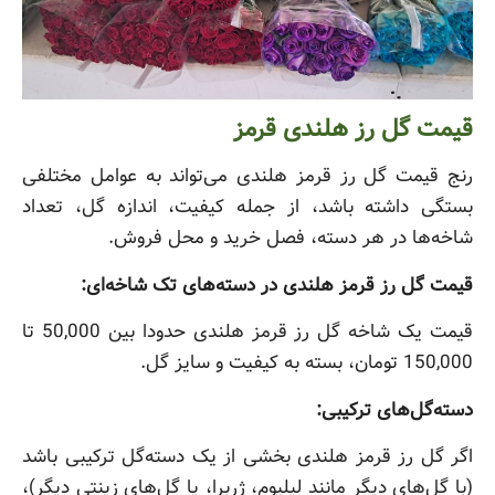
قیمت گل رز هلندی قرمز
رنج قیمت گل رز قرمز هلندی می‌تواند به عوامل مختلفی
بستگی داشته باشد، از جمله کیفیت، اندازه گل، تعداد
شاخه‌ها در هر دسته، فصل خرید و محل فروش.
قیمت گل رز قرمز هلندی در دسته‌های تک شاخه‌ای:
قیمت یک شاخه گل رز قرمز هلندی حدودا بین 50,000 تا
150,000 تومان، بسته به کیفیت و سایز گل.
دسته‌گل‌های ترکیبی:
اگر گل رز قرمز هلندی بخشی از یک دسته‌گل ترکیبی باشد
(با گل‌های دیگر مانند لیلیوم، ژربرا، یا گل‌های زینتی دیگر)،