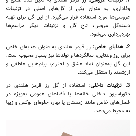
1. تزئینات عروسی:
رز قرمز هلندی به دلیل نماد عشق و
وفاداری، به عنوان یکی از گل‌های اصلی در تزئینات
عروسی‌ها مورد استفاده قرار می‌گیرد. از این گل برای تهیه
دسته‌گل عروس، تاج گل و تزئینات دیگر مراسم‌ها
بهره‌برداری می‌شود.
2. هدایای خاص:
رز قرمز هلندی به عنوان هدیه‌ای خاص
برای روز ولنتاین، سالگردها و تولدها نیز بسیار محبوب است.
این گل به‌عنوان نماد عشق و احترام، پیام‌هایی عاطفی و
ارزشمند را منتقل می‌کند.
3. تزئینات داخلی:
استفاده از گل رز قرمز هلندی در
دکوراسیون داخلی خانه‌ها یا فضاهای عمومی به‌ویژه در
فصل‌های خاص مانند زمستان یا بهار، جلوه‌ای لوکس و زیبا
به محیط می‌دهد.