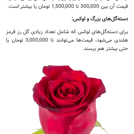
قیمت آن بین 300,000 تا 1,500,000 تومان یا بیشتر است.
دسته‌گل‌های بزرگ و لوکس:
برای دسته‌گل‌های لوکس که شامل تعداد زیادی گل رز قرمز
هلندی می‌شود، قیمت‌ها می‌توانند تا 3,000,000 تومان یا
حتی بیشتر هم برسند.