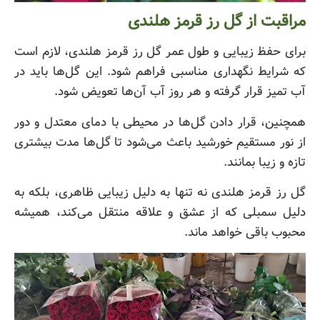
مراقبت از گل رز قرمز هلندی
برای حفظ زیبایی و طول عمر گل رز قرمز هلندی، لازم است
که شرایط نگهداری مناسبی فراهم شود. این گل‌ها باید در
آب تمیز قرار گرفته و هر روز آب آن‌ها تعویض شود.
همچنین، قرار دادن گل‌ها در محیطی با دمای معتدل و دور
از نور مستقیم خورشید باعث می‌شود تا گل‌ها مدت بیشتری
تازه و زیبا بمانند.
گل رز قرمز هلندی نه تنها به دلیل زیبایی ظاهری، بلکه به
دلیل سمبلی که از عشق و علاقه منتقل می‌کند، همیشه
محبوب باقی خواهد ماند.