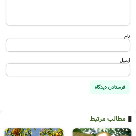
نام
ایمیل
مطالب مرتبط