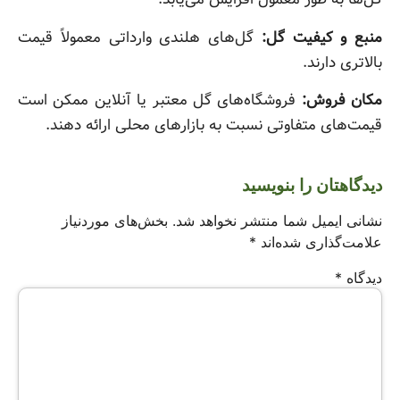
منبع و کیفیت گل:
گل‌های هلندی وارداتی معمولاً قیمت
بالاتری دارند.
مکان فروش:
فروشگاه‌های گل معتبر یا آنلاین ممکن است
قیمت‌های متفاوتی نسبت به بازارهای محلی ارائه دهند.
دیدگاهتان را بنویسید
نشانی ایمیل شما منتشر نخواهد شد.
بخش‌های موردنیاز
علامت‌گذاری شده‌اند
*
دیدگاه
*