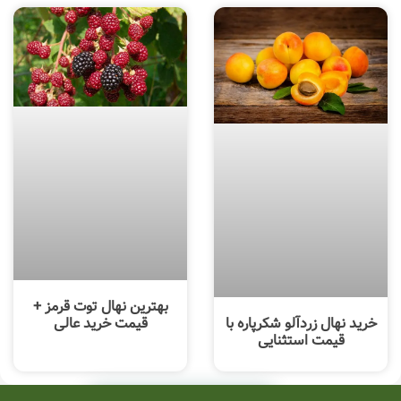
بهترین نهال توت قرمز +
خرید نهال زردآلو شکرپاره با
قیمت خرید عالی
قیمت استثنایی