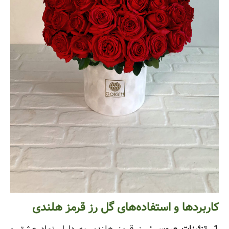
کاربردها و استفاده‌های گل رز قرمز هلندی