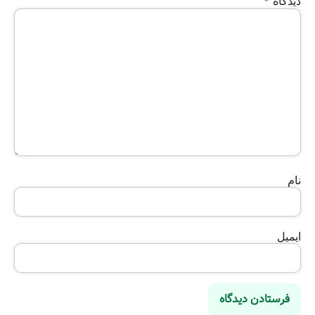
دیدگاه
*
نام
ایمیل