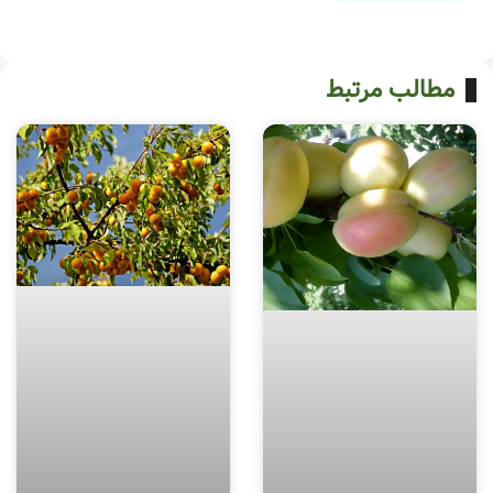
مطالب مرتبط