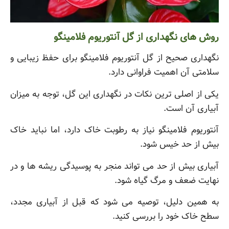
روش های نگهداری از گل آنتوریوم فلامینگو
نگهداری صحیح از گل آنتوریوم فلامینگو برای حفظ زیبایی و
سلامتی آن اهمیت فراوانی دارد.
یکی از اصلی ترین نکات در نگهداری این گل، توجه به میزان
آبیاری آن است.
آنتوریوم فلامینگو نیاز به رطوبت خاک دارد، اما نباید خاک
بیش از حد خیس شود.
آبیاری بیش از حد می تواند منجر به پوسیدگی ریشه ها و در
نهایت ضعف و مرگ گیاه شود.
به همین دلیل، توصیه می شود که قبل از آبیاری مجدد،
سطح خاک خود را بررسی کنید.