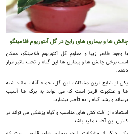
چالش ها و بیماری های رایج در گل آنتوریوم فلامینگو
با وجود ظاهر زیبا و مقاوم گل آنتوریوم فلامینگو، ممکن
است برخی چالش ها و بیماری ها این گیاه را تحت تاثیر قرار
دهند.
یکی از شایع ترین مشکلات این گل، حمله آفات مانند شته
ها و عنکبوت قرمز است که می تواند به برگ ها آسیب
برساند و رشد گیاه را به تأخیر بیندازد.
استفاده از آفت کش های مناسب و گیاه پزشکی می تواند در
کنترل این آفات مفید باشد.
یکی دیگر از مشکلات رایج، بیماری های قارچی است که