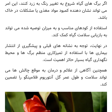
اگر برگ های گیاه شروع به تغییر رنگ به زرد کنند، این امر
می تواند نشان دهنده کمبود مواد مغذی یا مشکلات در خاک
باشد.
استفاده از کودهای مناسب و به میزان توصیه شده می تواند
به بازیابی سلامت گیاه کمک کند.
در نهایت، توجه به نشانه های قبلی و پیشگیری از انتشار
بیماری ها با استفاده از تمیزکاری منظم برگ ها و محیط
نگهداری گیاه بسیار حائز اهمیت است.
همچنین آگاهی از علائم و درمان به موقع چالش ها می
تواند سلامت و طول عمر گل آنتوریوم فلامینگو را تضمین
کند.