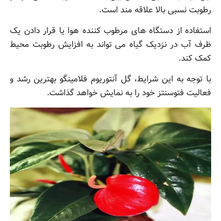
رطوبت نسبی بالا علاقه مند است.
استفاده از دستگاه های مرطوب کننده هوا یا قرار دادن یک
ظرف آب در نزدیک گیاه می تواند به افزایش رطوبت محیط
کمک کند.
با توجه به این شرایط، گل آنتوریوم فلامینگو بهترین رشد و
فعالیت فتوسنتز خود را به نمایش خواهد گذاشت.