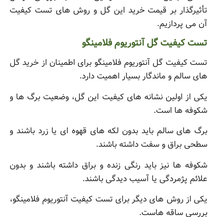
تأثیرگذار بر قیمت خرید این گل و روش های تست کیفیت
آن می پردازیم.
تست کیفیت گل آنتوریوم فلامینگو
تست کیفیت گل آنتوریوم فلامینگو برای اطمینان از خرید گل
های سالم و ماندگار بسیار اهمیت دارد.
یکی از اولین نشانه های کیفیت این گل، وضعیت برگ ها و
شکوفه ها است.
برگ های سالم باید بدون لکه های قهوه ای یا زرد باشند و
سطحی براق و سفت داشته باشند.
شکوفه ها نیز باید رنگی زنده و براق داشته باشند و بدون
علائم پژمردگی یا آسیب دیدگی باشند.
یکی از روش های دیگر برای تست کیفیت آنتوریوم فلامینگو،
بررسی ساقه هاست.