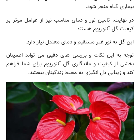
بیماری گیاه منجر شود.
در نهایت، تامین نور و دمای مناسب نیز از عوامل موثر بر
کیفیت گل آنتوریوم هستند.
این گل به نور غیر مستقیم و دمای معتدل نیاز دارد.
توجه به این نکات و بررسی های دقیق می تواند اطمینان
بخشی از کیفیت و ماندگاری گل آنتوریوم برای شما فراهم
کند و زیبایی دل انگیزی به محیط زندگیتان ببخشد.