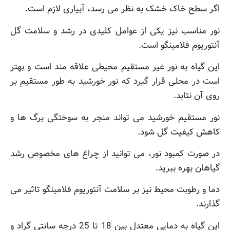
اگر سطح خاک خشک به نظر می رسد، آبیاری لازم است.
نور مناسب نیز یکی از عوامل کلیدی در رشد و سلامت گل
آنتوریوم فلامینگو است.
این گیاه به نور غیر مستقیم محیطی علاقه مند است و بهتر
است در محلی قرار گیرد که نور خورشید به طور مستقیم بر
روی آن نتابد.
نور مستقیم خورشید می تواند منجر به سوختگی برگ ها و
کاهش کیفیت گل شود.
در صورت کمبود نور، می توانید از چراغ های مخصوص رشد
گیاهان بهره ببرید.
دما و رطوبت محیط نیز بر سلامت آنتوریوم فلامینگو تاثیر می
گذارند.
این گیاه به دمایی معتدل بین 18 تا 25 درجه سانتی گراد و