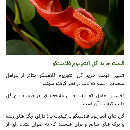
قیمت خرید گل آنتوریوم فلامینگو
تعیین قیمت خرید گل آنتوریوم فلامینگو متاثر از عوامل
متعددی است که باید در نظر گرفته شوند.
نخستین عامل که تاثیر قابل ملاحظه ای بر قیمت این گل
دارد، کیفیت آن است.
گل های آنتوریوم فلامینگو با کیفیت بالا دارای رنگ های زنده
و برگ های سالم و براق هستند که به عنوان نشانه ای از