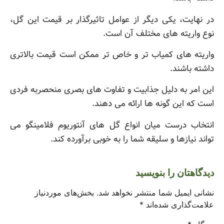
در نهایت، یکی دیگر از عوامل تاثیرگذار بر قیمت این گل،
نوع واریته های مختلف آن است.
واریته های کمیاب تر و خاص تر ممکن است قیمت بالاتری
داشته باشند.
این امر به دلیل جذابیت و تفاوت های بصری منحصربه فردی
است که این گونه ها ارائه می دهند.
انتخاب درست میان انواع گل های آنتوریوم فلامینگو می
تواند نیازها و سلیقه شما را به خوبی برآورده کند.
دیدگاهتان را بنویسید
نشانی ایمیل شما منتشر نخواهد شد.
بخش‌های موردنیاز
علامت‌گذاری شده‌اند
*