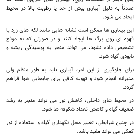
عمدتاً به دلیل آبیاری بیش از حد یا رطوبت بالا در محیط
ایجاد می شود.
این بیماری ها ممکن است نشانه هایی مانند لکه های زرد یا
قهوه ای روی برگ ها ایجاد کنند و در صورتی که به موقع
تشخیص داده نشود، می تواند منجر به پوسیدگی ریشه و
نابودی گیاه شود.
برای جلوگیری از این امر، آبیاری باید به طور منظم ولی
مدبرانه انجام شود و تهویه کافی برای جابجایی هوا فراهم
گردد.
در محیط های داخلی، کاهش نور می تواند منجر به رشد
ضعیف گیاه و کاهش تعداد شکوفه ها شود.
در چنین شرایطی، تغییر محل نگهداری گیاه و استفاده از نور
کمکی می تواند مفید باشد.