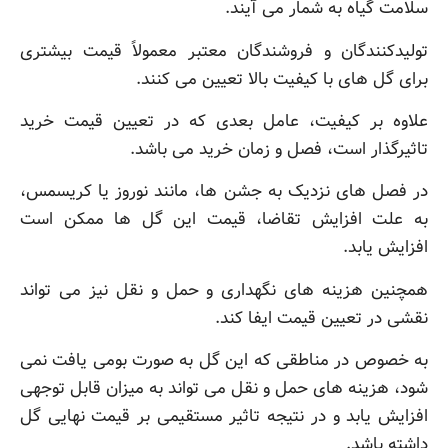
سلامت گیاه به شمار می آیند.
تولیدکنندگان و فروشندگان معتبر معمولاً قیمت بیشتری
برای گل های با کیفیت بالا تعیین می کنند.
علاوه بر کیفیت، عامل بعدی که در تعیین قیمت خرید
تاثیرگذار است، فصل و زمان خرید می باشد.
در فصل های نزدیک به جشن ها، مانند نوروز یا کریسمس،
به علت افزایش تقاضا، قیمت این گل ها ممکن است
افزایش یابد.
همچنین هزینه های نگهداری و حمل و نقل نیز می تواند
نقشی در تعیین قیمت ایفا کند.
به خصوص در مناطقی که این گل به صورت بومی یافت نمی
شود، هزینه های حمل و نقل می تواند به میزان قابل توجهی
افزایش یابد و در نتیجه تاثیر مستقیمی بر قیمت نهایی گل
داشته باشد.