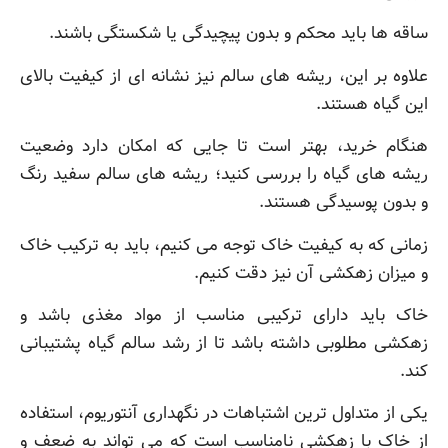
ساقه ها باید محکم و بدون پیچیدگی یا شکستگی باشند.
علاوه بر این، ریشه های سالم نیز نشانه ای از کیفیت بالای
این گیاه هستند.
هنگام خرید، بهتر است تا جایی که امکان دارد وضعیت
ریشه های گیاه را بررسی کنید؛ ریشه های سالم سفید رنگ
و بدون پوسیدگی هستند.
زمانی که به کیفیت خاک توجه می کنیم، باید به ترکیب خاک
و میزان زهکشی آن نیز دقت کنیم.
خاک باید دارای ترکیبی مناسب از مواد مغذی باشد و
زهکشی مطلوبی داشته باشد تا از رشد سالم گیاه پشتیبانی
کند.
یکی از متداول ترین اشتباهات در نگهداری آنتوریوم، استفاده
از خاک با زهکشی نامناسب است که می تواند به ضعف و