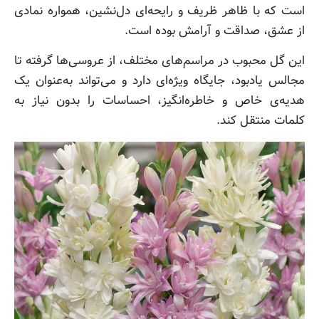
است که با ظاهر ظریف و رایحه‌ای دل‌نشین، همواره نمادی
از عشق، صداقت و آرامش بوده است.
این گل محبوب در مراسم‌های مختلف، از عروسی‌ها گرفته تا
مجالس یادبود، جایگاه ویژه‌ای دارد و می‌تواند به‌عنوان یک
هدیه‌ی خاص و خاطره‌انگیز، احساسات را بدون نیاز به
کلمات منتقل کند.