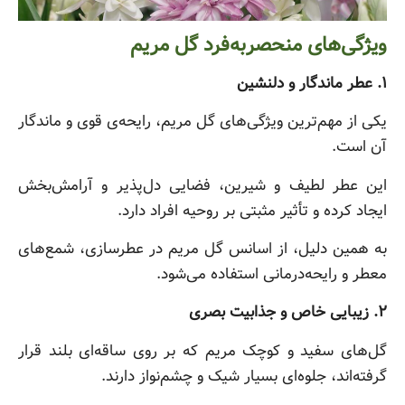
ویژگی‌های منحصر‌به‌فرد گل مریم
۱. عطر ماندگار و دلنشین
یکی از مهم‌ترین ویژگی‌های گل مریم، رایحه‌ی قوی و ماندگار
آن است.
این عطر لطیف و شیرین، فضایی دل‌پذیر و آرامش‌بخش
ایجاد کرده و تأثیر مثبتی بر روحیه افراد دارد.
به همین دلیل، از اسانس گل مریم در عطرسازی، شمع‌های
معطر و رایحه‌درمانی استفاده می‌شود.
۲. زیبایی خاص و جذابیت بصری
گل‌های سفید و کوچک مریم که بر روی ساقه‌ای بلند قرار
گرفته‌اند، جلوه‌ای بسیار شیک و چشم‌نواز دارند.