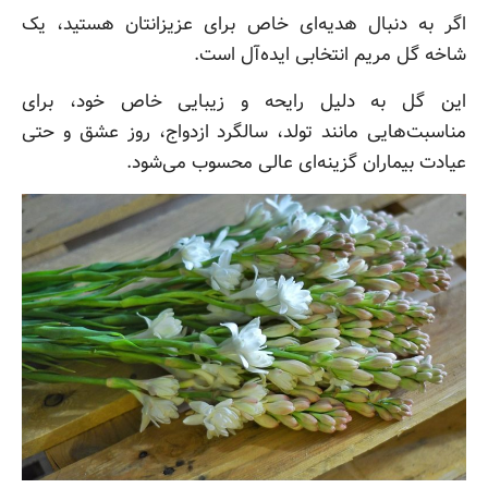
اگر به دنبال هدیه‌ای خاص برای عزیزانتان هستید، یک
شاخه گل مریم انتخابی ایده‌آل است.
این گل به دلیل رایحه و زیبایی خاص خود، برای
مناسبت‌هایی مانند تولد، سالگرد ازدواج، روز عشق و حتی
عیادت بیماران گزینه‌ای عالی محسوب می‌شود.