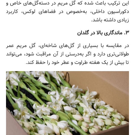
این ترکیب باعث شده که گل مریم در دسته‌گل‌های خاص و
دکوراسیون داخلی، به‌خصوص در فضاهای لوکس، کاربرد
زیادی داشته باشد.
۳. ماندگاری بالا در گلدان
در مقایسه با بسیاری از گل‌های شاخه‌ای، گل مریم عمر
طولانی‌تری دارد و اگر به‌درستی از آن مراقبت شود، می‌تواند
تا بیش از یک هفته طراوت و عطر خود را حفظ کند.