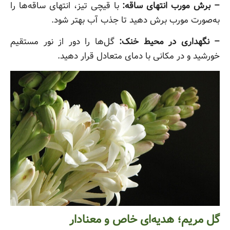
– برش مورب انتهای ساقه:
با قیچی تیز، انتهای ساقه‌ها را
به‌صورت مورب برش دهید تا جذب آب بهتر شود.
– نگهداری در محیط خنک:
گل‌ها را دور از نور مستقیم
خورشید و در مکانی با دمای متعادل قرار دهید.
گل مریم؛ هدیه‌ای خاص و معنادار