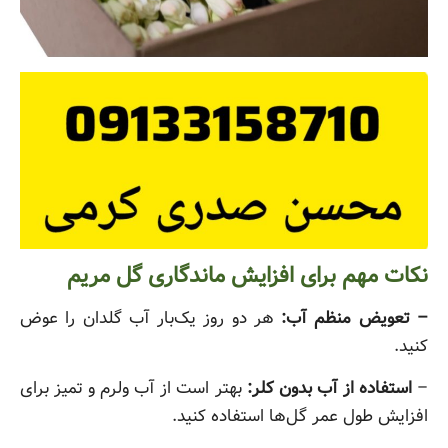
نکات مهم برای افزایش ماندگاری گل مریم
– تعویض منظم آب:
هر دو روز یک‌بار آب گلدان را عوض
کنید.
–
استفاده از آب بدون کلر:
بهتر است از آب ولرم و تمیز برای
افزایش طول عمر گل‌ها استفاده کنید.