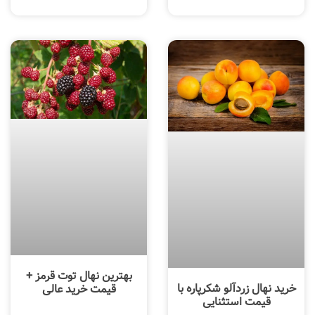
بهترین نهال توت قرمز +
خرید نهال زردآلو شکرپاره با
قیمت خرید عالی
قیمت استثنایی