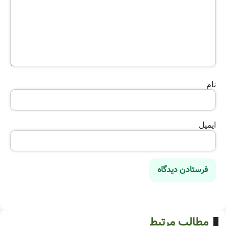
نام
ایمیل
مطالب مرتبط