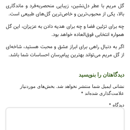
گل مریم با عطر دل‌نشین، زیبایی منحصربه‌فرد و ماندگاری
بالا، یکی از محبوب‌ترین و خاص‌ترین گل‌های طبیعی است.
چه برای تزئین فضا و چه برای هدیه دادن به عزیزان، این گل
همواره انتخابی فوق‌العاده خواهد بود.
اگر به دنبال راهی برای ابراز عشق و محبت هستید، شاخه‌ای
از گل مریم می‌تواند بهترین پیام‌رسان احساسات شما باشد.
دیدگاهتان را بنویسید
نشانی ایمیل شما منتشر نخواهد شد.
بخش‌های موردنیاز
علامت‌گذاری شده‌اند
*
دیدگاه
*