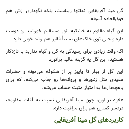
گل مینا آفریقایی نه‌تنها زیباست، بلکه نگهداری ازش هم
فوق‌العاده آسونه.
این گیاه مقاوم به خشکیه، نور مستقیم خورشید رو دوست
داره و حتی توی خاک‌های نسبتاً فقیر هم رشد خوبی داره.
اگه وقت زیادی برای رسیدگی به گل و گیاه ندارید یا تازه‌کار
هستید، این گل یه گزینه عالیه براتون.
این گل از بهار تا پاییز پر از شکوفه می‌مونه و حشرات
مفیدی مثل زنبورها و پروانه‌ها رو جذب می‌کنه، که برای
باغچه‌دارها یه امتیاز مثبت حساب می‌شه.
علاوه بر اون، چون مینا آفریقایی نسبت به آفات مقاومه،
دردسر کمتری هم برای مراقبت داره.
کاربردهای گل مینا آفریقایی