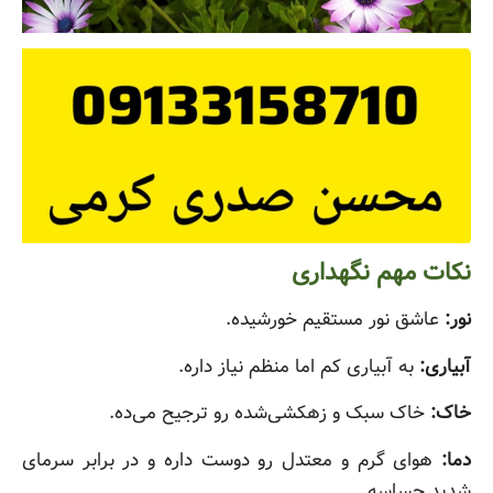
نکات مهم نگهداری
نور:
عاشق نور مستقیم خورشیده.
آبیاری:
به آبیاری کم اما منظم نیاز داره.
خاک:
خاک سبک و زهکشی‌شده رو ترجیح می‌ده.
دما:
هوای گرم و معتدل رو دوست داره و در برابر سرمای
شدید حساسه.