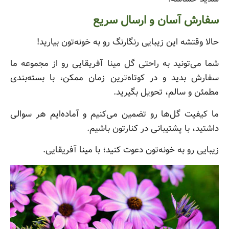
سفارش آسان و ارسال سریع
حالا وقتشه این زیبایی رنگارنگ رو به خونه‌تون بیارید!
شما می‌تونید به راحتی گل مینا آفریقایی رو از مجموعه‌ ما
سفارش بدید و در کوتاه‌ترین زمان ممکن، با بسته‌بندی
مطمئن و سالم، تحویل بگیرید.
ما کیفیت گل‌ها رو تضمین می‌کنیم و آماده‌ایم هر سوالی
داشتید، با پشتیبانی در کنارتون باشیم.
زیبایی رو به خونه‌تون دعوت کنید؛ با مینا آفریقایی.