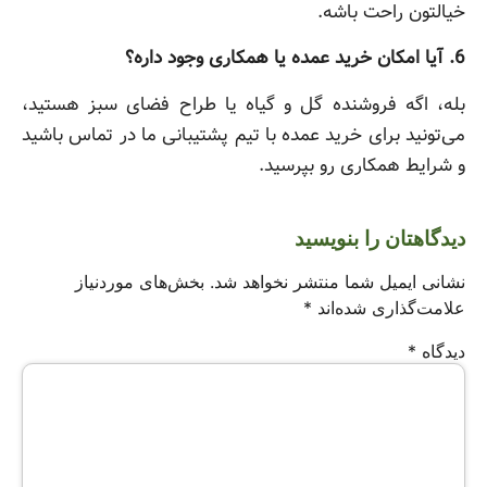
خیالتون راحت باشه.
6. آیا امکان خرید عمده یا همکاری وجود داره؟
بله، اگه فروشنده گل و گیاه یا طراح فضای سبز هستید،
می‌تونید برای خرید عمده با تیم پشتیبانی ما در تماس باشید
و شرایط همکاری رو بپرسید.
دیدگاهتان را بنویسید
نشانی ایمیل شما منتشر نخواهد شد.
بخش‌های موردنیاز
علامت‌گذاری شده‌اند
*
دیدگاه
*