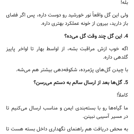
بله!
ولی این گل واقعاً نور خورشید رو دوست داره، پس اگر فضای
باز دارید، بیرون از خونه عملکرد بهتری داره.
4. این گل چند وقت گل می‌ده؟
اگه خوب ازش مراقبت بشه، از اواسط بهار تا اواخر پاییز
گلدهی داره.
با چیدن گل‌های پژمرده، شکوفه‌دهی بیشتر هم می‌شه.
5. گل‌ها بعد از ارسال سالم به دستم می‌رسن؟
کاملاً!
ما گیاه‌ها رو با بسته‌بندی ایمن و مناسب ارسال می‌کنیم تا
در مسیر آسیبی نبینن.
به محض دریافت هم راهنمای نگهداری داخل بسته هست تا