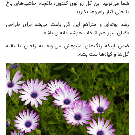
شما می‌تونید این گل رو توی گلدون، باغچه، حاشیه‌های باغ
یا حتی کنار راه‌روها بکارید.
رشد بوته‌ای و متراکم این گل باعث می‌شه برای طراحی
فضای سبز هم انتخاب هوشمندانه‌ای باشه.
ضمن اینکه رنگ‌های متنوعش می‌تونه به راحتی با بقیه
گل‌ها و گیاه‌ها ست بشه.