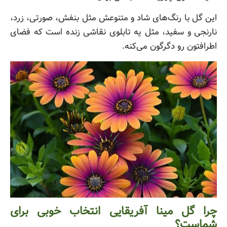
این گل با رنگ‌های شاد و متنوعش مثل بنفش، صورتی، زرد،
نارنجی و سفید، مثل یه تابلوی نقاشی زنده است که فضای
اطرافتون رو دگرگون می‌کنه.
چرا گل مینا آفریقایی انتخاب خوبی برای
شماست؟