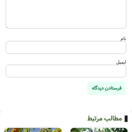
نام
ایمیل
مطالب مرتبط