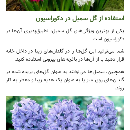
استفاده از گل سمبل در دکوراسیون
یکی از بهترین ویژگی‌های گل سمبل، تطبیق‌پذیری آن‌ها در
دکوراسیون است.
شما می‌توانید این گل‌ها را در گلدان‌های زیبا در داخل خانه
قرار دهید یا از آن‌ها در باغچه‌های بیرونی استفاده کنید.
همچنین، سمبل‌ها می‌توانند به عنوان گل‌های بریده شده در
گلدان‌های روی میز یا به عنوان یک هدیه زیبا و معطر به کار
روند.