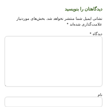
دیدگاهتان را بنویسید
نشانی ایمیل شما منتشر نخواهد شد.
بخش‌های موردنیاز
علامت‌گذاری شده‌اند
*
دیدگاه
*
نام