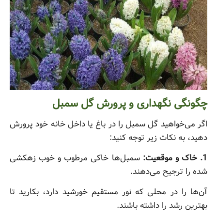
چگونگی نگهداری و پرورش گل سمبل
اگر می‌خواهید گل سمبل را در باغ یا داخل خانه خود پرورش
دهید، به نکات زیر توجه کنید:
1. خاک و موقعیت:
سمبل‌ها خاکی مرطوب و خوب زهکشی
شده را ترجیح می‌دهند.
آن‌ها را در محلی که نور مستقیم خورشید دارد، بکارید تا
بهترین رشد را داشته باشند.