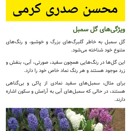
ویژگی‌های گل سمبل
گل سمبل به خاطر گلبرگ‌های بزرگ و خوشبو، و رنگ‌های
متنوع خود شناخته می‌شود.
این گل‌ها در رنگ‌هایی همچون سفید، صورتی، آبی، بنفش و
زرد موجود هستند و هر رنگ نماد خاص خود را دارد.
برای مثال، سمبل‌های سفید نمادی از پاکی و بی‌گناهی
هستند، در حالی که سمبل‌های آبی به آرامش و سکون اشاره
دارند.