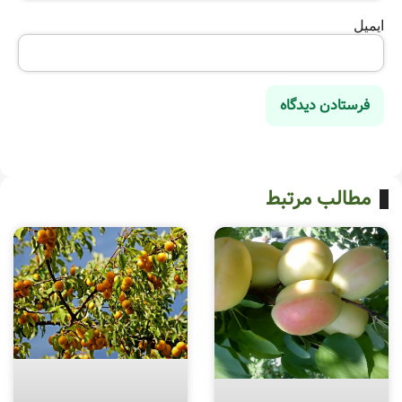
ایمیل
مطالب مرتبط