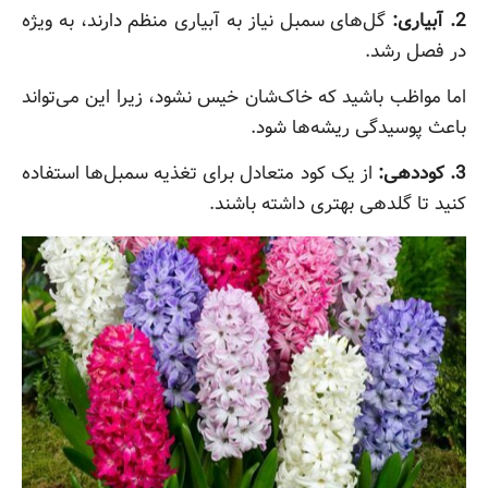
2. آبیاری:
گل‌های سمبل نیاز به آبیاری منظم دارند، به ویژه
در فصل رشد.
اما مواظب باشید که خاک‌شان خیس نشود، زیرا این می‌تواند
باعث پوسیدگی ریشه‌ها شود.
3. کوددهی:
از یک کود متعادل برای تغذیه سمبل‌ها استفاده
کنید تا گلدهی بهتری داشته باشند.