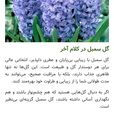
گل سمبل در کلام آخر
گل سمبل با زیبایی بی‌پایان و عطری دلپذیر، انتخابی عالی
برای هر دوستدار گل و طبیعت است. این گل‌ها نه تنها
ظاهری جذاب دارند، بلکه با مراقبت صحیح، می‌توانند به
مدت طولانی شما را از زیبایی و طراوت خود بهره‌مند کنند.
اگر به دنبال گل‌هایی هستید که هم چشم‌نواز باشند و هم
نگهداری آسانی داشته باشند، گل سمبل گزینه‌ای بی‌نظیر
است.