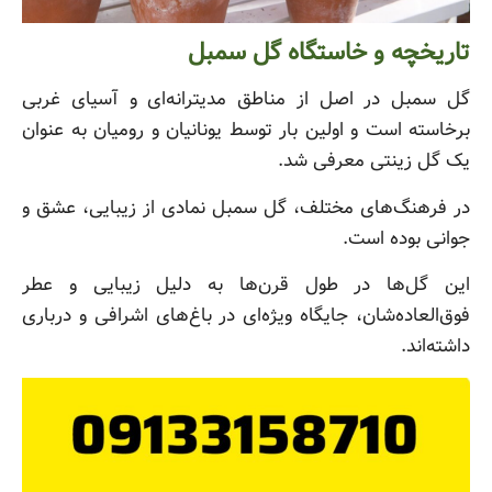
تاریخچه و خاستگاه گل سمبل
گل سمبل در اصل از مناطق مدیترانه‌ای و آسیای غربی
برخاسته است و اولین بار توسط یونانیان و رومیان به عنوان
یک گل زینتی معرفی شد.
در فرهنگ‌های مختلف، گل سمبل نمادی از زیبایی، عشق و
جوانی بوده است.
این گل‌ها در طول قرن‌ها به دلیل زیبایی و عطر
فوق‌العاده‌شان، جایگاه ویژه‌ای در باغ‌های اشرافی و درباری
داشته‌اند.