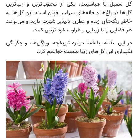
گل سمبل یا هیاسینت، یکی از محبوب‌ترین و زیباترین
گل‌ها در باغ‌ها و خانه‌های سراسر جهان است. این گل‌ها به
خاطر رنگ‌های زنده و عطری دلپذیر شهرت دارند و می‌توانند
هر فضایی را با زیبایی و طراوت خود تزئین کنند.
در این مقاله، با شما درباره تاریخچه، ویژگی‌ها، و چگونگی
نگهداری این گل‌های زیبا صحبت خواهیم کرد.