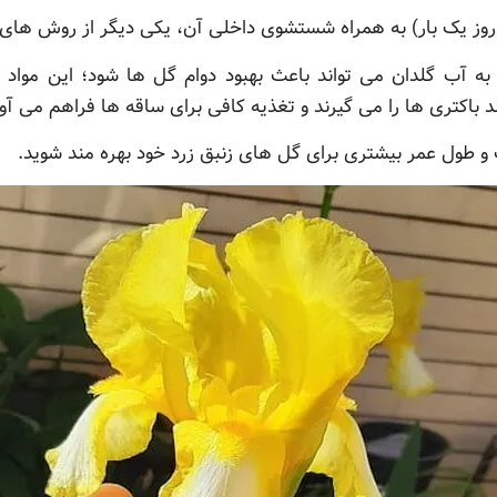
وز یک بار) به همراه شستشوی داخلی آن، یکی دیگر از روش ها
ه آب گلدان می تواند باعث بهبود دوام گل ها شود؛ این مواد مع
اکتری ها را می گیرند و تغذیه کافی برای ساقه ها فراهم می آور
ت و طول عمر بیشتری برای گل های زنبق زرد خود بهره مند شوید.