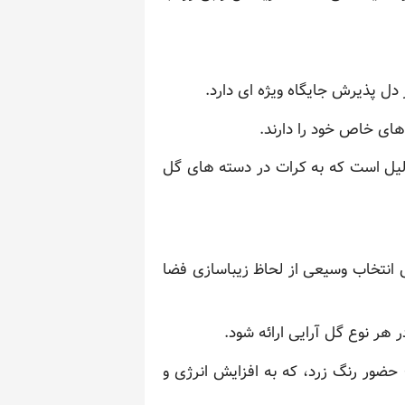
ل پذیرش جایگاه ویژه ای دارد.
های خاص خود را دارند.
دلیل است که به کرات در دسته های گل
ق انتخاب وسیعی از لحاظ زیباسازی فضا
ر هر نوع گل آرایی ارائه شود.
حضور رنگ زرد، که به افزایش انرژی و