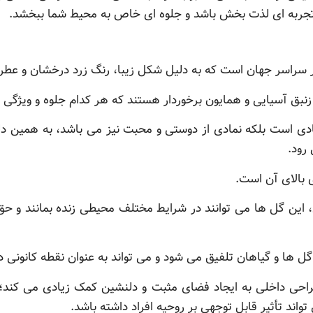
تجربه ای لذت بخش باشد و جلوه ای خاص به محیط شما ببخشد.
 سراسر جهان است که به دلیل شکل زیبا، رنگ زرد درخشان و عطر د
زنبق آسیایی و همایون برخوردار هستند که هر کدام جلوه و ویژگی 
 شادی است بلکه نمادی از دوستی و محبت نیز می باشد، به همین 
رود.
ی بالای آن است.
ی، این گل ها می توانند در شرایط مختلف محیطی زنده بمانند و ح
ر گل ها و گیاهان تلفیق می شود و می تواند به عنوان نقطه کانونی د
راحی داخلی به ایجاد فضای مثبت و دلنشین کمک زیادی می کند؛ 
ند تأثیر قابل توجهی بر روحیه افراد داشته باشد.