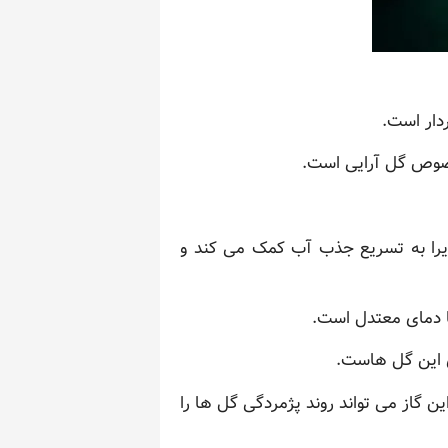
دار است.
خصوص گل آرایی است.
، زیرا به تسریع جذب آب کمک می کند و
ا دمای معتدل است.
ین گاز می تواند روند پژمردگی گل ها را