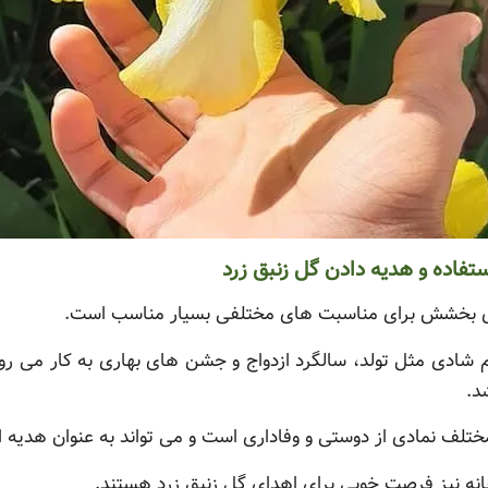
فاده و هدیه دادن گل زنبق زرد
رژی بخشش برای مناسبت های مختلفی بسیار مناسب است.
ادی مثل تولد، سالگرد ازدواج و جشن های بهاری به کار می روند
د.
ختلف نمادی از دوستی و وفاداری است و می تواند به عنوان هدیه ا
نه نیز فرصت خوبی برای اهدای گل زنبق زرد هستند.