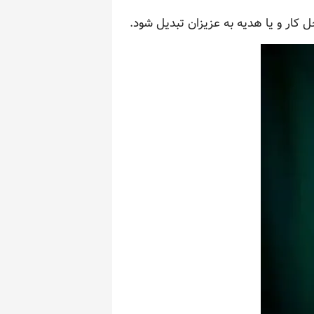
 کار و یا هدیه به عزیزان تبدیل شود.