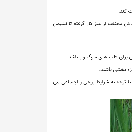
ت کند.
اکن مختلف از میز کار گرفته تا نشیمن
نی برای قلب های سوگ وار باشد.
زه بخشی باشند.
با توجه به شرایط روحی و اجتماعی می