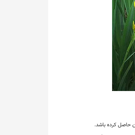
ن حاصل کرده باشد.