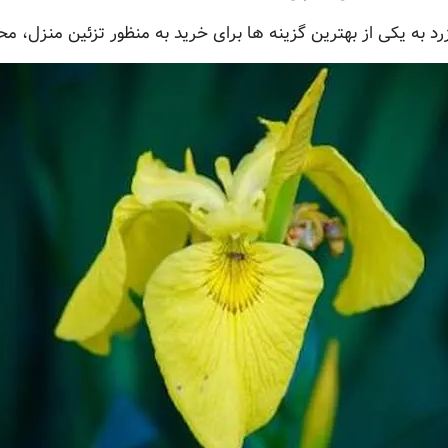
 به یکی از بهترین گزینه ها برای خرید به منظور تزئین منزل، محل