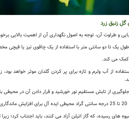
 گل زنبق زرد
ایی و طراوت آن، توجه به اصول نگهداری آن از اهمیت بالایی برخور
ل یک تا دو سانتی متر با استفاده از یک چاقوی تیز یا قیچی م
کمک می کند.
ستفاده از آب ولرم و تازه برای پر کردن گلدان موثر خواهد بود
د.
جلوگیری از تابش مستقیم نور خورشید و قرار دادن آن در محیطی ب
ت.
 های رسیده، که گاز اتیلن آزاد می کنند، باید اجتناب کرد؛ زیرا ا