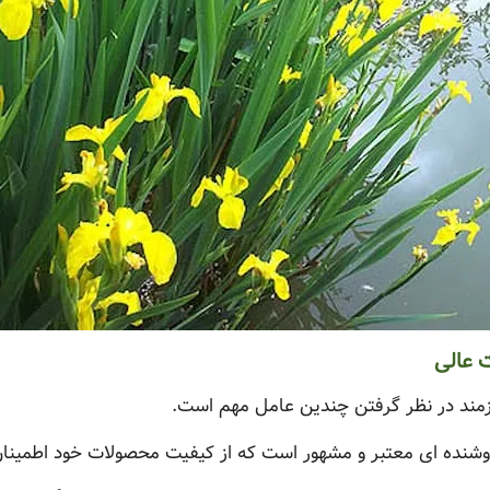
 عالی
ازمند در نظر گرفتن چندین عامل مهم است.
فروشنده ای معتبر و مشهور است که از کیفیت محصولات خود اطمینا