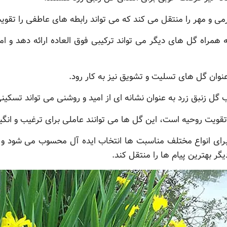
ی و مهر را منتقل می کند که می تواند رابطه های عاطفی را تقوی
مراه گل های دیگر می تواند ترکیبی فوق العاده ارائه دهد و ام
عنوان گل های تسلیت و تشویق نیز به کار رود.
 گل زنبق زرد به عنوان نشانه ای از امید و روشنی می تواند تسکی
قویت روحیه است، این گل ها می توانند عاملی برای ترغیب و انگی
ا برای انواع مختلف مناسبت ها انتخاب ایده آل محسوب می شود و 
یگر بهترین پیام ها را منتقل کند.