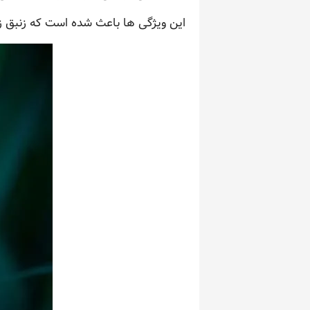
این ویژگی ها باعث شده است که زنبق زرد