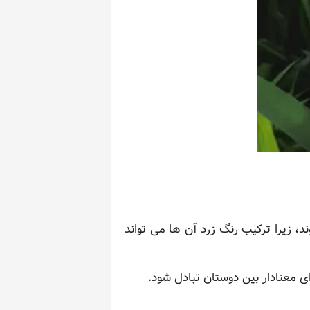
، زیرا ترکیب رنگ زرد آن ها می تواند
ی معنادار بین دوستان تبادل شود.