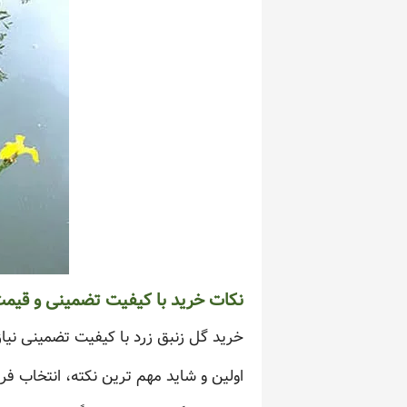
نکات خرید با کیفیت تضمینی و قیمت
خرید گل زنبق زرد با کیفیت تضمینی نی
اولین و شاید مهم ترین نکته، انتخاب 