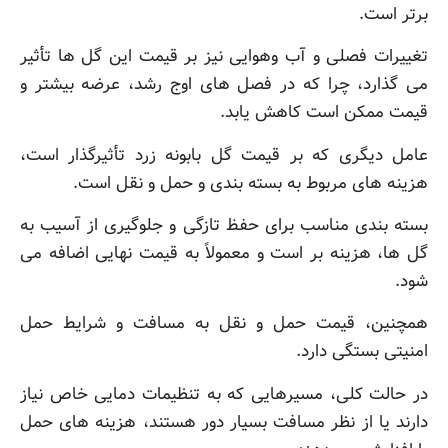
برتر است.
تغییرات فصلی و آب وهوایی نیز بر قیمت این گل ها تأثیر
می گذارد، چرا که در فصل های اوج رشد، عرضه بیشتر و
قیمت ممکن است کاهش یابد.
عامل دیگری که بر قیمت گل بابونه زرد تأثیرگذار است،
هزینه های مربوط به بسته بندی و حمل و نقل است.
بسته بندی مناسب برای حفظ تازگی و جلوگیری از آسیب به
گل ها، هزینه بر است و معمولاً به قیمت نهایی اضافه می
شود.
همچنین، قیمت حمل و نقل به مسافت و شرایط حمل
امنیتی بستگی دارد.
در حالت کلی، مسیرهایی که به تنظیمات دمایی خاص نیاز
دارند یا از نظر مسافت بسیار دور هستند، هزینه های حمل