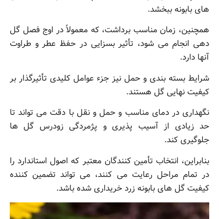
های بابونه ببخشد.
همچنین، زمان مناسب برداشت، که معمولاً در اوج فصل گل
دهی انجام می شود، تأثیر بسزایی در حفظ عطر و طراوت
آنها دارد.
شرایط بسته بندی و حمل نیز جزء عوامل کلیدی تأثیرگذار بر
کیفیت نهایی گل هستند.
نگهداری در دمای مناسب و حمل و نقل با دقت می تواند تا
حد زیادی از آسیب پذیری و پژمردگی زودرس گل ها
جلوگیری کند.
بنابراین، انتخاب تأمین کنندگان معتبر که اصول استاندارد را
در تمام مراحل رعایت می کنند، می تواند تضمین کننده
کیفیت گل های بابونه زرد خریداری شده باشد.