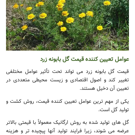
عوامل تعیین کننده قیمت گل بابونه زرد
قیمت گل بابونه زرد می تواند تحت تأثیر عوامل مختلفی
تغییر کند و اصول اقتصادی و زیست محیطی متعددی در
تعیین آن دخیل هستند.
یکی از مهم ترین عوامل تعیین کننده قیمت، روش کشت و
تولید گل است.
گل های تولید شده به روش ارگانیک معمولاً با قیمتی بالاتر
عرضه می شوند، زیرا فرایند تولید آنها پیچیده تر و هزینه