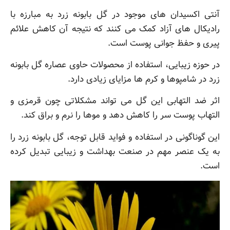
آنتی اکسیدان های موجود در گل بابونه زرد به مبارزه با
رادیکال های آزاد کمک می کنند که نتیجه آن کاهش علائم
پیری و حفظ جوانی پوست است.
در حوزه زیبایی، استفاده از محصولات حاوی عصاره گل بابونه
زرد در شامپوها و کرم ها مزایای زیادی دارد.
اثر ضد التهابی این گل می تواند مشکلاتی چون قرمزی و
التهاب پوست سر را کاهش دهد و موها را نرم و براق کند.
این گوناگونی در استفاده و فواید قابل توجه، گل بابونه زرد را
به یک عنصر مهم در صنعت بهداشت و زیبایی تبدیل کرده
است.