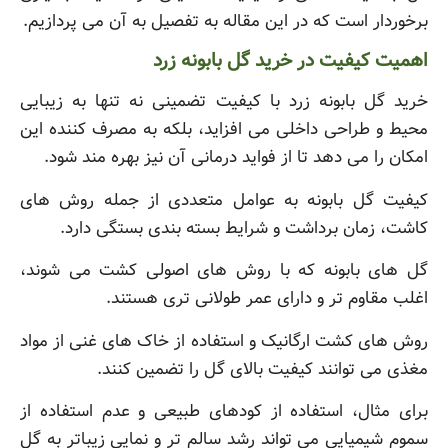
برخوردار است که در این مقاله به تفصیل به آن می پردازیم.
اهمیت کیفیت در خرید گل بابونه زرد
خرید گل بابونه زرد با کیفیت تضمینی نه تنها به زیبایی
محیط و طراحی داخلی می افزاید، بلکه به مصرف کننده این
امکان را می دهد تا از فواید درمانی آن نیز بهره مند شود.
کیفیت گل بابونه به عوامل متعددی از جمله روش های
کاشت، زمان برداشت و شرایط بسته بندی بستگی دارد.
گل های بابونه که با روش های اصولی کشت می شوند،
اغلب مقاوم تر و دارای عمر طولانی تری هستند.
روش های کشت ارگانیک و استفاده از خاک های غنی از مواد
مغذی می توانند کیفیت بالای گل را تضمین کنند.
برای مثال، استفاده از کودهای طبیعی و عدم استفاده از
سموم شیمیایی می تواند رشد سالم تر و نمایی زیباتر به گل