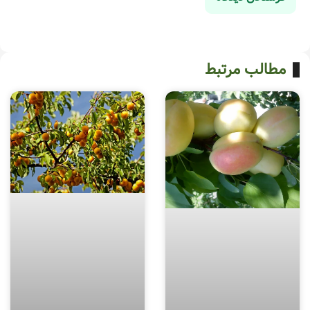
مطالب مرتبط