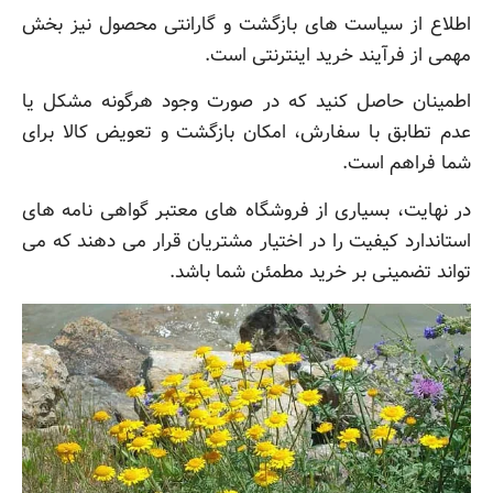
اطلاع از سیاست های بازگشت و گارانتی محصول نیز بخش
مهمی از فرآیند خرید اینترنتی است.
اطمینان حاصل کنید که در صورت وجود هرگونه مشکل یا
عدم تطابق با سفارش، امکان بازگشت و تعویض کالا برای
شما فراهم است.
در نهایت، بسیاری از فروشگاه های معتبر گواهی نامه های
استاندارد کیفیت را در اختیار مشتریان قرار می دهند که می
تواند تضمینی بر خرید مطمئن شما باشد.