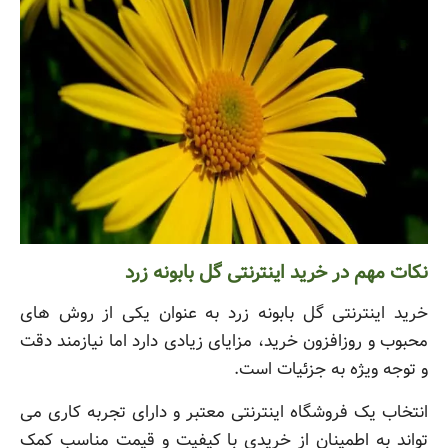
نکات مهم در خرید اینترنتی گل بابونه زرد
خرید اینترنتی گل بابونه زرد به عنوان یکی از روش های
محبوب و روزافزون خرید، مزایای زیادی دارد اما نیازمند دقت
و توجه ویژه به جزئیات است.
انتخاب یک فروشگاه اینترنتی معتبر و دارای تجربه کاری می
تواند به اطمینان از خریدی با کیفیت و قیمت مناسب کمک