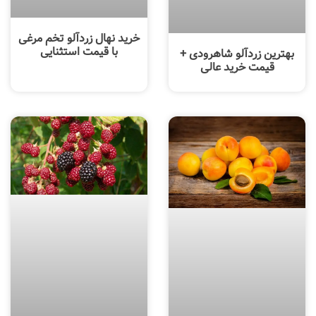
خرید نهال زردآلو تخم مرغی
با قیمت استثنایی
بهترین زردآلو شاهرودی +
قیمت خرید عالی