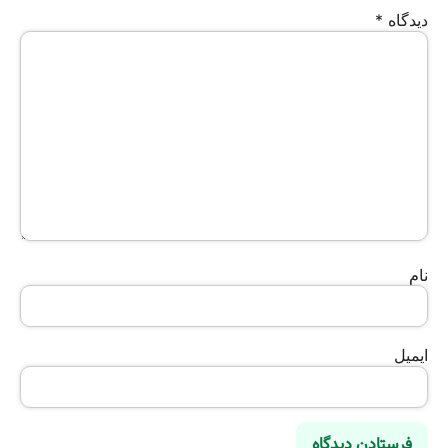
دیدگاه
*
نام
ایمیل