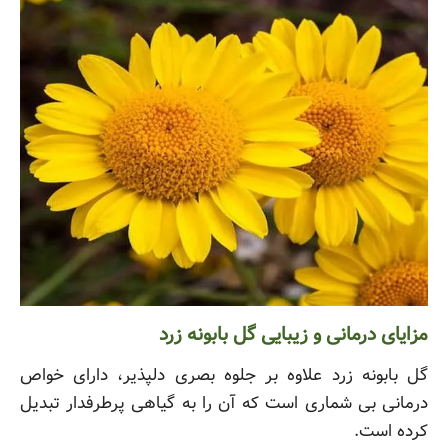
مزایای درمانی و زیبایی گل بابونه زرد
گل بابونه زرد علاوه بر جلوه بصری دلپذیر، دارای خواص
درمانی بی شماری است که آن را به گیاهی پرطرفدار تبدیل
کرده است.