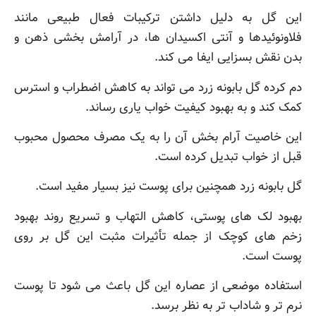
این گل به دلیل داشتن ترکیبات فعال طبیعی مانند
فلاونوئیدها و آنتی اکسیدان ها، در آرامش بخشی ذهن و
بدن نقش بسزایی ایفا می کند.
دم کرده گل بابونه زرد می تواند به کاهش اضطراب و استرس
کمک کند و به بهبود کیفیت خواب یاری رساند.
این خاصیت آرام بخش آن را به یک مصرف محصول محبوب
قبل از خواب تبدیل کرده است.
گل بابونه زرد همچنین برای پوست نیز بسیار مفید است.
بهبود لک های پوستی، کاهش التهاب و تسریع روند بهبود
زخم های کوچک از جمله تأثیرات مثبت این گل بر روی
پوست است.
استفاده موضعی از عصاره این گل باعث می شود تا پوست
نرم تر و شاداب تر به نظر برسد.