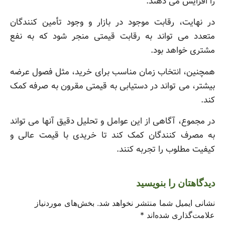
را افزایش می دهند.
در نهایت، رقابت موجود در بازار و وجود تأمین کنندگان
متعدد می تواند به رقابت قیمتی منجر شود که به نفع
مشتری خواهد بود.
همچنین، انتخاب زمان مناسب برای خرید، مثل فصول عرضه
بیشتر، می تواند در دستیابی به قیمتی مقرون به صرفه کمک
کند.
در مجموع، آگاهی از این عوامل و تحلیل دقیق آنها می تواند
به مصرف کنندگان کمک کند تا خریدی با قیمت عالی و
کیفیت مطلوب را تجربه کنند.
دیدگاهتان را بنویسید
نشانی ایمیل شما منتشر نخواهد شد.
بخش‌های موردنیاز
علامت‌گذاری شده‌اند
*