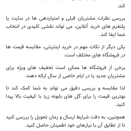
کند.
بررسی نظرات مشتریان قبلی و امتیازدهی ها در سایت یا
پلتفرم های خرید آنلاین، می تواند نقشی کلیدی در انتخاب
شما ایفا کند.
یکی دیگر از نکات مهم در خرید اینترنتی، مقایسه قیمت ها
در فروشگاه های مختلف است.
برخی از فروشگاه ها ممکن است تخفیف های ویژه برای
مشتریان جدید یا در ایام خاصی از سال ارائه دهند.
لذا مقایسه و بررسی دقیق می تواند به شما کمک کند تا
بهترین قیمت را برای گل های بابونه زرد با کیفیت بالا پیدا
کنید.
همچنین، به دقت شرایط ارسال و زمان تحویل را بررسی کنید
تا از تطابق آن با نیازهای خود اطمینان حاصل کنید.