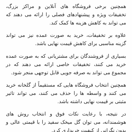
کاهش هزینه ها کمک کند.
علاوه بر تخفیفات، خرید به صورت عمده نیز می تواند گزینه
مناسبی برای کاهش قیمت نهایی باشد.
بسیاری از فروشندگان برای مشتریانی که به صورت عمده
خرید می کنند، تخفیفات خاصی ارائه می دهند که در
مجموع می تواند به صرفه جویی قابل توجهی منجر شود.
همچنین انتخاب فروشگاه هایی که مستقیماً از گلخانه خرید
می کنند و واسطه ها را حذف می کنند، می تواند تاثیر مثبتی
بر قیمت نهایی داشته باشد.
در نتیجه، با رعایت نکات فوق و انتخاب روش های
هوشمندانه، می توان گل میخک سفید را با قیمتی عالی و
بدون نگرانی از کیفیت خریداری کرد.
این امر نه تنها به صرفه جویی در هزینه ها کمک می کند،