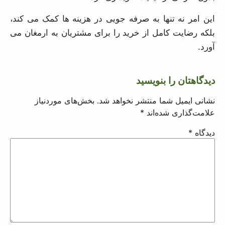
بلکه رضایت کامل از خرید را برای مشتریان به ارمغان می
آورد.
دیدگاهتان را بنویسید
نشانی ایمیل شما منتشر نخواهد شد.
بخش‌های موردنیاز
علامت‌گذاری شده‌اند
*
دیدگاه
*