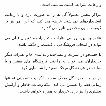
و رعایت شرایط کشت مناسب است.
مراکز معتبر معمولاً گل ها را به صورت تازه و با رعایت
استانداردهای بهداشتی عرضه می کنند که این امر نیز بر
کیفیت نهایی محصول تاثیر می گذارد.
علاوه بر این، بررسی نظرات و تجربیات مشتریان قبلی می
تواند در انتخاب فروشگاهی با کیفیت، راهگشا باشد.
با جستجو در اینترنت و مشاهده رتبه بندی ها و نظرات دیگر
خریداران، می توان به راحتی فروشگاه های معتبر و با سابقه
در عرضه گل میخک سفید را شناسایی کرد.
در نهایت، خرید گل میخک سفید با کیفیت تضمینی نه تنها
زیبایی فضا را تضمین می کند، بلکه رضایت خاطر و آرامش
بیشتری را نیز برای خریدار به همراه خواهد داشت.