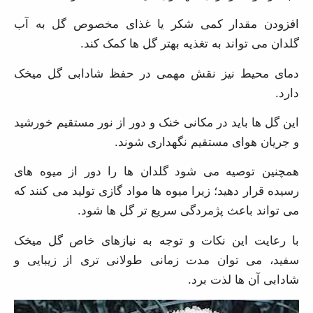
افزودن مقدار کمی شکر یا غذای مخصوص گل به آب گلدان
می تواند به تغذیه بهتر گل ها کمک کند.
دمای محیط نیز نقش مهمی در حفظ شادابی گل میخک دارد.
این گل ها باید در مکانی خنک و دور از نور مستقیم خورشید
و جریان هوای مستقیم نگهداری شوند.
همچنین توصیه می شود گلدان ها را دور از میوه های رسیده
قرار دهید؛ زیرا میوه ها مواد گازی تولید می کنند که می
تواند باعث پژمردگی سریع تر گل ها شود.
با رعایت این نکات و توجه به نیازهای خاص گل میخک
سفید، می توان مدت زمانی طولانی تری از زیبایی و شادابی
آن ها لذت برد.