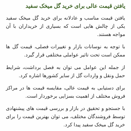
یافتن قیمت مناسب و عادلانه برای خرید گل میخک سفید
یکی از چالش هایی است که بسیاری از خریداران با آن
مواجه هستند.
با توجه به نوسانات بازار و تغییرات فصلی، قیمت گل ها
ممکن است تحت تاثیر عواملی مختلفی قرار گیرد.
از جمله این عوامل می توان به فصل برداشت، شرایط حمل
ونقل و واردات گل از سایر کشورها اشاره کرد.
برای دستیابی به قیمت عالی، مقایسه قیمت ها در مراکز
فروش مختلف از اهمیت بسزایی برخوردار است.
با جستجو و تحقیق در بازار و بررسی قیمت های پیشنهادی
توسط فروشندگان مختلف، می توان بهترین قیمت را برای
خرید گل میخک سفید پیدا کرد.
همچنین برخی فروشگاه های آنلاین و مراکز بزرگ، تخفیفات
ویژه و پیشنهادهای فصلی را ارائه می دهند که می تواند به