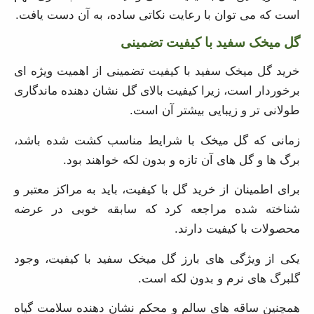
می توان با رعایت نکاتی ساده، به آن دست یافت.
گل میخک سفید با کیفیت تضمینی
خرید گل میخک سفید با کیفیت تضمینی از اهمیت ویژه ای
برخوردار است، زیرا کیفیت بالای گل نشان دهنده ماندگاری
طولانی تر و زیبایی بیشتر آن است.
زمانی که گل میخک با شرایط مناسب کشت شده باشد، برگ
ها و گل های آن تازه و بدون لکه خواهند بود.
برای اطمینان از خرید گل با کیفیت، باید به مراکز معتبر و
شناخته شده مراجعه کرد که سابقه خوبی در عرضه
محصولات با کیفیت دارند.
یکی از ویژگی های بارز گل میخک سفید با کیفیت، وجود
گلبرگ های نرم و بدون لکه است.
همچنین ساقه های سالم و محکم نشان دهنده سلامت گیاه