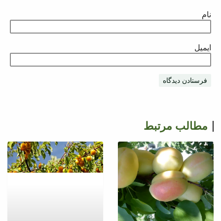
نام
ایمیل
مطالب مرتبط