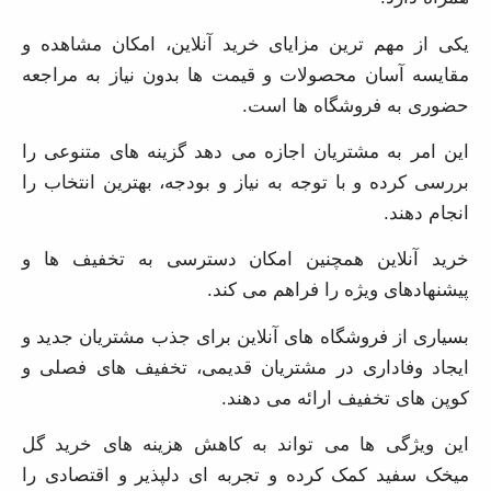
مقایسه آسان محصولات و قیمت ها بدون نیاز به مراجعه
حضوری به فروشگاه ها است.
این امر به مشتریان اجازه می دهد گزینه های متنوعی را
بررسی کرده و با توجه به نیاز و بودجه، بهترین انتخاب را
انجام دهند.
خرید آنلاین همچنین امکان دسترسی به تخفیف ها و
پیشنهادهای ویژه را فراهم می کند.
بسیاری از فروشگاه های آنلاین برای جذب مشتریان جدید و
ایجاد وفاداری در مشتریان قدیمی، تخفیف های فصلی و
کوپن های تخفیف ارائه می دهند.
این ویژگی ها می تواند به کاهش هزینه های خرید گل
میخک سفید کمک کرده و تجربه ای دلپذیر و اقتصادی را برای
مشتریان به ارمغان آورد.