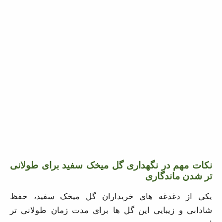
نکات مهم در نگهداری گل میخک سفید برای طولانی تر
شدن ماندگاری
یکی از دغدغه های خریداران گل میخک سفید، حفظ شادابی
و زیبایی این گل ها برای مدت زمان طولانی تر است.