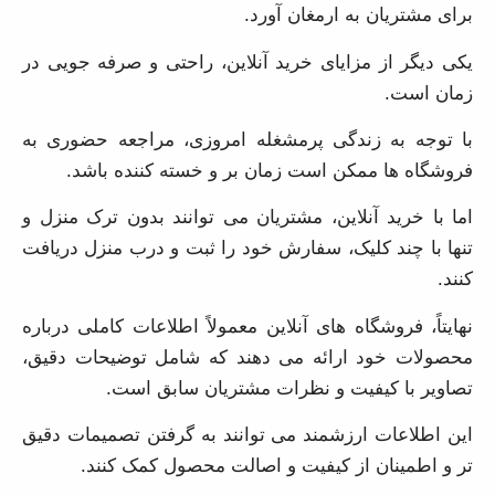
یکی دیگر از مزایای خرید آنلاین، راحتی و صرفه جویی در
زمان است.
با توجه به زندگی پرمشغله امروزی، مراجعه حضوری به
فروشگاه ها ممکن است زمان بر و خسته کننده باشد.
اما با خرید آنلاین، مشتریان می توانند بدون ترک منزل و
تنها با چند کلیک، سفارش خود را ثبت و درب منزل دریافت
کنند.
نهایتاً، فروشگاه های آنلاین معمولاً اطلاعات کاملی درباره
محصولات خود ارائه می دهند که شامل توضیحات دقیق،
تصاویر با کیفیت و نظرات مشتریان سابق است.
این اطلاعات ارزشمند می توانند به گرفتن تصمیمات دقیق تر
و اطمینان از کیفیت و اصالت محصول کمک کنند.
با توجه به تمام این مزایا، خرید آنلاین گل میخک سفید
انتخابی هوشمندانه و مقرون به صرفه برای علاقه مندان به