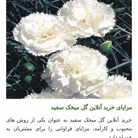
مزایای خرید آنلاین گل میخک سفید
خرید آنلاین گل میخک سفید به عنوان یکی از روش های
محبوب و کارآمد، مزایای فراوانی را برای مشتریان به همراه
دارد.
یکی از مهم ترین مزایای خرید آنلاین، امکان مشاهده و