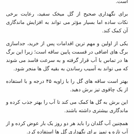
برای نگهداری صحیح از گل میخک سفید، رعایت برخی نکات
ساده اما بسیار مؤثر می تواند به افزایش ماندگاری آن کمک
کند.
یکی از اولین و مهم ترین اقدامات پس از خرید، جداسازی
برگ های اضافی در قسمت پایین ساقه است؛ زیرا این برگ
ها در تماس با آب قرار گرفته و به سرعت فاسد می شوند که
می تواند به آسیب رساندن به بقیه گل ها منجر شود.
بهتر است ساقه های گل را با زاویه ۴۵ درجه و با استفاده از
یک چاقوی تیز برش دهید.
این برش به گل ها کمک می کند تا آب را بهتر جذب کرده و
ماندگاری بیشتری داشته باشند.
همچنین آب گلدان را باید هر دو روز یک بار عوض کرده و از
آب تازه و تمیز برای نگهداری گل ها استفاده کرد.