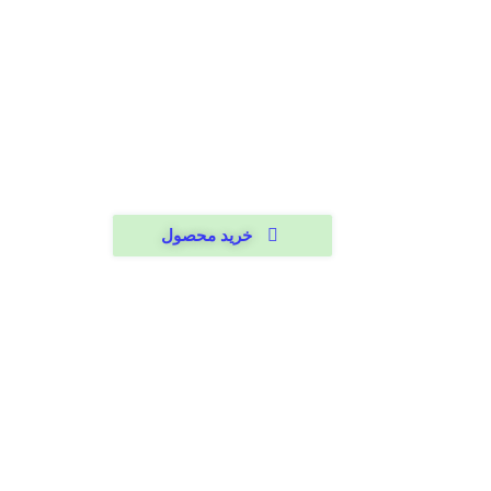
خرید محصول