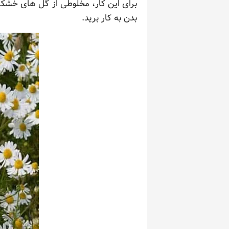
برای این کار، مخلوطی از گل های خشک 
بدن به کار برید.