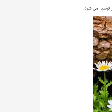
 توصیه می شود.