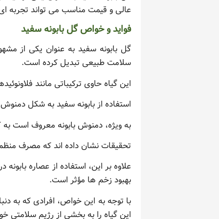
عالی و قیمت مناسب می تواند تجربه ا
فواید و خواص گل بابونه سفید
گل بابونه سفید به عنوان یکی از مشه
سلامت طبیعی تبدیل کرده است.
این گیاه حاوی ترکیباتی مانند فلاونوئی
استفاده از بابونه سفید به شکل دمنوش
به ویژه، دمنوش بابونه معروف است به 
تحقیقات نشان داده اند که مصرف منظم 
علاوه بر این، استفاده از عصاره بابونه
بهبود زخم ها مؤثر است.
با توجه به این خواص، افرادی که به دن
این گیاه را به بخشی از رژیم سلامتی خود