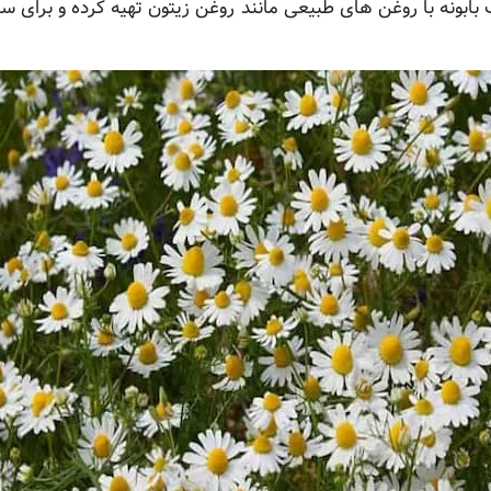
بابونه با روغن های طبیعی مانند روغن زیتون تهیه کرده و برا