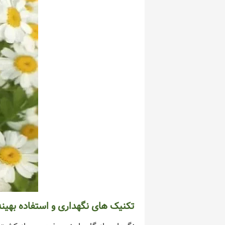
تکنیک های نگهداری و استفاده بهینه 