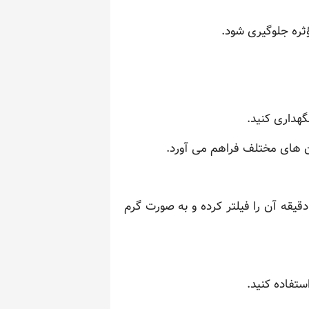
ثره جلوگیری شود.
هداری کنید.
ان های مختلف فراهم می آورد.
یقه آن را فیلتر کرده و به صورت گرم
ستفاده کنید.