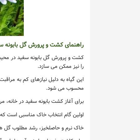
راهنمای کشت و پرورش گل بابونه سف
کشت و پرورش گل بابونه سفید در محیط خ
را نیز ممکن می سازد.
این گیاه به دلیل نیازهای کم به مراق
محسوب می شود.
برای آغاز کشت بابونه سفید در خانه، مرا
اولین گام انتخاب خاک مناسبی است که دارای زهکشی خ
خاک نرم و حاصلخیز، رشد مطلوب گل ها