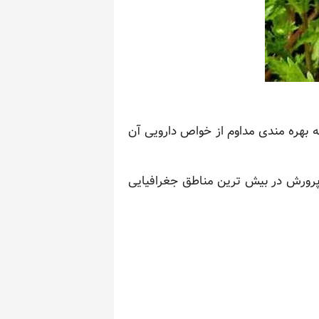
ه بهره مندی مداوم از خواص دارویی آن
 پرورش در بیش ترین مناطق جغرافیایی