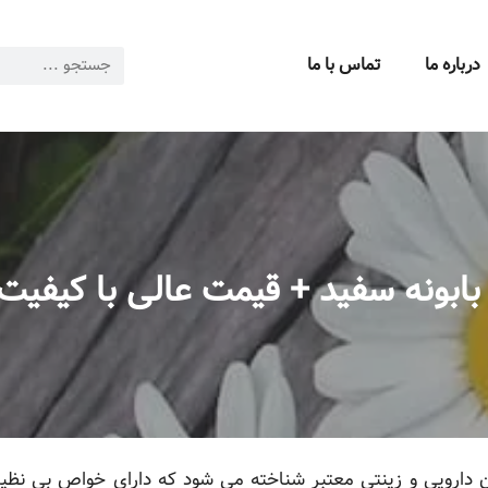
درباره ما
تماس با ما
بابونه سفید + قیمت عالی با کیفیت
ان دارویی و زینتی معتبر شناخته می شود که دارای خواص بی نظی