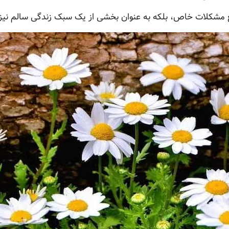
رفع مشکلات خاص، بلکه به عنوان بخشی از یک سبک زندگی سالم نیز