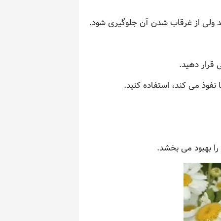
ند ولی از غرقاب شدن آن جلوگیری شود.
 قرار دهید.
نفوذ می کند، استفاده کنید.
را بهبود می بخشد.