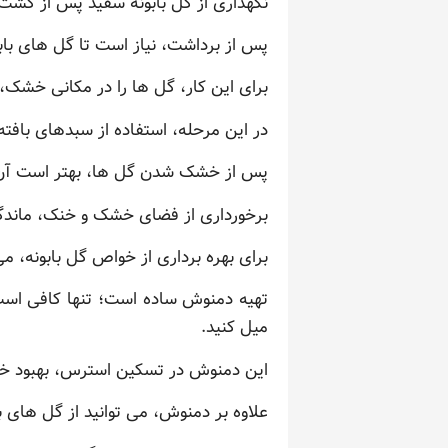
نگهداری از گل بابونه سفید پس از کشت
پس از برداشت، نیاز است تا گل های با
برای این کار، گل ها را در مکانی خشک
در این مرحله، استفاده از سبدهای بافته
پس از خشک شدن گل ها، بهتر است آن ها
برخورداری از فضای خشک و خنک، ماندگار
برای بهره برداری از خواص گل بابونه، 
تهیه دمنوش ساده است؛ تنها کافی است 
میل کنید.
این دمنوش در تسکین استرس، بهبود خ
علاوه بر دمنوش، می توانید از گل های 