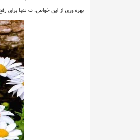
بهره وری از این خواص، نه تنها برای 