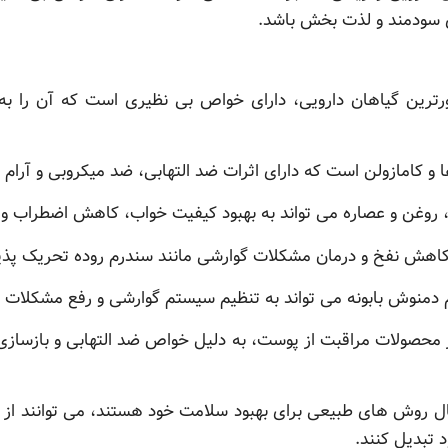
ی سودمند و لذت بخش باشد.
ورترین گیاهان دارویی، دارای خواص بی نظیری است که آن را به
دها و کامازولن است که دارای اثرات ضد التهابی، ضد میکروبی و آر
، روغن و عصاره می تواند به بهبود کیفیت خواب، کاهش اضطراب 
کاهش نفخ و درمان مشکلات گوارشی مانند سندرم روده تحریک پذی
دمنوش بابونه می تواند به تنظیم سیستم گوارشی و رفع مشکلات 
 در محصولات مراقبت از پوست، به دلیل خواص ضد التهابی و بازساز
بال روش های طبیعی برای بهبود سلامت خود هستند، می توانند از مز
 تبدیل کنند.