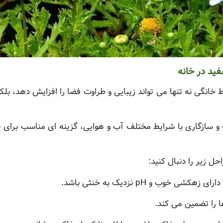
ید در خانه
انگی نه تنها می تواند زیبایی و طراوت فضا را افزایش دهد، بلک
بت و سازگاری با شرایط مختلف آب و هوایی، گزینه ای مناسب برای
حل زیر را دنبال کنید:
وب و pH نزدیک به خنثی باشد.
 را تضمین می کند.