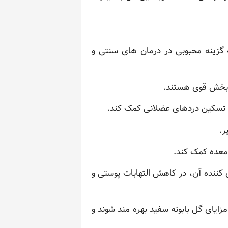
 گزینه محبوبی در درمان های سنتی و
ام بخش قوی هستند.
و تسکین دردهای عضلانی کمک کند.
ر.
معده کمک کند.
ی کننده آن، در کاهش التهابات پوستی و
ایای گل بابونه سفید بهره مند شوند و