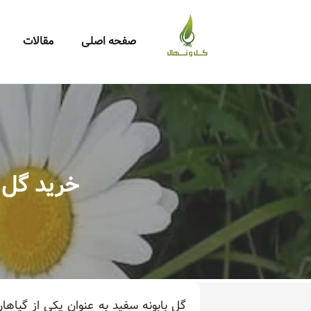
صفحه اصلی
مقالات
خرید گل 
گل بابونه سفید به عنوان یکی از گیاه