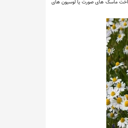
ی ساخت ماسک های صورت یا لوسیون های