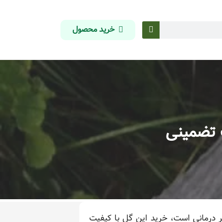
خرید محصول
 تضمینی
ر درمانی است، خرید این گل با کیفیت