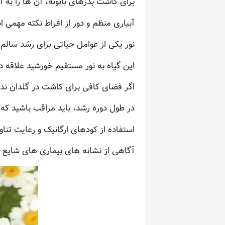
برای کاشت بذرهای بابونه، آن ها را به آ
آبیاری منظم و دور از افراط نکته مهمی
نور یکی از عوامل حیاتی برای رشد سالم 
این گیاه به نور مستقیم خورشید علاقه دا
اگر فضای کافی برای کاشت در گلدان ندار
در طول دوره رشد، باید مراقب باشید که 
استفاده از کودهای ارگانیک و رعایت تن
آگاهی از نشانه های بیماری های شایع و 