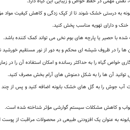
، نقش مهمی در حفظ خواص و زیبایی این گیاه دارد.
بونه به درستی خشک شوند تا از کپک زدگی و کاهش کیفیت مواد مؤ
، خنک و دارای تهویه مناسب پخش کنید.
 شده با حصیر یا پارچه های بوم نخی می تواند کمک کننده باشد.
 را در ظروف شیشه ای محکم و به دور از نور مستقیم خورشید نگ
ی خواص گیاه را به حداکثر رسانده و امکان استفاده آن را در زم
می توانید آن ها را به شکل دمنوش های آرام بخش مصرف کنید.
آب جوش را به گل های خشک بابونه اضافه کنید و پس از چند دق
واب و کاهش مشکلات سیستم گوارشی مؤثر شناخته شده است.
بابونه به عنوان یک افزودنی طبیعی در محصولات مراقبت از پوست ا