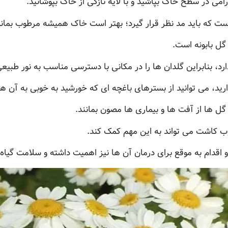
رامی در سطح خاک بپاشید و با لایه نازکی از خاک بپوشانید.
 است که باید مد نظر قرار گیرد؛ بهتر است خاک همیشه مرطوب بما
گل بابونه است.
رد، بنابراین گلدان ها را در مکانی با دسترسی مناسب به نور طبیعی
ید، می توانید از بسترهای باغچه ای که خورشید به خوبی به آن ها 
گل ها از آفت ها و بیماری ها مصون بمانند.
اوب کاشت می تواند به این مهم کمک کند.
اقدام به موقع برای درمان آن ها نیز اهمیت داشته و سلامت گیاه 