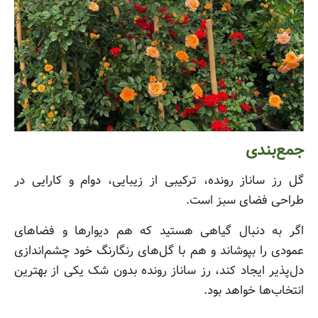
جمع‌بندی
گل رز ساناز رونده، ترکیبی از زیبایی، دوام و کارایی در
طراحی فضای سبز است.
اگر به دنبال گیاهی هستید که هم دیوارها و فضاهای
عمودی را بپوشاند و هم با گل‌های رنگارنگ خود چشم‌اندازی
دل‌پذیر ایجاد کند، رز ساناز رونده بدون شک یکی از بهترین
انتخاب‌ها خواهد بود.