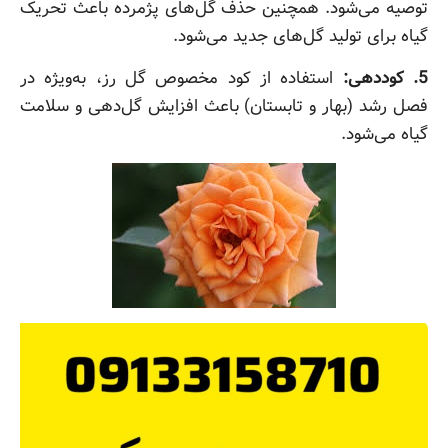
توصیه می‌شود. همچنین حذف گل‌های پژمرده باعث تحریک
گیاه برای تولید گل‌های جدید می‌شود.
5. کوددهی:
استفاده از کود مخصوص گل رز، به‌ویژه در
فصل رشد (بهار و تابستان) باعث افزایش گل‌دهی و سلامت
گیاه می‌شود.