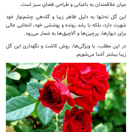
میان علاقمندان به باغبانی و طراحی فضای سبز است.
این گل نه‌تنها به دلیل ظاهر زیبا و گلدهی چشم‌نواز خود
شهرت دارد، بلکه با رشد رونده و پوششی خود، انتخابی عالی
برای دیوارها، پرچین‌ها و آلاچیق‌ها به شمار می‌رود.
در این مطلب، با ویژگی‌ها، روش کاشت و نگهداری این گل
زیبا بیشتر آشنا می‌شویم.