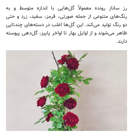
رز ساناز رونده معمولاً گل‌هایی با اندازه متوسط و به
رنگ‌های متنوعی از جمله صورتی، قرمز، سفید، زرد و حتی
دو رنگ تولید می‌کند. این گل‌ها اغلب در دسته‌های چندتایی
ظاهر می‌شوند و از اوایل بهار تا اواخر پاییز، گل‌دهی پیوسته
دارند.