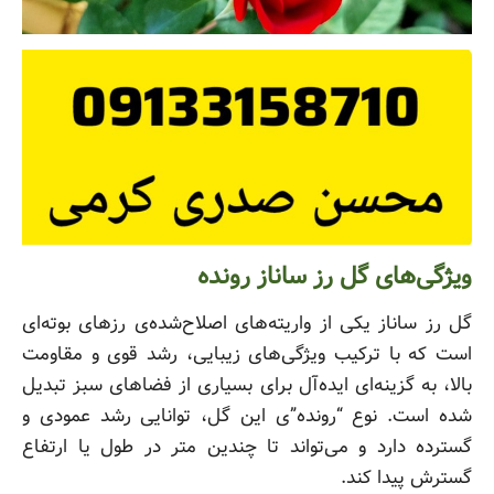
ویژگی‌های گل رز ساناز رونده
گل رز ساناز یکی از واریته‌های اصلاح‌شده‌ی رزهای بوته‌ای
است که با ترکیب ویژگی‌های زیبایی، رشد قوی و مقاومت
بالا، به گزینه‌ای ایده‌آل برای بسیاری از فضاهای سبز تبدیل
شده است. نوع “رونده”‌ی این گل، توانایی رشد عمودی و
گسترده دارد و می‌تواند تا چندین متر در طول یا ارتفاع
گسترش پیدا کند.