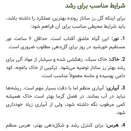
شرایط مناسب برای رشد
برای اینکه گل رز ساناز رونده بهترین عملکرد را داشته باشد،
باید شرایط محیطی مناسب برای آن فراهم شود:
1. نور:
این گیاه عاشق آفتاب است. حداقل ۶ ساعت نور
مستقیم خورشید در روز برای گل‌دهی مطلوب ضروری است.
2. خاک:
خاک سبک، زهکشی شده و سرشار از مواد آلی برای
رشد بهتر رز ساناز توصیه می‌شود. ترکیبی از خاک باغچه، کود
دامی پوسیده و ماسه معمولاً مناسب است.
3. آبیاری:
آبیاری منظم اما با دقت بسیار مهم است. ریشه‌ها
نباید در آب بمانند. در فصل گرما بهتر است خاک همیشه
کمی مرطوب نگه داشته شود، ولی از آبیاری زیاد خودداری
شود.
4. هرس:
برای کنترل رشد و شکل‌دهی بهتر، هرس منظم