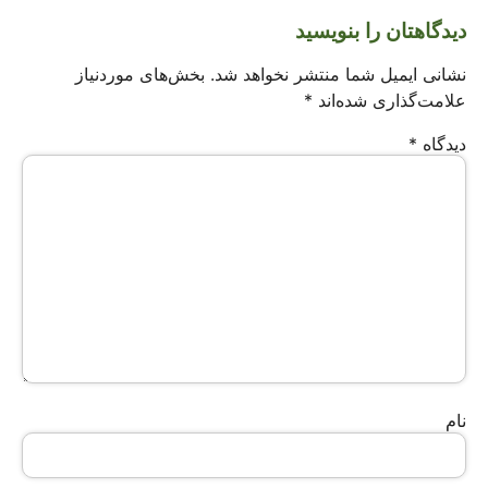
دیدگاهتان را بنویسید
نشانی ایمیل شما منتشر نخواهد شد.
بخش‌های موردنیاز
علامت‌گذاری شده‌اند
*
دیدگاه
*
نام