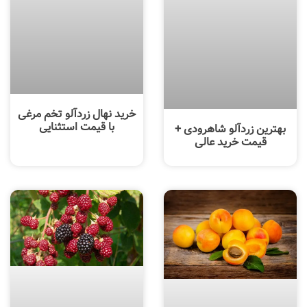
خرید نهال زردآلو تخم مرغی
با قیمت استثنایی
بهترین زردآلو شاهرودی +
قیمت خرید عالی