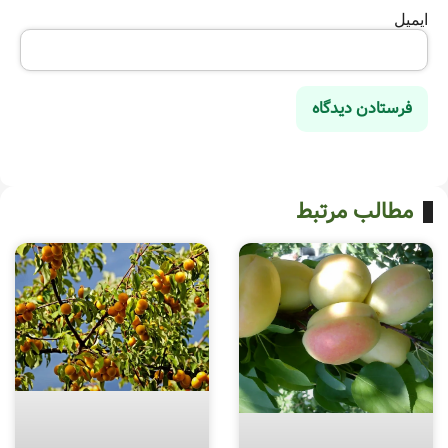
ایمیل
مطالب مرتبط