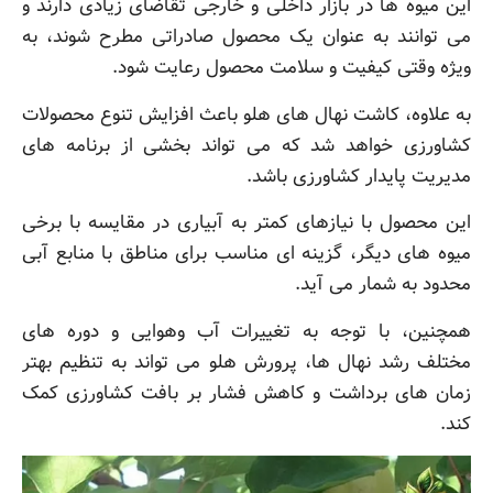
این میوه ها در بازار داخلی و خارجی تقاضای زیادی دارند و
می توانند به عنوان یک محصول صادراتی مطرح شوند، به
ویژه وقتی کیفیت و سلامت محصول رعایت شود.
به علاوه، کاشت نهال های هلو باعث افزایش تنوع محصولات
کشاورزی خواهد شد که می تواند بخشی از برنامه های
مدیریت پایدار کشاورزی باشد.
این محصول با نیازهای کمتر به آبیاری در مقایسه با برخی
میوه های دیگر، گزینه ای مناسب برای مناطق با منابع آبی
محدود به شمار می آید.
همچنین، با توجه به تغییرات آب وهوایی و دوره های
مختلف رشد نهال ها، پرورش هلو می تواند به تنظیم بهتر
زمان های برداشت و کاهش فشار بر بافت کشاورزی کمک
کند.