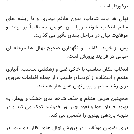
برخوردار است.
نهال ها باید شاداب، بدون علائم بیماری و با ریشه های
سالم انتخاب شوند، زیرا این عوامل مستقیماً بر رشد و
موفقیت نهال در مراحل بعدی تأثیر می گذارند.
پس از خرید، کاشت و نگهداری صحیح نهال ها مرحله ای
حیاتی در فرآیند پرورش است.
انتخاب مکان مناسب با خاکی غنی و زهکشی مناسب، آبیاری
منظم و استفاده از کودهای طبیعی، از جمله اقدامات ضروری
برای رشد سالم و پربار نهال های هلو هستند.
همچنین هرس منظم و حذف شاخه های خشک و بیمار، به
بهبود جریان هوا و نفوذ بهتر نور خورشید کمک می کند و در
نتیجه باردهی بهتری را تضمین می کند.
برای تضمین موفقیت در پرورش نهال هلو، نظارت مستمر بر