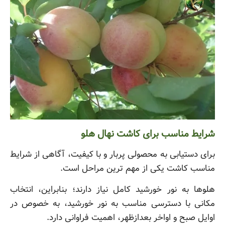
شرایط مناسب برای کاشت نهال هلو
برای دستیابی به محصولی پربار و با کیفیت، آگاهی از شرایط
مناسب کاشت یکی از مهم ترین مراحل است.
هلوها به نور خورشید کامل نیاز دارند؛ بنابراین، انتخاب
مکانی با دسترسی مناسب به نور خورشید، به خصوص در
اوایل صبح و اواخر بعدازظهر، اهمیت فراوانی دارد.