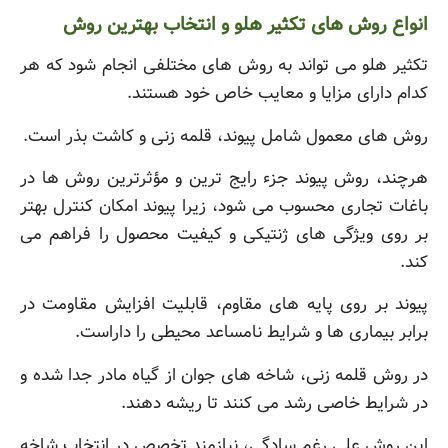
انواع روش های تکثیر هلو و انتخاب بهترین روش
تکثیر هلو می تواند به روش های مختلفی انجام شود که هر
کدام دارای مزایا و معایب خاص خود هستند.
روش های معمول شامل پیوند، قلمه زنی و کاشت بذر است.
هرچند، روش پیوند جزء رایج ترین و مؤثرترین روش ها در
باغات تجاری محسوب می شود، زیرا پیوند امکان کنترل بهتر
بر روی ویژگی های ژنتیکی و کیفیت محصول را فراهم می
کند.
پیوند بر روی پایه های مقاوم، قابلیت افزایش مقاومت در
برابر بیماری ها و شرایط نامساعد محیطی را داراست.
در روش قلمه زنی، شاخه های جوان از گیاه مادر جدا شده و
در شرایط خاصی رشد می کنند تا ریشه دهند.
این روش علی رغم سادگی، نیازمند تخصص در انتخاب شاخه