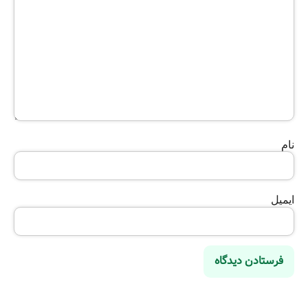
نام
ایمیل