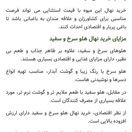
خرید نهال این میوه با قیمت استثنایی می تواند فرصت
مناسبی برای کشاورزان و علاقه مندان به باغبانی باشد تا
باغی پربار و اقتصادی احداث کنند.
مزایای خرید نهال هلو سرخ و سفید
هلوهای سرخ و سفید، علاوه بر ظاهر جذاب و طعم بی
نظیر، دارای مزایای غذایی و اقتصادی بسیاری هستند.
هلو سرخ با رنگ زیبا و گوشت آبدار، مناسب تهیه انواع
دسرها و نوشیدنی هاست.
در مقابل، هلو سفید با طعم ملایم تر و گوشت نرم تر، مورد
علاقه بسیاری از مصرف کنندگان است.
از نظر اقتصادی، خرید نهال هلو سرخ و سفید دارای ارزش
افزوده بالایی است.