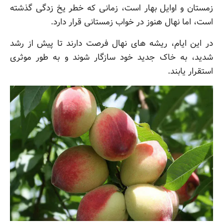
زمستان و اوایل بهار است، زمانی که خطر یخ زدگی گذشته
است، اما نهال هنوز در خواب زمستانی قرار دارد.
در این ایام، ریشه های نهال فرصت دارند تا پیش از رشد
شدید، به خاک جدید خود سازگار شوند و به طور موثری
استقرار یابند.