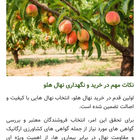
نکات مهم در خرید و نگهداری نهال هلو
اولین قدم در خرید نهال هلو، انتخاب نهال هایی با کیفیت و
اصالت تضمین شده است.
برای تحقق این امر، انتخاب فروشندگان معتبر و بررسی
گواهی های مورد نیاز از جمله گواهی های کشاورزی ارگانیک
و مقاومت نهال در برابر بیماری ها، از اهمیت ویژه ای