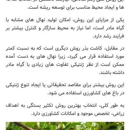
ها و ایجاد محیط مناسب برای توسعه ریشه است.
یکی از مزایای این روش، امکان تولید نهال های مشابه با
گیاه مادر است، اما نیاز به محیط سازگار و کنترل بیشتر بر
فرایند رشد دارد.
در مقابل، کاشت بذر روش دیگری است که به نسبت کمتر
مورد استفاده قرار می گیرد، زیرا نهال های به دست آمده
ممکن است از نظر ژنتیکی تفاوت های زیادی با گیاه مادر
داشته باشند.
این روش بیشتر برای مقاصد تحقیقاتی یا ایجاد تنوع ژنتیکی
در باغ های کشاورزی استفاده می شود.
به طور کلی، انتخاب بهترین روش تکثیر بستگی به اهداف
زراعی، تخصص موجود و امکانات کشاورزی دارد.