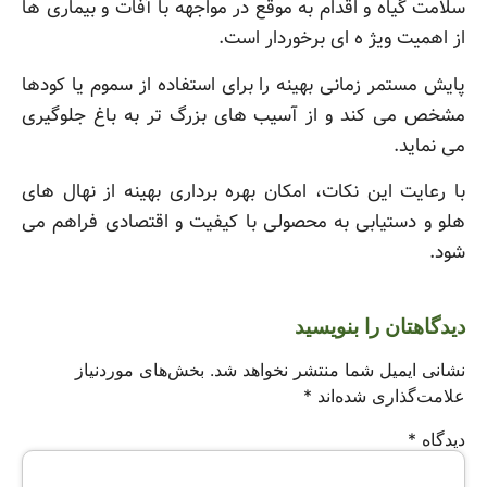
سلامت گیاه و اقدام به موقع در مواجهه با آفات و بیماری ها
از اهمیت ویژ ه ای برخوردار است.
پایش مستمر زمانی بهینه را برای استفاده از سموم یا کودها
مشخص می کند و از آسیب های بزرگ تر به باغ جلوگیری
می نماید.
با رعایت این نکات، امکان بهره برداری بهینه از نهال های
هلو و دستیابی به محصولی با کیفیت و اقتصادی فراهم می
شود.
دیدگاهتان را بنویسید
نشانی ایمیل شما منتشر نخواهد شد.
بخش‌های موردنیاز
علامت‌گذاری شده‌اند
*
دیدگاه
*