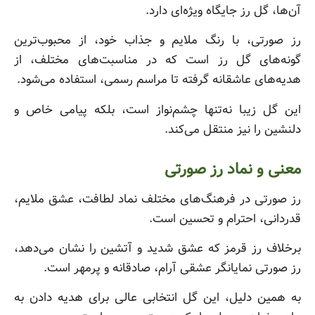
آن‌ها، گل رز جایگاه ویژه‌ای دارد.
رز صورتی، با رنگ ملایم و جذاب خود، از محبوب‌ترین
گونه‌های گل رز است که در مناسبت‌های مختلف، از
هدیه‌های عاشقانه گرفته تا مراسم رسمی، استفاده می‌شود.
این گل زیبا نه‌تنها چشم‌نواز است، بلکه پیامی خاص و
دلنشین را نیز منتقل می‌کند.
معنی و نماد رز صورتی
رز صورتی در فرهنگ‌های مختلف نماد لطافت، عشق ملایم،
قدردانی، احترام و تحسین است.
برخلاف رز قرمز که عشق شدید و آتشین را نشان می‌دهد،
رز صورتی نمایانگر عشقی آرام، صادقانه و پرمهر است.
به همین دلیل، این گل انتخابی عالی برای هدیه دادن به