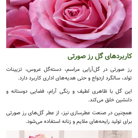
کاربردهای گل رز صورتی
رز صورتی در گل‌آرایی مراسم‌، دسته‌گل عروس، تزیینات
تولد، سالگرد ازدواج و حتی هدیه‌های اداری کاربرد دارد.
این گل با ظاهری لطیف و رنگی آرام، فضایی دوستانه و
دلنشین خلق می‌کند.
همچنین در صنعت عطرسازی نیز، از عطر گل‌های رز صورتی
برای تولید رایحه‌های ملایم و زنانه استفاده می‌شود.