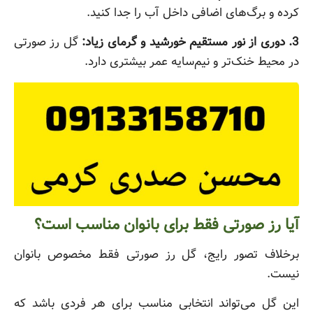
کرده و برگ‌های اضافی داخل آب را جدا کنید.
3. دوری از نور مستقیم خورشید و گرمای زیاد:
گل رز صورتی
در محیط خنک‌تر و نیم‌سایه عمر بیشتری دارد.
آیا رز صورتی فقط برای بانوان مناسب است؟
برخلاف تصور رایج، گل رز صورتی فقط مخصوص بانوان
نیست.
این گل می‌تواند انتخابی مناسب برای هر فردی باشد که