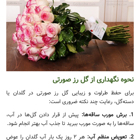
نحوه نگهداری از گل رز صورتی
برای حفظ طراوت و زیبایی گل رز صورتی در گلدان یا
دسته‌گل، رعایت چند نکته ضروری است:
1. برش مورب ساقه‌ها:
پیش از قرار دادن گل‌ها در آب،
ساقه‌ها را به صورت مورب ببرید تا جذب آب بهتر انجام شود.
2. تعویض منظم آب:
هر ۲ روز یک بار آب گلدان را عوض