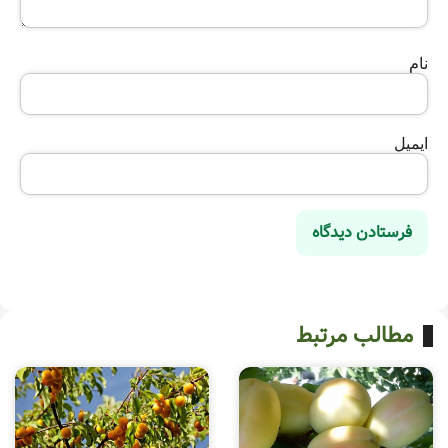
نام
ایمیل
مطالب مرتبط