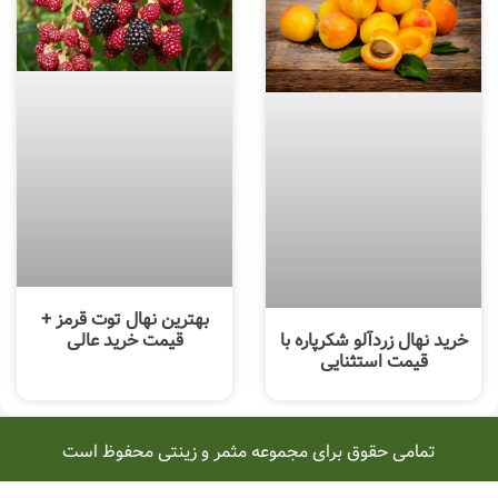
بهترین نهال توت قرمز +
خرید نهال زردآلو شکرپاره با
قیمت خرید عالی
قیمت استثنایی
تمامی حقوق برای مجموعه مثمر و زینتی محفوظ است