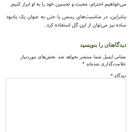
می‌خواهیم احترام، محبت و تحسین خود را به او ابراز کنیم.
بنابراین، در مناسبت‌های رسمی یا حتی به عنوان یک یادبود
ساده نیز می‌توان از این گل استفاده کرد.
دیدگاهتان را بنویسید
نشانی ایمیل شما منتشر نخواهد شد.
بخش‌های موردنیاز
علامت‌گذاری شده‌اند
*
دیدگاه
*