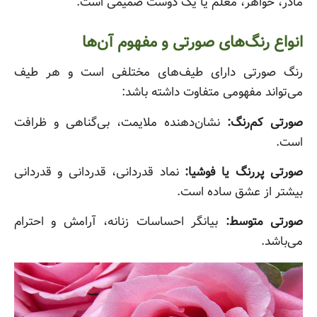
مادر، خواهر، معلم یا یک دوست صمیمی است.
انواع رنگ‌های صورتی و مفهوم آن‌ها
رنگ صورتی دارای طیف‌های مختلفی است و هر طیف
می‌تواند مفهومی متفاوت داشته باشد:
صورتی کم‌رنگ:
نشان‌دهنده ملایمت، بی‌گناهی و ظرافت
است.
صورتی پررنگ یا فوشیا:
نماد قدردانی، قدردانی و قدردانی
بیشتر از عشق ساده است.
صورتی متوسط:
بیانگر احساسات زنانه، آرامش و احترام
می‌باشد.