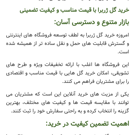
خرید گل ژربرا با قیمت مناسب و کیفیت تضمینی
بازار متنوع و دسترسی آسان:
امروزه خرید گل ژربرا به لطف توسعه فروشگاه های اینترنتی
و گسترش قابلیت های حمل و نقل ساده تر از همیشه شده
است.
این فروشگاه ها اغلب با ارائه تخفیفات ویژه و طرح های
تشویقی، امکان خرید گل هایی با قیمت مناسب و اقتصادی
را برای مشتریان فراهم می کنند.
یکی از مزیت های خرید آنلاین این است که مشتریان می
توانند با مقایسه قیمت ها و کیفیت های مختلف، بهترین
گزینه را انتخاب کرده و به راحتی سفارش خود را ثبت کنند.
اهمیت تضمین کیفیت در خرید: