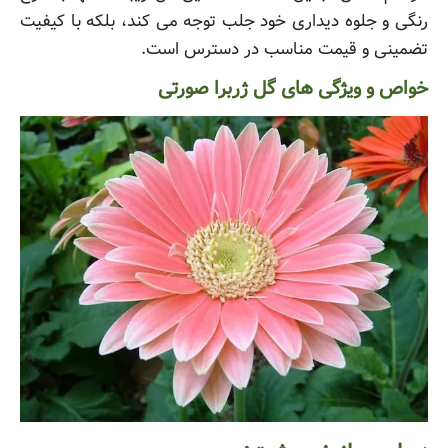
رنگی و جلوه دیداری خود جلب توجه می کند، بلکه با کیفیت
تضمینی و قیمت مناسب در دسترس است.
خواص و ویژگی های گل ژربرا صورتی