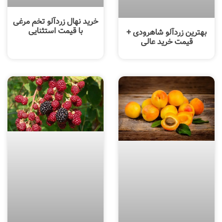
خرید نهال زردآلو تخم مرغی
با قیمت استثنایی
بهترین زردآلو شاهرودی +
قیمت خرید عالی