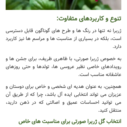
تنوع و کاربردهای متفاوت:
ژربرا نه تنها در رنگ ها و طرح های گوناگون قابل دسترسی
است، بلکه در بسیاری از مناسبت ها و مراسم ها نیز کاربرد
دارد.
به خصوص ژربرا صورتی، با ظاهری ظریف، برای جشن ها و
رویدادهای خاصی نظیر عروسی ها، تولدها و حتی روزهای
عاشقانه مناسب است.
همچنین، به عنوان هدیه ای شخصی و خاص برای دوستان و
عزیزان می تواند انتخابی ایده آل باشد، چرا که از طریق آن
می توانید احساسات عمیق و اصالتی که در ذهن دارید،
منتقل کنید.
انتخاب گل ژربرا صورتی برای مناسبت های خاص