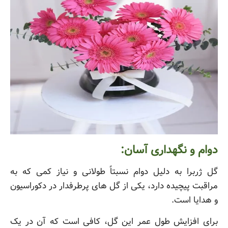
دوام و نگهداری آسان:
گل ژربرا به دلیل دوام نسبتاً طولانی و نیاز کمی که به
مراقبت پیچیده دارد، یکی از گل های پرطرفدار در دکوراسیون
و هدایا است.
برای افزایش طول عمر این گل، کافی است که آن در یک