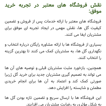
نقش فروشگاه های معتبر در تجربه خرید
موفق:
فروشگاه های معتبر با ارائه خدمات پس از فروش و تضمین
کیفیت گل ها، نقش مهمی در ایجاد تجربه ای موفق برای
مشتریان ایفا می کنند.
بسیاری از فروشگاه ها با ارائه مشاوره رایگان درباره انتخاب و
نگهداری گل ها، به مشتریان کمک می کنند تا بهترین گزینه
را انتخاب کنند.
همچنین، بازخورد مثبت مشتریان قبلی و توصیه های آن ها
می تواند به تصمیم گیری مشتریان جدید برای خرید گل ژربرا
صورتی کمک کند و اعتماد به آن ها برای انجام خریدی
مطمئن و شایسته را افزایش دهد.
این فروشگاه ها با ارسال سریع و تضمین تازه بودن گل ها
به شکل مؤثری به رضایت مشتریان می افزایند.