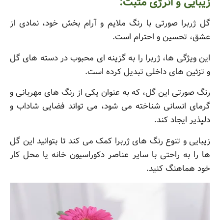
زیبایی و انرژی مثبت:
گل ژربرا صورتی با رنگ ملایم و آرام بخش خود، نمادی از
عشق، تحسین و احترام است.
این ویژگی ها، ژربرا را به گزینه ای محبوب در دسته های گل
و تزئین های داخلی تبدیل کرده است.
رنگ صورتی این گل، که به عنوان یکی از رنگ های مهربانی و
گرمای انسانی شناخته می شود، می تواند فضایی شاداب و
دلپذیر ایجاد کند.
زیبایی و تنوع رنگ های ژربرا کمک می کند تا بتوانید این گل
ها را به راحتی با سایر عناصر دکوراسیون خانه یا محل کار
خود هماهنگ کنید.