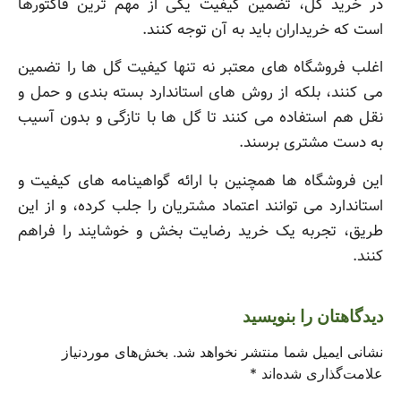
در خرید گل، تضمین کیفیت یکی از مهم ترین فاکتورها
است که خریداران باید به آن توجه کنند.
اغلب فروشگاه های معتبر نه تنها کیفیت گل ها را تضمین
می کنند، بلکه از روش های استاندارد بسته بندی و حمل و
نقل هم استفاده می کنند تا گل ها با تازگی و بدون آسیب
به دست مشتری برسند.
این فروشگاه ها همچنین با ارائه گواهینامه های کیفیت و
استاندارد می توانند اعتماد مشتریان را جلب کرده، و از این
طریق، تجربه یک خرید رضایت بخش و خوشایند را فراهم
کنند.
دیدگاهتان را بنویسید
نشانی ایمیل شما منتشر نخواهد شد.
بخش‌های موردنیاز
علامت‌گذاری شده‌اند
*