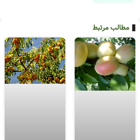
مطالب مرتبط