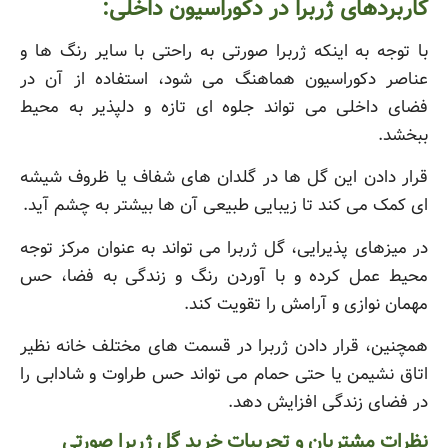
کاربردهای ژربرا در دکوراسیون داخلی:
با توجه به اینکه ژربرا صورتی به راحتی با سایر رنگ ها و
عناصر دکوراسیون هماهنگ می شود، استفاده از آن در
فضای داخلی می تواند جلوه ای تازه و دلپذیر به محیط
ببخشد.
قرار دادن این گل ها در گلدان های شفاف یا ظروف شیشه
ای کمک می کند تا زیبایی طبیعی آن ها بیشتر به چشم آید.
در میزهای پذیرایی، گل ژربرا می تواند به عنوان مرکز توجه
محیط عمل کرده و با آوردن رنگ و زندگی به فضا، حس
مهمان نوازی و آرامش را تقویت کند.
همچنین، قرار دادن ژربرا در قسمت های مختلف خانه نظیر
اتاق نشیمن یا حتی حمام می تواند حس طراوت و شادابی را
در فضای زندگی افزایش دهد.
نظرات مشتریان و تجربیات خرید گل ژربرا صورتی