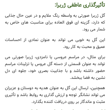
تأثیرگذاری عاطفی ژربرا:
گل ژربرا صورتی به واسطه رنگ ملایم و در عین حال جذابی
که دارد، گزینه ای فوق العاده برای مناسبت های خاص به
شمار می رود.
این گل به خوبی می تواند به عنوان نمادی از احساسات
عمیق و محبت به کار رود.
برای مثال، در مراسم عروسی یا نامزدی، ژربرا صورتی می
تواند به عنوان قسمتی از دسته گل عروس یا تزئینات مراسم
حضور داشته باشد و با جذابیت بصری خود، جلوه ای دل
نشین به فضا ببخشد.
همچنین، ارسال این گل به عنوان هدیه به دوستان و عزیزان
می تواند نشانگر توجه و ارزش گذاری به روابط باشد و تأثیری
مثبت و ماندگار بر روی دریافت کننده بگذارد.