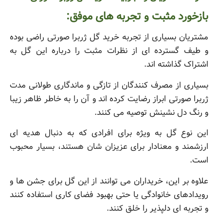
بازخورد مثبت و تجربه های موفق:
مشتریان بسیاری از تجربه خرید گل ژربرا صورتی راضی بوده
و طیف گسترده ای از نظرات مثبت را درباره این گل به
اشتراک گذاشته اند.
بسیاری از مصرف کنندگان از تازگی و ماندگاری طولانی مدت
ژربرا صورتی ابراز رضایت کرده اند و آن را به خاطر ظاهر زیبا
و رنگ دل نشینش توصیه می کنند.
این نوع گل به ویژه برای افرادی که به دنبال هدیه ای
ارزشمند و معنادار برای عزیزان شان هستند، بسیار محبوب
است.
علاوه بر این، خریداران می توانند از این گل برای جشن ها و
رویدادهای خانوادگی یا حتی بهبود فضای کاری استفاده کنند
و تجربه ای دلپذیر را خلق کنند.