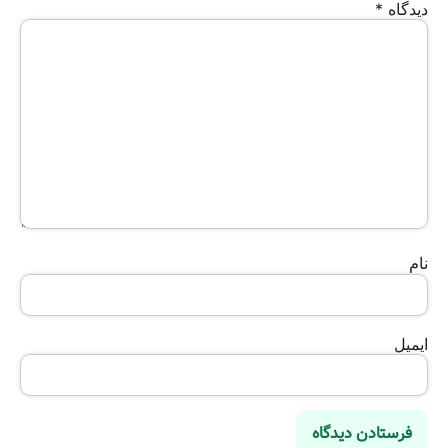
دیدگاه
*
نام
ایمیل