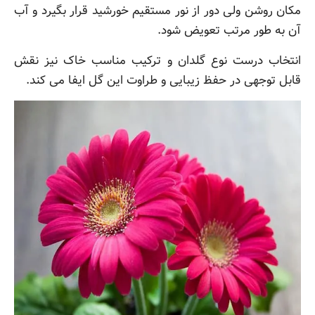
مکان روشن ولی دور از نور مستقیم خورشید قرار بگیرد و آب
آن به طور مرتب تعویض شود.
انتخاب درست نوع گلدان و ترکیب مناسب خاک نیز نقش
قابل توجهی در حفظ زیبایی و طراوت این گل ایفا می کند.