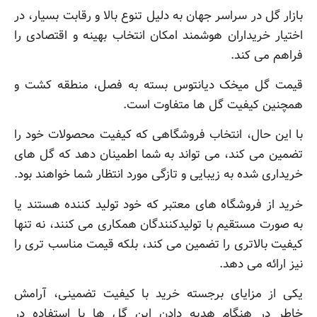
بازار گل در سراسر جهان به دلیل تنوع بالا و رقابت بسیار، در
اختیار خریداران هوشمند امکان انتخاب بهینه و اقتصادی را
فراهم می کند.
قیمت گل میخک دیانتوس بسته به فصل، منطقه کشت و
همچنین کیفیت گل ها متفاوت است.
با این حال، انتخاب فروشگاهی که کیفیت محصولات خود را
تضمین می کند، می تواند به شما اطمینان دهد که گل های
خریداری شده به زیبایی و تازگی مورد انتظار شما خواهند بود.
خرید از فروشگاه های معتبر که خود تولید کننده هستند یا
به صورت مستقیم با تولیدکنندگان همکاری می کنند، نه تنها
کیفیت بالاتری را تضمین می کند، بلکه قیمت مناسب تری را
نیز ارائه می دهد.
یکی از مزایای برجسته خرید با کیفیت تضمینی، آرامش
خاطر در هنگام هدیه دادن این گل ها یا استفاده در