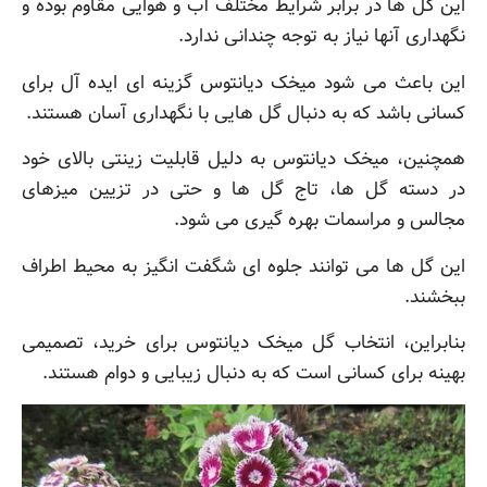
این گل ها در برابر شرایط مختلف آب و هوایی مقاوم بوده و
نگهداری آنها نیاز به توجه چندانی ندارد.
این باعث می شود میخک دیانتوس گزینه ای ایده آل برای
کسانی باشد که به دنبال گل هایی با نگهداری آسان هستند.
همچنین، میخک دیانتوس به دلیل قابلیت زینتی بالای خود
در دسته گل ها، تاج گل ها و حتی در تزیین میزهای
مجالس و مراسمات بهره گیری می شود.
این گل ها می توانند جلوه ای شگفت انگیز به محیط اطراف
ببخشند.
بنابراین، انتخاب گل میخک دیانتوس برای خرید، تصمیمی
بهینه برای کسانی است که به دنبال زیبایی و دوام هستند.