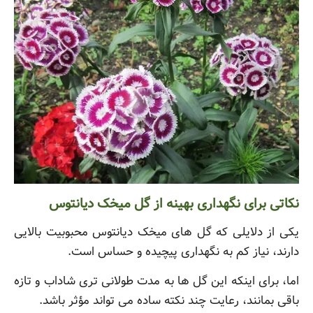
نکاتی برای نگهداری بهینه از گل میخک دیانتوس
یکی از دلایلی که گل های میخک دیانتوس محبوبیت بالایی
دارند، نیاز کم به نگهداری پیچیده و حساس است.
اما، برای اینکه این گل ها به مدت طولانی تری شاداب و تازه
باقی بمانند، رعایت چند نکته ساده می تواند مؤثر باشد.