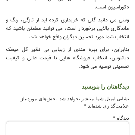
دکوراسیون است.
وقتی می دانید گلی که خریداری کرده اید از تازگی، رنگ و
ماندگاری بالایی برخوردار است، می توانید مطمئن باشید که
انتخاب شما مورد تحسین دیگران واقع خواهد شد.
بنابراین، برای بهره مندی از زیبایی بی نظیر گل میخک
دیانتوس، انتخاب فروشگاه هایی با قیمت عالی و کیفیت
تضمینی توصیه می شود.
دیدگاهتان را بنویسید
نشانی ایمیل شما منتشر نخواهد شد.
بخش‌های موردنیاز
علامت‌گذاری شده‌اند
*
دیدگاه
*