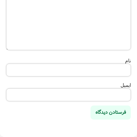
نام
ایمیل