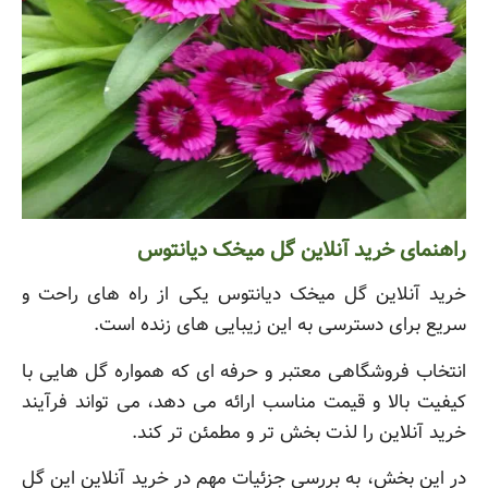
راهنمای خرید آنلاین گل میخک دیانتوس
خرید آنلاین گل میخک دیانتوس یکی از راه های راحت و
سریع برای دسترسی به این زیبایی های زنده است.
انتخاب فروشگاهی معتبر و حرفه ای که همواره گل هایی با
کیفیت بالا و قیمت مناسب ارائه می دهد، می تواند فرآیند
خرید آنلاین را لذت بخش تر و مطمئن تر کند.
در این بخش، به بررسی جزئیات مهم در خرید آنلاین این گل