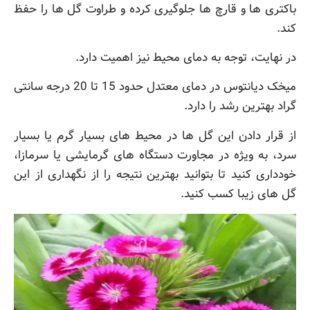
باکتری ها و قارچ ها جلوگیری کرده و طراوت گل ها را حفظ
کند.
در نهایت، توجه به دمای محیط نیز اهمیت دارد.
میخک دیانتوس در دمای معتدل حدود 15 تا 20 درجه سانتی
گراد بهترین رشد را دارد.
از قرار دادن این گل ها در محیط های بسیار گرم یا بسیار
سرد، به ویژه در مجاورت دستگاه های گرمایشی یا سرمازا،
خودداری کنید تا بتوانید بهترین نتیجه را از نگهداری از این
گل های زیبا کسب کنید.