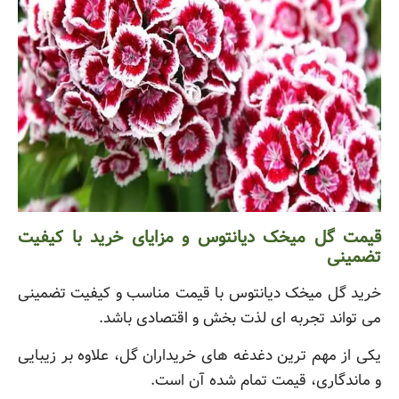
قیمت گل میخک دیانتوس و مزایای خرید با کیفیت
تضمینی
خرید گل میخک دیانتوس با قیمت مناسب و کیفیت تضمینی
می تواند تجربه ای لذت بخش و اقتصادی باشد.
یکی از مهم ترین دغدغه های خریداران گل، علاوه بر زیبایی
و ماندگاری، قیمت تمام شده آن است.