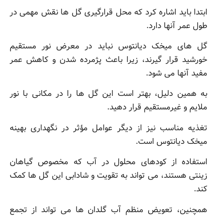
ابتدا باید اشاره کرد که محل قرارگیری گل ها نقش مهمی در
طول عمر آنها دارد.
گل های میخک دیانتوس نباید در معرض نور مستقیم
خورشید قرار گیرند، زیرا باعث پژمرده شدن و کاهش عمر
مفید آنها می شود.
به همین دلیل، بهتر است این گل ها را در مکانی با نور
ملایم و غیرمستقیم قرار دهید.
تغذیه مناسب نیز از دیگر عوامل مؤثر در نگهداری بهینه
میخک دیانتوس است.
استفاده از کودهای محلول در آب که مخصوص گیاهان
زینتی هستند، می تواند به تقویت و شادابی این گل ها کمک
کند.
همچنین، تعویض منظم آب گلدان ها می تواند از تجمع