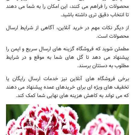
محصولات را فراهم می کنند، این امکان را به شما می دهند
تا انتخاب دقیق تری داشته باشید.
از دیگر نکات مهم در خرید آنلاین، آگاهی از شرایط ارسال
محصولات است.
مطمئن شوید که فروشگاه گزینه های ارسال سریع و ایمن را
پیشنهاد می دهد تا گل های شما به موقع و در شرایط
مطلوب به دستتان برسند.
برخی فروشگاه های آنلاین نیز خدمات ارسال رایگان یا
تخفیف های ویژه ای برای خریدهای عمده پیشنهاد می دهند
که می تواند به کاهش هزینه های نهایی شما کمک کند.