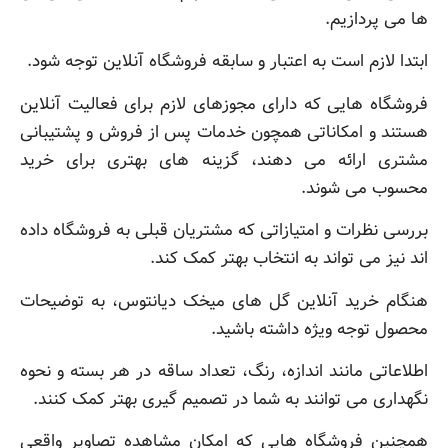
ها می پردازیم.
ابتدا لازم است به اعتبار و سابقه فروشگاه آنلاین توجه شود.
فروشگاه هایی که دارای مجوزهای لازم برای فعالیت آنلاین
هستند و امکاناتی همچون خدمات پس از فروش و پشتیبانی
مشتری ارائه می دهند، گزینه های بهتری برای خرید
محسوب می شوند.
بررسی نظرات و امتیازاتی که مشتریان قبلی به فروشگاه داده
اند نیز می تواند به انتخاب بهتر کمک کند.
هنگام خرید آنلاین گل های میخک دیانتوس، به توضیحات
محصول توجه ویژه داشته باشید.
اطلاعاتی مانند اندازه، رنگ، تعداد ساقه در هر بسته و نحوه
نگهداری می توانند به شما در تصمیم گیری بهتر کمک کنند.
همچنین فروشگاه هایی که امکان مشاهده تصاویر واقعی