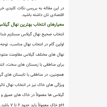
در این مقاله به بررسی نکات کلیدی خری
اقتصادی تان داشته باشید.
معیارهای انتخاب بهترین نهال گیلا
انتخاب صحیح نهال گیلاس مستلزم شناخ
اولین گام در انتخاب نهال مناسب، توجه
نهال های مختلف گیلاس مقاومت متنوعی 
برای مناطقی با زمستان های سخت، انتخ
همچنین، در مناطقی با تابستان های گرم
ویژگی های خاک نیز در انتخاب نهال تاثی
گیلاس ها معمولاً در خاک های عمیق و
pH خاک معمولاً باید حدود ۶ تا ۷ باشد.