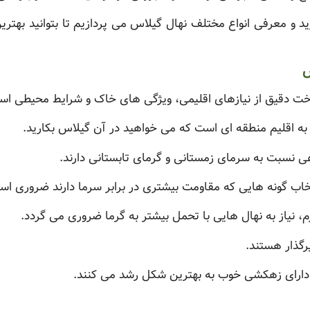
د و معرفی انواع مختلف نهال گیلاس می پردازیم تا بتوانید بهترین
س
ت دقیق از نیازهای اقلیمی، ویژگی های خاک و شرایط محیطی اس
 به اقلیم منطقه ای است که می خواهید در آن گیلاس بکارید.
نسبت به سرمای زمستانی و گرمای تابستانی دارند.
اب گونه هایی که مقاومت بیشتری در برابر سرما دارند ضروری اس
، نیاز به نهال هایی با تحمل بیشتر به گرما ضروری می گردد.
رگذار هستند.
 دارای زهکشی خوب به بهترین شکل رشد می کنند.