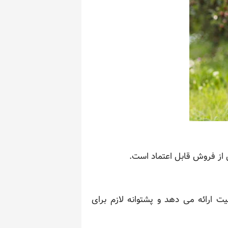
از فروش قابل اعتماد است.
ت ارائه می دهد و پشتوانه لازم برای