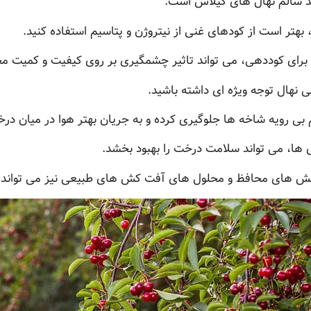
د سالم نهال های گیلاس است.
بهتر است از کودهای غنی از نیتروژن و پتاسیم استفاده کنید.
برای کوددهی، می تواند تاثیر چشمگیری بر روی کیفیت و کمیت م
نهال توجه ویژه ای داشته باشید.
بی رویه شاخه ها جلوگیری کرده و به جریان بهتر هوا در میان در
ری ها، می تواند سلامت درخت را بهبود بخشد.
پوشش های محافظ و محلول های آفت کش های طبیعی نیز می تواند 