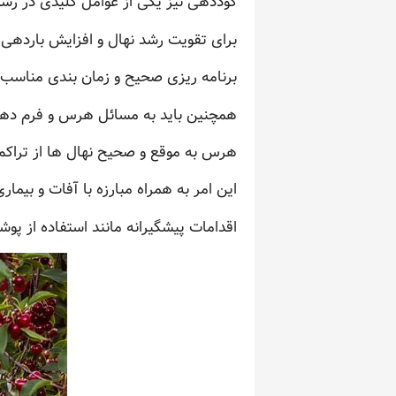
کوددهی نیز یکی از عوامل کلیدی در رش
برای تقویت رشد نهال و افزایش باردهی، 
برنامه ریزی صحیح و زمان بندی مناسب 
همچنین باید به مسائل هرس و فرم دهی 
هرس به موقع و صحیح نهال ها از تراکم 
این امر به همراه مبارزه با آفات و بیما
اقدامات پیشگیرانه مانند استفاده از 