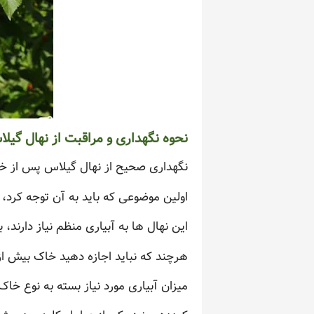
نحوه نگهداری و مراقبت از نهال گیل
نگهداری صحیح از نهال گیلاس پس از خر
اولین موضوعی که باید به آن توجه کرد
این نهال ها به آبیاری منظم نیاز دارند
هرچند که نباید اجازه دهید خاک بیش ا
میزان آبیاری مورد نیاز بسته به نوع خ