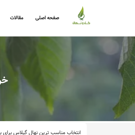
صفحه اصلی
مقالات
خر
انتخاب مناسب ترین نهال گیلاس برای ب