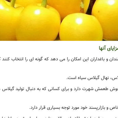
یای آنها
ان و باغداران این امکان را می دهد که گونه ای را انتخاب کنند ک
لاس، نهال گیلاس سیاه است.
خوش طعمش شهرت دارد و برای کسانی که به دنبال تولید گیلاس 
اص و بازارپسند خود مورد توجه بسیاری قرار دارد.