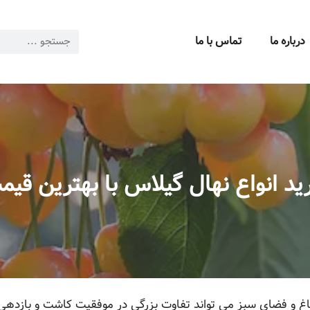
درباره ما
تماس با ما
ید انواع نهال گیلاس با بهترین قیم
اغ و فضای سبز می تواند تفاوت بزرگی در موفقیت کاشت و بازدهی