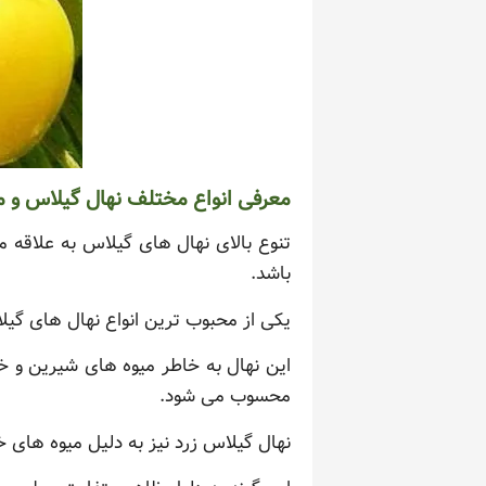
معرفی انواع مختلف نهال گیلاس و مزا
تنوع بالای نهال های گیلاس به علاقه مند
باشد.
یکی از محبوب ترین انواع نهال های گی
این نهال به خاطر میوه های شیرین و 
محسوب می شود.
نهال گیلاس زرد نیز به دلیل میوه های خ