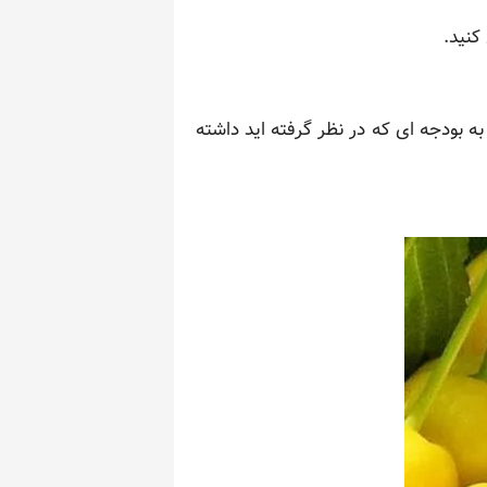
کنید.
ه بودجه ای که در نظر گرفته اید داشته