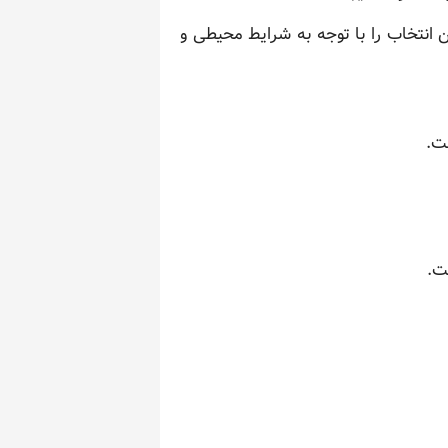
 انتخاب را با توجه به شرایط محیطی و
ت.
ت.