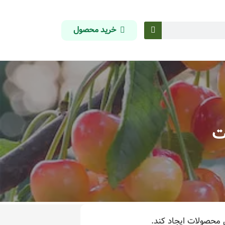
خرید محصول
ت
 محصولات ایجاد کند.