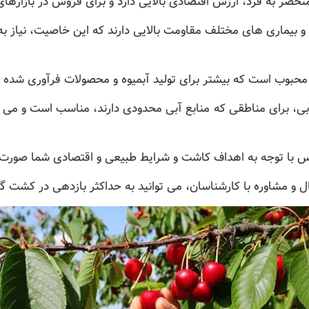
نحصر به فرد، ارزش اقتصادی بالایی دارد و برای فروش در بازارها
و بیماری های مختلف مقاومت بالایی دارند که این خاصیت، نیاز ب
 محبوب است که بیشتر برای تولید آبمیوه و محصولات فرآوری شده مو
بی، برای مناطقی که منابع آبی محدودی دارند، مناسب است و می ت
اس با توجه به اهداف کاشت و شرایط طبیعی و اقتصادی شما صورت 
ال و مشاوره با کارشناسان، می توانید به حداکثر بازدهی در کشت 