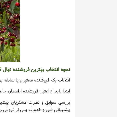
نحوه انتخاب بهترین فروشنده نهال 
انتخاب یک فروشنده معتبر و با سابقه 
ابتدا باید از اعتبار فروشنده اطمینان حا
بررسی سوابق و نظرات مشتریان پیشین ب
پشتیبانی فنی و خدمات پس از فروش را