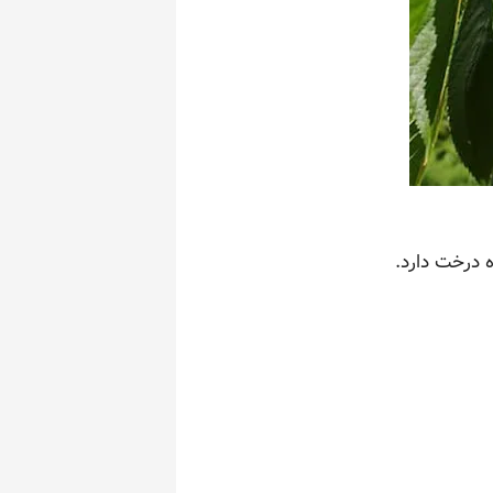
 درخت دارد.