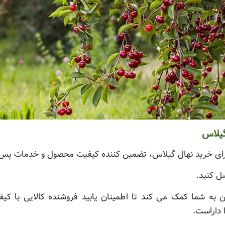
گیلاس
برای خرید نهال گیلاس، تضمین کننده کیفیت محصول و خدمات پس 
صل کنید.
ه شما کمک می کند تا اطمینان یابید فروشنده کالایی با کیفی
 داراست.