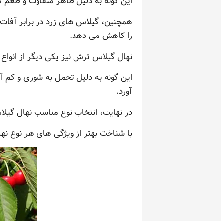
این گونه به دلیل ظاهر متفاوت و طعم م
همچنین، گیلاس های زرد در برابر آفات 
را کاهش می دهد.
نهال گیلاس ترش نیز یکی دیگر از انواع
این گونه به دلیل تحمل به شوری و کم آ
آورد.
در نهایت، انتخاب نوع مناسب نهال گیل
با شناخت بهتر از ویژگی های هر نوع نه