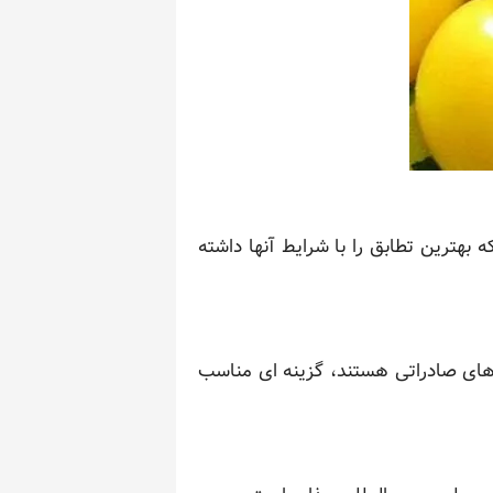
ه بهترین تطابق را با شرایط آنها داشته
های صادراتی هستند، گزینه ای مناسب