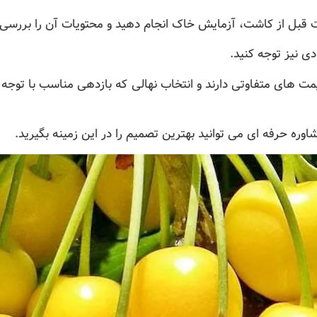
ت قبل از کاشت، آزمایش خاک انجام دهید و محتویات آن را بررسی 
دی نیز توجه کنید.
مت های متفاوتی دارند و انتخاب نهالی که بازدهی مناسب با توجه ب
شاوره حرفه ای می توانید بهترین تصمیم را در این زمینه بگیرید.