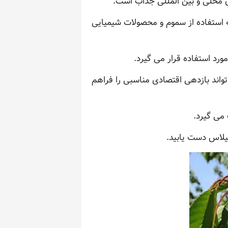
ی محلی و بین المللی جذاب است.
ه استفاده از سموم و محصولات شیمیایی
رد استفاده قرار می گیرد.
واند بازدهی اقتصادی مناسبی را فراهم
می گیرد.
گیلاس دست یابید.