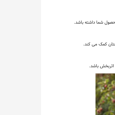
حصول شما داشته باشد.
ختان کمک می کند.
اثربخش باشد.