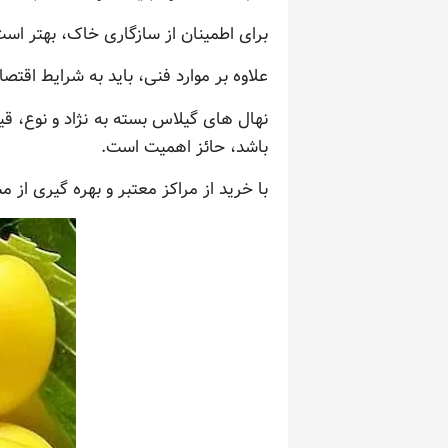
برای اطمینان از سازگاری خاک، بهتر اس
علاوه بر موارد فنی، باید به شرایط اقتصا
نهال های گیلاس بسته به نژاد و نوع، قی
باشد، حائز اهمیت است.
با خرید از مراکز معتبر و بهره گیری از م