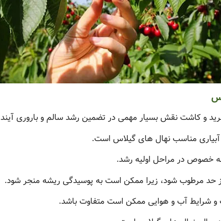
اس
ید و کاشت نقش بسیار مهمی در تضمین رشد سالم و باروری آینده
، آبیاری مناسب نهال های گیلاس است.
، به خصوص در مراحل اولیه رشد.
ز حد مرطوب شود، زیرا ممکن است به پوسیدگی ریشه منجر شود.
اک و شرایط آب و هوایی ممکن است متفاوت باشد.