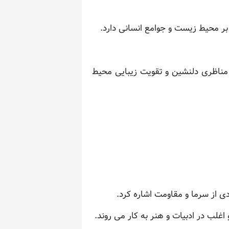
ر محیط زیست و جوامع انسانی دارد.
 مناظری دلنشین و تقویت زیبایی محیط
ی از سرما و مقاومت اشاره کرد.
غلب در ادبیات و هنر به کار می روند.