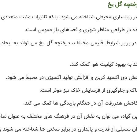
رختچه گل یخ
صر زیباسازی محیطی شناخته می شود، بلکه تاثیرات مثبت متعددی ب
فاده در طراحی مناظر شهری و فضاهای باز عمومی است.
ر برابر شرایط اقلیمی مختلف، درختچه گل یخ می تواند به ایجاد
د به بهبود کیفیت هوا کمک کند.
هش دی اکسید کربن و افزایش تولید اکسیژن در محیط می شود.
اک و جلوگیری از فرسایش خاک نیز موثر است.
 کاهش هدررفت آن در هنگام بارندگی ها کمک می کند.
ین گیاه، می توان به نقش آن در فرهنگ های مختلف به عنوان نماد
ن سمبلی از قدرت و پایداری در برابر سختی ها شناخته می شوند و ا