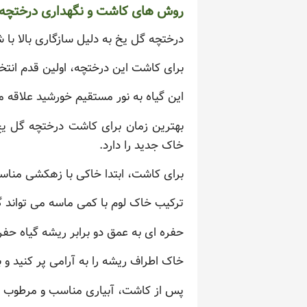
روش های کاشت و نگهداری درختچه 
درختچه گل یخ به دلیل سازگاری بالا با
برای کاشت این درختچه، اولین قدم انتخ
این گیاه به نور مستقیم خورشید علاقه م
بهترین زمان برای کاشت درختچه گل یخ، 
خاک جدید را دارد.
برای کاشت، ابتدا خاکی با زهکشی مناسب
ترکیب خاک لوم با کمی ماسه می تواند گز
حفره ای به عمق دو برابر ریشه گیاه حفر
خاک اطراف ریشه را به آرامی پر کنید و 
پس از کاشت، آبیاری مناسب و مرطوب ن