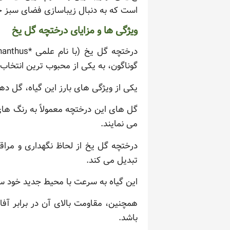
است که به دنبال زیباسازی فضای سبز 
ویژگی ها و مزایای درختچه گل یخ
گوناگون، به یکی از محبوب ترین انتخا
یکی از ویژگی های بارز این گیاه، گل 
گل های این درختچه معمولاً به رنگ ها
می نمایند.
درختچه گل یخ از لحاظ نگهداری و مراقبت
تبدیل می کند.
این گیاه به سرعت با محیط جدید خود ساز
همچنین، مقاومت بالای آن در برابر آف
باشد.