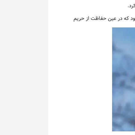
رد.
شود که در عین حفاظت از حریم