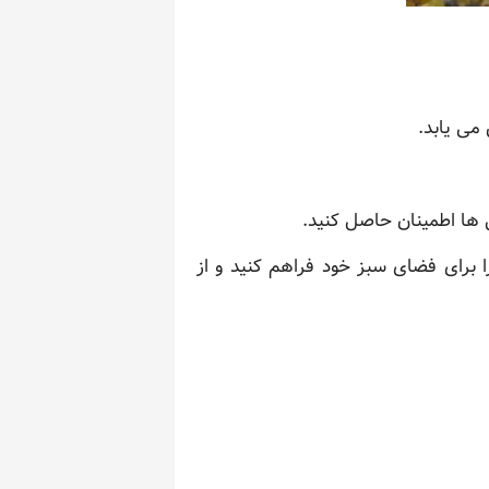
می یابد.
 ها اطمینان حاصل کنید.
ا برای فضای سبز خود فراهم کنید و از