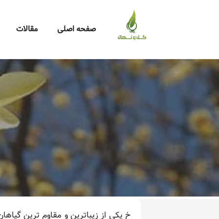
صفحه اصلی
مقالات
خ یکی از زیباترین و مقاوم ترین گیاهان 