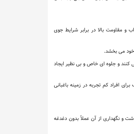
Vi*) به دلیل خصوصیات ظاهری جذاب و مقاومت بالا در برابر شرایط جوی
خود می بخشد.
کنند و جلوه ای خاص و بی نظیر ایجاد
برای افراد کم تجربه در زمینه باغبانی
ت و نگهداری از آن عملاً بدون دغدغه