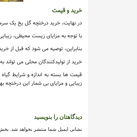
خرید و قیمت
در نهایت، خرید درختچه گل یخ یک سرما
با توجه به مزایای زیست محیطی، زیبایی 
بنابراین، توصیه می شود که قبل از خرید،
خرید از تولیدکنندگان محلی می تواند ب
قیمت ها بسته به اندازه و شرایط گیاه 
زیبایی و مزایای بی شمار این درختچه به
دیدگاهتان را بنویسید
نشانی ایمیل شما منتشر نخواهد شد.
بخش‌