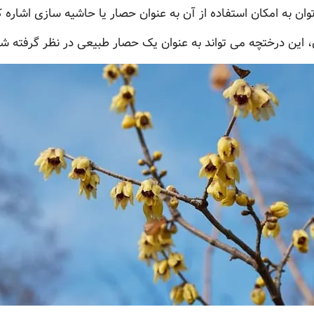
ان به امکان استفاده از آن به عنوان حصار یا حاشیه سازی اشاره ک
، این درختچه می تواند به عنوان یک حصار طبیعی در نظر گرفته 