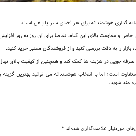
یه گذاری هوشمندانه برای هر فضای سبز یا باغی است.
خاص و مقاومت بالای این گیاه، تقاضا برای آن روز به روز افزایش 
 بازار را به دقت بررسی کنید و از فروشندگان معتبر خرید کنید.
ه صرفه جویی در هزینه ها کمک کند و همچنین از کیفیت بالای نهال
متفاوت است؛ اما با انتخاب هوشمندانه می توانید بهترین گزینه ر
ره مند شوید.
های موردنیاز علامت‌گذاری شده‌اند
*