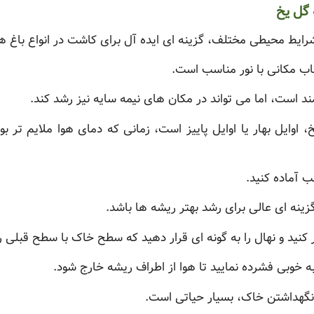
گل یخ
 شرایط محیطی مختلف، گزینه ای ایده آل برای کاشت در انواع باغ 
اب مکانی با نور مناسب است.
ند است، اما می تواند در مکان های نیمه سایه نیز رشد کند.
اوایل بهار یا اوایل پاییز است، زمانی که دمای هوا ملایم تر بو
 آماده کنید.
ینه ای عالی برای رشد بهتر ریشه ها باشد.
 کنید و نهال را به گونه ای قرار دهید که سطح خاک با سطح قبلی ر
به خوبی فشرده نمایید تا هوا از اطراف ریشه خارج شود.
گهداشتن خاک، بسیار حیاتی است.