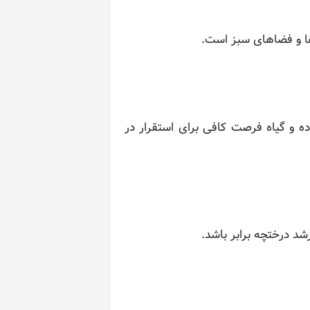
ها و فضاهای سبز است.
ده و گیاه فرصت کافی برای استقرار در
شد درختچه برابر باشد.