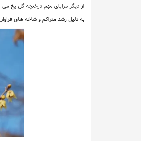
از دیگر مزایای مهم درختچه گل یخ می تو
به دلیل رشد متراکم و شاخه های فراوان