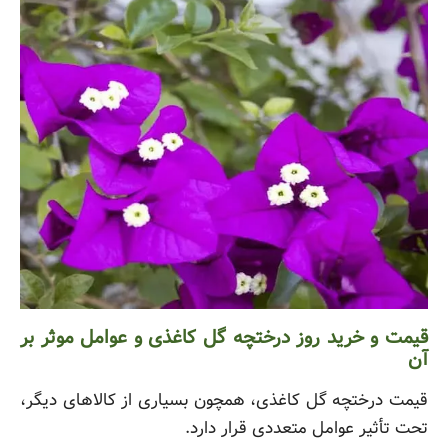
قیمت و خرید روز درختچه گل کاغذی و عوامل موثر بر
آن
قیمت درختچه گل کاغذی، همچون بسیاری از کالاهای دیگر،
تحت تأثیر عوامل متعددی قرار دارد.