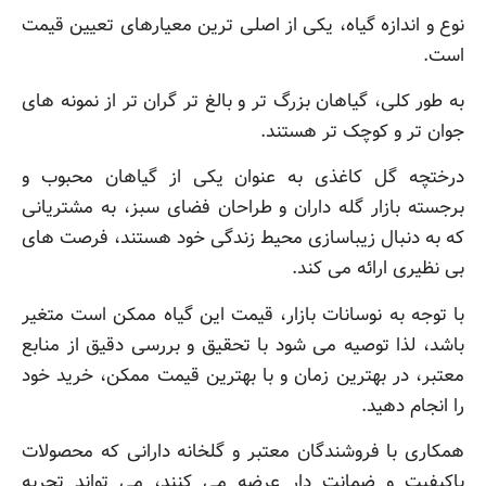
نوع و اندازه گیاه، یکی از اصلی ترین معیارهای تعیین قیمت
است.
به طور کلی، گیاهان بزرگ تر و بالغ تر گران تر از نمونه های
جوان تر و کوچک تر هستند.
درختچه گل کاغذی به عنوان یکی از گیاهان محبوب و
برجسته بازار گله داران و طراحان فضای سبز، به مشتریانی
که به دنبال زیباسازی محیط زندگی خود هستند، فرصت های
بی نظیری ارائه می کند.
با توجه به نوسانات بازار، قیمت این گیاه ممکن است متغیر
باشد، لذا توصیه می شود با تحقیق و بررسی دقیق از منابع
معتبر، در بهترین زمان و با بهترین قیمت ممکن، خرید خود
را انجام دهید.
همکاری با فروشندگان معتبر و گلخانه دارانی که محصولات
باکیفیت و ضمانت دار عرضه می کنند، می تواند تجربه