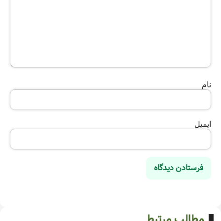
نام
ایمیل
مطالب مرتبط