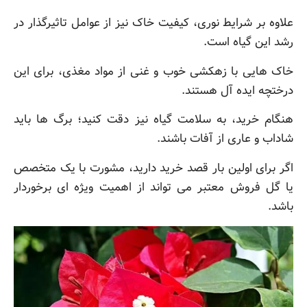
علاوه بر شرایط نوری، کیفیت خاک نیز از عوامل تاثیرگذار در
رشد این گیاه است.
خاک هایی با زهکشی خوب و غنی از مواد مغذی، برای این
درختچه ایده آل هستند.
هنگام خرید، به سلامت گیاه نیز دقت کنید؛ برگ ها باید
شاداب و عاری از آفات باشند.
اگر برای اولین بار قصد خرید دارید، مشورت با یک متخصص
یا گل فروش معتبر می تواند از اهمیت ویژه ای برخوردار
باشد.