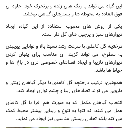
این گیاه می تواند با رنگ های زنده و پرتحرک خود، جلوه ای
فوق العاده به محوطه ها و بسترهای گیاهی ببخشد.
یکی از روش های محبوب استفاده از این گیاه، ایجاد
دیوارهای سبز و پرچین های گل دار است.
درختچه گل کاغذی با سرعت رشد نسبتا بالا و توانایی پیچیدن
به سطوح، می تواند گزینه ای مناسب برای پنهان کردن
دیوارهای نازیبا و ایجاد فضاهای خصوصی تری در باغ ها و
حیاط ها باشد.
همچنین، ترکیب درختچه گل کاغذی با دیگر گیاهان زینتی و
دارویی می تواند تضادهای زیبا و چشم نوازی ایجاد کند.
انتخاب گیاهان مکمل که به صورت هم افزا با گل کاغذی
عمل می کنند، نه تنها به تنوع و زیبایی بیشتر محیط کمک
می کند بلکه تعادل زیستی مناسبی نیز ایجاد می نماید.