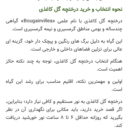
نحوه انتخاب و خرید درختچه گل کاغذی
درختچه گل کاغذی با نام علمی «Bougainvillea» گیاهی
چندساله و بومی مناطق گرمسیری و نیمه گرمسیری است.
این گیاه به دلیل برگ های رنگین و پیچک دار خود، گزینه ای
عالی برای تزئین فضاهای داخلی و خارجی است.
هنگام انتخاب درختچه گل کاغذی، توجه به چند نکته حائز
اهمیت است.
اولین و مهمترین نکته، اقلیم مناسب برای رشد این گیاه
است.
درختچه گل کاغذی به نور مستقیم و کافی نیاز دارد؛ بنابراین،
اگر قصد خرید دارید، باید مکانی برای نگهداری آن در نظر
بگیرید که روزانه حداقل ۶ تا ۸ ساعت نور خورشید دریافت
کند.