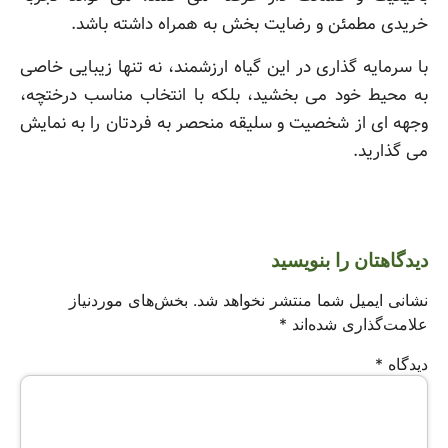
خریدی مطمئن و رضایت بخش به همراه داشته باشد.
با سرمایه گذاری در این گیاه ارزشمند، نه تنها زیبایی خاصی
به محیط خود می بخشید، بلکه با انتخاب مناسب درختچه،
وجهه ای از شخصیت و سلیقه منحصر به فردتان را به نمایش
می گذارید.
دیدگاهتان را بنویسید
نشانی ایمیل شما منتشر نخواهد شد.
بخش‌های موردنیاز
علامت‌گذاری شده‌اند
*
دیدگاه
*