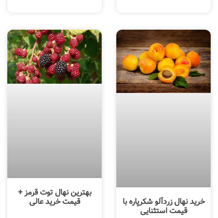
بهترین نهال توت قرمز +
خرید نهال زردآلو شکرپاره با
قیمت خرید عالی
قیمت استثنایی