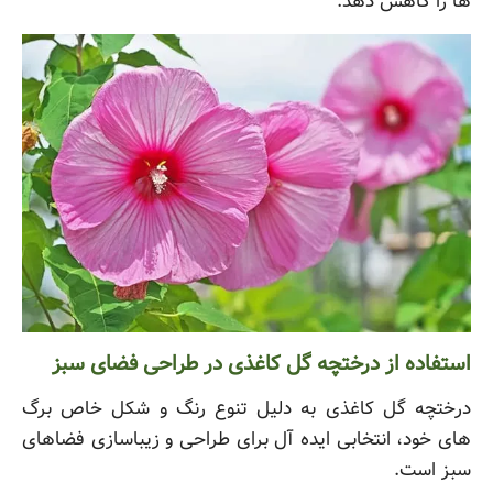
ها را کاهش دهد.
استفاده از درختچه گل کاغذی در طراحی فضای سبز
درختچه گل کاغذی به دلیل تنوع رنگ و شکل خاص برگ
های خود، انتخابی ایده آل برای طراحی و زیباسازی فضاهای
سبز است.