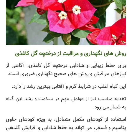
روش های نگهداری و مراقبت از درختچه گل کاغذی
برای حفظ زیبایی و شادابی درختچه گل کاغذی، آگاهی از
نیازهای مراقبتی و روش های صحیح نگهداری ضروری است.
این گیاه اغلب در شرایط گرم و آفتابی بهترین رشد را دارد.
تغذیه مناسب نیز از عوامل مهم در سلامت و رشد این گیاه
به شمار می رود.
استفاده از کودهای مکمل متعادل، به ویژه کودهای حاوی
پتاسیم و فسفر، می تواند به حفظ شادابی و افزایش گلدهی