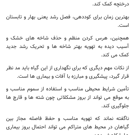
درختچه کمک کند.
بهترین زمان برای کوددهی، فصل رشد یعنی بهار و تابستان
است.
همچنین، هرس کردن منظم و حذف شاخه های خشک و
آسیب دیده به تهویه بهتر شاخه ها و تحریک رشد جدید
کمک می کند.
از نکات مهم دیگری که برای نگهداری از این گیاه باید مد نظر
قرار گیرد، پیشگیری و مبارزه با آفات و بیماری ها است.
تأمین شرایط محیطی مناسب و استفاده از سموم مناسب و
به موقع می تواند از بروز مشکلاتی چون شته ها و قارچ ها
جلوگیری کند.
ناگفته نماند که تهویه مناسب و حفظ فاصله مجاز بین
گیاهان در محیط های متراکم می تواند احتمال بروز بیماری