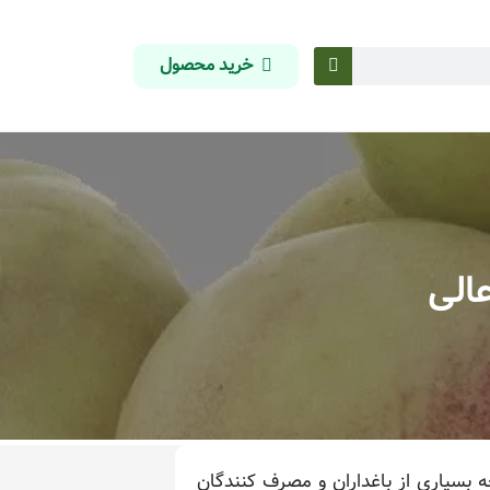
خرید محصول
الی
 بسیاری از باغداران و مصرف کنندگان