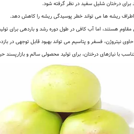
د برای درختان شلیل سفید در نظر گرفته شود.
 اطراف ریشه ها می تواند خطر پوسیدگی ریشه را کاهش دهد.
اوم هستند، اما آب کافی در طول دوره رشد و باردهی برای تول
حاوی نیتروژن، فسفر و پتاسیم می تواند بهبود قابل توجهی در باز
سب با نیازهای درختان، برای تولید محصولی سالم و بازارپسند حی