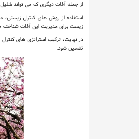
از جمله آفات دیگری که می تواند شلیل 
استفاده از روش های کنترل زیستی، مان
زیست برای مدیریت این آفات شناخته م
تضمین شود.