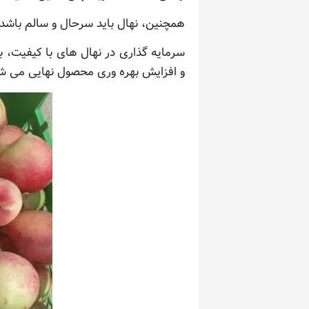
همچنین، نهال باید سرحال و سالم باشد 
سرمایه گذاری در نهال های با کیفیت، ب
و افزایش بهره وری محصول نهایی می ش