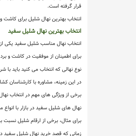
قرار گرفته است.
انتخاب بهترین نهال شلیل برای کاشت و ب
انتخاب بهترین نهال شلیل سفید
انتخاب نهال مناسب شلیل سفید یکی از
برای اطمینان از موفقیت در کاشت و ب
نوع نهالی که انتخاب می کنید باید با شر
در این زمینه، مشاوره با کارشناسان کش
برخی از ویژگی های مهم در انتخاب نه
نهال های شلیل سفید در بازار با انوا
برای مثال، برخی از ارقام شلیل نسبت به
زمانی که قصد خرید نهال شلیل سفید دار