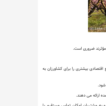
مؤثرند ضروری است.
ع اقتصادی بیشتری را برای کشاورزان به
شود.
ه ارائه می دهند.
و به مشتریان امکان تماس مستقیم با