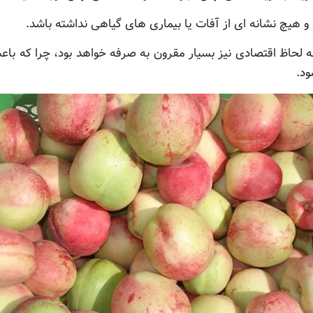
و هیچ نشانه ای از آفات یا بیماری های گیاهی نداشته باشد.
ه لحاظ اقتصادی نیز بسیار مقرون به صرفه خواهد بود، چرا که ب
ود.