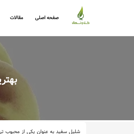
صفحه اصلی
مقالات
بهتر
شلیل سفید به عنوان یکی از محبوب تری