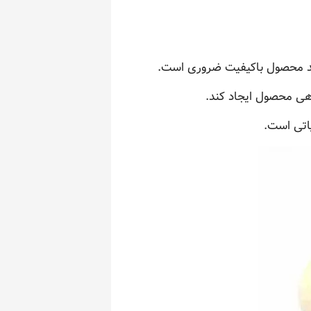
ید محصول باکیفیت ضروری است.
دهی محصول ایجاد کند.
اتی است.