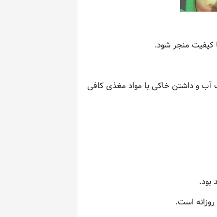
 کیفیت منجر شود.
 آب و داشتن خاکی با مواد مغذی کافی
 بود.
وزانه است.