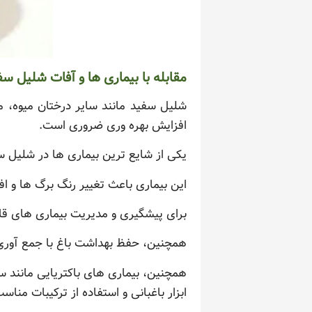
مقابله با بیماری ها و آفات شلیل سف
شلیل سفید مانند سایر درختان میوه، م
افزایش بهره وری ضروری است.
یکی از شایع ترین بیماری ها در شلیل س
این بیماری باعث تغییر رنگ برگ ها و ا
برای پیشگیری و مدیریت بیماری های ق
همچنین، حفظ بهداشت باغ با جمع آوری 
همچنین، بیماری های باکتریایی مانند س
ابزار باغبانی و استفاده از ترکیبات منا