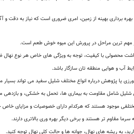
هره برداری بهینه از زمین، امری ضروری است که نیاز به دقت و آگ
 مهم ترین مراحل در پرورش این میوه خوش طعم است.
رداشت محصولی با کیفیت، توجه به ویژگی های خاص هر نوع نهال 
ایط آب و هوایی منطقه تان سازگار باشد.
اورزی یا پژوهش درباره انواع مختلف شلیل سفید می تواند بسیار مف
ال شلیل شامل مقاومت به بیماری ها، تحمل به خشکی، و بازدهی
ع مختلفی موجود هستند که هرکدام دارای خصوصیات و مزایای خاص خ
 سرما مقاوم تر هستند و برخی دیگر بهره وری بالاتری دارند.
ید، به ریشه های نهال، جوانه ها و حالت کلی نهال توجه کنید.