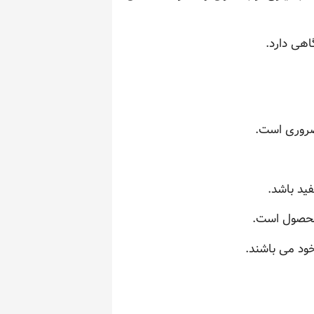
اهی دارد.
ضروری است.
ید باشد.
 محصول است.
ود می باشند.