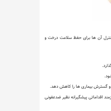
 کنترل آن ها برای حفظ سلامت درخت و
ارد.
ود.
 و گسترش بیماری ها را کاهش دهد.
مند اقداماتی پیشگیرانه نظیر ضدعفونی