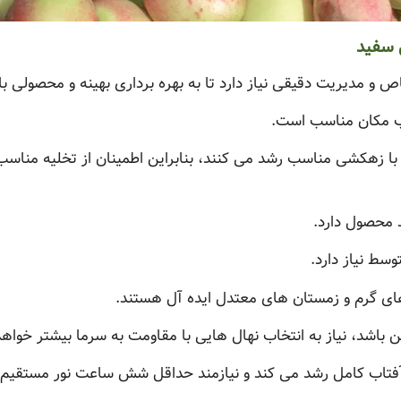
 سفید
 مدیریت دقیقی نیاز دارد تا به بهره برداری بهینه و محصولی با
ب مکان مناسب است.
با زهکشی مناسب رشد می کنند، بنابراین اطمینان از تخلیه مناسب
 محصول دارد.
سط نیاز دارد.
ای گرم و زمستان های معتدل ایده آل هستند.
 باشد، نیاز به انتخاب نهال هایی با مقاومت به سرما بیشتر خواهد
فتاب کامل رشد می کند و نیازمند حداقل شش ساعت نور مستقیم ر