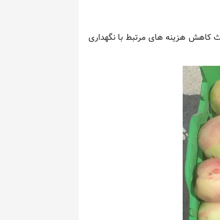
اعث کاهش هزینه های مرتبط با نگهداری