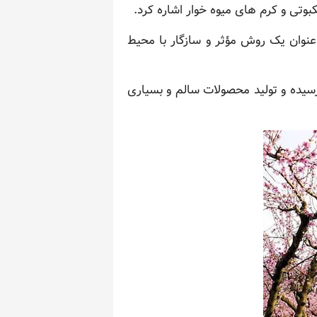
وتی و کرم های میوه خوار اشاره کرد.
عنوان یک روش مؤثر و سازگار با محیط
 بیماری ها به حداقل رسیده و تولید محصولات سالم و بسیاری