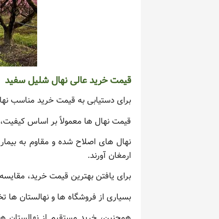
قیمت خرید عالی نهال شلیل سفید
برای دستیابی به قیمت خرید مناسب نها
قیمت نهال ها معمولاً بر اساس کیفیت، 
نهال های اصلاح شده و مقاوم به بیماری 
ارمغان آورند.
برای یافتن بهترین قیمت خرید، مقایس
بسیاری از فروشگاه ها و نهالستان ها ت
همچنین، خرید مستقیم از نهالستان ها