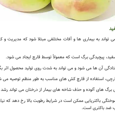
ید
ی تواند به بیماری ها و آفات مختلفی مبتلا شود که مدیریت و
فید، پیچیدگی برگ است که معمولاً توسط قارچ ایجاد می شود.
فتادگی آن ها می شود و می تواند به شدت روی تولید محصول اثر بگذ
ارچی، استفاده از قارچ کش های مناسب به طور منظم توصیه می ش
برگ های آلوده و حذف شاخه های بیمار از درختان می تواند رشد
وختگی باکتریایی ممکن است در شرایط رطوبت بالا رخ دهد که نیاز
سب ضد باکتری است.