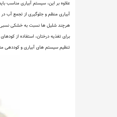
علاوه بر این، سیستم آبیاری مناسب بای
آبیاری منظم و جلوگیری از تجمع آب در
هرچند شلیل ها نسبت به خشکی نسبی مق
برای تغذیه درختان، استفاده از کودهای 
تنظیم سیستم های آبیاری و کوددهی متنا