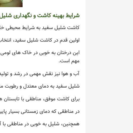
شرایط بهینه کاشت و نگهداری شلیل
کاشت شلیل سفید به شرایط محیطی خاص و
اولین قدم در کاشت شلیل سفید، انتخا
این درختان به خوبی در خاک های لومی 
مهم است.
آب و هوا نیز نقش مهمی در رشد و تولید
شلیل سفید به دمای معتدل و رطوبت متو
برای کاشت موفق، مناطقی با تابستان ه
در مناطقی که دمای زمستانی بسیار پایین
همچنین، شلیل به خوبی در مناطقی با آ