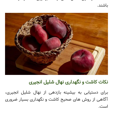
باشند.
نکات کاشت و نگهداری نهال شلیل انجیری
برای دستیابی به بیشینه بازدهی از نهال شلیل انجیری،
آگاهی از روش های صحیح کاشت و نگهداری بسیار ضروری
است.