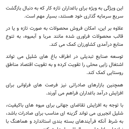
این ویژگی به ویژه برای باغداران تازه کار که به دنبال بازگشت
سریع سرمایه گذاری خود هستند، بسیار مهم است.
علاوه بر این، امکان فروش محصولات به صورت تازه و یا در
قالب محصولات فراوری شده مانند مربا و آبمیوه، به تنوع
منابع درآمدی کشاورزان کمک می کند.
توسعه صنایع تبدیلی در اطراف باغ های شلیل می تواند
اشتغال زایی محلی را تقویت کرده و به تقویت اقتصاد مناطق
روستایی کمک کند.
همچنین بازارهای صادراتی نیز فرصت های فراوانی برای
افزایش درآمد باغداران فراهم می آورند.
با توجه به افزایش تقاضای جهانی برای میوه های باکیفیت،
شلیل انجیری می تواند گزینه ای مناسب برای صادرات باشد،
به شرط آنکه فرآیندهای بسته بندی استاندارد و هماهنگ با