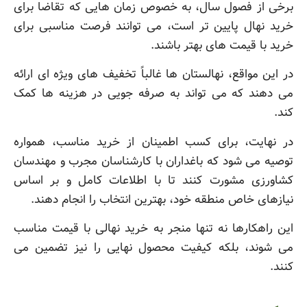
برخی از فصول سال، به خصوص زمان هایی که تقاضا برای
خرید نهال پایین تر است، می توانند فرصت مناسبی برای
خرید با قیمت های بهتر باشند.
در این مواقع، نهالستان ها غالباً تخفیف های ویژه ای ارائه
می دهند که می تواند به صرفه جویی در هزینه ها کمک
کند.
در نهایت، برای کسب اطمینان از خرید مناسب، همواره
توصیه می شود که باغداران با کارشناسان مجرب و مهندسان
کشاورزی مشورت کنند تا با اطلاعات کامل و بر اساس
نیازهای خاص منطقه خود، بهترین انتخاب را انجام دهند.
این راهکارها نه تنها منجر به خرید نهالی با قیمت مناسب
می شوند، بلکه کیفیت محصول نهایی را نیز تضمین می
کنند.