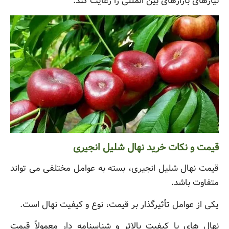
نیازهای بازارهای بین المللی را رعایت کند.
قیمت و نکات خرید نهال شلیل انجیری
قیمت نهال شلیل انجیری، بسته به عوامل مختلفی می تواند
متفاوت باشد.
یکی از عوامل تأثیرگذار بر قیمت، نوع و کیفیت نهال است.
نهال های با کیفیت بالاتر و شناسنامه دار معمولاً قیمت