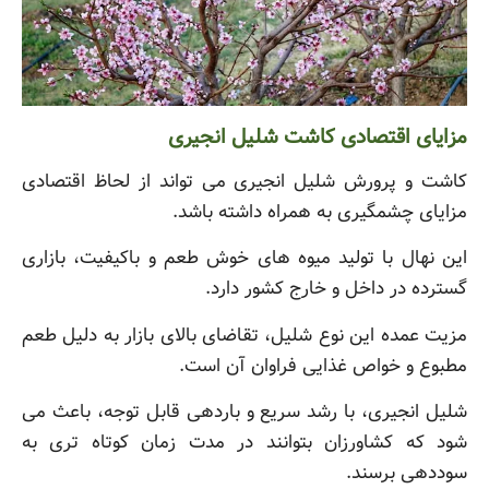
مزایای اقتصادی کاشت شلیل انجیری
کاشت و پرورش شلیل انجیری می تواند از لحاظ اقتصادی
مزایای چشمگیری به همراه داشته باشد.
این نهال با تولید میوه های خوش طعم و باکیفیت، بازاری
گسترده در داخل و خارج کشور دارد.
مزیت عمده این نوع شلیل، تقاضای بالای بازار به دلیل طعم
مطبوع و خواص غذایی فراوان آن است.
شلیل انجیری، با رشد سریع و باردهی قابل توجه، باعث می
شود که کشاورزان بتوانند در مدت زمان کوتاه تری به
سوددهی برسند.