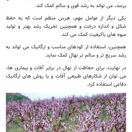
برسد، می تواند به رشد قوی و سالم کمک کند.
یکی دیگر از عوامل مهم، هرس منظم است که به حفظ
شکل و اندازه درخت و همچنین تحریک رشد بهتر و تولید
میوه های باکیفیت کمک می کند.
همچنین، استفاده از کودهای مناسب و ارگانیک می تواند به
رشد سریع تر و سالم تر نهال کمک نماید.
در نهایت، برای حفاظت از نهال در برابر آفات و بیماری ها،
می توان از شکارهای طبیعی آفات و یا روش های ارگانیک
دفاعی استفاده کرد.