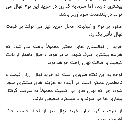
بیشتری دارند، اما سرمایه گذاری در خرید این نوع نهال می
تواند در بلندمدت سودآورتر باشد.
علاوه بر نوع و کیفیت، محل خرید نیز می تواند بر قیمت
نهال تأثیر بگذارد.
خرید از نهالستان های معتبر معمولاً باعث می شود که
هزینه بیشتری صرف شود، اما در عوض، خیال باغدار از بابت
کیفیت و اصالت نهال راحت خواهد بود.
توجه به این نکته ضروری است که خرید نهال ارزان قیمت و
نامطمئن ممکن است در آینده به هزینه های بیشتری منجر
شود، چرا که نهال های بی کیفیت معمولاً به سرعت گرفتار
بیماری ها می شوند و یا عملکرد ضعیفی دارند.
از طرف دیگر، زمان خرید نهال نیز از لحاظ قیمت حائز
اهمیت است.