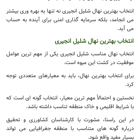
انتخاب بهترین نهال شلیل انجیری نه تنها به بهره وری بیشتر
می انجامد، بلکه سرمایه گذاری امنی برای آینده به حساب
می آید.
انتخاب بهترین نهال شلیل انجیری
انتخاب نهال مناسب شلیل انجیری یکی از مهم ترین عوامل
موفقیت در کشت این میوه است.
برای انتخاب بهترین نهال، باید به معیارهای متعددی توجه
کرد.
نخستین و احتمالاً مهم ترین معیار، انتخاب گونه ای است که
با شرایط اقلیمی و خاک منطقه تناسب داشته باشد.
در این راستا، مشورت با کارشناسان کشاورزی و تحقیق
درباره گونه های متناسب با منطقه جغرافیایی می تواند
بسیار مفید واقع شود.