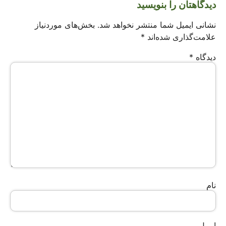
دیدگاهتان را بنویسید
نشانی ایمیل شما منتشر نخواهد شد.
بخش‌های موردنیاز
علامت‌گذاری شده‌اند
*
دیدگاه
*
نام
ایمیل