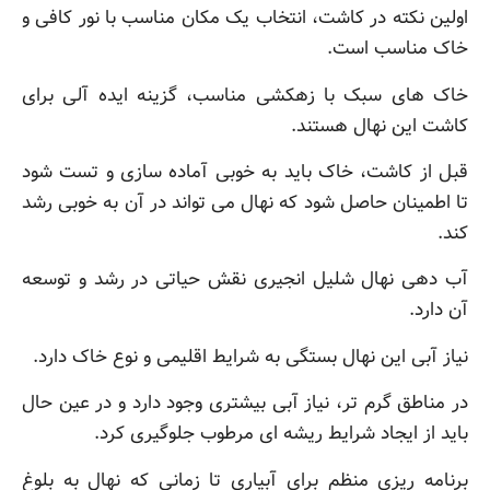
اولین نکته در کاشت، انتخاب یک مکان مناسب با نور کافی و
خاک مناسب است.
خاک های سبک با زهکشی مناسب، گزینه ایده آلی برای
کاشت این نهال هستند.
قبل از کاشت، خاک باید به خوبی آماده سازی و تست شود
تا اطمینان حاصل شود که نهال می تواند در آن به خوبی رشد
کند.
آب دهی نهال شلیل انجیری نقش حیاتی در رشد و توسعه
آن دارد.
نیاز آبی این نهال بستگی به شرایط اقلیمی و نوع خاک دارد.
در مناطق گرم تر، نیاز آبی بیشتری وجود دارد و در عین حال
باید از ایجاد شرایط ریشه ای مرطوب جلوگیری کرد.
برنامه ریزی منظم برای آبیاری تا زمانی که نهال به بلوغ