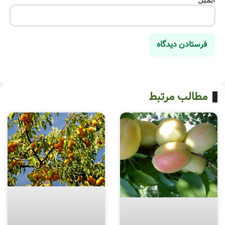
مطالب مرتبط