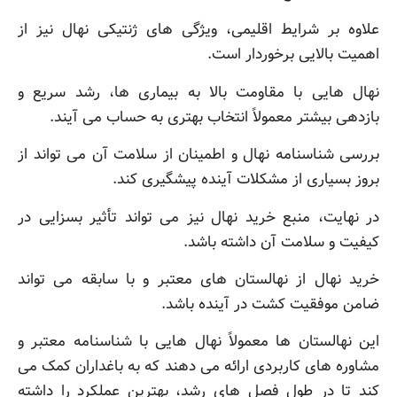
علاوه بر شرایط اقلیمی، ویژگی های ژنتیکی نهال نیز از
اهمیت بالایی برخوردار است.
نهال هایی با مقاومت بالا به بیماری ها، رشد سریع و
بازدهی بیشتر معمولاً انتخاب بهتری به حساب می آیند.
بررسی شناسنامه نهال و اطمینان از سلامت آن می تواند از
بروز بسیاری از مشکلات آینده پیشگیری کند.
در نهایت، منبع خرید نهال نیز می تواند تأثیر بسزایی در
کیفیت و سلامت آن داشته باشد.
خرید نهال از نهالستان های معتبر و با سابقه می تواند
ضامن موفقیت کشت در آینده باشد.
این نهالستان ها معمولاً نهال هایی با شناسنامه معتبر و
مشاوره های کاربردی ارائه می دهند که به باغداران کمک می
کند تا در طول فصل های رشد، بهترین عملکرد را داشته