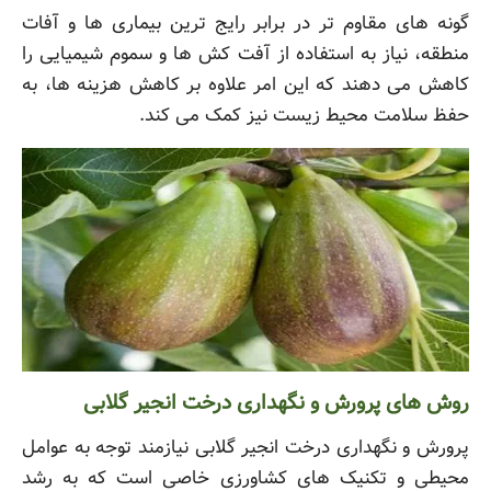
گونه های مقاوم تر در برابر رایج ترین بیماری ها و آفات
منطقه، نیاز به استفاده از آفت کش ها و سموم شیمیایی را
کاهش می دهند که این امر علاوه بر کاهش هزینه ها، به
حفظ سلامت محیط زیست نیز کمک می کند.
روش های پرورش و نگهداری درخت انجیر گلابی
پرورش و نگهداری درخت انجیر گلابی نیازمند توجه به عوامل
محیطی و تکنیک های کشاورزی خاصی است که به رشد