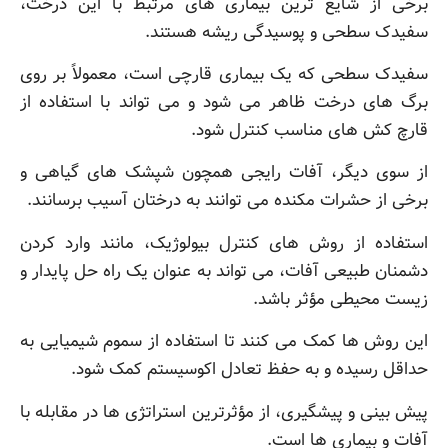
برخی از شایع ترین بیماری های مرتبط با این درخت،
سفیدک سطحی و پوسیدگی ریشه هستند.
سفیدک سطحی که یک بیماری قارچی است، معمولاً بر روی
برگ های درخت ظاهر می شود و می تواند با استفاده از
قارچ کش های مناسب کنترل شود.
از سوی دیگر، آفات رایجی همچون شپشک های گیاهی و
برخی از حشرات مکنده می توانند به درختان آسیب برسانند.
استفاده از روش های کنترل بیولوژیک، مانند وارد کردن
دشمنان طبیعی آفات، می تواند به عنوان یک راه حل پایدار و
زیست محیطی مؤثر باشد.
این روش ها کمک می کنند تا استفاده از سموم شیمیایی به
حداقل رسیده و به حفظ تعادل اکوسیستم کمک شود.
پیش بینی و پیشگیری، از مؤثرترین استراتژی ها در مقابله با
آفات و بیماری ها است.