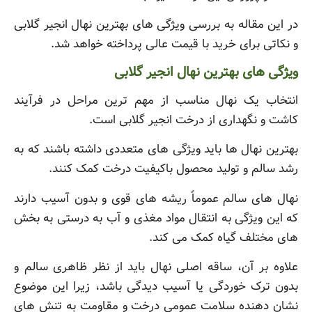
در این مقاله به بررسی ویژگی های بهترین نهال انجیر گلابی
و نکاتی برای خرید با قیمت عالی پرداخته خواهد شد.
ویژگی های بهترین نهال انجیر گلابی
انتخاب یک نهال مناسب از مهم ترین مراحل در فرآیند
کاشت و نگهداری از درخت انجیر گلابی است.
بهترین نهال ها باید ویژگی های متعددی داشته باشند که به
رشد سالم و تولید محصول باکیفیت درخت کمک کنند.
نهال های سالم عموماً ریشه های قوی و بدون آسیب دارند
که این ویژگی به انتقال مواد مغذی و آب به درستی به بخش
های مختلف گیاه کمک می کند.
علاوه بر آن، ساقه اصلی نهال باید از نظر ظاهری سالم و
بدون ترک خوردگی یا آسیب دیدگی باشد، زیرا این موضوع
نشان دهنده سلامت عمومی درخت و مقاومت به تنش های