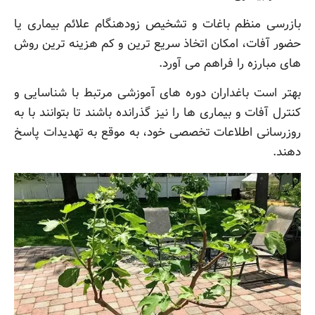
بازرسی منظم باغات و تشخیص زودهنگام علائم بیماری یا
حضور آفات، امکان اتخاذ سریع ترین و کم هزینه ترین روش
های مبارزه را فراهم می آورد.
بهتر است باغداران دوره های آموزشی مرتبط با شناسایی و
کنترل آفات و بیماری ها را نیز گذرانده باشند تا بتوانند با به
روزرسانی اطلاعات تخصصی خود، به موقع به تهدیدات پاسخ
دهند.