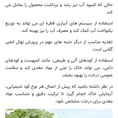
حالی که کمبود آب نیز رشد و برداشت محصول را مختل می
کند.
استفاده از سیستم های آبیاری قطره ای می تواند به توزیع
یکنواخت آب کمک کند و مصرف آب را نیز بهینه کند.
تغذیه مناسب از دیگر جنبه های مهم در پرورش نهال انجیر
گلابی است.
استفاده از کودهای آلی و طبیعی، مانند کمپوست و کودهای
دامی، می تواند خاک را غنی از مواد مغذی کند و سلامت
عمومی درخت را بهبود بخشد.
در نظر داشته باشید که پیش از اعمال هر نوع کود شیمیایی،
آزمایش خاک انجام گیرد تا ترکیب دقیق و متناسب مواد
مغذی برای درخت مشخص شود.