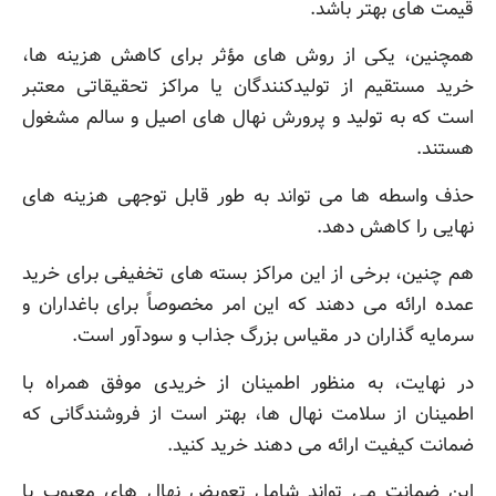
قیمت های بهتر باشد.
همچنین، یکی از روش های مؤثر برای کاهش هزینه ها،
خرید مستقیم از تولیدکنندگان یا مراکز تحقیقاتی معتبر
است که به تولید و پرورش نهال های اصیل و سالم مشغول
هستند.
حذف واسطه ها می تواند به طور قابل توجهی هزینه های
نهایی را کاهش دهد.
هم چنین، برخی از این مراکز بسته های تخفیفی برای خرید
عمده ارائه می دهند که این امر مخصوصاً برای باغداران و
سرمایه گذاران در مقیاس بزرگ جذاب و سودآور است.
در نهایت، به منظور اطمینان از خریدی موفق همراه با
اطمینان از سلامت نهال ها، بهتر است از فروشندگانی که
ضمانت کیفیت ارائه می دهند خرید کنید.
این ضمانت می تواند شامل تعویض نهال های معیوب یا