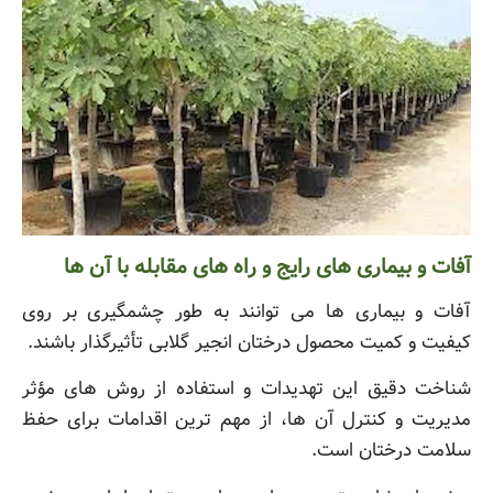
آفات و بیماری های رایج و راه های مقابله با آن ها
آفات و بیماری ها می توانند به طور چشمگیری بر روی
کیفیت و کمیت محصول درختان انجیر گلابی تأثیرگذار باشند.
شناخت دقیق این تهدیدات و استفاده از روش های مؤثر
مدیریت و کنترل آن ها، از مهم ترین اقدامات برای حفظ
سلامت درختان است.