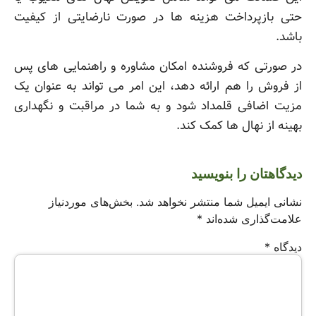
حتی بازپرداخت هزینه ها در صورت نارضایتی از کیفیت
باشد.
در صورتی که فروشنده امکان مشاوره و راهنمایی های پس
از فروش را هم ارائه دهد، این امر می تواند به عنوان یک
مزیت اضافی قلمداد شود و به شما در مراقبت و نگهداری
بهینه از نهال ها کمک کند.
دیدگاهتان را بنویسید
نشانی ایمیل شما منتشر نخواهد شد.
بخش‌های موردنیاز
علامت‌گذاری شده‌اند
*
دیدگاه
*