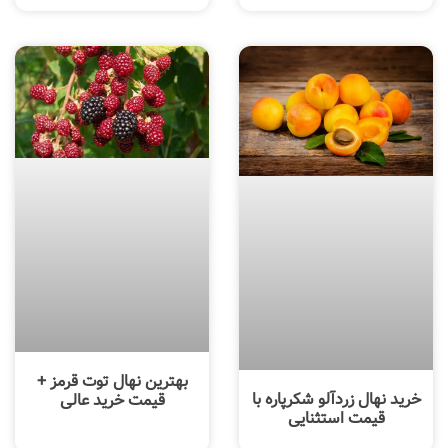
بهترین نهال توت قرمز +
خرید نهال زردآلو شکرپاره با
قیمت خرید عالی
قیمت استثنایی