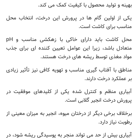
بهینه و تولید محصول با کیفیت کمک می کند.
یکی از اولین گام ها در پرورش این درخت، انتخاب محل
مناسب برای کاشت است.
محل کاشت باید دارای خاکی با زهکشی مناسب و pH
متعادل باشد، زیرا این عوامل تعیین کننده ای برای جذب
مواد مغذی توسط ریشه های درخت هستند.
مناطق با آفتاب گیری مناسب و تهویه کافی نیز تأثیر زیادی
بر عملکرد درخت دارند.
آبیاری منظم و کنترل شده یکی از کلیدهای موفقیت در
پرورش درخت انجیر گلابی است.
برخلاف برخی دیگر از درختان میوه، انجیر به میزان معینی از
رطوبت نیاز دارد.
آبیاری بیش از حد می تواند منجر به پوسیدگی ریشه شود، در