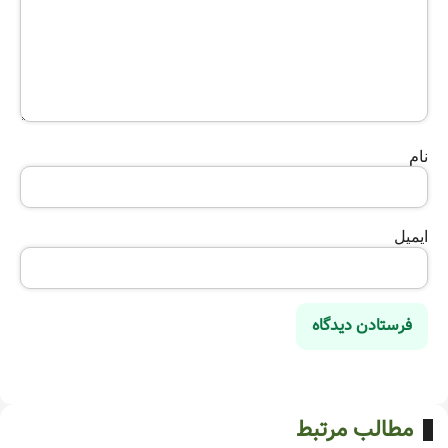
نام
ایمیل
مطالب مرتبط