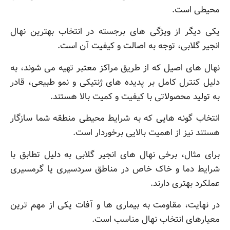
محیطی است.
یکی دیگر از ویژگی های برجسته در انتخاب بهترین نهال
انجیر گلابی، توجه به اصالت و کیفیت آن است.
نهال های اصیل که از طریق مراکز معتبر تهیه می شوند، به
دلیل کنترل کامل بر پدیده های ژنتیکی و نمو طبیعی، قادر
به تولید محصولاتی با کیفیت و کمیت بالا هستند.
انتخاب گونه هایی که به شرایط محیطی منطقه شما سازگار
هستند نیز از اهمیت بالایی برخوردار است.
برای مثال، برخی نهال های انجیر گلابی به دلیل تطابق با
شرایط دما و خاک خاص در مناطق سردسیری یا گرمسیری
عملکرد بهتری دارند.
در نهایت، مقاومت به بیماری ها و آفات یکی از مهم ترین
معیارهای انتخاب نهال مناسب است.