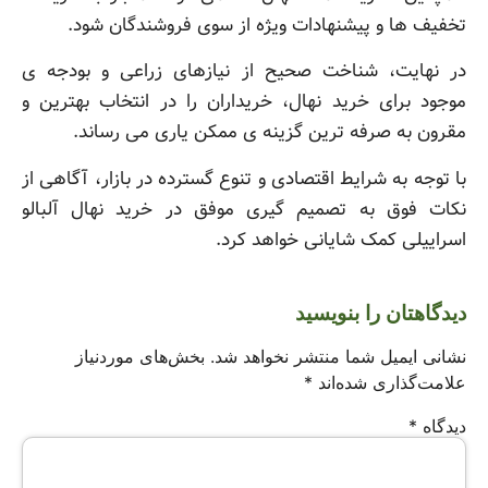
تخفیف ها و پیشنهادات ویژه از سوی فروشندگان شود.
در نهایت، شناخت صحیح از نیازهای زراعی و بودجه ی
موجود برای خرید نهال، خریداران را در انتخاب بهترین و
مقرون به صرفه ترین گزینه ی ممکن یاری می رساند.
با توجه به شرایط اقتصادی و تنوع گسترده در بازار، آگاهی از
نکات فوق به تصمیم گیری موفق در خرید نهال آلبالو
اسراییلی کمک شایانی خواهد کرد.
دیدگاهتان را بنویسید
نشانی ایمیل شما منتشر نخواهد شد.
بخش‌های موردنیاز
علامت‌گذاری شده‌اند
*
دیدگاه
*