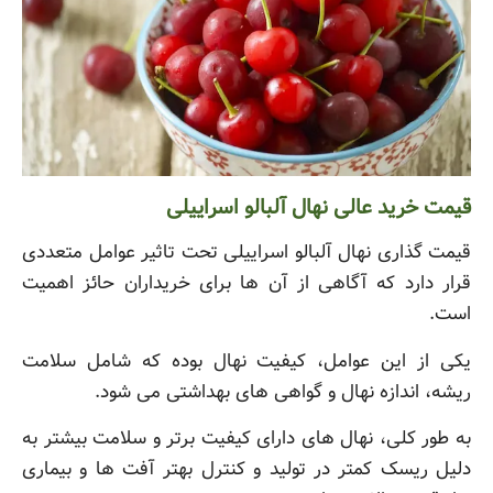
قیمت خرید عالی نهال آلبالو اسراییلی
قیمت گذاری نهال آلبالو اسراییلی تحت تاثیر عوامل متعددی
قرار دارد که آگاهی از آن ها برای خریداران حائز اهمیت
است.
یکی از این عوامل، کیفیت نهال بوده که شامل سلامت
ریشه، اندازه نهال و گواهی های بهداشتی می شود.
به طور کلی، نهال های دارای کیفیت برتر و سلامت بیشتر به
دلیل ریسک کمتر در تولید و کنترل بهتر آفت ها و بیماری