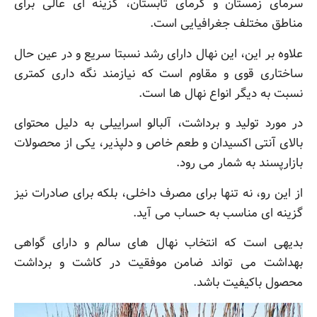
سرمای زمستان و گرمای تابستان، گزینه ای عالی برای
مناطق مختلف جغرافیایی است.
علاوه بر این، این نهال دارای رشد نسبتا سریع و در عین حال
ساختاری قوی و مقاوم است که نیازمند نگه داری کمتری
نسبت به دیگر انواع نهال ها است.
در مورد تولید و برداشت، آلبالو اسراییلی به دلیل محتوای
بالای آنتی اکسیدان و طعم خاص و دلپذیر، یکی از محصولات
بازارپسند به شمار می رود.
از این رو، نه تنها برای مصرف داخلی، بلکه برای صادرات نیز
گزینه ای مناسب به حساب می آید.
بدیهی است که انتخاب نهال های سالم و دارای گواهی
بهداشت می تواند ضامن موفقیت در کاشت و برداشت
محصول باکیفیت باشد.