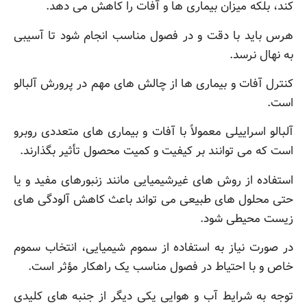
کند، بلکه میزان بیماری ها و آفات را کاهش می دهد.
هرس باید با دقت و در فصول مناسب انجام شود تا آسیبی
به نهال نرسد.
کنترل آفات و بیماری ها از چالش های مهم در پرورش آلبالو
است.
آلبالو اسراییلی معمولاً با آفات و بیماری های متعددی روبرو
است که می توانند بر کیفیت و کمیت محصول تأثیر بگذارند.
استفاده از روش های غیرشیمیایی مانند زنبورهای مفید و یا
حتی محلول های طبیعی می تواند باعث کاهش آلودگی های
زیست محیطی شود.
در صورت نیاز به استفاده از سموم شیمیایی، انتخاب سموم
خاص و با احتیاط در فصول مناسب یک راهکار مؤثر است.
توجه به شرایط آب و هوایی یکی دیگر از جنبه های کلیدی