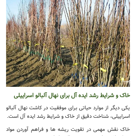
خاک و شرایط رشد ایده آل برای نهال آلبالو اسراییلی
یکی دیگر از موارد حیاتی برای موفقیت در کاشت نهال آلبالو
اسراییلی، شناخت دقیق از خاک و شرایط رشد ایده آل است.
خاک نقش مهمی در تقویت ریشه ها و فراهم آوردن مواد