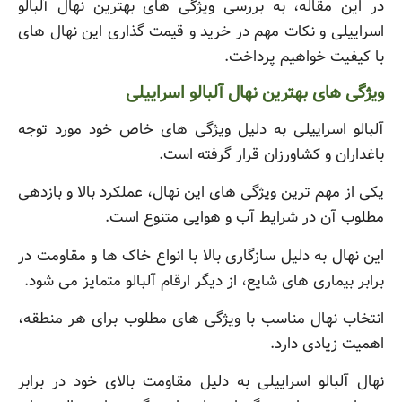
در این مقاله، به بررسی ویژگی های بهترین نهال آلبالو
اسراییلی و نکات مهم در خرید و قیمت گذاری این نهال های
با کیفیت خواهیم پرداخت.
ویژگی های بهترین نهال آلبالو اسراییلی
آلبالو اسراییلی به دلیل ویژگی های خاص خود مورد توجه
باغداران و کشاورزان قرار گرفته است.
یکی از مهم ترین ویژگی های این نهال، عملکرد بالا و بازدهی
مطلوب آن در شرایط آب و هوایی متنوع است.
این نهال به دلیل سازگاری بالا با انواع خاک ها و مقاومت در
برابر بیماری های شایع، از دیگر ارقام آلبالو متمایز می شود.
انتخاب نهال مناسب با ویژگی های مطلوب برای هر منطقه،
اهمیت زیادی دارد.
نهال آلبالو اسراییلی به دلیل مقاومت بالای خود در برابر