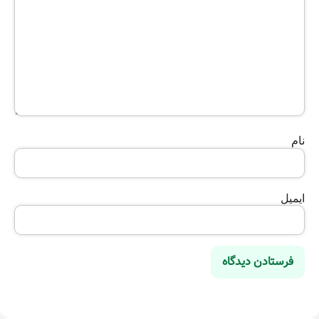
نام
ایمیل