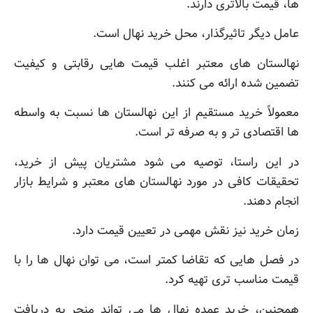
ها، قیمت بالاتری دارند.
عامل دیگر تاثیرگذار، محل خرید نهال است.
نهالستان های معتبر اغلب قیمت هایی رقابتی و کیفیت
تضمین شده ارائه می کنند.
معمولاً خرید مستقیم از این نهالستان ها نسبت به واسطه
ها اقتصادی تر و به صرفه تر است.
در این راستا، توصیه می شود مشتریان پیش از خرید،
تحقیقات کافی در مورد نهالستان های معتبر و شرایط بازار
انجام دهند.
زمان خرید نیز نقش مهمی در تعیین قیمت دارد.
در فصل هایی که تقاضا کمتر است، می توان نهال ها را با
قیمت مناسب تری تهیه کرد.
همچنین، خرید عمده نهال ها می تواند منجر به دریافت