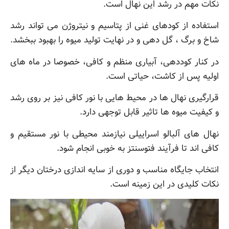
نکات مهم در رشد این نهال است.
استفاده از کودهای غنی از پتاسیم و نیتروژن می تواند رشد
شاخ و برگ ، گل دهی و در نهایت تولید میوه را بهبود ببخشد.
در کنار کوددهی، آبیاری منظم و کافی، خصوصا در ماه های
اولیه پس از کاشت، حیاتی است.
قرارگیری نهال ها در محیط هایی با نور کافی نیز بر روی رشد
و کیفیت میوه ها تاثیر قابل توجهی دارد.
نهال های آلبالو اسراییلی نیازمند محیطی با نور مستقیم و
کافی اند تا فرآیند فتوسنتز به خوبی انجام شود.
انتخاب جایگاه مناسب و دوری از سایه اندازی درختان دیگر از
نکات کلیدی در این زمینه است.