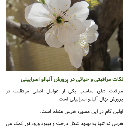
نکات مراقبتی و حیاتی در پرورش آلبالو اسراییلی
مراقبت های مناسب یکی از عوامل اصلی موفقیت در
پرورش نهال آلبالو اسراییلی است.
اولین گام در این مسیر، هرس منظم است.
هرس نه تنها به بهبود شکل درخت و بهبود ورود نور کمک می