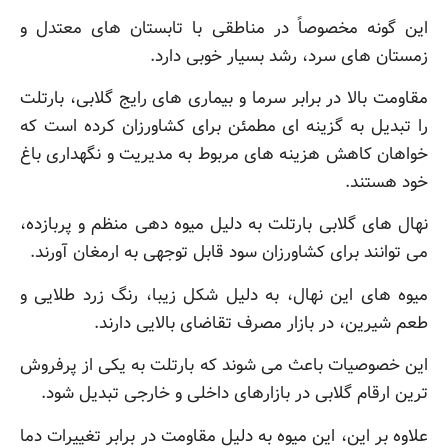
این گونه مخصوصاً در مناطقی با تابستان های معتدل و
زمستان های سرد، رشد بسیار خوبی دارد.
مقاومت بالا در برابر سرما و بیماری های رایج گلابی، بارتلت
را تبدیل به گزینه ای مطمئن برای کشاورزان کرده است که
خواهان کاهش هزینه های مربوط به مدیریت و نگهداری باغ
خود هستند.
نهال های گلابی بارتلت به دلیل میوه دهی منظم و پربازده،
می توانند برای کشاورزان سود قابل توجهی به ارمغان آورند.
میوه های این نهال، به دلیل شکل زیبا، رنگ زرد طلایی و
طعم شیرین، در بازار مصرف تقاضای بالایی دارند.
این خصوصیات باعث می شوند که بارتلت به یکی از پرفروش
ترین ارقام گلابی در بازارهای داخلی و خارجی تبدیل شود.
علاوه بر این، این میوه به دلیل مقاومت در برابر تغییرات دما