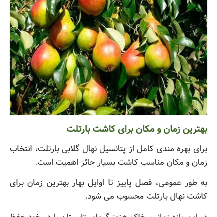
بهترین زمان و مکان برای کاشت بارتلت
برای بهره مندی کامل از پتانسیل نهال گلابی بارتلت، انتخاب
زمان و مکان مناسب کاشت بسیار حائز اهمیت است.
به طور عمومی، فصل پاییز تا اوایل بهار بهترین زمان برای
کاشت نهال بارتلت محسوب می شود.