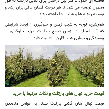
فاصله ای حدود ۵ متر بین درختان برای گلابی بارتلت به طور
معمول توصیه می شود تا هر درخت فضای کافی برای رشد و
توسعه ریشه ها و شاخه ها داشته باشد.
همچنین، توجه به شیب زمین و جلوگیری از ایجاد شرایطی
که آب اضافی در زمین تجمع پیدا کند برای جلوگیری از
پوسیدگی و بیماری های قارچی اهمیت دارد.
قیمت خرید نهال های بارتلت و نکات مرتبط با خرید
قیمت نهال های گلابی بارتلت بسته به عوامل متعددی