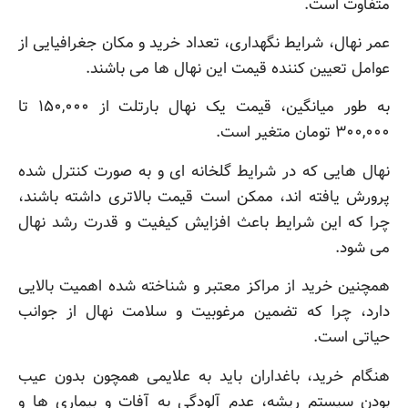
متفاوت است.
عمر نهال، شرایط نگهداری، تعداد خرید و مکان جغرافیایی از
عوامل تعیین کننده قیمت این نهال ها می باشند.
به طور میانگین، قیمت یک نهال بارتلت از ۱۵۰,۰۰۰ تا
۳۰۰,۰۰۰ تومان متغیر است.
نهال هایی که در شرایط گلخانه ای و به صورت کنترل شده
پرورش یافته اند، ممکن است قیمت بالاتری داشته باشند،
چرا که این شرایط باعث افزایش کیفیت و قدرت رشد نهال
می شود.
همچنین خرید از مراکز معتبر و شناخته شده اهمیت بالایی
دارد، چرا که تضمین مرغوبیت و سلامت نهال از جوانب
حیاتی است.
هنگام خرید، باغداران باید به علایمی همچون بدون عیب
بودن سیستم ریشه، عدم آلودگی به آفات و بیماری ها و