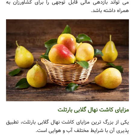
می تواند بازدهی مالی قابل توجهی را برای کشاورزان به
همراه داشته باشد.
مزایای کاشت نهال گلابی بارتلت
یکی از بزرگ ترین مزایای کاشت نهال گلابی بارتلت، تطبیق
پذیری آن با شرایط مختلف آب و هوایی است.