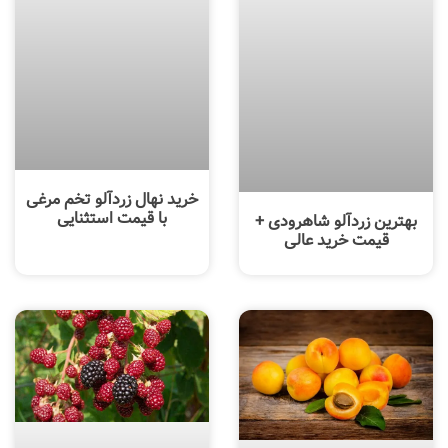
خرید نهال زردآلو تخم مرغی
با قیمت استثنایی
بهترین زردآلو شاهرودی +
قیمت خرید عالی