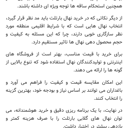
همچنین استحکام ساقه ها توجه ویژه ای داشته باشند.
از دیگر نکاتی که در خرید نهال بارتلت باید مد نظر قرار گیرد،
انتخاب نهال هایی است که با شرایط اقلیمی منطقه مورد
نظر سازگاری خوبی دارند، چرا که این مسئله به کیفیت و
حجم محصول دهی نهال ها تاثیر مستقیم دارد.
برای خرید با قیمت مناسب، بهتر است از فروشگاه های
اینترنتی و تولیدکنندگان نهال استفاده شود که تنوع بالایی از
گونه ها را ارائه می دهند.
این امکان مقایسه قیمت و کیفیت را فراهم می آورد و
باغداران می توانند بر اساس نیاز و بودجه خود، بهترین گزینه
را انتخاب کنند.
در نهایت، با یک برنامه ریزی دقیق و خرید هوشمندانه، می
توان نهال های گلابی بارتلت را با صرف هزینه کمتر و
بازدهی بیشتر در اختیار داشت.