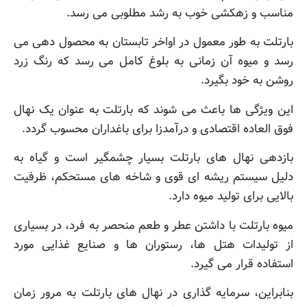
مناسب و زهکشی خوب به رشد مطلوبی می رسد.
بارتلت به طور معمول در اواخر تابستان به محصول دهی می
رسد و میوه آن زمانی به بلوغ کامل می رسد که رنگ زرد
روشن به خود بگیرد.
این ویژگی ها باعث می شوند که بارتلت به عنوان یک نهال
فوق العاده اقتصادی و درآمدزا برای باغداران محسوب گردد.
بازدهی نهال های بارتلت بسیار چشمگیر است و گیاه به
دلیل سیستم ریشه ای قوی و شاخه های مستحکم، ظرفیت
بالایی برای تولید میوه دارد.
میوه بارتلت با داشتن عطر و طعم منحصر به فرد، در بسیاری
از تولیدات هتل ها، رستوران ها و صنایع غذایی مورد
استفاده قرار می گیرد.
بنابراین، سرمایه گذاری در نهال های بارتلت به مرور زمان