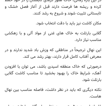
در این بازه زمانی، خاک هنوز گرمای تابستان را در خود حفظ
کرده و ریشه ها فرصت دارند قبل از آغاز فصل خشک و
تابستانی تثبیت شوند و شروع به رشد کنند.
مکان کاشت نیز باید با دقت انتخاب شود.
گلابی بارتلت به خاک های غنی از مواد آلی و با زهکشی
مناسب نیاز دارد.
این نهال ترجیحاً در مناطقی که وزش باد شدید ندارند و در
معرض آفتاب کامل قرار دارند، بهتر رشد می کند.
درصورتی که خاک منطقه اسیدی باشد، می توان با افزودن
آهک، شرایط خاک را بهبود بخشید تا مناسب کاشت گلابی
بارتلت شود.
نکته دیگری که باید در نظر داشت، فاصله مناسب بین نهال
هاست.