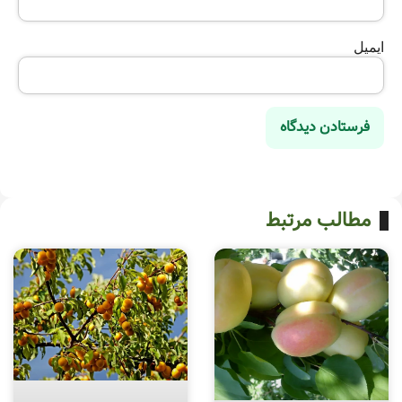
ایمیل
مطالب مرتبط