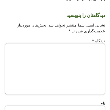
دیدگاهتان را بنویسید
نشانی ایمیل شما منتشر نخواهد شد.
بخش‌های موردنیاز
علامت‌گذاری شده‌اند
*
دیدگاه
*
نام