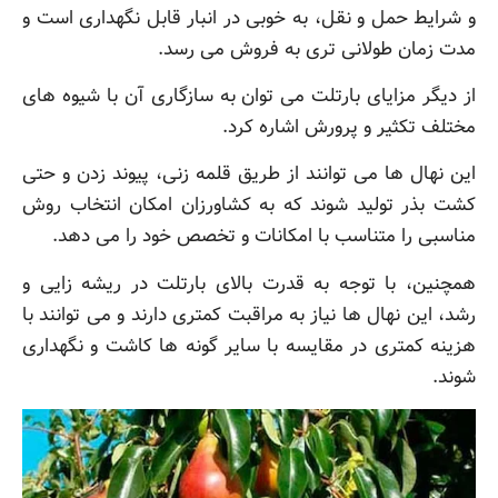
و شرایط حمل و نقل، به خوبی در انبار قابل نگهداری است و
مدت زمان طولانی تری به فروش می رسد.
از دیگر مزایای بارتلت می توان به سازگاری آن با شیوه های
مختلف تکثیر و پرورش اشاره کرد.
این نهال ها می توانند از طریق قلمه زنی، پیوند زدن و حتی
کشت بذر تولید شوند که به کشاورزان امکان انتخاب روش
مناسبی را متناسب با امکانات و تخصص خود را می دهد.
همچنین، با توجه به قدرت بالای بارتلت در ریشه زایی و
رشد، این نهال ها نیاز به مراقبت کمتری دارند و می توانند با
هزینه کمتری در مقایسه با سایر گونه ها کاشت و نگهداری
شوند.