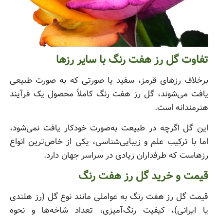
تفاوت گل رز هفت رنگ با سایر رزها
برخلاف رزهای قرمز، سفید یا صورتی که به صورت طبیعی
یافت می‌شوند، گل رز هفت رنگ کاملاً محصول یک فرآیند
هنرمندانه است.
این گل اگرچه در طبیعت به‌صورت خودکار یافت نمی‌شود،
اما با ترکیب علم و زیبایی‌شناسی، یکی از خاص‌ترین انواع
رزهاست که طرفداران زیادی در سراسر جهان دارد.
قیمت و خرید گل رز هفت رنگ
قیمت گل رز هفت رنگ به عواملی مانند نوع گل (رز هلندی
یا ایرانی)، کیفیت رنگ‌آمیزی، تعداد شاخه‌ها و نحوه