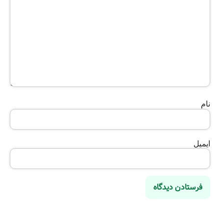
نام
ایمیل