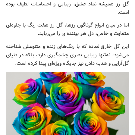
گل رز همیشه نماد عشق، زیبایی و احساسات لطیف بوده
است.
اما در میان انواع گوناگون رزها، گل رز هفت رنگ با جلوه‌ای
متفاوت و خاص، دل هر بیننده‌ای را می‌رباید.
این گل خارق‌العاده که با رنگ‌های زنده و متنوعش شناخته
می‌شود، نه‌تنها زیبایی بصری چشمگیری دارد، بلکه در دنیای
گل‌آرایی و هدیه دادن نیز جایگاه ویژه‌ای پیدا کرده است.