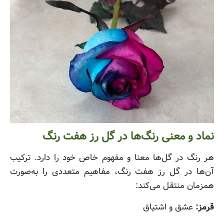
نماد و معنی رنگ‌ها در گل رز هفت رنگ
هر رنگ در گل‌ها معنا و مفهوم خاص خود را دارد. ترکیب
آن‌ها در گل رز هفت رنگ، مفاهیم متعددی را به‌صورت
همزمان منتقل می‌کند:
قرمز:
عشق و اشتیاق