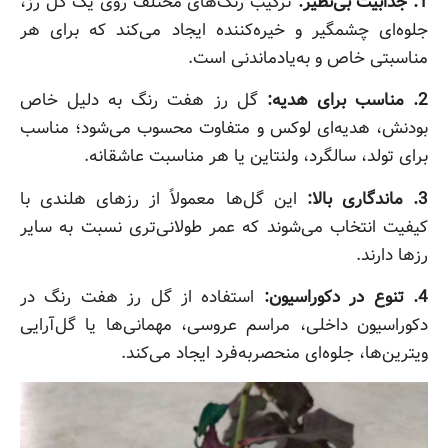
1. جذابیت بی‌نظیر:
ترکیب رنگ‌های مختلف روی یک گل رز،
جلوه‌ای چشمگیر و خیره‌کننده ایجاد می‌کند که برای هر
مناسبتی خاص و به‌یادماندنی است.
2. مناسب برای هدیه:
گل رز هفت رنگ به دلیل خاص
بودنش، هدیه‌ای لوکس و متفاوت محسوب می‌شود؛ مناسب
برای تولد، سالگرد، ولنتاین یا هر مناسبت عاشقانه.
3. ماندگاری بالا:
این گل‌ها معمولاً از رزهای هلندی با
کیفیت انتخاب می‌شوند که عمر طولانی‌تری نسبت به سایر
رزها دارند.
4. تنوع در دکوراسیون:
استفاده از گل رز هفت رنگ در
دکوراسیون داخلی، مراسم‌ عروسی، مهمانی‌ها یا گل‌آرایی
ویترین‌ها، جلوه‌ای منحصربه‌فرد ایجاد می‌کند.