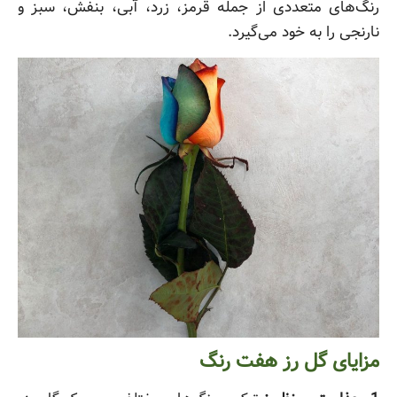
رنگ‌های متعددی از جمله قرمز، زرد، آبی، بنفش، سبز و
نارنجی را به خود می‌گیرد.
مزایای گل رز هفت رنگ