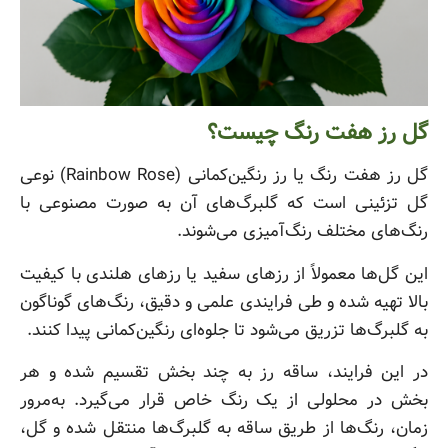
گل رز هفت رنگ چیست؟
گل رز هفت رنگ یا رز رنگین‌کمانی (Rainbow Rose) نوعی
گل تزئینی است که گلبرگ‌های آن به صورت مصنوعی با
رنگ‌های مختلف رنگ‌آمیزی می‌شوند.
این گل‌ها معمولاً از رزهای سفید یا رزهای هلندی با کیفیت
بالا تهیه شده و طی فرایندی علمی و دقیق، رنگ‌های گوناگون
به گلبرگ‌ها تزریق می‌شود تا جلوه‌ای رنگین‌کمانی پیدا کنند.
در این فرایند، ساقه رز به چند بخش تقسیم شده و هر
بخش در محلولی از یک رنگ خاص قرار می‌گیرد. به‌مرور
زمان، رنگ‌ها از طریق ساقه به گلبرگ‌ها منتقل شده و گل،