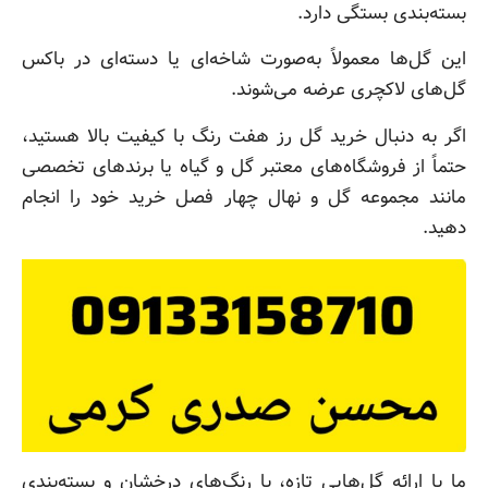
بسته‌بندی بستگی دارد.
این گل‌ها معمولاً به‌صورت شاخه‌ای یا دسته‌ای در باکس
گل‌های لاکچری عرضه می‌شوند.
اگر به دنبال خرید گل رز هفت رنگ با کیفیت بالا هستید،
حتماً از فروشگاه‌های معتبر گل و گیاه یا برندهای تخصصی
مانند مجموعه گل و نهال چهار فصل خرید خود را انجام
دهید.
ما با ارائه گل‌هایی تازه، با رنگ‌های درخشان و بسته‌بندی