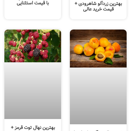
با قیمت استثنایی
بهترین زردآلو شاهرودی +
قیمت خرید عالی
بهترین نهال توت قرمز +