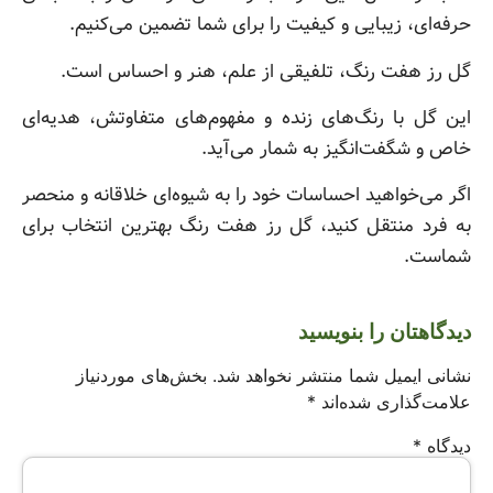
حرفه‌ای، زیبایی و کیفیت را برای شما تضمین می‌کنیم.
گل رز هفت رنگ، تلفیقی از علم، هنر و احساس است.
این گل با رنگ‌های زنده و مفهوم‌های متفاوتش، هدیه‌ای
خاص و شگفت‌انگیز به شمار می‌آید.
اگر می‌خواهید احساسات خود را به شیوه‌ای خلاقانه و منحصر
به فرد منتقل کنید، گل رز هفت رنگ بهترین انتخاب برای
شماست.
دیدگاهتان را بنویسید
نشانی ایمیل شما منتشر نخواهد شد.
بخش‌های موردنیاز
علامت‌گذاری شده‌اند
*
دیدگاه
*